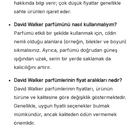
hakkında bilgi verir; çok düşük fiyatlar genellikle
sahte ürünleri işaret eder.
David Walker parfümünü nasıl kullanmalıyım?
Parfümü etkili bir şekilde kullanmak için, cildin
nemli olduğu alanlara (örneğin, bilekler ve boyun)
sıkmalısınız. Ayrıca, parfümü doğrudan güneş
ışığından uzak, serin bir yerde saklamak da
kalıcılığını artırır.
David Walker parfümlerinin fiyat aralıkları nedir?
David Walker parfümlerinin fiyatları, ürünün
türüne ve kalitesine göre değişiklik göstermektedir.
Genellikle, uygun fiyatlı seçenekler bulmak
mümkündür, ancak kaliteden ödün vermemek
önemlidir.