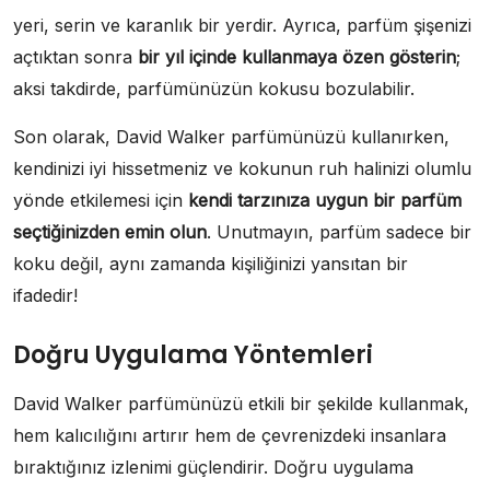
yeri, serin ve karanlık bir yerdir. Ayrıca, parfüm şişenizi
açtıktan sonra
bir yıl içinde kullanmaya özen gösterin
;
aksi takdirde, parfümünüzün kokusu bozulabilir.
Son olarak, David Walker parfümünüzü kullanırken,
kendinizi iyi hissetmeniz ve kokunun ruh halinizi olumlu
yönde etkilemesi için
kendi tarzınıza uygun bir parfüm
seçtiğinizden emin olun
. Unutmayın, parfüm sadece bir
koku değil, aynı zamanda kişiliğinizi yansıtan bir
ifadedir!
Doğru Uygulama Yöntemleri
David Walker parfümünüzü etkili bir şekilde kullanmak,
hem kalıcılığını artırır hem de çevrenizdeki insanlara
bıraktığınız izlenimi güçlendirir. Doğru uygulama