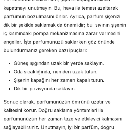
kapatmayı unutmayın. Bu, hava ile teması azaltarak
parfümün bozulmasını önler. Ayrıca, parfüm şişenizi
dik bir şekilde saklamak da önemlidir; bu, sıvının şişenin
iç kısmındaki pompa mekanizmasına zarar vermesini
engeller. İşte parfümünüzü saklarken göz önünde
bulundurmanız gereken bazı ipuçları:
Güneş ışığından uzak bir yerde saklayın.
Oda sıcaklığında, nemden uzak tutun.
Şişenin kapağını her zaman kapalı tutun.
Dik bir pozisyonda saklayın.
Sonuç olarak, parfümünüzün ömrünü uzatır ve
kalitesini korur. Doğru saklama yöntemleri ile
parfümünüzün her zaman taze ve etkileyici kalmasını
sağlayabilirsiniz. Unutmayın, iyi bir parfüm, doğru