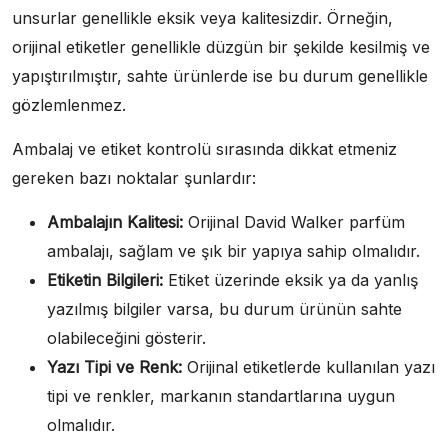
unsurlar genellikle eksik veya kalitesizdir. Örneğin,
orijinal etiketler genellikle düzgün bir şekilde kesilmiş ve
yapıştırılmıştır, sahte ürünlerde ise bu durum genellikle
gözlemlenmez.
Ambalaj ve etiket kontrolü sırasında dikkat etmeniz
gereken bazı noktalar şunlardır:
Ambalajın Kalitesi:
Orijinal David Walker parfüm
ambalajı, sağlam ve şık bir yapıya sahip olmalıdır.
Etiketin Bilgileri:
Etiket üzerinde eksik ya da yanlış
yazılmış bilgiler varsa, bu durum ürünün sahte
olabileceğini gösterir.
Yazı Tipi ve Renk:
Orijinal etiketlerde kullanılan yazı
tipi ve renkler, markanın standartlarına uygun
olmalıdır.