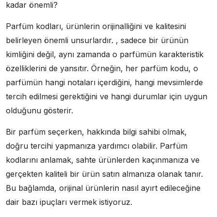
kadar önemli?
Parfüm kodları, ürünlerin orijinalliğini ve kalitesini
belirleyen önemli unsurlardır. , sadece bir ürünün
kimliğini değil, aynı zamanda o parfümün karakteristik
özelliklerini de yansıtır. Örneğin, her parfüm kodu, o
parfümün hangi notaları içerdiğini, hangi mevsimlerde
tercih edilmesi gerektiğini ve hangi durumlar için uygun
olduğunu gösterir.
Bir parfüm seçerken, hakkında bilgi sahibi olmak,
doğru tercihi yapmanıza yardımcı olabilir. Parfüm
kodlarını anlamak, sahte ürünlerden kaçınmanıza ve
gerçekten kaliteli bir ürün satın almanıza olanak tanır.
Bu bağlamda, orijinal ürünlerin nasıl ayırt edileceğine
dair bazı ipuçları vermek istiyoruz.