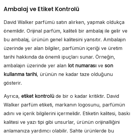
Ambalaj ve Etiket Kontrolü
David Walker parfümü satın alırken, yapmak oldukça
önemlidir. Orijinal parfüm, kaliteli bir ambalaj ile gelir ve
bu ambalaj, ürünün genel kalitesini yansıtır. Ambalajın
üzerinde yer alan bilgiler, parfümün içeriği ve üretim
tarihi hakkında da önemli ipuçları sunar. Örneğin,
ambalajın üzerinde yer alan
lot numarası
ve
son
kullanma tarihi
, ürünün ne kadar taze olduğunu
gösterir.
Ayrıca,
etiket kontrolü
de bir o kadar kritiktir. David
Walker parfüm etiketi, markanın logosunu, parfümün
adını ve içerik bilgilerini içermelidir. Etiketin kalitesi, baskı
kalitesi ve yazı tipi gibi unsurlar, ürünün orijinalliğini
anlamanıza yardımcı olabilir. Sahte ürünlerde bu