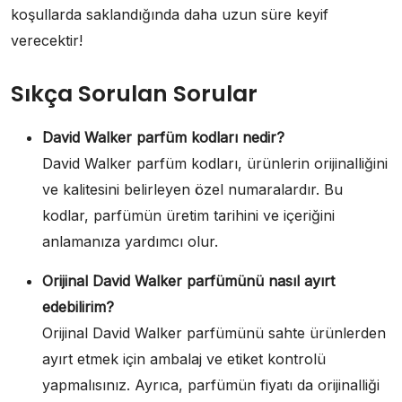
koşullarda saklandığında daha uzun süre keyif
verecektir!
Sıkça Sorulan Sorular
David Walker parfüm kodları nedir?
David Walker parfüm kodları, ürünlerin orijinalliğini
ve kalitesini belirleyen özel numaralardır. Bu
kodlar, parfümün üretim tarihini ve içeriğini
anlamanıza yardımcı olur.
Orijinal David Walker parfümünü nasıl ayırt
edebilirim?
Orijinal David Walker parfümünü sahte ürünlerden
ayırt etmek için ambalaj ve etiket kontrolü
yapmalısınız. Ayrıca, parfümün fiyatı da orijinalliği