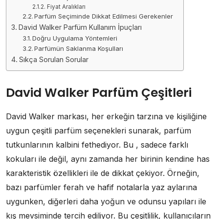
Fiyat Aralıkları
Parfüm Seçiminde Dikkat Edilmesi Gerekenler
David Walker Parfüm Kullanım İpuçları
Doğru Uygulama Yöntemleri
Parfümün Saklanma Koşulları
Sıkça Sorulan Sorular
David Walker Parfüm Çeşitleri
David Walker markası, her erkeğin tarzına ve kişiliğine
uygun çeşitli parfüm seçenekleri sunarak, parfüm
tutkunlarının kalbini fethediyor. Bu , sadece farklı
kokuları ile değil, aynı zamanda her birinin kendine has
karakteristik özellikleri ile de dikkat çekiyor. Örneğin,
bazı parfümler ferah ve hafif notalarla yaz aylarına
uygunken, diğerleri daha yoğun ve odunsu yapıları ile
kış mevsiminde tercih ediliyor. Bu çeşitlilik, kullanıcıların