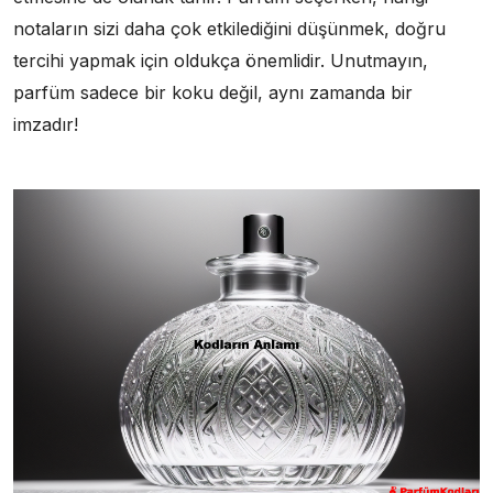
notaların sizi daha çok etkilediğini düşünmek, doğru
tercihi yapmak için oldukça önemlidir. Unutmayın,
parfüm sadece bir koku değil, aynı zamanda bir
imzadır!