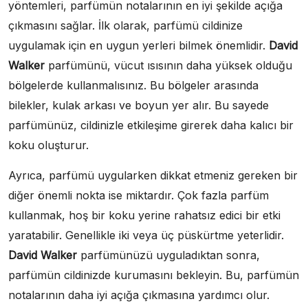
yöntemleri, parfümün notalarının en iyi şekilde açığa
çıkmasını sağlar. İlk olarak, parfümü cildinize
uygulamak için en uygun yerleri bilmek önemlidir.
David
Walker
parfümünü, vücut ısısının daha yüksek olduğu
bölgelerde kullanmalısınız. Bu bölgeler arasında
bilekler, kulak arkası ve boyun yer alır. Bu sayede
parfümünüz, cildinizle etkileşime girerek daha kalıcı bir
koku oluşturur.
Ayrıca, parfümü uygularken dikkat etmeniz gereken bir
diğer önemli nokta ise miktardır. Çok fazla parfüm
kullanmak, hoş bir koku yerine rahatsız edici bir etki
yaratabilir. Genellikle iki veya üç püskürtme yeterlidir.
David Walker
parfümünüzü uyguladıktan sonra,
parfümün cildinizde kurumasını bekleyin. Bu, parfümün
notalarının daha iyi açığa çıkmasına yardımcı olur.