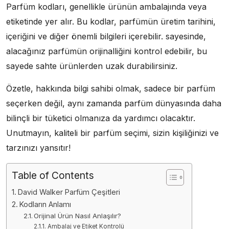
Parfüm kodları, genellikle ürünün ambalajında veya
etiketinde yer alır. Bu kodlar, parfümün üretim tarihini,
içeriğini ve diğer önemli bilgileri içerebilir. sayesinde,
alacağınız parfümün orijinalliğini kontrol edebilir, bu
sayede sahte ürünlerden uzak durabilirsiniz.
Özetle, hakkında bilgi sahibi olmak, sadece bir parfüm
seçerken değil, aynı zamanda parfüm dünyasında daha
bilinçli bir tüketici olmanıza da yardımcı olacaktır.
Unutmayın, kaliteli bir parfüm seçimi, sizin kişiliğinizi ve
tarzınızı yansıtır!
Table of Contents
David Walker Parfüm Çeşitleri
Kodların Anlamı
Orijinal Ürün Nasıl Anlaşılır?
Ambalaj ve Etiket Kontrolü