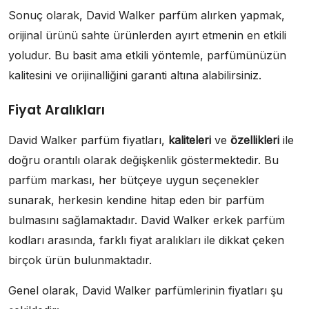
Sonuç olarak, David Walker parfüm alırken yapmak,
orijinal ürünü sahte ürünlerden ayırt etmenin en etkili
yoludur. Bu basit ama etkili yöntemle, parfümünüzün
kalitesini ve orijinalliğini garanti altına alabilirsiniz.
Fiyat Aralıkları
David Walker parfüm fiyatları,
kaliteleri
ve
özellikleri
ile
doğru orantılı olarak değişkenlik göstermektedir. Bu
parfüm markası, her bütçeye uygun seçenekler
sunarak, herkesin kendine hitap eden bir parfüm
bulmasını sağlamaktadır. David Walker erkek parfüm
kodları arasında, farklı fiyat aralıkları ile dikkat çeken
birçok ürün bulunmaktadır.
Genel olarak, David Walker parfümlerinin fiyatları şu