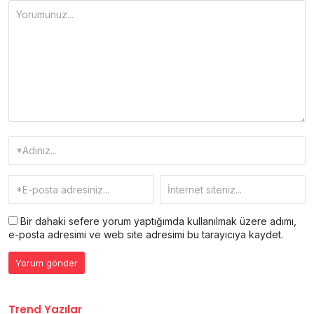
Bir dahaki sefere yorum yaptığımda kullanılmak üzere adımı,
e-posta adresimi ve web site adresimi bu tarayıcıya kaydet.
Trend Yazılar