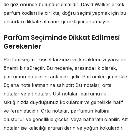
de göz önünde bulundurulmalıdır. David Walker erkek
parfüm kodları ile birlikte, doğru seçimi yapmak için bu
unsurları dikkate almanız gerektiğini unutmayın!
Parfüm Seçiminde Dikkat Edilmesi
Gerekenler
Parfüm seçimi, kişisel tarzınızı ve karakterinizi yansıtan
önemli bir süreçtir. Bu nedenle, arasında ilk olarak,
parfümün notalarını anlamak gelir. Parfümler genellikle
üç ana nota katmanına sahiptir: üst notalar, orta
notalar ve alt notalar. Üst notalar, parfümü ilk
sıktığınızda duyduğunuz kokulardır ve genellikle hafif
ve ferahlatıcıdır. Orta notalar, parfümün kalbini
oluşturur ve genellikle çiçeksi veya baharatlı olabilir. Alt
notalar ise kalıcılığı artıran derin ve yoğun kokulardır.