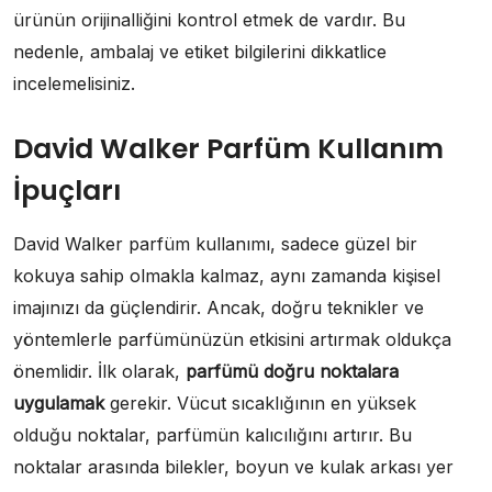
ürünün orijinalliğini kontrol etmek de vardır. Bu
nedenle, ambalaj ve etiket bilgilerini dikkatlice
incelemelisiniz.
David Walker Parfüm Kullanım
İpuçları
David Walker parfüm kullanımı, sadece güzel bir
kokuya sahip olmakla kalmaz, aynı zamanda kişisel
imajınızı da güçlendirir. Ancak, doğru teknikler ve
yöntemlerle parfümünüzün etkisini artırmak oldukça
önemlidir. İlk olarak,
parfümü doğru noktalara
uygulamak
gerekir. Vücut sıcaklığının en yüksek
olduğu noktalar, parfümün kalıcılığını artırır. Bu
noktalar arasında bilekler, boyun ve kulak arkası yer