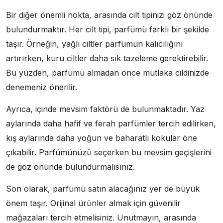
Bir diğer önemli nokta, arasında cilt tipinizi göz önünde
bulundurmaktır. Her cilt tipi, parfümü farklı bir şekilde
taşır. Örneğin, yağlı ciltler parfümün kalıcılığını
artırırken, kuru ciltler daha sık tazeleme gerektirebilir.
Bu yüzden, parfümü almadan önce mutlaka cildinizde
denemeniz önerilir.
Ayrıca, içinde mevsim faktörü de bulunmaktadır. Yaz
aylarında daha hafif ve ferah parfümler tercih edilirken,
kış aylarında daha yoğun ve baharatlı kokular öne
çıkabilir. Parfümünüzü seçerken bu mevsim geçişlerini
de göz önünde bulundurmalısınız.
Son olarak, parfümü satın alacağınız yer de büyük
önem taşır. Orijinal ürünler almak için güvenilir
mağazaları tercih etmelisiniz. Unutmayın, arasında