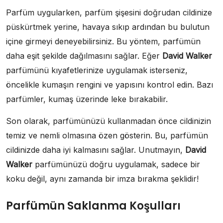
Parfüm uygularken, parfüm şişesini doğrudan cildinize
püskürtmek yerine, havaya sıkıp ardından bu bulutun
içine girmeyi deneyebilirsiniz. Bu yöntem, parfümün
daha eşit şekilde dağılmasını sağlar. Eğer
David Walker
parfümünü kıyafetlerinize uygulamak isterseniz,
öncelikle kumaşın rengini ve yapısını kontrol edin. Bazı
parfümler, kumaş üzerinde leke bırakabilir.
Son olarak, parfümünüzü kullanmadan önce cildinizin
temiz ve nemli olmasına özen gösterin. Bu, parfümün
cildinizde daha iyi kalmasını sağlar. Unutmayın,
David
Walker
parfümünüzü doğru uygulamak, sadece bir
koku değil, aynı zamanda bir imza bırakma şeklidir!
Parfümün Saklanma Koşulları