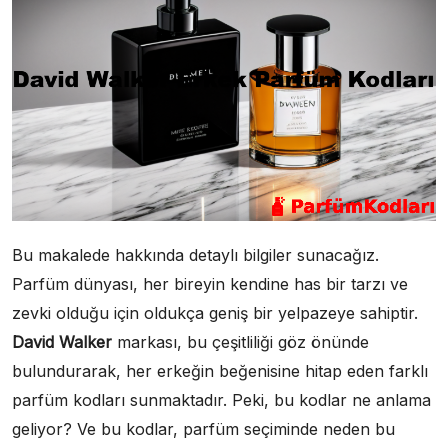
Bu makalede hakkında detaylı bilgiler sunacağız.
Parfüm dünyası, her bireyin kendine has bir tarzı ve
zevki olduğu için oldukça geniş bir yelpazeye sahiptir.
David Walker
markası, bu çeşitliliği göz önünde
bulundurarak, her erkeğin beğenisine hitap eden farklı
parfüm kodları sunmaktadır. Peki, bu kodlar ne anlama
geliyor? Ve bu kodlar, parfüm seçiminde neden bu