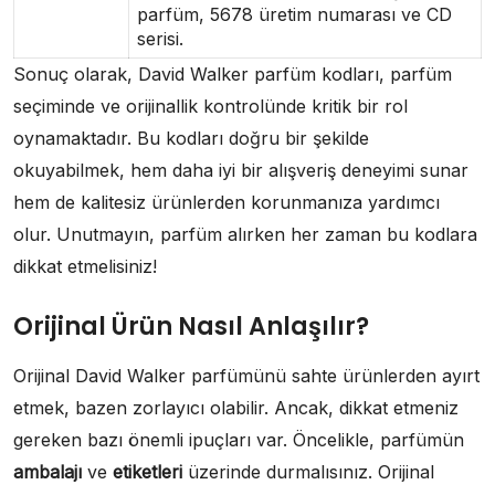
parfüm, 5678 üretim numarası ve CD
serisi.
Sonuç olarak, David Walker parfüm kodları, parfüm
seçiminde ve orijinallik kontrolünde kritik bir rol
oynamaktadır. Bu kodları doğru bir şekilde
okuyabilmek, hem daha iyi bir alışveriş deneyimi sunar
hem de kalitesiz ürünlerden korunmanıza yardımcı
olur. Unutmayın, parfüm alırken her zaman bu kodlara
dikkat etmelisiniz!
Orijinal Ürün Nasıl Anlaşılır?
Orijinal David Walker parfümünü sahte ürünlerden ayırt
etmek, bazen zorlayıcı olabilir. Ancak, dikkat etmeniz
gereken bazı önemli ipuçları var. Öncelikle, parfümün
ambalajı
ve
etiketleri
üzerinde durmalısınız. Orijinal