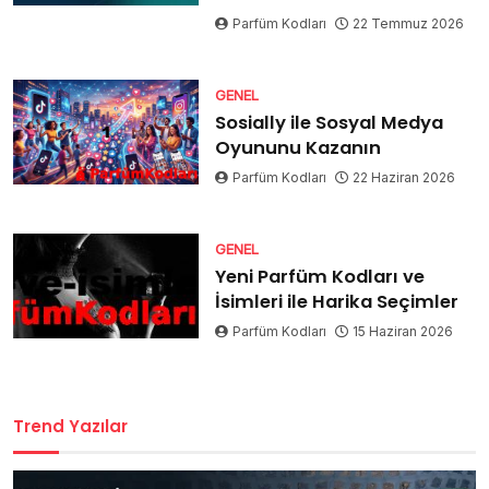
Parfüm Kodları
22 Temmuz 2026
GENEL
Sosially ile Sosyal Medya
Oyununu Kazanın
Parfüm Kodları
22 Haziran 2026
GENEL
Yeni Parfüm Kodları ve
İsimleri ile Harika Seçimler
Parfüm Kodları
15 Haziran 2026
Trend Yazılar