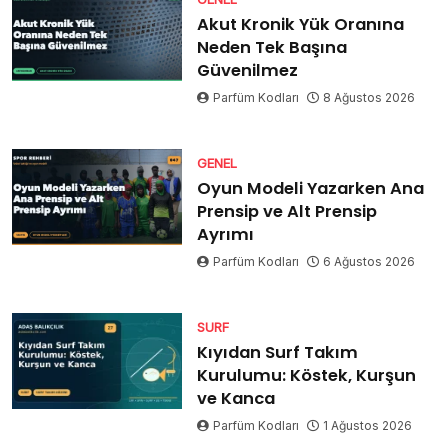
Akut Kronik Yük Oranına
Neden Tek Başına
Güvenilmez
Parfüm Kodları
8 Ağustos 2026
GENEL
Oyun Modeli Yazarken Ana
Prensip ve Alt Prensip
Ayrımı
Parfüm Kodları
6 Ağustos 2026
SURF
Kıyıdan Surf Takım
Kurulumu: Köstek, Kurşun
ve Kanca
Parfüm Kodları
1 Ağustos 2026