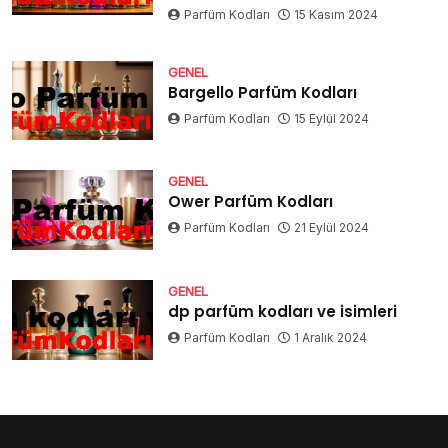
Parfüm Kodları
15 Kasım 2024
GENEL
Bargello Parfüm Kodları
Parfüm Kodları
15 Eylül 2024
GENEL
Ower Parfüm Kodları
Parfüm Kodları
21 Eylül 2024
GENEL
dp parfüm kodları ve isimleri
Parfüm Kodları
1 Aralık 2024