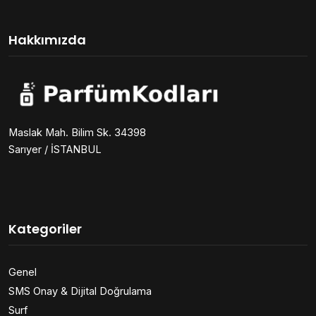
Hakkımızda
Maslak Mah. Bilim Sk. 34398
Sarıyer / İSTANBUL
Kategoriler
Genel
SMS Onay & Dijital Doğrulama
Surf