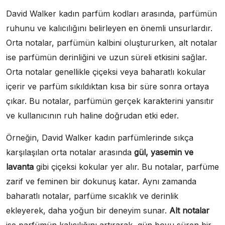
David Walker kadın parfüm kodları arasında, parfümün
ruhunu ve kalıcılığını belirleyen en önemli unsurlardır.
Orta notalar, parfümün kalbini oluştururken, alt notalar
ise parfümün derinliğini ve uzun süreli etkisini sağlar.
Orta notalar genellikle çiçeksi veya baharatlı kokular
içerir ve parfüm sıkıldıktan kısa bir süre sonra ortaya
çıkar. Bu notalar, parfümün gerçek karakterini yansıtır
ve kullanıcının ruh haline doğrudan etki eder.
Örneğin, David Walker kadın parfümlerinde sıkça
karşılaşılan orta notalar arasında
gül, yasemin ve
lavanta
gibi çiçeksi kokular yer alır. Bu notalar, parfüme
zarif ve feminen bir dokunuş katar. Aynı zamanda
baharatlı notalar, parfüme sıcaklık ve derinlik
ekleyerek, daha yoğun bir deneyim sunar.
Alt notalar