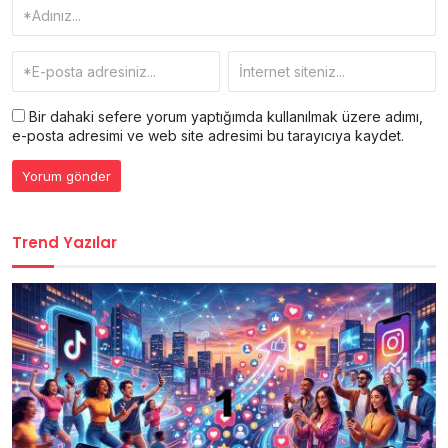
Bir dahaki sefere yorum yaptığımda kullanılmak üzere adımı,
e-posta adresimi ve web site adresimi bu tarayıcıya kaydet.
Trend Yazılar