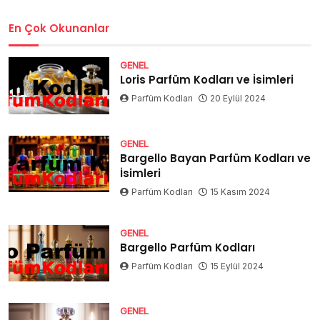
En Çok Okunanlar
GENEL
Loris Parfüm Kodları ve İsimleri
Parfüm Kodları
20 Eylül 2024
GENEL
Bargello Bayan Parfüm Kodları ve
İsimleri
Parfüm Kodları
15 Kasım 2024
GENEL
Bargello Parfüm Kodları
Parfüm Kodları
15 Eylül 2024
GENEL