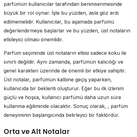
parfümün kullanıcılar tarafından benimsenmesinde
büyük bir rol oynar. İşte bu yüzden, asla göz ardı
edilmemelidir. Kullanıcılar, bu aşamada parfümü
değerlendirmeye başlarlar ve bu yüzden, üst notaların
etkileyici olması önemlidir.
Parfüm seçiminde üst notaların etkisi sadece koku ile
sınırlı değildir. Aynı zamanda, parfümün kalıcılığı ve
genel karakteri üzerinde de önemli bir etkiye sahiptir.
Üst notalar, parfümün kalbine geçiş yaparken,
kullanıcıda bir beklenti oluşturur. Eğer bu ilk izlenim
güçlü ve hoşsa, kullanıcı parfümü daha uzun süre
kullanma eğiliminde olacaktır. Sonuç olarak, , parfüm
deneyiminin başlangıcında belirleyici bir faktördür.
Orta ve Alt Notalar