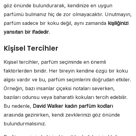
göz önünde bulundurarak, kendinize en uygun
parfümü bulmanız hiç de zor olmayacaktır. Unutmayın,
parfüm sadece bir koku değil, aynı zamanda
kişiliğinizi
yansıtan bir ifadedir
.
Kişisel Tercihler
Kişisel tercihler, parfüm seçiminde en önemli
faktörlerden biridir. Her bireyin kendine özgü bir koku
algısı vardır ve bu, parfüm seçimlerini doğrudan etkiler.
Örneğin, bazı insanlar çiçeksi notaları severken,
bazıları odunsu veya baharatlı kokuları tercih edebilir.
Bu nedenle,
David Walker kadın parfüm kodları
arasında gezinirken, kendi zevklerinizi göz önünde
bulundurmalısınız.