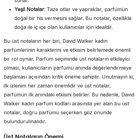
sunar.
Yeşil Notalar
: Taze otlar ve yapraklar, parfümün
doğal bir his vermesini sağlar. Bu notalar, özellikle
doğa ile iç içe olan kullanıcılar için idealdir.
Bu üst notaların her biri, David Walker kadın
parfümlerinin karakterini ve etkisini belirlemede önemli
bir rol oynar. Parfüm seçiminde üst notaların etkileyici
olması, kullanıcıların parfümü anında değerlendirmeye
başlaması açısından kritik öneme sahiptir. Unutmayın ki,
ilk izlenim her zaman önemlidir ve üst notalar,
parfümün ilk anındaki etkisini belirler. Bu nedenle, David
Walker kadın parfüm kodları arasında yer alan bu üst
notalar, doğru parfümü seçerken göz önünde
bulundurulmalıdır.
Üst Notaların Önemi