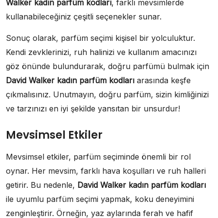
Walker kadın parfüm kodları
, farklı mevsimlerde
kullanabileceğiniz çeşitli seçenekler sunar.
Sonuç olarak, parfüm seçimi kişisel bir yolculuktur.
Kendi zevklerinizi, ruh halinizi ve kullanım amacınızı
göz önünde bulundurarak, doğru parfümü bulmak için
David Walker kadın parfüm kodları
arasında keşfe
çıkmalısınız. Unutmayın, doğru parfüm, sizin kimliğinizi
ve tarzınızı en iyi şekilde yansıtan bir unsurdur!
Mevsimsel Etkiler
Mevsimsel etkiler, parfüm seçiminde önemli bir rol
oynar. Her mevsim, farklı hava koşulları ve ruh halleri
getirir. Bu nedenle,
David Walker kadın parfüm kodları
ile uyumlu parfüm seçimi yapmak, koku deneyimini
zenginleştirir. Örneğin, yaz aylarında ferah ve hafif