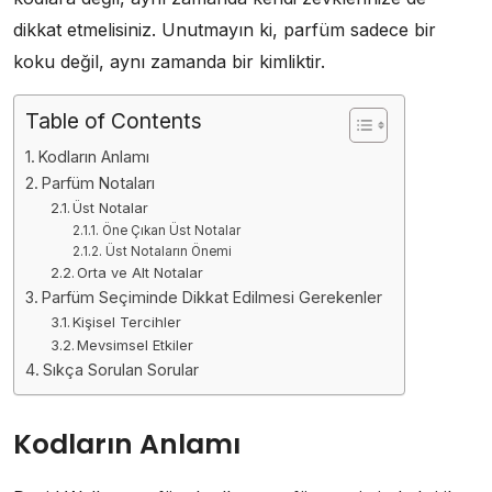
dikkat etmelisiniz. Unutmayın ki, parfüm sadece bir
koku değil, aynı zamanda bir kimliktir.
Table of Contents
Kodların Anlamı
Parfüm Notaları
Üst Notalar
Öne Çıkan Üst Notalar
Üst Notaların Önemi
Orta ve Alt Notalar
Parfüm Seçiminde Dikkat Edilmesi Gerekenler
Kişisel Tercihler
Mevsimsel Etkiler
Sıkça Sorulan Sorular
Kodların Anlamı