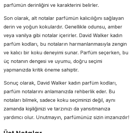
parfümün derinliğini ve karakterini belirler.
Son olarak, alt notalar parfümün kalıcılığını sağlayan
derin ve yoğun kokulardır. Genellikle odunsu, amber
veya vanilya gibi notalar içerirler. David Walker kadın
parfüm kodları, bu notaların harmanlanmasıyla zengin
ve kalıcı bir koku deneyimi sunar. Parfüm seçerken, bu
üç notanın dengesi ve uyumu, doğru seçimi
yapmanızda kritik öneme sahiptir.
Sonuç olarak, David Walker kadın parfüm kodları,
parfüm notalarını anlamanızda rehberlik eder. Bu
notaları bilmek, sadece koku seçiminizi değil, aynı
zamanda kişiliğinizi ve tarzınızı da yansıtmanıza
yardımcı olur. Unutmayın, parfümünüz sizin imzanızdır!