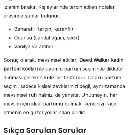
izlenim bırakır. Kış aylarında tercih edilen notalar
arasında şunlar bulunur:
Baharatlı (tarçın, karanfil)
Odunsu (sandal ağacı, sedir)
Vanilya ve amber
Sonuç olarak, mevsimsel etkiler,
David Walker kadın
parfüm kodları
ile uyumlu parfüm seçiminde dikkate
alınması gereken kritik bir faktördür. Doğru parfüm
seçimi, sadece kişisel zevklerinizi değil, aynı zamanda
mevsimsel ruh halinizi de yansıtır. Unutmayın, her
mevsim için ideal parfümü bulmak, kendinizi ifade
etmenin en güzel yollarından biridir!
Sıkça Sorulan Sorular