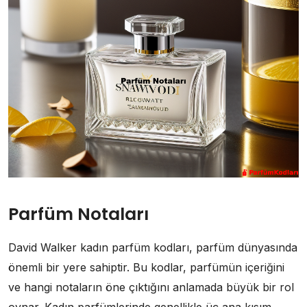
Parfüm Notaları
David Walker kadın parfüm kodları, parfüm dünyasında
önemli bir yere sahiptir. Bu kodlar, parfümün içeriğini
ve hangi notaların öne çıktığını anlamada büyük bir rol