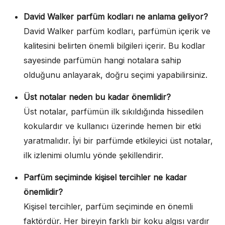
David Walker parfüm kodları ne anlama geliyor?
David Walker parfüm kodları, parfümün içerik ve
kalitesini belirten önemli bilgileri içerir. Bu kodlar
sayesinde parfümün hangi notalara sahip
olduğunu anlayarak, doğru seçimi yapabilirsiniz.
Üst notalar neden bu kadar önemlidir?
Üst notalar, parfümün ilk sıkıldığında hissedilen
kokulardır ve kullanıcı üzerinde hemen bir etki
yaratmalıdır. İyi bir parfümde etkileyici üst notalar,
ilk izlenimi olumlu yönde şekillendirir.
Parfüm seçiminde kişisel tercihler ne kadar
önemlidir?
Kişisel tercihler, parfüm seçiminde en önemli
faktördür. Her bireyin farklı bir koku algısı vardır