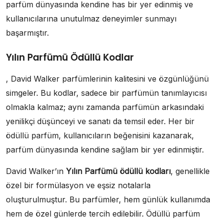
parfüm dünyasında kendine has bir yer edinmiş ve
kullanıcılarına unutulmaz deneyimler sunmayı
başarmıştır.
Yılın Parfümü Ödüllü Kodlar
, David Walker parfümlerinin kalitesini ve özgünlüğünü
simgeler. Bu kodlar, sadece bir parfümün tanımlayıcısı
olmakla kalmaz; aynı zamanda parfümün arkasındaki
yenilikçi düşünceyi ve sanatı da temsil eder. Her bir
ödüllü parfüm, kullanıcıların beğenisini kazanarak,
parfüm dünyasında kendine sağlam bir yer edinmiştir.
David Walker’ın
Yılın Parfümü ödüllü kodları
, genellikle
özel bir formülasyon ve eşsiz notalarla
oluşturulmuştur. Bu parfümler, hem günlük kullanımda
hem de özel günlerde tercih edilebilir. Ödüllü parfüm