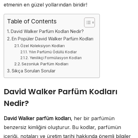
etmenin en güzel yollarından biridir!
Table of Contents
David Walker Parfüm Kodları Nedir?
En Popüler David Walker Parfüm Kodları
Özel Koleksiyon Kodları
Yılın Parfümü Ödüllü Kodlar
Yenilikçi Formülasyon Kodları
Sezonluk Parfüm Kodları
Sıkça Sorulan Sorular
David Walker Parfüm Kodları
Nedir?
David Walker parfüm kodları
, her bir parfümün
benzersiz kimliğini oluşturur. Bu kodlar, parfümün
içeriği, notaları ve üretim tarihi hakkında önemli bilgiler