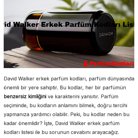
David Walker erkek parfüm kodları, parfüm dünyasında
önemli bir yere sahiptir. Bu kodlar, her bir parfümün
benzersiz kimliğini
ve karakterini yansıtır. Parfüm
seçiminde, bu kodların anlamını bilmek, doğru tercihi
yapmanıza yardımcı olabilir. Peki, bu kodlar neden bu
kadar önemlidir? İşte, David Walker erkek parfüm
kodları listesi ile bu sorunun cevabını arayacağız.