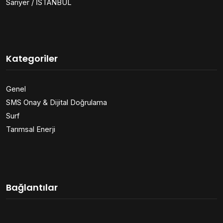
Sarıyer / İSTANBUL
Kategoriler
Genel
SMS Onay & Dijital Doğrulama
Surf
Tarımsal Enerji
Bağlantılar