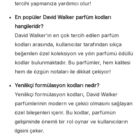
tercihi yapmanıza yardımcı olur!
En popüler David Walker parfüm kodları
hangileridir?
David Walker’ın en çok tercih edilen parfüm
kodları arasında, kullanıcılar tarafından sıkça
beğenilen özel koleksiyon ve yılın parfümü ödüllü
kodlar bulunmaktadır. Bu parfümler, hem kalitesi
hem de özgün notaları ile dikkat çekiyor!
Yenilikçi formülasyon kodları nedir?
Yenilikçi formülasyon kodları, David Walker
parfümlerinin modern ve çekici olmasını sağlayan
özel bileşenleri içerir. Bu kodlar, parfümün
gelişiminde önemli bir rol oynar ve kullanıcıların
ilgisini çeker.