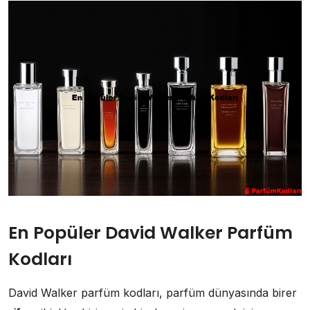
En Popüler David Walker Parfüm
Kodları
David Walker parfüm kodları, parfüm dünyasında birer