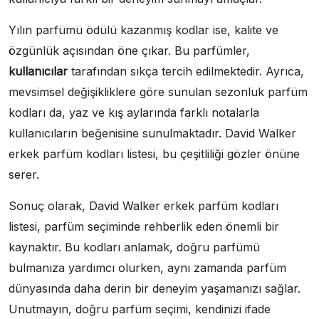
Yılın parfümü ödülü kazanmış kodlar ise, kalite ve
özgünlük açısından öne çıkar. Bu parfümler,
kullanıcılar
tarafından sıkça tercih edilmektedir. Ayrıca,
mevsimsel değişikliklere göre sunulan sezonluk parfüm
kodları da, yaz ve kış aylarında farklı notalarla
kullanıcıların beğenisine sunulmaktadır. David Walker
erkek parfüm kodları listesi, bu çeşitliliği gözler önüne
serer.
Sonuç olarak, David Walker erkek parfüm kodları
listesi, parfüm seçiminde rehberlik eden önemli bir
kaynaktır. Bu kodları anlamak, doğru parfümü
bulmanıza yardımcı olurken, aynı zamanda parfüm
dünyasında daha derin bir deneyim yaşamanızı sağlar.
Unutmayın, doğru parfüm seçimi, kendinizi ifade