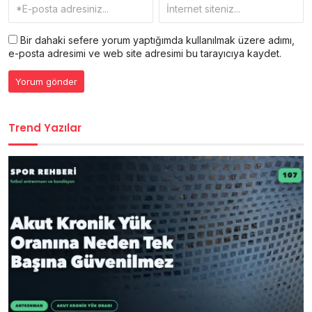
Bir dahaki sefere yorum yaptığımda kullanılmak üzere adımı,
e-posta adresimi ve web site adresimi bu tarayıcıya kaydet.
Trend Yazılar