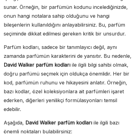
sunar. Örneğin, bir parfümün kodunu incelediğinizde,
onun hangi notalara sahip olduğunu ve hangi
bileşenlerin kullanıldığını anlayabilirsiniz. Bu, parfüm
seçiminde dikkat edilmesi gereken kritik bir unsurdur.
Parfüm kodları, sadece bir tanımlayıcı değil, aynı
zamanda parfümün karakterini de yansıtır. Bu nedenle,
David Walker parfüm kodları
ile ilgili bilgi sahibi olmak,
doğru parfümü seçmek için oldukça önemlidir. Her bir
kod, parfümün ruhunu ve hikayesini anlatır. Örneğin,
bazı kodlar, özel koleksiyonlara ait parfümleri işaret
ederken, diğerleri yenilikçi formülasyonları temsil
edebilir.
Aşağıda,
David Walker parfüm kodları
ile ilgili bazı
önemli noktaları bulabilirsiniz: