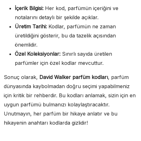
İçerik Bilgisi:
Her kod, parfümün içeriğini ve
notalarını detaylı bir şekilde açıklar.
Üretim Tarihi:
Kodlar, parfümün ne zaman
üretildiğini gösterir, bu da tazelik açısından
önemlidir.
Özel Koleksiyonlar:
Sınırlı sayıda üretilen
parfümler için özel kodlar mevcuttur.
Sonuç olarak,
David Walker parfüm kodları
, parfüm
dünyasında kaybolmadan doğru seçimi yapabilmeniz
için kritik bir rehberdir. Bu kodları anlamak, sizin için en
uygun parfümü bulmanızı kolaylaştıracaktır.
Unutmayın, her parfüm bir hikaye anlatır ve bu
hikayenin anahtarı kodlarda gizlidir!