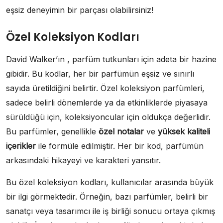
eşsiz deneyimin bir parçası olabilirsiniz!
Özel Koleksiyon Kodları
David Walker’ın , parfüm tutkunları için adeta bir hazine
gibidir. Bu kodlar, her bir parfümün eşsiz ve sınırlı
sayıda üretildiğini belirtir. Özel koleksiyon parfümleri,
sadece belirli dönemlerde ya da etkinliklerde piyasaya
sürüldüğü için, koleksiyoncular için oldukça değerlidir.
Bu parfümler, genellikle
özel notalar
ve
yüksek kaliteli
içerikler
ile formüle edilmiştir. Her bir kod, parfümün
arkasındaki hikayeyi ve karakteri yansıtır.
Bu özel koleksiyon kodları, kullanıcılar arasında büyük
bir ilgi görmektedir. Örneğin, bazı parfümler, belirli bir
sanatçı veya tasarımcı ile iş birliği sonucu ortaya çıkmış