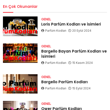
En Çok Okunanlar
GENEL
Loris Parfüm Kodları ve İsimleri
Parfüm Kodları
20 Eylül 2024
GENEL
Bargello Bayan Parfüm Kodları ve
İsimleri
Parfüm Kodları
15 Kasım 2024
GENEL
Bargello Parfüm Kodları
Parfüm Kodları
15 Eylül 2024
GENEL
Ower Parfüm Kodları