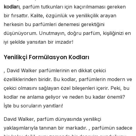
kodları
, parfüm tutkunları için kaçırılmaması gereken
bir fırsattır. Kalite, özgünlük ve yenilikçilik arayan
herkesin bu parfümleri denemesi gerektiğini
düşünüyorum. Unutmayın, doğru parfüm, kişiliğinizi en
iyi şekilde yansıtan bir imzadır!
Yenilikçi Formülasyon Kodları
, David Walker parfümlerinin en dikkat çekici
özelliklerinden biridir. Bu kodlar, parfümlerin modern ve
çekici olmasını sağlayan özel bileşenleri içerir. Peki, bu
kodlar ne anlama geliyor ve neden bu kadar önemli?
İşte bu soruların yanıtları!
David Walker, parfüm dünyasında yenilikçi
yaklaşımlarıyla tanınan bir markadır. , parfümün sadece