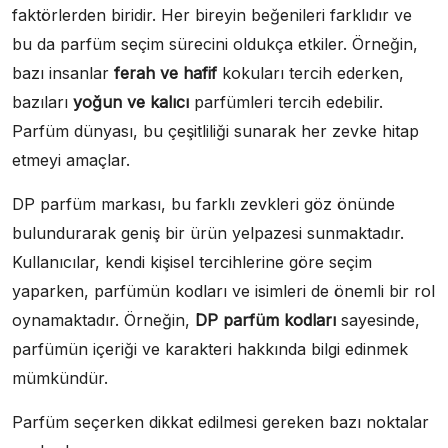
faktörlerden biridir. Her bireyin beğenileri farklıdır ve
bu da parfüm seçim sürecini oldukça etkiler. Örneğin,
bazı insanlar
ferah ve hafif
kokuları tercih ederken,
bazıları
yoğun ve kalıcı
parfümleri tercih edebilir.
Parfüm dünyası, bu çeşitliliği sunarak her zevke hitap
etmeyi amaçlar.
DP parfüm markası, bu farklı zevkleri göz önünde
bulundurarak geniş bir ürün yelpazesi sunmaktadır.
Kullanıcılar, kendi kişisel tercihlerine göre seçim
yaparken, parfümün kodları ve isimleri de önemli bir rol
oynamaktadır. Örneğin,
DP parfüm kodları
sayesinde,
parfümün içeriği ve karakteri hakkında bilgi edinmek
mümkündür.
Parfüm seçerken dikkat edilmesi gereken bazı noktalar