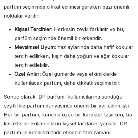
parfüm seçiminde dikkat edilmesi gereken bazı önemli
noktalar vardır:
Kişisel Tercihler:
Herkesin zevki farklıdır ve bu,
parfüm seçiminde önemli bir etkendir.
Mevsimsel Uyum:
Yaz aylarında daha hafif kokular
tercih edilirken, kışın daha yoğun ve ağır kokular
tercih edilebilir.
Özel Anlar:
Özel günlerde veya etkinliklerde
kullanılacak parfüm, daha dikkatli seçilmelidir.
Sonuç olarak, DP parfüm, kullanıcılarına sunduğu
çeşitlilikle parfüm dünyasında önemli bir yer edinmiştir.
Her bir parfüm, kendine özgü bir karakter taşırken, bu
karakterler kullanıcıların kişisel tarzlarını yansıtır. DP
parfüm ile kendinizi ifade etmenin tam zamanı!