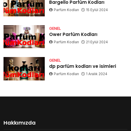
Bargello Parfüm Kodları
Parfüm Kodları
15 Eylül 2024
GENEL
Ower Parfüm Kodları
Parfüm Kodları
21 Eylül 2024
GENEL
dp parfüm kodları ve isimleri
Parfüm Kodları
1 Aralık 2024
Hakkımızda