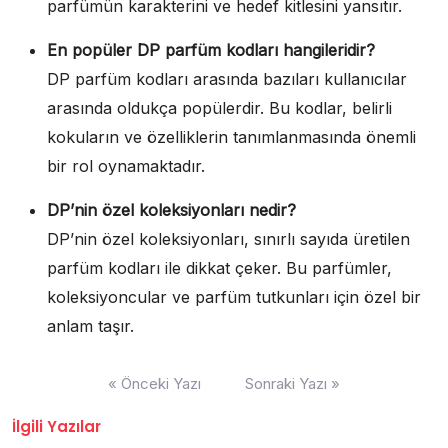
parfümün karakterini ve hedef kitlesini yansıtır.
En popüler DP parfüm kodları hangileridir?
DP parfüm kodları arasında bazıları kullanıcılar
arasında oldukça popülerdir. Bu kodlar, belirli
kokuların ve özelliklerin tanımlanmasında önemli
bir rol oynamaktadır.
DP’nin özel koleksiyonları nedir?
DP’nin özel koleksiyonları, sınırlı sayıda üretilen
parfüm kodları ile dikkat çeker. Bu parfümler,
koleksiyoncular ve parfüm tutkunları için özel bir
anlam taşır.
Yazı
« Önceki Yazı
Sonraki Yazı »
gezinmesi
İlgili Yazılar