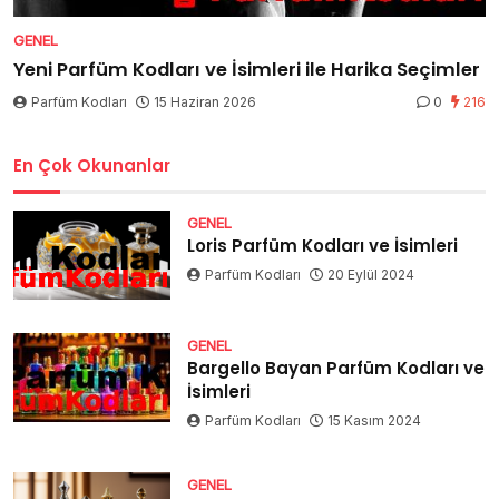
GENEL
Yeni Parfüm Kodları ve İsimleri ile Harika Seçimler
Parfüm Kodları
15 Haziran 2026
0
216
En Çok Okunanlar
GENEL
Loris Parfüm Kodları ve İsimleri
Parfüm Kodları
20 Eylül 2024
GENEL
Bargello Bayan Parfüm Kodları ve
İsimleri
Parfüm Kodları
15 Kasım 2024
GENEL