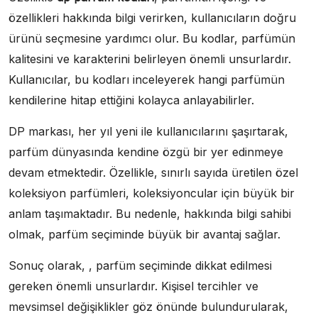
özellikleri hakkında bilgi verirken, kullanıcıların doğru
ürünü seçmesine yardımcı olur. Bu kodlar, parfümün
kalitesini ve karakterini belirleyen önemli unsurlardır.
Kullanıcılar, bu kodları inceleyerek hangi parfümün
kendilerine hitap ettiğini kolayca anlayabilirler.
DP markası, her yıl yeni ile kullanıcılarını şaşırtarak,
parfüm dünyasında kendine özgü bir yer edinmeye
devam etmektedir. Özellikle, sınırlı sayıda üretilen özel
koleksiyon parfümleri, koleksiyoncular için büyük bir
anlam taşımaktadır. Bu nedenle, hakkında bilgi sahibi
olmak, parfüm seçiminde büyük bir avantaj sağlar.
Sonuç olarak, , parfüm seçiminde dikkat edilmesi
gereken önemli unsurlardır. Kişisel tercihler ve
mevsimsel değişiklikler göz önünde bulundurularak,