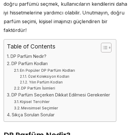
doğru parfümü seçmek, kullanıcıların kendilerini daha
iyi hissetmelerine yardımcı olabilir. Unutmayın, doğru
parfüm seçimi, kişisel imajınızı güçlendiren bir
faktördür!
Table of Contents
DP Parfüm Nedir?
DP Parfüm Kodları
En Popüler DP Parfüm Kodları
Özel Koleksiyon Kodları
Yılın Parfüm Kodları
DP Parfüm İsimleri
DP Parfüm Seçerken Dikkat Edilmesi Gerekenler
Kişisel Tercihler
Mevsimsel Seçimler
Sıkça Sorulan Sorular