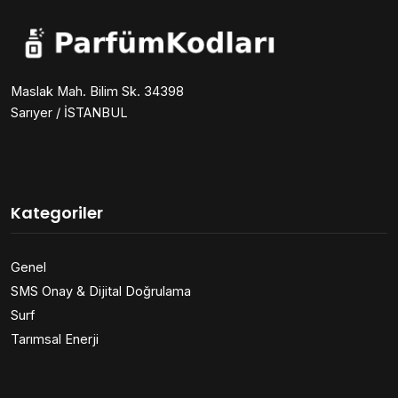
Maslak Mah. Bilim Sk. 34398
Sarıyer / İSTANBUL
Kategoriler
Genel
SMS Onay & Dijital Doğrulama
Surf
Tarımsal Enerji