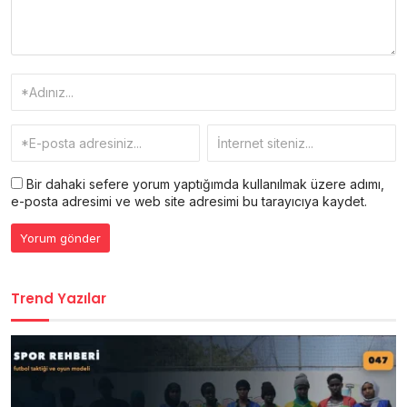
Bir dahaki sefere yorum yaptığımda kullanılmak üzere adımı,
e-posta adresimi ve web site adresimi bu tarayıcıya kaydet.
Trend Yazılar