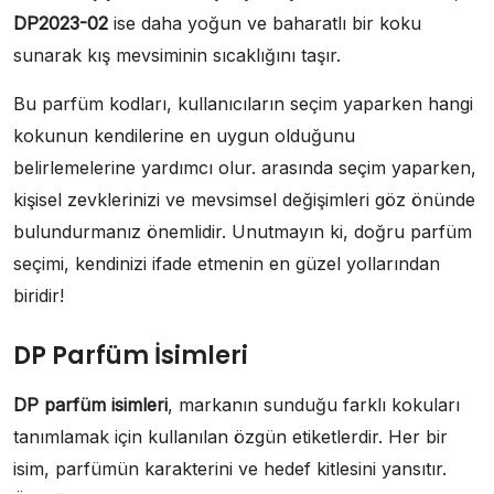
DP2023-02
ise daha yoğun ve baharatlı bir koku
sunarak kış mevsiminin sıcaklığını taşır.
Bu parfüm kodları, kullanıcıların seçim yaparken hangi
kokunun kendilerine en uygun olduğunu
belirlemelerine yardımcı olur. arasında seçim yaparken,
kişisel zevklerinizi ve mevsimsel değişimleri göz önünde
bulundurmanız önemlidir. Unutmayın ki, doğru parfüm
seçimi, kendinizi ifade etmenin en güzel yollarından
biridir!
DP Parfüm İsimleri
DP parfüm isimleri
, markanın sunduğu farklı kokuları
tanımlamak için kullanılan özgün etiketlerdir. Her bir
isim, parfümün karakterini ve hedef kitlesini yansıtır.