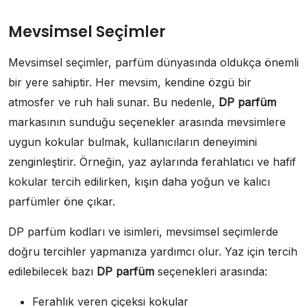
Mevsimsel Seçimler
Mevsimsel seçimler, parfüm dünyasında oldukça önemli
bir yere sahiptir. Her mevsim, kendine özgü bir
atmosfer ve ruh hali sunar. Bu nedenle,
DP parfüm
markasının sunduğu seçenekler arasında mevsimlere
uygun kokular bulmak, kullanıcıların deneyimini
zenginleştirir. Örneğin, yaz aylarında ferahlatıcı ve hafif
kokular tercih edilirken, kışın daha yoğun ve kalıcı
parfümler öne çıkar.
DP parfüm kodları ve isimleri, mevsimsel seçimlerde
doğru tercihler yapmanıza yardımcı olur. Yaz için tercih
edilebilecek bazı
DP parfüm
seçenekleri arasında:
Ferahlık veren çiçeksi kokular