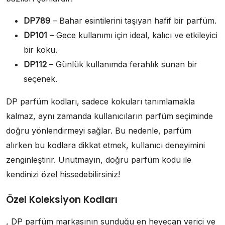
DP789
– Bahar esintilerini taşıyan hafif bir parfüm.
DP101
– Gece kullanımı için ideal, kalıcı ve etkileyici
bir koku.
DP112
– Günlük kullanımda ferahlık sunan bir
seçenek.
DP parfüm kodları, sadece kokuları tanımlamakla
kalmaz, aynı zamanda kullanıcıların parfüm seçiminde
doğru yönlendirmeyi sağlar. Bu nedenle, parfüm
alırken bu kodlara dikkat etmek, kullanıcı deneyimini
zenginleştirir. Unutmayın, doğru parfüm kodu ile
kendinizi özel hissedebilirsiniz!
Özel Koleksiyon Kodları
, DP parfüm markasının sunduğu en heyecan verici ve