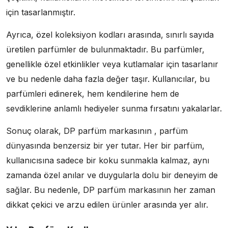
için tasarlanmıştır.
Ayrıca, özel koleksiyon kodları arasında, sınırlı sayıda
üretilen parfümler de bulunmaktadır. Bu parfümler,
genellikle özel etkinlikler veya kutlamalar için tasarlanır
ve bu nedenle daha fazla değer taşır. Kullanıcılar, bu
parfümleri edinerek, hem kendilerine hem de
sevdiklerine anlamlı hediyeler sunma fırsatını yakalarlar.
Sonuç olarak, DP parfüm markasının , parfüm
dünyasında benzersiz bir yer tutar. Her bir parfüm,
kullanıcısına sadece bir koku sunmakla kalmaz, aynı
zamanda özel anılar ve duygularla dolu bir deneyim de
sağlar. Bu nedenle, DP parfüm markasının her zaman
dikkat çekici ve arzu edilen ürünler arasında yer alır.