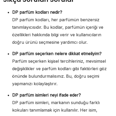
DP parfüm kodları nedir?
DP parfüm kodları, her parfümün benzersiz
tanımlayıcısıdır. Bu kodlar, parfümün içeriği ve
özellikleri hakkında bilgi verir ve kullanıcıların
doğru ürünü seçmesine yardımcı olur.
DP parfüm seçerken nelere dikkat etmeliyim?
Parfüm seçerken kişisel tercihleriniz, mevsimsel
değişiklikler ve parfüm kodları gibi faktörleri göz
önünde bulundurmalısınız. Bu, doğru seçimi
yapmanızı kolaylaştırır.
DP parfüm isimleri neyi ifade eder?
DP parfüm isimleri, markanın sunduğu farklı
kokuları tanımlamak için kullanılır. Her isim,