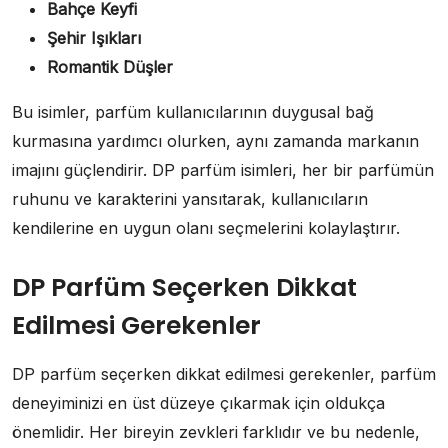
Bahçe Keyfi
Şehir Işıkları
Romantik Düşler
Bu isimler, parfüm kullanıcılarının duygusal bağ
kurmasına yardımcı olurken, aynı zamanda markanın
imajını güçlendirir. DP parfüm isimleri, her bir parfümün
ruhunu ve karakterini yansıtarak, kullanıcıların
kendilerine en uygun olanı seçmelerini kolaylaştırır.
DP Parfüm Seçerken Dikkat
Edilmesi Gerekenler
DP parfüm seçerken dikkat edilmesi gerekenler, parfüm
deneyiminizi en üst düzeye çıkarmak için oldukça
önemlidir. Her bireyin zevkleri farklıdır ve bu nedenle,