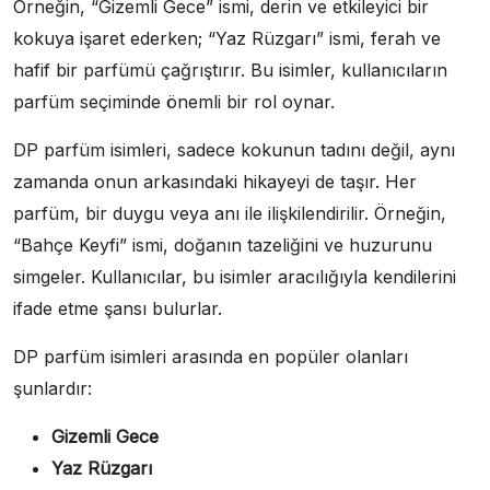
Örneğin, “Gizemli Gece” ismi, derin ve etkileyici bir
kokuya işaret ederken; “Yaz Rüzgarı” ismi, ferah ve
hafif bir parfümü çağrıştırır. Bu isimler, kullanıcıların
parfüm seçiminde önemli bir rol oynar.
DP parfüm isimleri, sadece kokunun tadını değil, aynı
zamanda onun arkasındaki hikayeyi de taşır. Her
parfüm, bir duygu veya anı ile ilişkilendirilir. Örneğin,
“Bahçe Keyfi” ismi, doğanın tazeliğini ve huzurunu
simgeler. Kullanıcılar, bu isimler aracılığıyla kendilerini
ifade etme şansı bulurlar.
DP parfüm isimleri arasında en popüler olanları
şunlardır:
Gizemli Gece
Yaz Rüzgarı