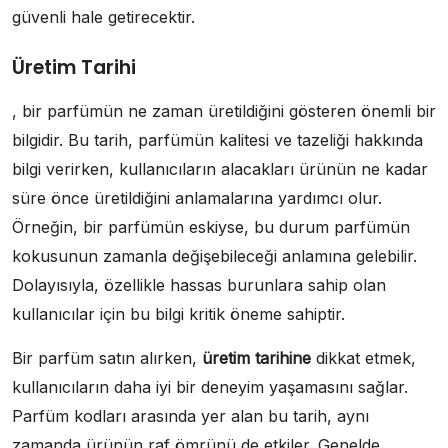
güvenli hale getirecektir.
Üretim Tarihi
, bir parfümün ne zaman üretildiğini gösteren önemli bir
bilgidir. Bu tarih, parfümün kalitesi ve tazeliği hakkında
bilgi verirken, kullanıcıların alacakları ürünün ne kadar
süre önce üretildiğini anlamalarına yardımcı olur.
Örneğin, bir parfümün eskiyse, bu durum parfümün
kokusunun zamanla değişebileceği anlamına gelebilir.
Dolayısıyla, özellikle hassas burunlara sahip olan
kullanıcılar için bu bilgi kritik öneme sahiptir.
Bir parfüm satın alırken,
üretim tarihine
dikkat etmek,
kullanıcıların daha iyi bir deneyim yaşamasını sağlar.
Parfüm kodları arasında yer alan bu tarih, aynı
zamanda ürünün raf ömrünü de etkiler. Genelde