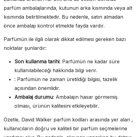
parfüm ambalajlarında, kutunun arka kısmında veya alt
kısmında belirtilmektedir. Bu nedenle, satın almadan
önce ambalajı kontrol etmekte fayda vardır.
Parfümün ile ilgili olarak dikkat edilmesi gereken bazı
noktalar şunlardır:
Son kullanma tarihi
: Parfümün ne kadar süre
kullanılabileceği hakkında bilgi verir.
: Parfümün ne zaman üretildiği bilgisi, tazelik
açısından önemlidir.
Ambalaj durumu
: Ambalajın hasar görmemiş
olması, ürünün kalitesini etkileyebilir.
Özetle, David Walker parfüm kodları arasında yer alan ,
kullanıcıların doğru ve kaliteli bir parfüm seçmelerine