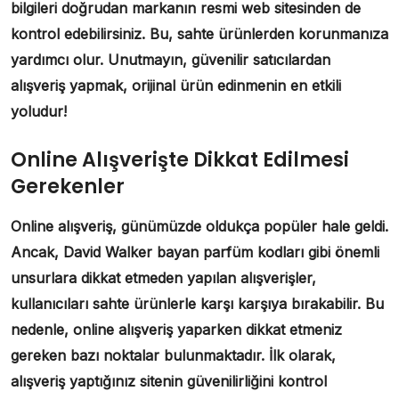
bilgileri doğrudan markanın resmi web sitesinden de
kontrol edebilirsiniz. Bu, sahte ürünlerden korunmanıza
yardımcı olur. Unutmayın, güvenilir satıcılardan
alışveriş yapmak, orijinal ürün edinmenin en etkili
yoludur!
Online Alışverişte Dikkat Edilmesi
Gerekenler
Online alışveriş, günümüzde oldukça popüler hale geldi.
Ancak,
David Walker bayan parfüm kodları
gibi önemli
unsurlara dikkat etmeden yapılan alışverişler,
kullanıcıları sahte ürünlerle karşı karşıya bırakabilir. Bu
nedenle, online alışveriş yaparken dikkat etmeniz
gereken bazı noktalar bulunmaktadır. İlk olarak,
alışveriş yaptığınız sitenin güvenilirliğini kontrol