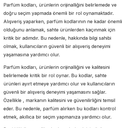
Parfüm kodları, ürünlerin orijinalliğini belirlemede ve
doğru seçim yapmada önemli bir rol oynamaktadır.
Alışveriş yaparken, parfüm kodlarının ne kadar önemli
olduğunu anlamak, sahte ürünlerden kaçınmak için
kritik bir adımdır. Bu nedenle, hakkında bilgi sahibi
olmak, kullanıcıların güvenli bir alışveriş deneyimi
yaşamasına yardımcı olur.
Parfüm kodları, ürünlerin orijinalliğini ve kalitesini
belirlemede kritik bir rol oynar. Bu kodlar, sahte
ürünleri ayırt etmeye yardımcı olur ve kullanıcıların
güvenli bir alışveriş deneyimi yaşamasını sağlar.
Özellikle , markanın kalitesini ve güvenilirliğini temsil
eder. Bu nedenle, parfüm alırken bu kodları kontrol
etmek, akıllıca bir seçim yapmanıza yardımcı olur.