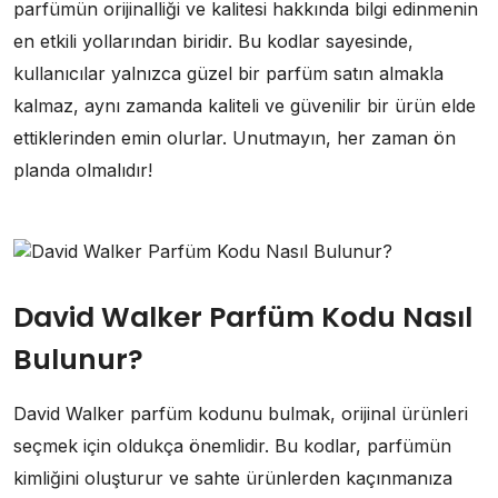
parfümün orijinalliği ve kalitesi hakkında bilgi edinmenin
en etkili yollarından biridir. Bu kodlar sayesinde,
kullanıcılar yalnızca güzel bir parfüm satın almakla
kalmaz, aynı zamanda kaliteli ve güvenilir bir ürün elde
ettiklerinden emin olurlar. Unutmayın, her zaman ön
planda olmalıdır!
David Walker Parfüm Kodu Nasıl
Bulunur?
David Walker parfüm kodunu bulmak, orijinal ürünleri
seçmek için oldukça önemlidir. Bu kodlar, parfümün
kimliğini oluşturur ve sahte ürünlerden kaçınmanıza