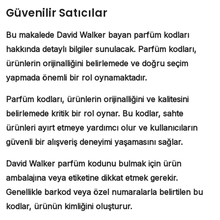
Güvenilir Satıcılar
Bu makalede
David Walker bayan parfüm kodları
hakkında detaylı bilgiler sunulacak. Parfüm kodları,
ürünlerin orijinalliğini belirlemede ve doğru seçim
yapmada önemli bir rol oynamaktadır.
Parfüm kodları, ürünlerin orijinalliğini ve kalitesini
belirlemede kritik bir rol oynar. Bu kodlar, sahte
ürünleri ayırt etmeye yardımcı olur ve kullanıcıların
güvenli bir alışveriş deneyimi yaşamasını sağlar.
David Walker parfüm kodunu bulmak için ürün
ambalajına veya etiketine dikkat etmek gerekir.
Genellikle barkod veya özel numaralarla belirtilen bu
kodlar, ürünün kimliğini oluşturur.