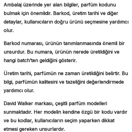
Ambalaj üzerinde yer alan bilgiler, parfüm kodunu
bulmak için önemlidir. Barkod, üretim tarihi ve diğer
detaylar, kullanıcıların doğru ürünü seçmesine yardımcı
olur.
Barkod numarası, ürünün tanımlanmasında önemli bir
unsurdur. Bu numara, ürünün nerede üretildiğini ve
hangi batch’ten geldiğini gösterir.
Üretim tarihi, parfümün ne zaman üretildiğini belirtir. Bu
bilgi, parfümün kalitesini ve tazeliğini değerlendirmede
yardımcı olur.
David Walker markası, çeşitli parfüm modelleri
sunmaktadır. Her modelin kendine özgü bir kodu vardır
ve bu kodlar, kullanıcıların seçim yaparken dikkat
etmesi gereken unsurlardır.