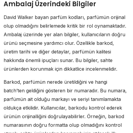
Ambalaj Üzerindeki Bilgiler
David Walker bayan parfüm kodları, parfümün orijinal
olup olmadığını belirlemede kritik bir rol oynamaktadır.
Ambalaj üzerinde yer alan bilgiler, kullanıcıların doğru
ürünü seçmesine yardımcı olur. Özellikle barkod,
üretim tarihi ve diğer detaylar, parfümün kalitesi
hakkında önemli ipuçları sunar. Bu bilgiler, sahte
ürünlerden korunmak için dikkatlice incelenmelidir.
Barkod, parfümün nerede üretildiğini ve hangi
batch’ten geldiğini gösteren bir numaradır. Bu numara,
parfümün ait olduğu markayı ve seriyi tanımlamakta
oldukça etkilidir. Kullanıcılar, barkodu kontrol ederek
ürünün orijinalliğini doğrulayabilirler. Örneğin, barkod
numarasının doğru formatta olup olmadığını kontrol