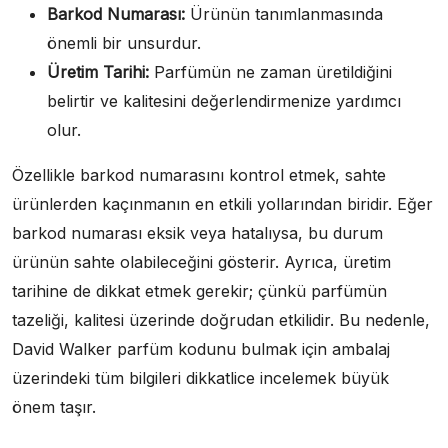
Barkod Numarası:
Ürünün tanımlanmasında
önemli bir unsurdur.
Üretim Tarihi:
Parfümün ne zaman üretildiğini
belirtir ve kalitesini değerlendirmenize yardımcı
olur.
Özellikle barkod numarasını kontrol etmek, sahte
ürünlerden kaçınmanın en etkili yollarından biridir. Eğer
barkod numarası eksik veya hatalıysa, bu durum
ürünün sahte olabileceğini gösterir. Ayrıca, üretim
tarihine de dikkat etmek gerekir; çünkü parfümün
tazeliği, kalitesi üzerinde doğrudan etkilidir. Bu nedenle,
David Walker parfüm kodunu bulmak için ambalaj
üzerindeki tüm bilgileri dikkatlice incelemek büyük
önem taşır.