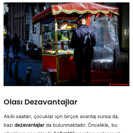
Olası Dezavantajlar
Akıllı saatler, çocuklar için birçok avantaj sunsa da,
bazı
dezavantajlar
da bulunmaktadır. Öncelikle, bu