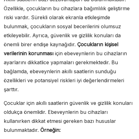
Özellikle, çocukların bu cihazlara bağımlılık geliştirme
riski vardır. Sürekli olarak ekranla etkileşimde
bulunmak, çocukların sosyal becerilerini olumsuz
etkileyebilir. Ayrıca, güvenlik ve gizlilik konuları da
önemli birer endişe kaynağıdır.
Çocukların kişisel
verilerinin korunması
için ebeveynlerin bu cihazların
ayarlarını dikkatlice yapmaları gerekmektedir. Bu
bağlamda, ebeveynlerin akıllı saatlerin sunduğu
özellikleri ve potansiyel riskleri iyi değerlendirmeleri
şarttır.
Çocuklar için akıllı saatlerin güvenlik ve gizlilik konuları
oldukça önemlidir. Ebeveynlerin bu cihazları
kullanırken dikkat etmesi gereken bazı hususlar
bulunmaktadır.
Örneğin: