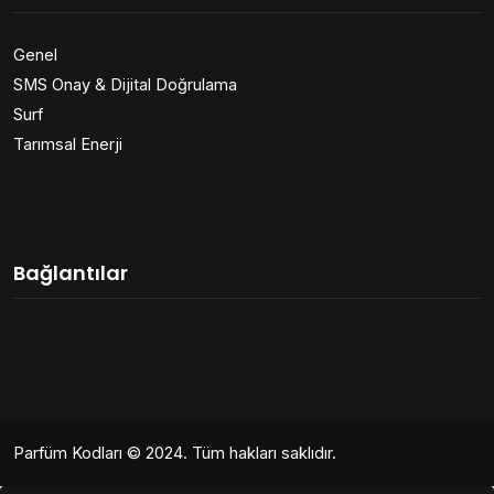
Genel
SMS Onay & Dijital Doğrulama
Surf
Tarımsal Enerji
Bağlantılar
Parfüm Kodları
© 2024. Tüm hakları saklıdır.