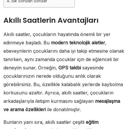
Sık Sorulan Sorular
Akıllı Saatlerin Avantajları
Akıllı saatler, çocukların hayatında önemli bir yer
edinmeye başladı. Bu
modern teknolojik aletler
,
ebeveynlerin çocuklarını daha iyi takip etmesine olanak
tanırken, aynı zamanda çocuklar için de eğlenceli bir
deneyim sunar. Örneğin,
GPS takibi
sayesinde
çocuklarınızın nerede olduğunu anlık olarak
görebilirsiniz. Bu, özellikle kalabalık yerlerde kaybolma
korkusunu azaltır. Ayrıca, akıllı saatler, çocukların
arkadaşlarıyla iletişim kurmasını sağlayan
mesajlaşma
ve arama özellikleri
ile donatılmıştır.
Bunların yanı sıra, akıllı saatler çeşitli
eğitim