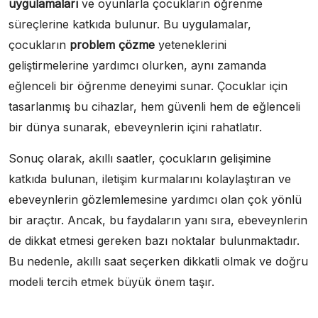
uygulamaları
ve oyunlarla çocukların öğrenme
süreçlerine katkıda bulunur. Bu uygulamalar,
çocukların
problem çözme
yeteneklerini
geliştirmelerine yardımcı olurken, aynı zamanda
eğlenceli bir öğrenme deneyimi sunar. Çocuklar için
tasarlanmış bu cihazlar, hem güvenli hem de eğlenceli
bir dünya sunarak, ebeveynlerin içini rahatlatır.
Sonuç olarak, akıllı saatler, çocukların gelişimine
katkıda bulunan, iletişim kurmalarını kolaylaştıran ve
ebeveynlerin gözlemlemesine yardımcı olan çok yönlü
bir araçtır. Ancak, bu faydaların yanı sıra, ebeveynlerin
de dikkat etmesi gereken bazı noktalar bulunmaktadır.
Bu nedenle, akıllı saat seçerken dikkatli olmak ve doğru
modeli tercih etmek büyük önem taşır.