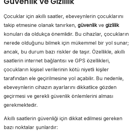
Güvenlik ve Gizlilik
Çocuklar için akıllı saatler, ebeveynlerin çocuklarını
takip etmesine olanak tanırken,
güvenlik
ve
gizlilik
konuları da oldukça önemlidir. Bu cihazlar, çocukların
nerede olduğunu bilmek için mükemmel bir yol sunar;
ancak, bu durum bazı riskler de taşır. Özellikle, akıllı
saatlerin internet bağlantısı ve GPS özellikleri,
çocukların kişisel verilerinin kötü niyetli kişiler
tarafından ele geçirilmesine yol açabilir. Bu nedenle,
ebeveynlerin cihazın ayarlarını dikkatlice gözden
geçirmesi ve gerekli güvenlik önlemlerini alması
gerekmektedir.
Akıllı saatlerin güvenliği için dikkat edilmesi gereken
bazı noktalar şunlardır: