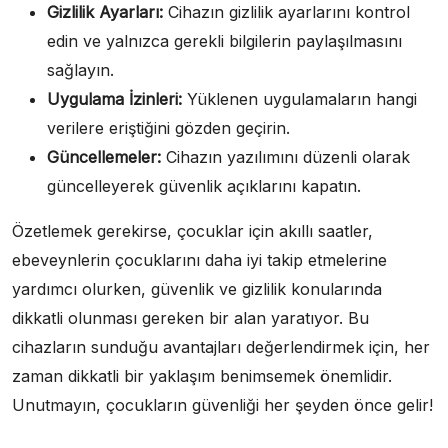
Gizlilik Ayarları:
Cihazın gizlilik ayarlarını kontrol
edin ve yalnızca gerekli bilgilerin paylaşılmasını
sağlayın.
Uygulama İzinleri:
Yüklenen uygulamaların hangi
verilere eriştiğini gözden geçirin.
Güncellemeler:
Cihazın yazılımını düzenli olarak
güncelleyerek güvenlik açıklarını kapatın.
Özetlemek gerekirse, çocuklar için akıllı saatler,
ebeveynlerin çocuklarını daha iyi takip etmelerine
yardımcı olurken, güvenlik ve gizlilik konularında
dikkatli olunması gereken bir alan yaratıyor. Bu
cihazların sunduğu avantajları değerlendirmek için, her
zaman dikkatli bir yaklaşım benimsemek önemlidir.
Unutmayın, çocukların güvenliği her şeyden önce gelir!