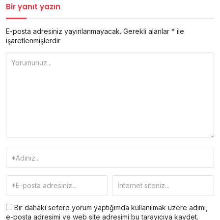
Bir yanıt yazın
E-posta adresiniz yayınlanmayacak.
Gerekli alanlar
*
ile
işaretlenmişlerdir
Bir dahaki sefere yorum yaptığımda kullanılmak üzere adımı,
e-posta adresimi ve web site adresimi bu tarayıcıya kaydet.