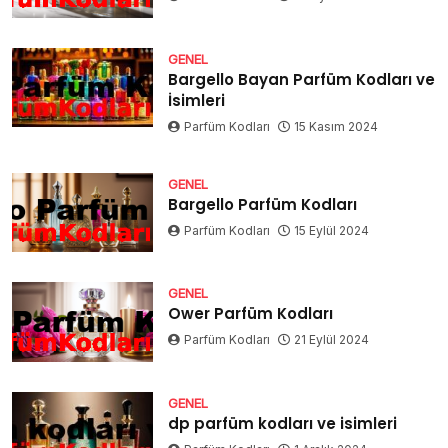
GENEL
Bargello Bayan Parfüm Kodları ve
İsimleri
Parfüm Kodları
15 Kasım 2024
GENEL
Bargello Parfüm Kodları
Parfüm Kodları
15 Eylül 2024
GENEL
Ower Parfüm Kodları
Parfüm Kodları
21 Eylül 2024
GENEL
dp parfüm kodları ve isimleri