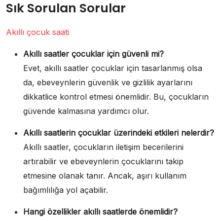
Sık Sorulan Sorular
Akıllı çocuk saati
Akıllı saatler çocuklar için güvenli mi?
Evet, akıllı saatler çocuklar için tasarlanmış olsa
da, ebeveynlerin güvenlik ve gizlilik ayarlarını
dikkatlice kontrol etmesi önemlidir. Bu, çocukların
güvende kalmasına yardımcı olur.
Akıllı saatlerin çocuklar üzerindeki etkileri nelerdir?
Akıllı saatler, çocukların iletişim becerilerini
artırabilir ve ebeveynlerin çocuklarını takip
etmesine olanak tanır. Ancak, aşırı kullanım
bağımlılığa yol açabilir.
Hangi özellikler akıllı saatlerde önemlidir?