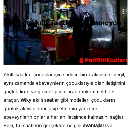
Akıllı saatler, çocuklar için sadece birer aksesuar değil,
aynı zamanda ebeveynlerin çocuklarıyla olan iletişimini
güçlendiren ve güvenliğini artıran mükemmel birer
araçtır.
Wiky akıllı saatler
gibi modeller, çocukların
günlük aktivitelerini takip etmenin yanı sıra,
ebeveynlerin onlarla her an iletişimde kalmasını sağlar.
Peki, bu saatlerin gerçekten ne gibi
avantajları
ve