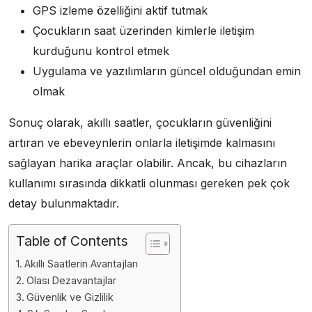
GPS izleme özelliğini aktif tutmak
Çocukların saat üzerinden kimlerle iletişim
kurduğunu kontrol etmek
Uygulama ve yazılımların güncel olduğundan emin
olmak
Sonuç olarak, akıllı saatler, çocukların güvenliğini
artıran ve ebeveynlerin onlarla iletişimde kalmasını
sağlayan harika araçlar olabilir. Ancak, bu cihazların
kullanımı sırasında dikkatli olunması gereken pek çok
detay bulunmaktadır.
Table of Contents
Akıllı Saatlerin Avantajları
Olası Dezavantajlar
Güvenlik ve Gizlilik