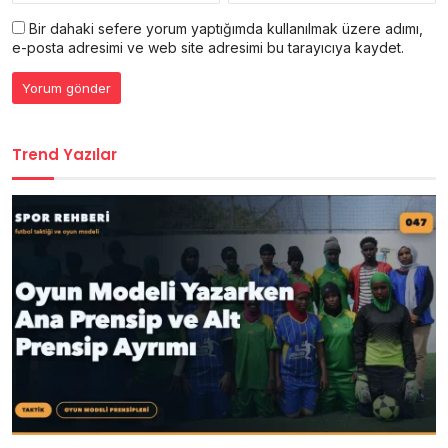
Bir dahaki sefere yorum yaptığımda kullanılmak üzere adımı,
e-posta adresimi ve web site adresimi bu tarayıcıya kaydet.
Trend Yazılar