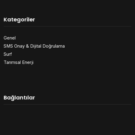
Kategoriler
Genel
SMS Onay & Dijital Doğrulama
Surf
Tarımsal Enerji
Bağlantılar