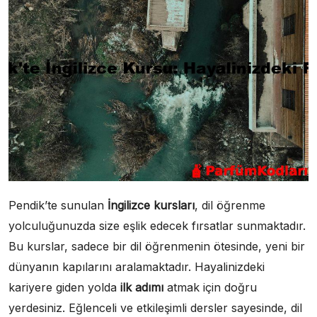
Pendik’te sunulan
İngilizce kursları
, dil öğrenme
yolculuğunuzda size eşlik edecek fırsatlar sunmaktadır.
Bu kurslar, sadece bir dil öğrenmenin ötesinde, yeni bir
dünyanın kapılarını aralamaktadır. Hayalinizdeki
kariyere giden yolda
ilk adımı
atmak için doğru
yerdesiniz. Eğlenceli ve etkileşimli dersler sayesinde, dil