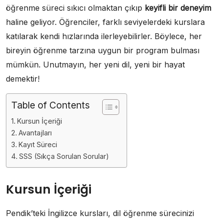
öğrenme süreci sıkıcı olmaktan çıkıp
keyifli bir deneyim
haline geliyor. Öğrenciler, farklı seviyelerdeki kurslara
katılarak kendi hızlarında ilerleyebilirler. Böylece, her
bireyin öğrenme tarzına uygun bir program bulması
mümkün. Unutmayın, her yeni dil, yeni bir hayat
demektir!
Table of Contents
Kursun İçeriği
Avantajları
Kayıt Süreci
SSS (Sıkça Sorulan Sorular)
Kursun İçeriği
Pendik’teki İngilizce kursları, dil öğrenme sürecinizi