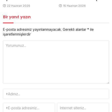
22 Haziran 2026
15 Haziran 2026
Bir yanıt yazın
E-posta adresiniz yayınlanmayacak.
Gerekli alanlar
*
ile
işaretlenmişlerdir