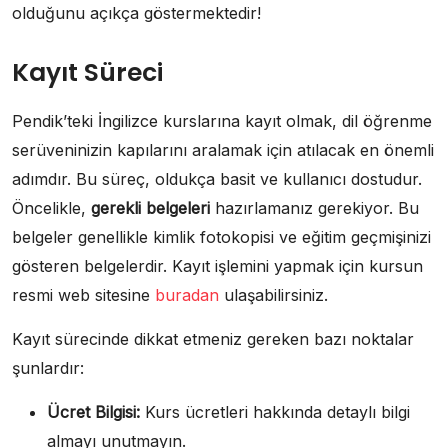
olduğunu açıkça göstermektedir!
Kayıt Süreci
Pendik’teki İngilizce kurslarına kayıt olmak, dil öğrenme
serüveninizin kapılarını aralamak için atılacak en önemli
adımdır. Bu süreç, oldukça basit ve kullanıcı dostudur.
Öncelikle,
gerekli belgeleri
hazırlamanız gerekiyor. Bu
belgeler genellikle kimlik fotokopisi ve eğitim geçmişinizi
gösteren belgelerdir. Kayıt işlemini yapmak için kursun
resmi web sitesine
buradan
ulaşabilirsiniz.
Kayıt sürecinde dikkat etmeniz gereken bazı noktalar
şunlardır:
Ücret Bilgisi:
Kurs ücretleri hakkında detaylı bilgi
almayı unutmayın.