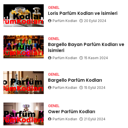
GENEL
Loris Parfüm Kodları ve İsimleri
Parfüm Kodları
20 Eylül 2024
GENEL
Bargello Bayan Parfüm Kodları ve
İsimleri
Parfüm Kodları
15 Kasım 2024
GENEL
Bargello Parfüm Kodları
Parfüm Kodları
15 Eylül 2024
GENEL
Ower Parfüm Kodları
Parfüm Kodları
21 Eylül 2024