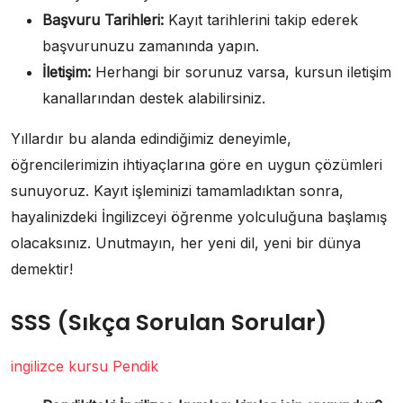
Başvuru Tarihleri:
Kayıt tarihlerini takip ederek
başvurunuzu zamanında yapın.
İletişim:
Herhangi bir sorunuz varsa, kursun iletişim
kanallarından destek alabilirsiniz.
Yıllardır bu alanda edindiğimiz deneyimle,
öğrencilerimizin ihtiyaçlarına göre en uygun çözümleri
sunuyoruz. Kayıt işleminizi tamamladıktan sonra,
hayalinizdeki İngilizceyi öğrenme yolculuğuna başlamış
olacaksınız. Unutmayın, her yeni dil, yeni bir dünya
demektir!
SSS (Sıkça Sorulan Sorular)
ingilizce kursu Pendik