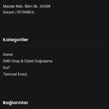
Maslak Mah. Bilim Sk. 34398
Sarıyer / İSTANBUL
Kategoriler
Genel
SMS Onay & Dijital Doğrulama
Surf
Tarımsal Enerji
Bağlantılar