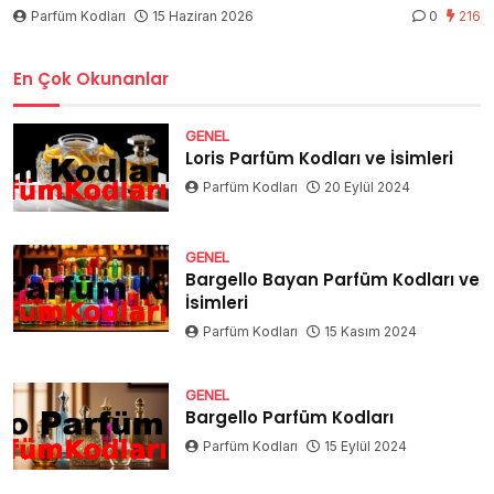
Parfüm Kodları
15 Haziran 2026
0
216
En Çok Okunanlar
GENEL
Loris Parfüm Kodları ve İsimleri
Parfüm Kodları
20 Eylül 2024
GENEL
Bargello Bayan Parfüm Kodları ve
İsimleri
Parfüm Kodları
15 Kasım 2024
GENEL
Bargello Parfüm Kodları
Parfüm Kodları
15 Eylül 2024