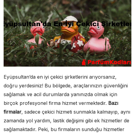
Eyüpsultan’da en iyi çekici şirketlerini arıyorsanız,
doğru yerdesiniz! Bu bölgede, araçlarınızın güvenliğini
sağlamak ve acil durumlarda yanınızda olmak için
birçok profesyonel firma hizmet vermektedir.
Bazı
firmalar
, sadece çekici hizmeti sunmakla kalmayıp, aynı
zamanda yol yardım, lastik değişimi gibi ek hizmetler de
sağlamaktadır. Peki, bu firmaların sunduğu hizmetler