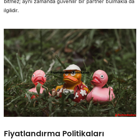
bitmez; aynı zamanda güvenilir bir partner bulmakla da
ilgilidir.
Fiyatlandırma Politikaları