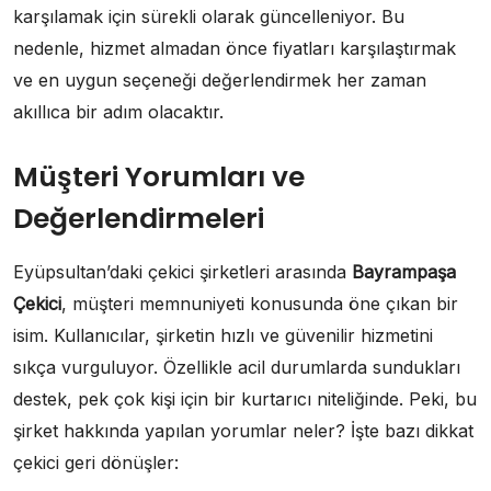
karşılamak için sürekli olarak güncelleniyor. Bu
nedenle, hizmet almadan önce fiyatları karşılaştırmak
ve en uygun seçeneği değerlendirmek her zaman
akıllıca bir adım olacaktır.
Müşteri Yorumları ve
Değerlendirmeleri
Eyüpsultan’daki çekici şirketleri arasında
Bayrampaşa
Çekici
, müşteri memnuniyeti konusunda öne çıkan bir
isim. Kullanıcılar, şirketin hızlı ve güvenilir hizmetini
sıkça vurguluyor. Özellikle acil durumlarda sundukları
destek, pek çok kişi için bir kurtarıcı niteliğinde. Peki, bu
şirket hakkında yapılan yorumlar neler? İşte bazı dikkat
çekici geri dönüşler: