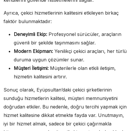
Ayrıca, çekici hizmetlerinin kalitesini etkileyen birkaç
faktör bulunmaktadır:
Deneyimli Ekip:
Profesyonel sürücüler, araçların
güvenli bir şekilde taşınmasını sağlar.
Modern Ekipman:
Yenilikçi çekici araçları, her türlü
duruma uygun çözümler sunar.
Müşteri İletişimi:
Müşterilerle olan etkili iletişim,
hizmetin kalitesini artırır.
Sonuç olarak, Eyüpsultan’daki çekici şirketlerinin
sunduğu hizmetlerin kalitesi, müşteri memnuniyetini
doğrudan etkiler. Bu nedenle, doğru tercihi yapmak için
hizmet kalitesine dikkat etmekte fayda var. Unutmayın,
iyi bir hizmet almak, sadece bir çekici çağırmakla