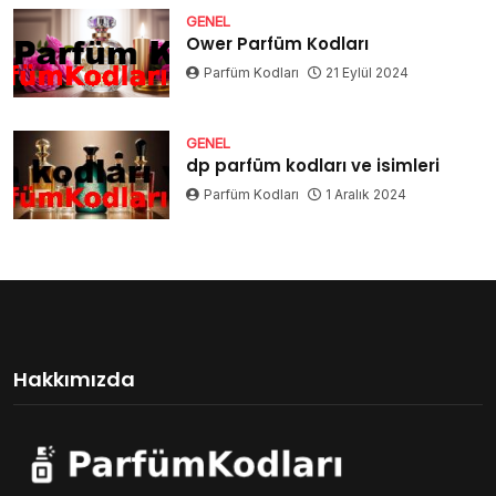
GENEL
Ower Parfüm Kodları
Parfüm Kodları
21 Eylül 2024
GENEL
dp parfüm kodları ve isimleri
Parfüm Kodları
1 Aralık 2024
Hakkımızda