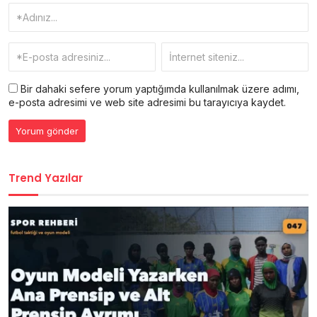
Bir dahaki sefere yorum yaptığımda kullanılmak üzere adımı,
e-posta adresimi ve web site adresimi bu tarayıcıya kaydet.
Trend Yazılar