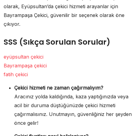
olarak, Eyüpsultan’da çekici hizmeti arayanlar için
Bayrampaşa Çekici, güvenilir bir seçenek olarak öne
çıkıyor.
SSS (Sıkça Sorulan Sorular)
eyüpsultan çekici
Bayrampaşa çekici
fatih çekici
Çekici hizmeti ne zaman çağırmalıyım?
Aracınız yolda kaldığında, kaza yaptığınızda veya
acil bir duruma düştüğünüzde çekici hizmeti
çağırmalısınız. Unutmayın, güvenliğiniz her şeyden
önce gelir!