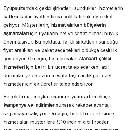
Eyüpsultan’daki çekici şirketleri, sundukları hizmetlerin
kalitesi kadar fiyatlandırma politikaları ile de dikkat
çekiyor. Müşterilerin,
hizmet alırken bütçelerini
aşmamaları
için fiyatların net ve şeffaf olması büyük
önem taşıyor. Bu noktada, farklı şirketlerin sunduğu
fiyat aralıkları ve paket seçenekleri oldukça çeşitlilik
gösteriyor. Örneğin, bazı firmalar,
standart çekici
hizmetleri
için belirli bir ücret talep ederken, acil
durumlar ya da uzun mesafe taşımacılık gibi özel
hizmetler için ek ücretler talep edebiliyor.
Birçok firma, müşteri memnuniyetini artırmak için
kampanya ve indirimler
sunarak rekabet avantajı
sağlamaya çalışıyor. Örneğin, belirli bir süre içinde
hizmet alan müşterilere %10 indirim gibi fırsatlar