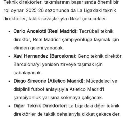
Teknik direktörler, takımlarının başarısında önemli bir
rol oynar. 2025-26 sezonunda da La Liga’daki teknik
direktörler, taktik savaşlarıyla dikkat çekecekler.
Carlo Ancelotti (Real Madrid):
Tecrübeli teknik
direktör, Real Madrid’i şampiyonluğa taşımak için
elinden geleni yapacak.
Xavi Hernandez (Barcelona):
Genç teknik direktör,
Barcelona’yı yeniden zirveye taşımak için
çabalayacak.
Diego Simeone (Atletico Madrid):
Mücadeleci ve
disiplinli futbol anlayışıyla Atletico Madrid’i
şampiyonluk yarışına sokmaya çalışacak.
Diğer Teknik Direktörler:
La Liga’daki diğer teknik
direktörler de taktik dehalarıyla dikkat çekecekler.