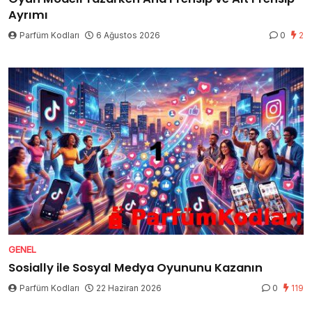
Ayrımı
Parfüm Kodları
6 Ağustos 2026
0
2
GENEL
Sosially ile Sosyal Medya Oyununu Kazanın
Parfüm Kodları
22 Haziran 2026
0
119