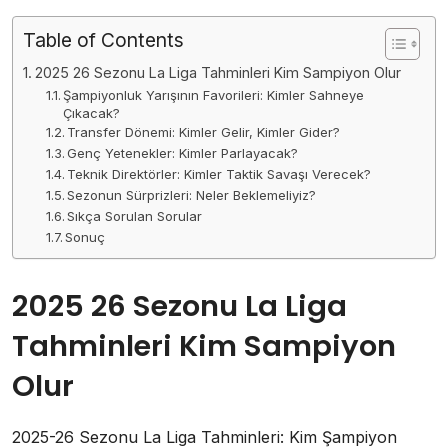
Table of Contents
2025 26 Sezonu La Liga Tahminleri Kim Sampiyon Olur
Şampiyonluk Yarışının Favorileri: Kimler Sahneye
Çıkacak?
Transfer Dönemi: Kimler Gelir, Kimler Gider?
Genç Yetenekler: Kimler Parlayacak?
Teknik Direktörler: Kimler Taktik Savaşı Verecek?
Sezonun Sürprizleri: Neler Beklemeliyiz?
Sıkça Sorulan Sorular
Sonuç
2025 26 Sezonu La Liga
Tahminleri Kim Sampiyon
Olur
2025-26 Sezonu La Liga Tahminleri: Kim Şampiyon