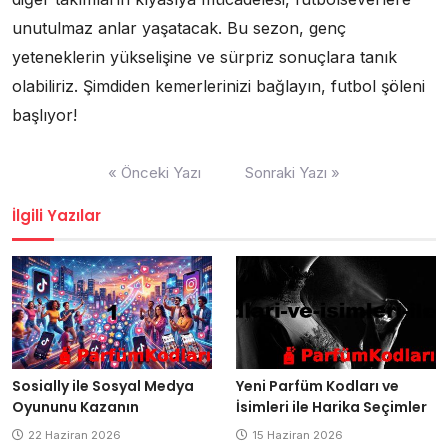
unutulmaz anlar yaşatacak. Bu sezon, genç
yeteneklerin yükselişine ve sürpriz sonuçlara tanık
olabiliriz. Şimdiden kemerlerinizi bağlayın, futbol şöleni
başlıyor!
Yazı
« Önceki Yazı
Sonraki Yazı »
gezinmesi
İlgili Yazılar
Sosially ile Sosyal Medya
Yeni Parfüm Kodları ve
Oyununu Kazanın
İsimleri ile Harika Seçimler
22 Haziran 2026
15 Haziran 2026