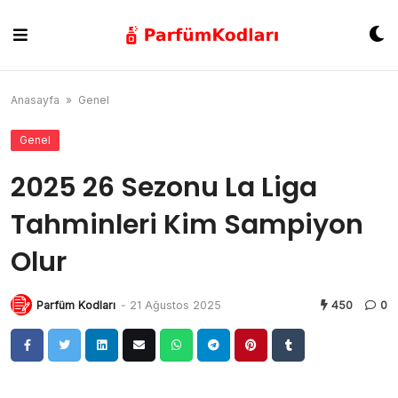
Skip
to
content
Anasayfa
»
Genel
Genel
2025 26 Sezonu La Liga
Tahminleri Kim Sampiyon
Olur
Parfüm Kodları
-
21 Ağustos 2025
450
0