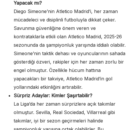
Yapacak mı?
Diego Simeone’nin Atletico Madrid’i, her zaman
mücadeleci ve disiplinli futboluyla dikkat çeker.
Savunma güvenliğine önem veren ve
kontrataklarla etkili olan Atletico Madrid, 2025-26
sezonunda da şampiyonluk yarışında iddialı olabilir.
Simeone’nin taktik dehası ve oyuncularının sahada
gösterdiği özveri, rakipler için her zaman zorlu bir
engel olmuştur. Özellikle hücum hattına
yapacakları bir takviye, Atletico Madrid’in gol
yollarındaki etkinliğini artırabilir.
Sürpriz Adaylar: Kimler Şaşırtabilir?
La Liga’da her zaman sürprizlere açık takımlar
olmuştur. Sevilla, Real Sociedad, Villarreal gibi
takımlar, iyi bir sezon geçirmeleri halinde
şampiyonluk yarışına ortak olabilirler. Bu