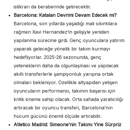
istikrarı da beraberinde getirecektir.
Barcelona: Katalan Devrimi Devam Edecek mi?
Barcelona, son yıllarda yaşadığı mali sıkıntılara
rağmen Xavi Hernandez’in gelişiyle yeniden
yapılanma sürecine girdi. Genç oyunculara yatırım
yaparak geleceğe yönelik bir takım kurmayı
hedefliyorlar. 2025-26 sezonunda, genç
yeteneklerin daha da olgunlaşması ve yapılacak
akıllı transferlerle şampiyonluk yarışına ortak
olmaları bekleniyor. Özellikle altyapıdan yetişen
oyuncuların performansı, takımın başarısı için
kritik öneme sahip olacak. Orta sahada yaratıcılığı
artıracak bir oyuncu transferi, Barcelona’nın
hücum gücünü önemli ölçüde artırabilir.
Atletico Madrid: Simeone’nin Takımı Yine Sürpriz