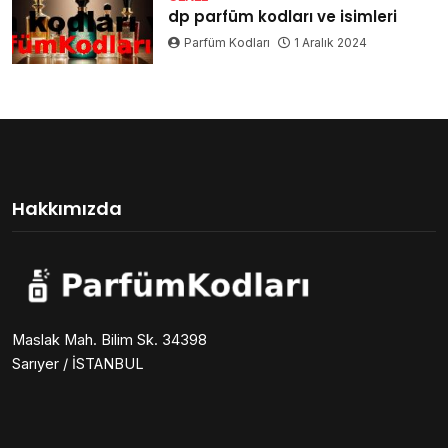
dp parfüm kodları ve isimleri
Parfüm Kodları
1 Aralık 2024
Hakkımızda
Maslak Mah. Bilim Sk. 34398
Sarıyer / İSTANBUL