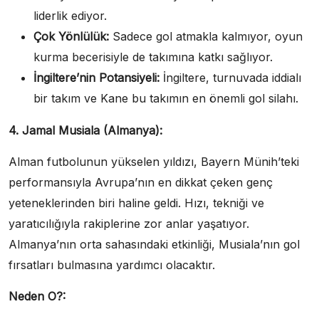
liderlik ediyor.
Çok Yönlülük:
Sadece gol atmakla kalmıyor, oyun
kurma becerisiyle de takımına katkı sağlıyor.
İngiltere’nin Potansiyeli:
İngiltere, turnuvada iddialı
bir takım ve Kane bu takımın en önemli gol silahı.
4. Jamal Musiala (Almanya):
Alman futbolunun yükselen yıldızı, Bayern Münih’teki
performansıyla Avrupa’nın en dikkat çeken genç
yeteneklerinden biri haline geldi. Hızı, tekniği ve
yaratıcılığıyla rakiplerine zor anlar yaşatıyor.
Almanya’nın orta sahasındaki etkinliği, Musiala’nın gol
fırsatları bulmasına yardımcı olacaktır.
Neden O?: