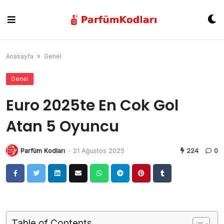
Skip
to
content
Anasayfa
»
Genel
Genel
Euro 2025te En Cok Gol
Atan 5 Oyuncu
Parfüm Kodları
-
21 Ağustos 2025
224
0
Table of Contents