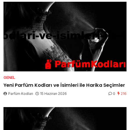
GENEL
Yeni Parfüm Kodları ve İsimleri ile Harika Seçimler
Parfüm Kodları
15 Haziran 2026
0
216