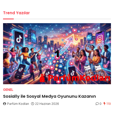
Trend Yazılar
GENEL
Sosially ile Sosyal Medya Oyununu Kazanın
Parfüm Kodları
22 Haziran 2026
0
119