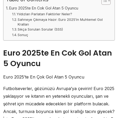
Euro 2025te En Cok Gol Atan 5 Oyuncu
Yıldızları Parlatan Faktörler Neler?
Sahneye Çıkmaya Hazır: Euro 2025’in Muhtemel Gol
Kralları
Sıkça Sorulan Sorular (SSS)
Sonuç
Euro 2025te En Cok Gol Atan
5 Oyuncu
Euro 2025’te En Çok Gol Atan 5 Oyuncu
Futbolseverler, gözünüzü Avrupa’ya çevirin! Euro 2025
yaklaşıyor ve kıtanın en yetenekli oyuncuları, şan ve
şöhret için mücadele edecekleri bir platform bulacak.
Ancak, turnuva boyunca kim gol krallığı tacını giyecek?