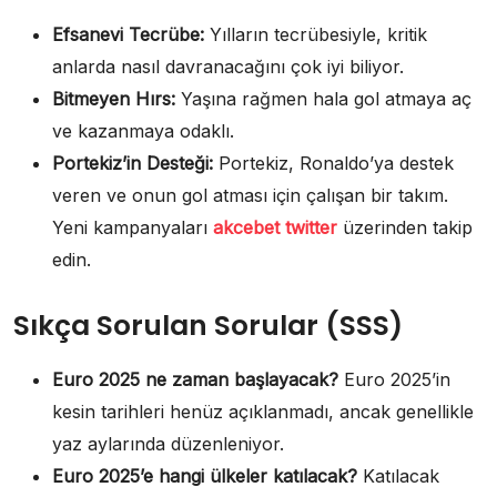
Efsanevi Tecrübe:
Yılların tecrübesiyle, kritik
anlarda nasıl davranacağını çok iyi biliyor.
Bitmeyen Hırs:
Yaşına rağmen hala gol atmaya aç
ve kazanmaya odaklı.
Portekiz’in Desteği:
Portekiz, Ronaldo’ya destek
veren ve onun gol atması için çalışan bir takım.
Yeni kampanyaları
akcebet twitter
üzerinden takip
edin.
Sıkça Sorulan Sorular (SSS)
Euro 2025 ne zaman başlayacak?
Euro 2025’in
kesin tarihleri henüz açıklanmadı, ancak genellikle
yaz aylarında düzenleniyor.
Euro 2025’e hangi ülkeler katılacak?
Katılacak