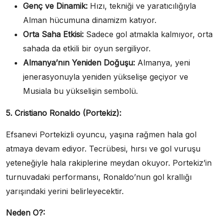
Genç ve Dinamik:
Hızı, tekniği ve yaratıcılığıyla
Alman hücumuna dinamizm katıyor.
Orta Saha Etkisi:
Sadece gol atmakla kalmıyor, orta
sahada da etkili bir oyun sergiliyor.
Almanya’nın Yeniden Doğuşu:
Almanya, yeni
jenerasyonuyla yeniden yükselişe geçiyor ve
Musiala bu yükselişin sembolü.
5. Cristiano Ronaldo (Portekiz):
Efsanevi Portekizli oyuncu, yaşına rağmen hala gol
atmaya devam ediyor. Tecrübesi, hırsı ve gol vuruşu
yeteneğiyle hala rakiplerine meydan okuyor. Portekiz’in
turnuvadaki performansı, Ronaldo’nun gol krallığı
yarışındaki yerini belirleyecektir.
Neden O?: