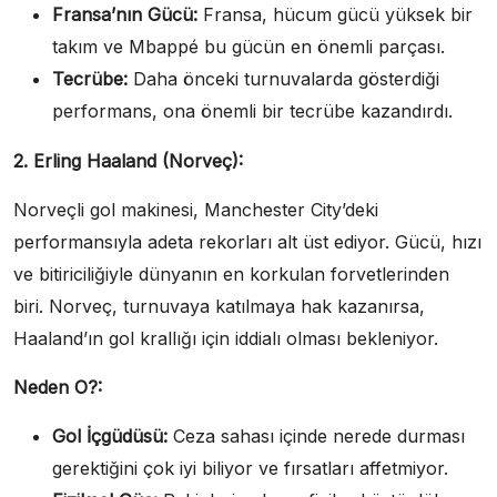
Fransa’nın Gücü:
Fransa, hücum gücü yüksek bir
takım ve Mbappé bu gücün en önemli parçası.
Tecrübe:
Daha önceki turnuvalarda gösterdiği
performans, ona önemli bir tecrübe kazandırdı.
2. Erling Haaland (Norveç):
Norveçli gol makinesi, Manchester City’deki
performansıyla adeta rekorları alt üst ediyor. Gücü, hızı
ve bitiriciliğiyle dünyanın en korkulan forvetlerinden
biri. Norveç, turnuvaya katılmaya hak kazanırsa,
Haaland’ın gol krallığı için iddialı olması bekleniyor.
Neden O?:
Gol İçgüdüsü:
Ceza sahası içinde nerede durması
gerektiğini çok iyi biliyor ve fırsatları affetmiyor.