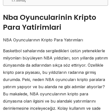
Sonuç
Nba Oyuncularinin Kripto
Para Yatirimlari
NBA Oyuncularının Kripto Para Yatırımları
Basketbol sahalarında sergiledikleri üstün yeteneklerle
milyonları büyüleyen NBA yıldızları, son yıllarda yatırım
dünyasında da adlarından sıkça söz ettiriyor. Özellikle
kripto para piyasası, bu yıldızların radarına girmiş
durumda. Peki, neden NBA oyuncuları kripto paralara
yatırım yapıyor ve bu alanda ne gibi adımlar atıyorlar?
Bu makalede, NBA oyuncularının kripto para
dünyasına olan ilgisini ve bu alandaki yatırımlarını
derinlemesine inceleyeceğiz. Kolay kullanım ve sade