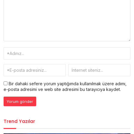
Bir dahaki sefere yorum yaptığımda kullanılmak üzere adımı,
e-posta adresimi ve web site adresimi bu tarayıcıya kaydet.
Trend Yazılar