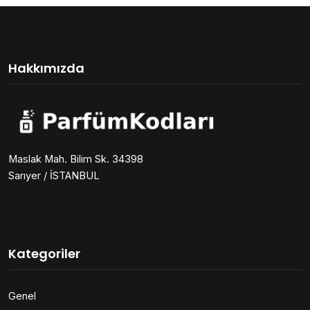
Hakkımızda
Maslak Mah. Bilim Sk. 34398
Sarıyer / İSTANBUL
Kategoriler
Genel