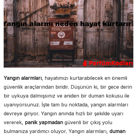
Yangın alarmları
, hayatımızı kurtarabilecek en önemli
güvenlik araçlarından biridir. Düşünün ki, bir gece derin
bir uykuya dalmışsınız ve aniden bir duman kokusu ile
uyanıyorsunuz. İşte tam bu noktada, yangın alarmları
devreye giriyor. Yangın anında hızlı bir şekilde uyarı
vererek,
panik yapmadan
güvenli bir çıkış yolu
bulmanıza yardımcı oluyor. Yangın alarmları,
duman