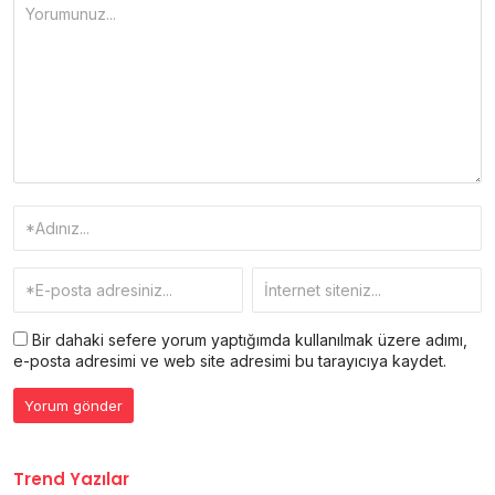
Bir dahaki sefere yorum yaptığımda kullanılmak üzere adımı,
e-posta adresimi ve web site adresimi bu tarayıcıya kaydet.
Trend Yazılar