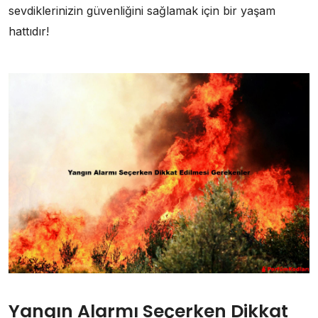
sevdiklerinizin güvenliğini sağlamak için bir yaşam
hattıdır!
Yangın Alarmı Seçerken Dikkat