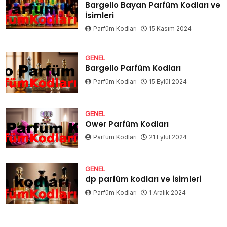
Bargello Bayan Parfüm Kodları ve
İsimleri
Parfüm Kodları
15 Kasım 2024
GENEL
Bargello Parfüm Kodları
Parfüm Kodları
15 Eylül 2024
GENEL
Ower Parfüm Kodları
Parfüm Kodları
21 Eylül 2024
GENEL
dp parfüm kodları ve isimleri
Parfüm Kodları
1 Aralık 2024