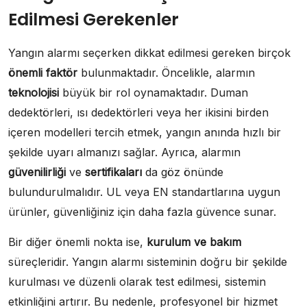
Edilmesi Gerekenler
Yangın alarmı seçerken dikkat edilmesi gereken birçok
önemli faktör
bulunmaktadır. Öncelikle, alarmın
teknolojisi
büyük bir rol oynamaktadır. Duman
dedektörleri, ısı dedektörleri veya her ikisini birden
içeren modelleri tercih etmek, yangın anında hızlı bir
şekilde uyarı almanızı sağlar. Ayrıca, alarmın
güvenilirliği
ve
sertifikaları
da göz önünde
bulundurulmalıdır. UL veya EN standartlarına uygun
ürünler, güvenliğiniz için daha fazla güvence sunar.
Bir diğer önemli nokta ise,
kurulum ve bakım
süreçleridir. Yangın alarmı sisteminin doğru bir şekilde
kurulması ve düzenli olarak test edilmesi, sistemin
etkinliğini artırır. Bu nedenle, profesyonel bir hizmet