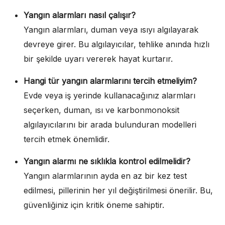
Yangın alarmları nasıl çalışır?
Yangın alarmları, duman veya ısıyı algılayarak
devreye girer. Bu algılayıcılar, tehlike anında hızlı
bir şekilde uyarı vererek hayat kurtarır.
Hangi tür yangın alarmlarını tercih etmeliyim?
Evde veya iş yerinde kullanacağınız alarmları
seçerken, duman, ısı ve karbonmonoksit
algılayıcılarını bir arada bulunduran modelleri
tercih etmek önemlidir.
Yangın alarmı ne sıklıkla kontrol edilmelidir?
Yangın alarmlarının ayda en az bir kez test
edilmesi, pillerinin her yıl değiştirilmesi önerilir. Bu,
güvenliğiniz için kritik öneme sahiptir.