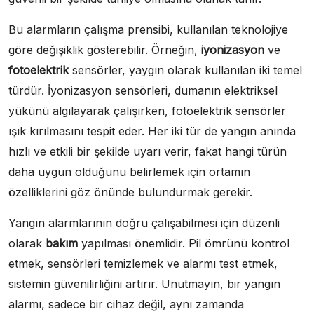
Bu alarmların çalışma prensibi, kullanılan teknolojiye
göre değişiklik gösterebilir. Örneğin,
iyonizasyon
ve
fotoelektrik
sensörler, yaygın olarak kullanılan iki temel
türdür. İyonizasyon sensörleri, dumanın elektriksel
yükünü algılayarak çalışırken, fotoelektrik sensörler
ışık kırılmasını tespit eder. Her iki tür de yangın anında
hızlı ve etkili bir şekilde uyarı verir, fakat hangi türün
daha uygun olduğunu belirlemek için ortamın
özelliklerini göz önünde bulundurmak gerekir.
Yangın alarmlarının doğru çalışabilmesi için düzenli
olarak
bakım
yapılması önemlidir. Pil ömrünü kontrol
etmek, sensörleri temizlemek ve alarmı test etmek,
sistemin güvenilirliğini artırır. Unutmayın, bir yangın
alarmı, sadece bir cihaz değil, aynı zamanda