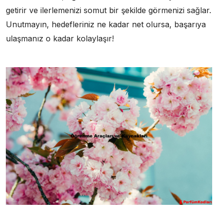
getirir ve ilerlemenizi somut bir şekilde görmenizi sağlar.
Unutmayın, hedefleriniz ne kadar net olursa, başarıya
ulaşmanız o kadar kolaylaşır!