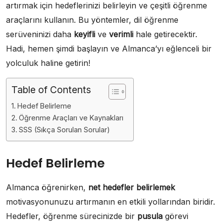
artırmak için hedeflerinizi belirleyin ve çeşitli öğrenme
araçlarını kullanın. Bu yöntemler, dil öğrenme
serüveninizi daha
keyifli
ve
verimli
hale getirecektir.
Hadi, hemen şimdi başlayın ve Almanca’yı eğlenceli bir
yolculuk haline getirin!
Table of Contents
Hedef Belirleme
Öğrenme Araçları ve Kaynakları
SSS (Sıkça Sorulan Sorular)
Hedef Belirleme
Almanca öğrenirken,
net hedefler belirlemek
motivasyonunuzu artırmanın en etkili yollarından biridir.
Hedefler, öğrenme sürecinizde bir
pusula
görevi