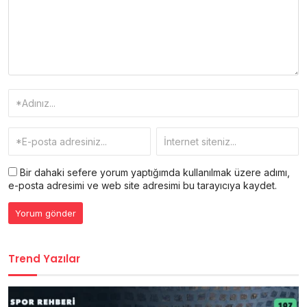
Bir dahaki sefere yorum yaptığımda kullanılmak üzere adımı,
e-posta adresimi ve web site adresimi bu tarayıcıya kaydet.
Trend Yazılar