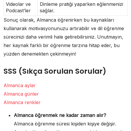
Videolar ve
Dinleme pratiği yaparken eğlenmenizi
Podcast’ler
sağlar.
Sonuç olarak, Almanca öğrenirken bu kaynakları
kullanarak motivasyonunuzu artırabilir ve dil öğrenme
sürecinizi daha verimli hale getirebilirsiniz. Unutmayın,
her kaynak farklı bir öğrenme tarzına hitap eder, bu
yüzden denemekten çekinmeyin!
SSS (Sıkça Sorulan Sorular)
Almanca aylar
Almanca günler
Almanca renkler
Almanca öğrenmek ne kadar zaman alır?
Almanca öğrenme süresi kişiden kişiye değişir.