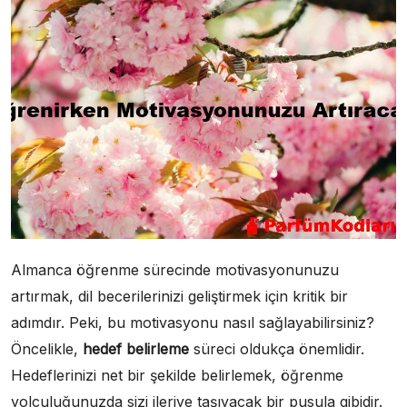
Almanca öğrenme sürecinde motivasyonunuzu
artırmak, dil becerilerinizi geliştirmek için kritik bir
adımdır. Peki, bu motivasyonu nasıl sağlayabilirsiniz?
Öncelikle,
hedef belirleme
süreci oldukça önemlidir.
Hedeflerinizi net bir şekilde belirlemek, öğrenme
yolculuğunuzda sizi ileriye taşıyacak bir pusula gibidir.