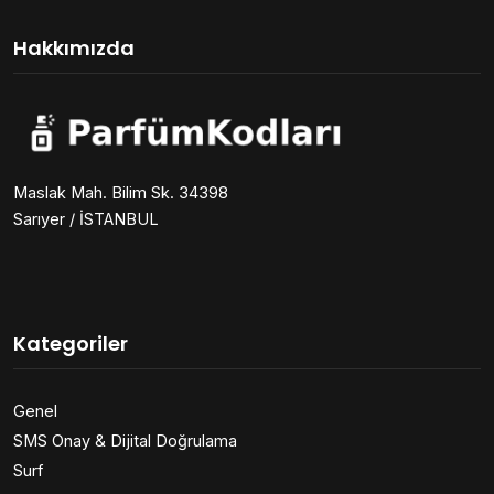
Hakkımızda
Maslak Mah. Bilim Sk. 34398
Sarıyer / İSTANBUL
Kategoriler
Genel
SMS Onay & Dijital Doğrulama
Surf