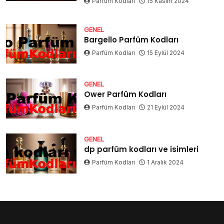
Parfüm Kodları
15 Kasım 2024
GENEL
Bargello Parfüm Kodları
Parfüm Kodları
15 Eylül 2024
GENEL
Ower Parfüm Kodları
Parfüm Kodları
21 Eylül 2024
GENEL
dp parfüm kodları ve isimleri
Parfüm Kodları
1 Aralık 2024