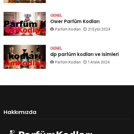
GENEL
Ower Parfüm Kodları
Parfüm Kodları
21 Eylül 2024
GENEL
dp parfüm kodları ve isimleri
Parfüm Kodları
1 Aralık 2024
Hakkımızda