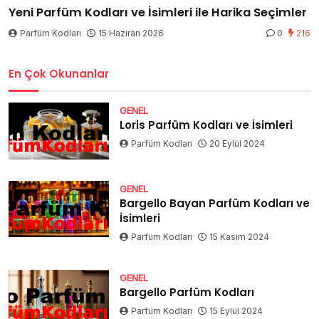
Yeni Parfüm Kodları ve İsimleri ile Harika Seçimler
Parfüm Kodları
15 Haziran 2026
0
216
En Çok Okunanlar
GENEL
Loris Parfüm Kodları ve İsimleri
Parfüm Kodları
20 Eylül 2024
GENEL
Bargello Bayan Parfüm Kodları ve
İsimleri
Parfüm Kodları
15 Kasım 2024
GENEL
Bargello Parfüm Kodları
Parfüm Kodları
15 Eylül 2024