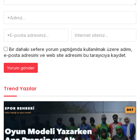
Bir dahaki sefere yorum yaptığımda kullanılmak üzere adımı,
e-posta adresimi ve web site adresimi bu tarayıcıya kaydet.
Trend Yazılar