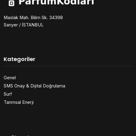
Maslak Mah. Bilim Sk. 34398
Sarıyer / İSTANBUL
Kategoriler
Genel
SMS Onay & Dijital Doğrulama
Surf
Tarımsal Enerji