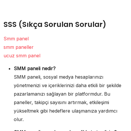
SSS (Sıkça Sorulan Sorular)
Smm panel
smm paneller
ucuz smm panel
SMM paneli nedir?
SMM paneli, sosyal medya hesaplarınızı
yönetmenizi ve içeriklerinizi daha etkili bir şekilde
pazarlamanızı sağlayan bir platformdur. Bu
paneller, takipçi sayısını artırmak, etkileşimi
yükseltmek gibi hedeflere ulaşmanıza yardımcı
olur.