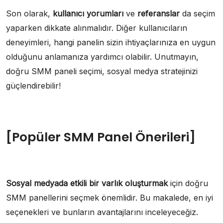
Son olarak,
kullanıcı yorumları
ve
referanslar
da seçim
yaparken dikkate alınmalıdır. Diğer kullanıcıların
deneyimleri, hangi panelin sizin ihtiyaçlarınıza en uygun
olduğunu anlamanıza yardımcı olabilir. Unutmayın,
doğru SMM paneli seçimi, sosyal medya stratejinizi
güçlendirebilir!
[Popüler SMM Panel Önerileri]
Sosyal medyada etkili bir varlık oluşturmak
için doğru
SMM panellerini seçmek önemlidir. Bu makalede, en iyi
seçenekleri ve bunların avantajlarını inceleyeceğiz.