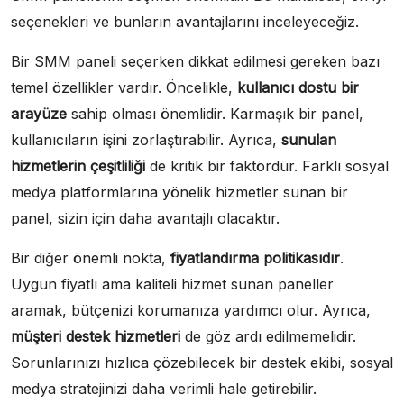
seçenekleri ve bunların avantajlarını inceleyeceğiz.
Bir SMM paneli seçerken dikkat edilmesi gereken bazı
temel özellikler vardır. Öncelikle,
kullanıcı dostu bir
arayüze
sahip olması önemlidir. Karmaşık bir panel,
kullanıcıların işini zorlaştırabilir. Ayrıca,
sunulan
hizmetlerin çeşitliliği
de kritik bir faktördür. Farklı sosyal
medya platformlarına yönelik hizmetler sunan bir
panel, sizin için daha avantajlı olacaktır.
Bir diğer önemli nokta,
fiyatlandırma politikasıdır
.
Uygun fiyatlı ama kaliteli hizmet sunan paneller
aramak, bütçenizi korumanıza yardımcı olur. Ayrıca,
müşteri destek hizmetleri
de göz ardı edilmemelidir.
Sorunlarınızı hızlıca çözebilecek bir destek ekibi, sosyal
medya stratejinizi daha verimli hale getirebilir.