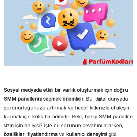
Sosyal medyada etkili bir varlık oluşturmak için doğru
SMM panellerini seçmek önemlidir.
Bu, dijital dünyada
görünürlüğünüzü artırmak ve hedef kitlenizle etkileşim
kurmak için kritik bir adımdır. Peki, hangi SMM panelleri
sizin için en iyisi? İşte bu sorunun cevabını ararken,
özellikler
,
fiyatlandırma
ve
kullanıcı deneyimi
gibi