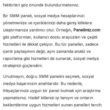
faktörleri göz önünde bulundurmalısınız.
Bir SMM paneli, sosyal medya hesaplarınızı
yönetmenize ve içeriklerinizi daha geniş kitlelere
ulaştırmanıza yardımcı olur. Örneğin,
Panelimiz.com
gibi platformlar, kullanıcı dostu arayüzleri ve çeşitli
hizmetleri ile dikkat çekiyor. Bu tür paneller, sadece
içerik paylaşımını değil, aynı zamanda analiz ve
raporlama gibi hizmetleri de sunarak, sosyal medya
stratejinizi güçlendirir.
Unutmayın, doğru SMM panelini seçmek, sosyal
medya başarınızın anahtarıdır. Bu nedenle,
ihtiyaçlarınıza uygun bir panel bulmak için araştırma
yapmalısınız. Hedef kitlenizi iyi tanıyın ve onların
beklentilerine uygun hizmetleri sunan panelleri tercih