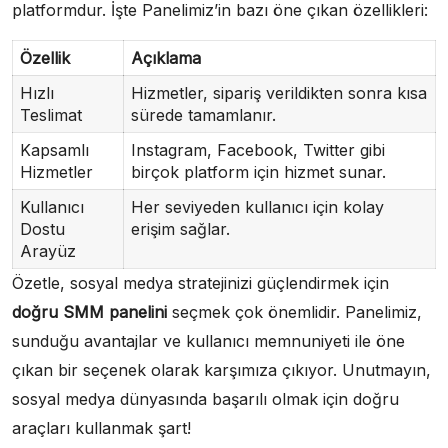
platformdur. İşte Panelimiz’in bazı öne çıkan özellikleri:
Özellik
Açıklama
Hızlı
Hizmetler, sipariş verildikten sonra kısa
Teslimat
sürede tamamlanır.
Kapsamlı
Instagram, Facebook, Twitter gibi
Hizmetler
birçok platform için hizmet sunar.
Kullanıcı
Her seviyeden kullanıcı için kolay
Dostu
erişim sağlar.
Arayüz
Özetle, sosyal medya stratejinizi güçlendirmek için
doğru SMM panelini
seçmek çok önemlidir. Panelimiz,
sunduğu avantajlar ve kullanıcı memnuniyeti ile öne
çıkan bir seçenek olarak karşımıza çıkıyor. Unutmayın,
sosyal medya dünyasında başarılı olmak için doğru
araçları kullanmak şart!