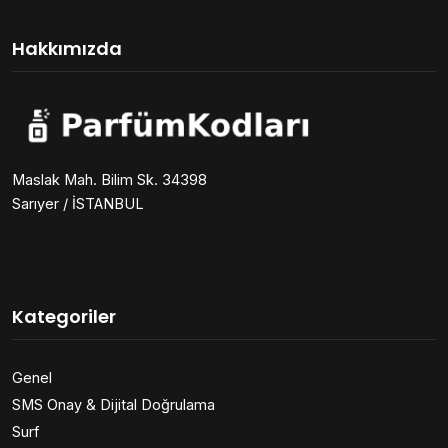
Hakkımızda
Maslak Mah. Bilim Sk. 34398
Sarıyer / İSTANBUL
Kategoriler
Genel
SMS Onay & Dijital Doğrulama
Surf