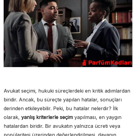
Avukat seçimi, hukuki süreçlerdeki en kritik adımlardan
biridir. Ancak, bu süreçte yapılan hatalar, sonuçları
derinden etkileyebilir. Peki, bu hatalar nelerdir? İlk
olarak,
yanlış kriterlerle seçim
yapılması, en yaygın
hatalardan biridir. Bir avukatın yalnızca ücreti veya
popülaritesi üzerinden değerlendirilmesi, davanın