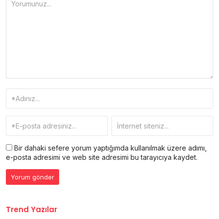
Bir dahaki sefere yorum yaptığımda kullanılmak üzere adımı,
e-posta adresimi ve web site adresimi bu tarayıcıya kaydet.
Trend Yazılar