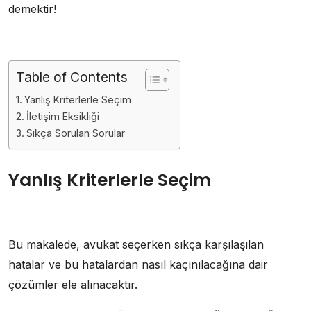
demektir!
Table of Contents
Yanlış Kriterlerle Seçim
İletişim Eksikliği
Sıkça Sorulan Sorular
Yanlış Kriterlerle Seçim
Bu makalede, avukat seçerken sıkça karşılaşılan
hatalar ve bu hatalardan nasıl kaçınılacağına dair
çözümler ele alınacaktır.