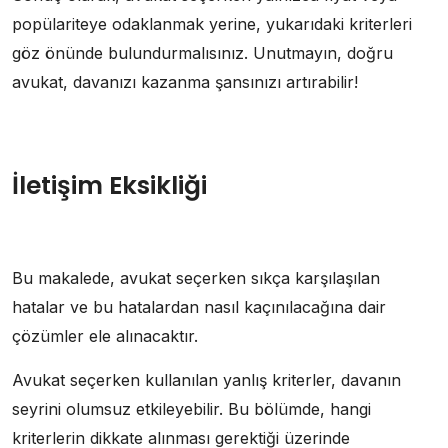
popülariteye odaklanmak yerine, yukarıdaki kriterleri
göz önünde bulundurmalısınız. Unutmayın, doğru
avukat, davanızı kazanma şansınızı artırabilir!
İletişim Eksikliği
Bu makalede, avukat seçerken sıkça karşılaşılan
hatalar ve bu hatalardan nasıl kaçınılacağına dair
çözümler ele alınacaktır.
Avukat seçerken kullanılan yanlış kriterler, davanın
seyrini olumsuz etkileyebilir. Bu bölümde, hangi
kriterlerin dikkate alınması gerektiği üzerinde