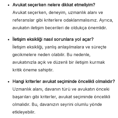
Avukat seçerken nelere dikkat etmeliyim?
Avukat seçerken, deneyim, uzmanlık alanı ve
referanslar gibi kriterlere odaklanmalısınız. Ayrıca,
avukatın iletişim becerileri de oldukça önemlidir.
İletişim eksikliği nasıl sorunlara yol açar?
İletişim eksikliği, yanlış anlaşılmalara ve süreçte
gecikmelere neden olabilir. Bu nedenle,
avukatınızla açık ve düzenli bir iletişim kurmak
kritik öneme sahiptir.
Hangi kriterler avukat seçiminde öncelikli olmalıdır?
Uzmanlık alanı, davanın türü ve avukatın önceki
başarıları gibi kriterler, avukat seçiminde öncelikli
olmalıdır. Bu, davanızın seyrini olumlu yönde
etkileyebilir.