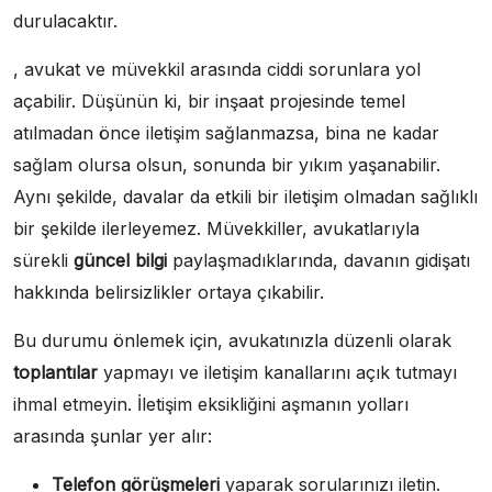
durulacaktır.
, avukat ve müvekkil arasında ciddi sorunlara yol
açabilir. Düşünün ki, bir inşaat projesinde temel
atılmadan önce iletişim sağlanmazsa, bina ne kadar
sağlam olursa olsun, sonunda bir yıkım yaşanabilir.
Aynı şekilde, davalar da etkili bir iletişim olmadan sağlıklı
bir şekilde ilerleyemez. Müvekkiller, avukatlarıyla
sürekli
güncel bilgi
paylaşmadıklarında, davanın gidişatı
hakkında belirsizlikler ortaya çıkabilir.
Bu durumu önlemek için, avukatınızla düzenli olarak
toplantılar
yapmayı ve iletişim kanallarını açık tutmayı
ihmal etmeyin. İletişim eksikliğini aşmanın yolları
arasında şunlar yer alır:
Telefon görüşmeleri
yaparak sorularınızı iletin.