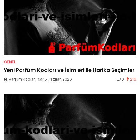
GENEL
Yeni Parfüm Kodları ve İsimleri ile Harika Seçimler
Parfüm Kodları
15 Haziran 2026
0
216