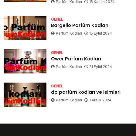
Parfüm Kodları
15 Kasım 2024
GENEL
Bargello Parfüm Kodları
Parfüm Kodları
15 Eylül 2024
GENEL
Ower Parfüm Kodları
Parfüm Kodları
21 Eylül 2024
GENEL
dp parfüm kodları ve isimleri
Parfüm Kodları
1 Aralık 2024