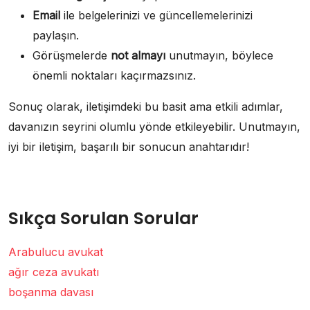
Email
ile belgelerinizi ve güncellemelerinizi
paylaşın.
Görüşmelerde
not almayı
unutmayın, böylece
önemli noktaları kaçırmazsınız.
Sonuç olarak, iletişimdeki bu basit ama etkili adımlar,
davanızın seyrini olumlu yönde etkileyebilir. Unutmayın,
iyi bir iletişim, başarılı bir sonucun anahtarıdır!
Sıkça Sorulan Sorular
Arabulucu avukat
ağır ceza avukatı
boşanma davası