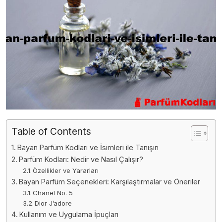
Table of Contents
Bayan Parfüm Kodları ve İsimleri ile Tanışın
Parfüm Kodları: Nedir ve Nasıl Çalışır?
Özellikler ve Yararları
Bayan Parfüm Seçenekleri: Karşılaştırmalar ve Öneriler
Chanel No. 5
Dior J’adore
Kullanım ve Uygulama İpuçları