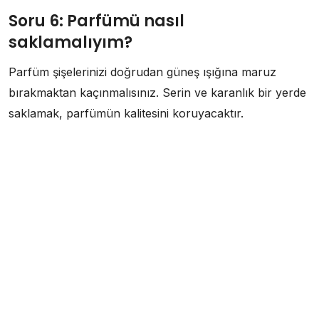
Soru 6: Parfümü nasıl
saklamalıyım?
Parfüm şişelerinizi doğrudan güneş ışığına maruz
bırakmaktan kaçınmalısınız. Serin ve karanlık bir yerde
saklamak, parfümün kalitesini koruyacaktır.