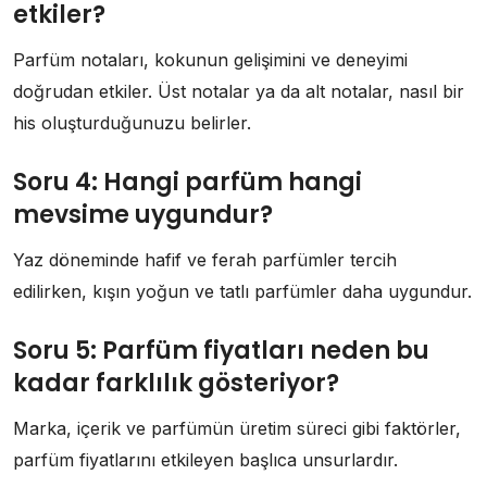
etkiler?
Parfüm notaları, kokunun gelişimini ve deneyimi
doğrudan etkiler. Üst notalar ya da alt notalar, nasıl bir
his oluşturduğunuzu belirler.
Soru 4: Hangi parfüm hangi
mevsime uygundur?
Yaz döneminde hafif ve ferah parfümler tercih
edilirken, kışın yoğun ve tatlı parfümler daha uygundur.
Soru 5: Parfüm fiyatları neden bu
kadar farklılık gösteriyor?
Marka, içerik ve parfümün üretim süreci gibi faktörler,
parfüm fiyatlarını etkileyen başlıca unsurlardır.