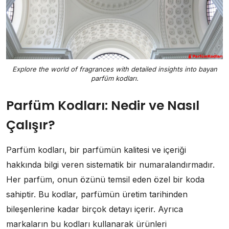
Explore the world of fragrances with detailed insights into bayan
parfüm kodları.
Parfüm Kodları: Nedir ve Nasıl
Çalışır?
Parfüm kodları, bir parfümün kalitesi ve içeriği
hakkında bilgi veren sistematik bir numaralandırmadır.
Her parfüm, onun özünü temsil eden özel bir koda
sahiptir. Bu kodlar, parfümün üretim tarihinden
bileşenlerine kadar birçok detayı içerir. Ayrıca
markaların bu kodları kullanarak ürünleri