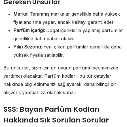
Gereken Unsurlar
Marka:
Tanınmış markalar genellikle daha yüksek
fiyatlandırma yapar, ancak kaliteyi garanti eder.
Parfüm İçeriği:
Doğal içeriklerle yapılmış parfümler
genellikle daha pahalı olabilir.
Yılın Sezonu:
Yeni çıkan parfümler genellikle daha
yüksek fiyatla satılabilir.
Bu unsurlar, sizin için en uygun parfümü seçmenizde
yardımcı olacaktır. Parfüm kodları, bu tür detaylar
hakkında bilgi edinmenizi sağlayarak, daha bilinçli bir
alışveriş yapmanıza olanak sunar.
SSS: Bayan Parfüm Kodları
Hakkında Sık Sorulan Sorular