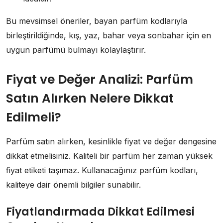
Bu mevsimsel öneriler, bayan parfüm kodlarıyla
birleştirildiğinde, kış, yaz, bahar veya sonbahar için en
uygun parfümü bulmayı kolaylaştırır.
Fiyat ve Değer Analizi: Parfüm
Satın Alırken Nelere Dikkat
Edilmeli?
Parfüm satın alırken, kesinlikle fiyat ve değer dengesine
dikkat etmelisiniz. Kaliteli bir parfüm her zaman yüksek
fiyat etiketi taşımaz. Kullanacağınız parfüm kodları,
kaliteye dair önemli bilgiler sunabilir.
Fiyatlandırmada Dikkat Edilmesi