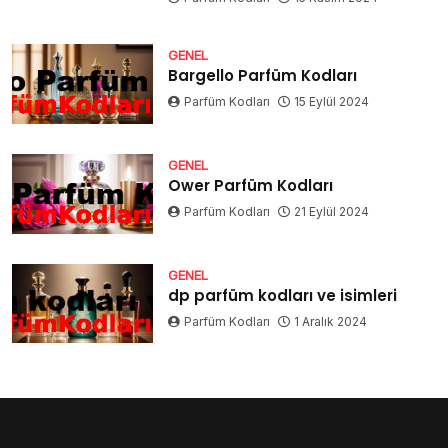
GENEL
Bargello Parfüm Kodları
Parfüm Kodları
15 Eylül 2024
GENEL
Ower Parfüm Kodları
Parfüm Kodları
21 Eylül 2024
GENEL
dp parfüm kodları ve isimleri
Parfüm Kodları
1 Aralık 2024