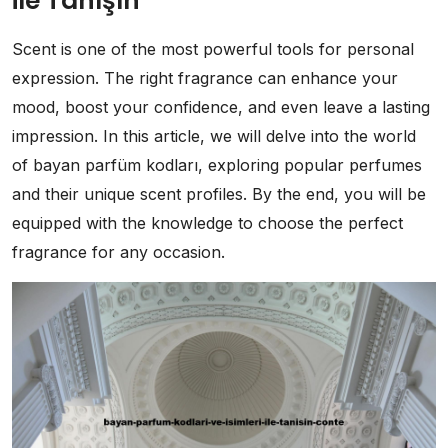
ile Tanışın
Scent is one of the most powerful tools for personal
expression. The right fragrance can enhance your
mood, boost your confidence, and even leave a lasting
impression. In this article, we will delve into the world
of bayan parfüm kodları, exploring popular perfumes
and their unique scent profiles. By the end, you will be
equipped with the knowledge to choose the perfect
fragrance for any occasion.