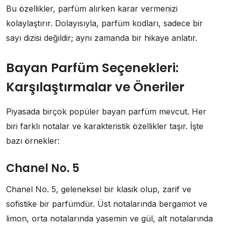
Bu özellikler, parfüm alırken karar vermenizi
kolaylaştırır. Dolayısıyla, parfüm kodları, sadece bir
sayı dizisi değildir; aynı zamanda bir hikaye anlatır.
Bayan Parfüm Seçenekleri:
Karşılaştırmalar ve Öneriler
Piyasada birçok popüler bayan parfüm mevcut. Her
biri farklı notalar ve karakteristik özellikler taşır. İşte
bazı örnekler:
Chanel No. 5
Chanel No. 5, geleneksel bir klasik olup, zarif ve
sofistike bir parfümdür. Üst notalarında bergamot ve
limon, orta notalarında yasemin ve gül, alt notalarında