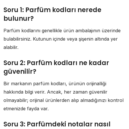
Soru 1: Parfüm kodları nerede
bulunur?
Parfüm kodlarını genellikle ürün ambalajının üzerinde
bulabilirsiniz. Kutunun içinde veya şişenin altında yer
alabilir.
Soru 2: Parfüm kodları ne kadar
güvenilir?
Bir markanın parfüm kodları, ürünün orijinalliği
hakkında bilgi verir. Ancak, her zaman güvenilir
olmayabilir; orijinal ürünlerden alıp almadığınızı kontrol
etmenizde fayda var.
Soru 3: Parfümdeki notalar nasıl