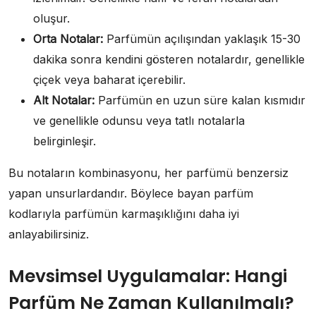
oluşur.
Orta Notalar:
Parfümün açılışından yaklaşık 15-30
dakika sonra kendini gösteren notalardır, genellikle
çiçek veya baharat içerebilir.
Alt Notalar:
Parfümün en uzun süre kalan kısmıdır
ve genellikle odunsu veya tatlı notalarla
belirginleşir.
Bu notaların kombinasyonu, her parfümü benzersiz
yapan unsurlardandır. Böylece bayan parfüm
kodlarıyla parfümün karmaşıklığını daha iyi
anlayabilirsiniz.
Mevsimsel Uygulamalar: Hangi
Parfüm Ne Zaman Kullanılmalı?