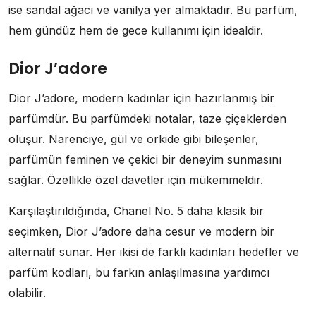
ise sandal ağacı ve vanilya yer almaktadır. Bu parfüm,
hem gündüz hem de gece kullanımı için idealdir.
Dior J’adore
Dior J’adore, modern kadınlar için hazırlanmış bir
parfümdür. Bu parfümdeki notalar, taze çiçeklerden
oluşur. Narenciye, gül ve orkide gibi bileşenler,
parfümün feminen ve çekici bir deneyim sunmasını
sağlar. Özellikle özel davetler için mükemmeldir.
Karşılaştırıldığında, Chanel No. 5 daha klasik bir
seçimken, Dior J’adore daha cesur ve modern bir
alternatif sunar. Her ikisi de farklı kadınları hedefler ve
parfüm kodları, bu farkın anlaşılmasına yardımcı
olabilir.