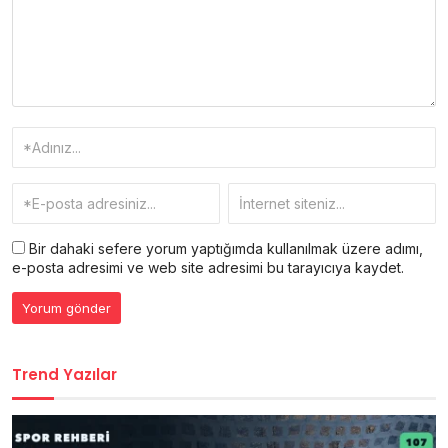
Bir dahaki sefere yorum yaptığımda kullanılmak üzere adımı,
e-posta adresimi ve web site adresimi bu tarayıcıya kaydet.
Trend Yazılar