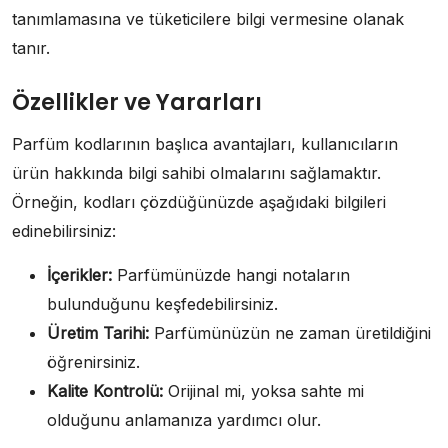
tanımlamasına ve tüketicilere bilgi vermesine olanak
tanır.
Özellikler ve Yararları
Parfüm kodlarının başlıca avantajları, kullanıcıların
ürün hakkında bilgi sahibi olmalarını sağlamaktır.
Örneğin, kodları çözdüğünüzde aşağıdaki bilgileri
edinebilirsiniz:
İçerikler:
Parfümünüzde hangi notaların
bulunduğunu keşfedebilirsiniz.
Üretim Tarihi:
Parfümünüzün ne zaman üretildiğini
öğrenirsiniz.
Kalite Kontrolü:
Orijinal mi, yoksa sahte mi
olduğunu anlamanıza yardımcı olur.