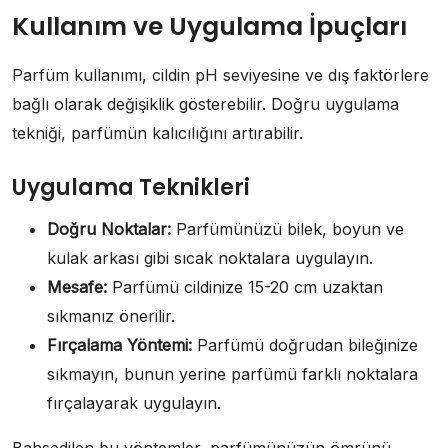
Kullanım ve Uygulama İpuçları
Parfüm kullanımı, cildin pH seviyesine ve dış faktörlere
bağlı olarak değişiklik gösterebilir. Doğru uygulama
tekniği, parfümün kalıcılığını artırabilir.
Uygulama Teknikleri
Doğru Noktalar:
Parfümünüzü bilek, boyun ve
kulak arkası gibi sıcak noktalara uygulayın.
Mesafe:
Parfümü cildinize 15-20 cm uzaktan
sıkmanız önerilir.
Fırçalama Yöntemi:
Parfümü doğrudan bileğinize
sıkmayın, bunun yerine parfümü farklı noktalara
fırçalayarak uygulayın.