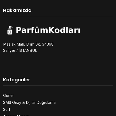
Hakkımızda
Maslak Mah. Bilim Sk. 34398
Sarıyer / İSTANBUL
Kategoriler
Genel
SMS Onay & Dijital Doğrulama
Surf