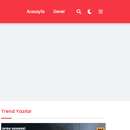
Anasayfa
Genel
Trend Yazılar