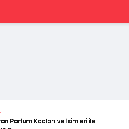
L
an Parfüm Kodları ve İsimleri ile