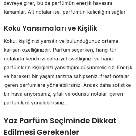
devreye girer, bu da parfümün enerjik havasını
tamamlar. Alt notalar ise, parfümün kalıcılığını sağlar.
Koku Yansımaları ve Kişilik
Koku, kişiliğinizi yansıtır ve bulunduğunuz ortama
karışan özelliğinizdir. Parfüm seçerken, hangi tür
notalarla kendinizi daha iyi hissettiğinizi ve hangi
parfümlerin kişiliğinizi yansıttığını düşünmelisiniz. Enerjik
ve hareketli bir yaşam tarzına sahipseniz, fresf notalar
içeren parfümlere yönelebilirsiniz. Ancak daha sofistike
bir hava arıyorsanız, şifalı ve odunsu notalar içeren
parfümlere yönelebilirsiniz.
Yaz Parfüm Seçiminde Dikkat
Edilmesi Gerekenler