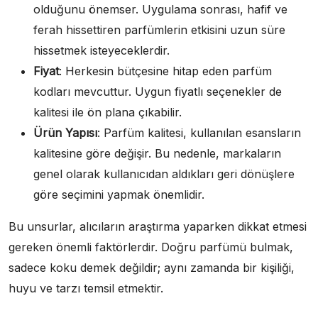
olduğunu önemser. Uygulama sonrası, hafif ve
ferah hissettiren parfümlerin etkisini uzun süre
hissetmek isteyeceklerdir.
Fiyat
: Herkesin bütçesine hitap eden parfüm
kodları mevcuttur. Uygun fiyatlı seçenekler de
kalitesi ile ön plana çıkabilir.
Ürün Yapısı
: Parfüm kalitesi, kullanılan esansların
kalitesine göre değişir. Bu nedenle, markaların
genel olarak kullanıcıdan aldıkları geri dönüşlere
göre seçimini yapmak önemlidir.
Bu unsurlar, alıcıların araştırma yaparken dikkat etmesi
gereken önemli faktörlerdir. Doğru parfümü bulmak,
sadece koku demek değildir; aynı zamanda bir kişiliği,
huyu ve tarzı temsil etmektir.