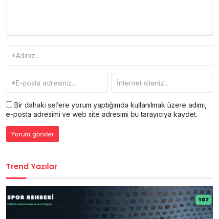
Bir dahaki sefere yorum yaptığımda kullanılmak üzere adımı,
e-posta adresimi ve web site adresimi bu tarayıcıya kaydet.
Trend Yazılar