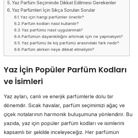
Yaz Parfüm Seçiminde Dikkat Edilmesi Gerekenler
Yaz Parfümleri İçin Sıkça Sorulan Sorular
Yaz için hangi parfümler önerilir?
Parfüm kodları nasıl kullanılır?
Yaz parfümü nasıl uygulanmalı?
Parfümün dayanıklılığını artırmak için ne yapmalıyım?
Yaz parfümü ile kış parfümü arasındaki fark nedir?
Parfüm alırken neye dikkat etmeliyim?
Yaz İçin Popüler Parfüm Kodları
ve İsimleri
Yaz ayları, canlı ve enerjik parfümlerle dolu bir
dönemdir. Sıcak havalar, parfüm seçimimizi ağaç ve
çiçek notalarının harmonik buluşumuna yönlendirir. Bu
yazıda, yaz için popüler parfüm kodları ve isimlerini
kapsamlı bir şekilde inceleyeceğiz. Her parfümün