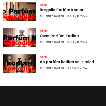
GENEL
Bargello Parfüm Kodları
Parfüm Kodları
15 Eylül 2024
GENEL
Ower Parfüm Kodları
Parfüm Kodları
21 Eylül 2024
GENEL
dp parfüm kodları ve isimleri
Parfüm Kodları
1 Aralık 2024