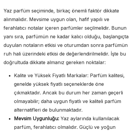
Yaz parfüm seçiminde, birkaç önemli faktör dikkate
alınmalıdır. Mevsime uygun olan, hafif yapılı ve
ferahlatıcı notalar içeren parfümler seçilmelidir. Bunun
yanı sıra, parfümün ne kadar kalıcı olduğu, başlangıçta
duyulan notaların etkisi ve oturumdan sonra parfümün
ruh hali üzerindeki etkisi de değerlendirilmelidir. İşte bu
doğrultuda dikkate almanız gereken noktalar:
Kalite ve Yüksek Fiyatlı Markalar: Parfüm kalitesi,
genelde yüksek fiyatlı seçeneklerde öne
çıkmaktadır. Ancak bu durum her zaman geçerli
olmayabilir; daha uygun fiyatlı ve kaliteli parfüm
alternatifleri de bulunmaktadır.
Mevsim Uygunluğu:
Yaz aylarında kullanılacak
parfüm, ferahlatıcı olmalıdır. Güçlü ve yoğun