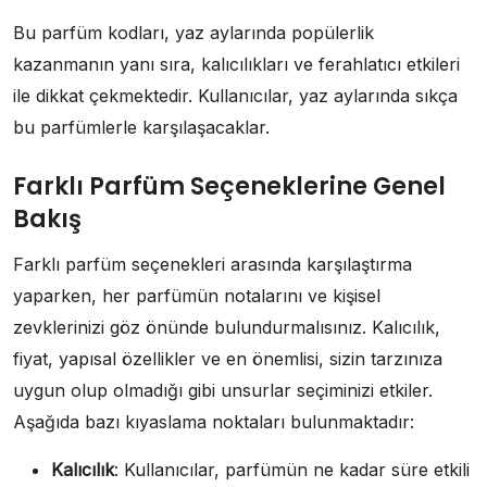
Bu parfüm kodları, yaz aylarında popülerlik
kazanmanın yanı sıra, kalıcılıkları ve ferahlatıcı etkileri
ile dikkat çekmektedir. Kullanıcılar, yaz aylarında sıkça
bu parfümlerle karşılaşacaklar.
Farklı Parfüm Seçeneklerine Genel
Bakış
Farklı parfüm seçenekleri arasında karşılaştırma
yaparken, her parfümün notalarını ve kişisel
zevklerinizi göz önünde bulundurmalısınız. Kalıcılık,
fiyat, yapısal özellikler ve en önemlisi, sizin tarzınıza
uygun olup olmadığı gibi unsurlar seçiminizi etkiler.
Aşağıda bazı kıyaslama noktaları bulunmaktadır:
Kalıcılık
: Kullanıcılar, parfümün ne kadar süre etkili