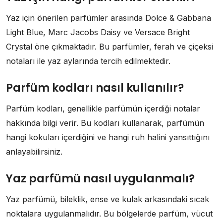
Yaz için önerilen parfümler arasında Dolce & Gabbana
Light Blue, Marc Jacobs Daisy ve Versace Bright
Crystal öne çıkmaktadır. Bu parfümler, ferah ve çiçeksi
notaları ile yaz aylarında tercih edilmektedir.
Parfüm kodları nasıl kullanılır?
Parfüm kodları, genellikle parfümün içerdiği notalar
hakkında bilgi verir. Bu kodları kullanarak, parfümün
hangi kokuları içerdiğini ve hangi ruh halini yansıttığını
anlayabilirsiniz.
Yaz parfümü nasıl uygulanmalı?
Yaz parfümü, bileklik, ense ve kulak arkasındaki sıcak
noktalara uygulanmalıdır. Bu bölgelerde parfüm, vücut