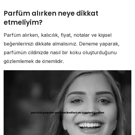
Parfüm alırken neye dikkat
etmeliyim?
Parfüm alırken, kalıcılık, fiyat, notalar ve kişisel
beğenilerinizi dikkate almalısınız. Deneme yaparak,
parfümün cildinizde nasıl bir koku oluşturduğunu
gözlemlemek de önemlidir.