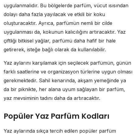
uygulanmalıdır. Bu bölgelerde parfüm, vücut ısısından
dolayı daha fazla yayılacak ve etkili bir koku
oluşturacaktır. Ayrıca, parfümün nemli bir cilde
uygulanması da, kokunun kalıcılığını artıracaktır. Yaz
çiftliği bitkisel yağlar, parfümü daha hafif bir hale
getirerek, isteğe bağlı olarak da kullanılabilir.
Yaz aylarını karşılamak için seçilecek parfümün, günün
farklı saatlerine ve organizasyon türlerine uygun olması
gerekmektedir. Sahil kenarında, akşam yemeğinde ya
da bir piknikte, her alana uyum sağlayan bir parfüm,
yaz mevsiminin tadını daha da artıracaktır.
Popüler Yaz Parfüm Kodları
Yaz aylarında sıkça tercih edilen popüler parfüm