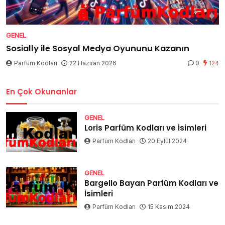
GENEL
Sosially ile Sosyal Medya Oyununu Kazanın
Parfüm Kodları
22 Haziran 2026
0
124
En Çok Okunanlar
GENEL
Loris Parfüm Kodları ve İsimleri
Parfüm Kodları
20 Eylül 2024
GENEL
Bargello Bayan Parfüm Kodları ve
İsimleri
Parfüm Kodları
15 Kasım 2024