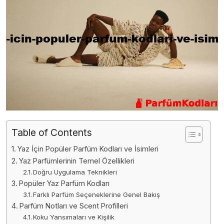
Table of Contents
Yaz İçin Popüler Parfüm Kodları ve İsimleri
Yaz Parfümlerinin Temel Özellikleri
Doğru Uygulama Teknikleri
Popüler Yaz Parfüm Kodları
Farklı Parfüm Seçeneklerine Genel Bakış
Parfüm Notları ve Scent Profilleri
Koku Yansımaları ve Kişilik