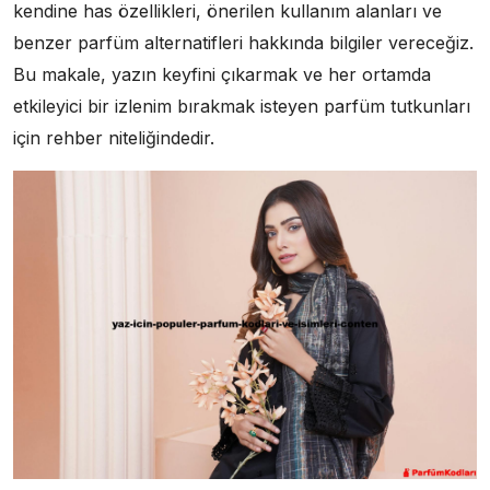
kendine has özellikleri, önerilen kullanım alanları ve
benzer parfüm alternatifleri hakkında bilgiler vereceğiz.
Bu makale, yazın keyfini çıkarmak ve her ortamda
etkileyici bir izlenim bırakmak isteyen parfüm tutkunları
için rehber niteliğindedir.