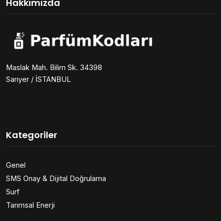
Hakkımızda
Maslak Mah. Bilim Sk. 34398
Sarıyer / İSTANBUL
Kategoriler
Genel
SMS Onay & Dijital Doğrulama
Surf
Tarımsal Enerji