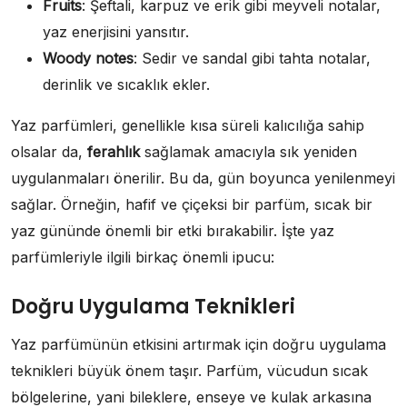
Fruits
: Şeftali, karpuz ve erik gibi meyveli notalar,
yaz enerjisini yansıtır.
Woody notes
: Sedir ve sandal gibi tahta notalar,
derinlik ve sıcaklık ekler.
Yaz parfümleri, genellikle kısa süreli kalıcılığa sahip
olsalar da,
ferahlık
sağlamak amacıyla sık yeniden
uygulanmaları önerilir. Bu da, gün boyunca yenilenmeyi
sağlar. Örneğin, hafif ve çiçeksi bir parfüm, sıcak bir
yaz gününde önemli bir etki bırakabilir. İşte yaz
parfümleriyle ilgili birkaç önemli ipucu:
Doğru Uygulama Teknikleri
Yaz parfümünün etkisini artırmak için doğru uygulama
teknikleri büyük önem taşır. Parfüm, vücudun sıcak
bölgelerine, yani bileklere, enseye ve kulak arkasına