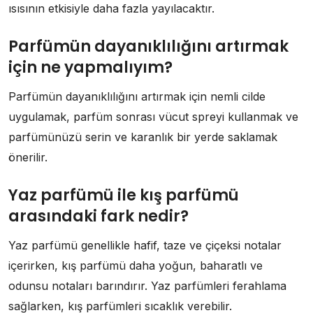
ısısının etkisiyle daha fazla yayılacaktır.
Parfümün dayanıklılığını artırmak
için ne yapmalıyım?
Parfümün dayanıklılığını artırmak için nemli cilde
uygulamak, parfüm sonrası vücut spreyi kullanmak ve
parfümünüzü serin ve karanlık bir yerde saklamak
önerilir.
Yaz parfümü ile kış parfümü
arasındaki fark nedir?
Yaz parfümü genellikle hafif, taze ve çiçeksi notalar
içerirken, kış parfümü daha yoğun, baharatlı ve
odunsu notaları barındırır. Yaz parfümleri ferahlama
sağlarken, kış parfümleri sıcaklık verebilir.