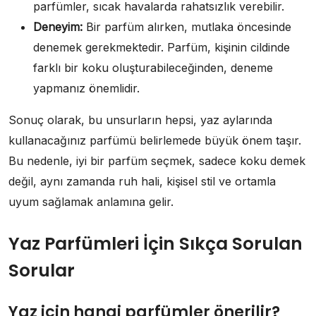
parfümler, sıcak havalarda rahatsızlık verebilir.
Deneyim:
Bir parfüm alırken, mutlaka öncesinde
denemek gerekmektedir. Parfüm, kişinin cildinde
farklı bir koku oluşturabileceğinden, deneme
yapmanız önemlidir.
Sonuç olarak, bu unsurların hepsi, yaz aylarında
kullanacağınız parfümü belirlemede büyük önem taşır.
Bu nedenle, iyi bir parfüm seçmek, sadece koku demek
değil, aynı zamanda ruh hali, kişisel stil ve ortamla
uyum sağlamak anlamına gelir.
Yaz Parfümleri İçin Sıkça Sorulan
Sorular
Yaz için hangi parfümler önerilir?