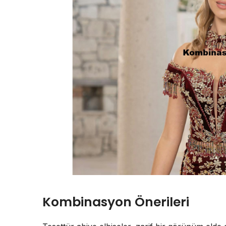
Kombinasyon Önerileri