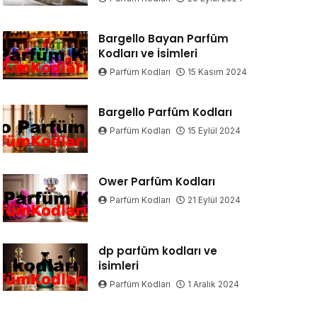
Bargello Bayan Parfüm
Kodları ve İsimleri
Parfüm Kodları
15 Kasım 2024
Bargello Parfüm Kodları
Parfüm Kodları
15 Eylül 2024
Ower Parfüm Kodları
Parfüm Kodları
21 Eylül 2024
dp parfüm kodları ve
isimleri
Parfüm Kodları
1 Aralık 2024