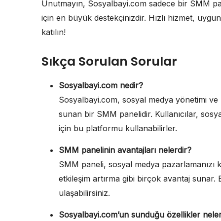
Unutmayın, Sosyalbayi.com sadece bir SMM pan
için en büyük destekçinizdir. Hızlı hizmet, uygun
katılın!
Sıkça Sorulan Sorular
Sosyalbayi.com nedir?
Sosyalbayi.com, sosyal medya yönetimi ve pa
sunan bir SMM panelidir. Kullanıcılar, sosy
için bu platformu kullanabilirler.
SMM panelinin avantajları nelerdir?
SMM paneli, sosyal medya pazarlamanızı kolay
etkileşim artırma gibi birçok avantaj sunar. 
ulaşabilirsiniz.
Sosyalbayi.com’un sunduğu özellikler neler