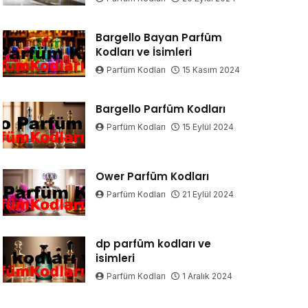
Bargello Bayan Parfüm
Kodları ve İsimleri
Parfüm Kodları
15 Kasım 2024
Bargello Parfüm Kodları
Parfüm Kodları
15 Eylül 2024
Ower Parfüm Kodları
Parfüm Kodları
21 Eylül 2024
dp parfüm kodları ve
isimleri
Parfüm Kodları
1 Aralık 2024