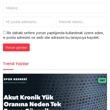
Bir dahaki sefere yorum yaptığımda kullanılmak üzere adımı,
e-posta adresimi ve web site adresimi bu tarayıcıya kaydet.
Trend Yazılar