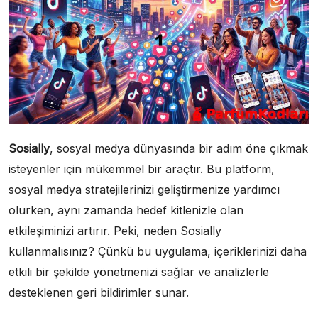
Sosially
, sosyal medya dünyasında bir adım öne çıkmak
isteyenler için mükemmel bir araçtır. Bu platform,
sosyal medya stratejilerinizi geliştirmenize yardımcı
olurken, aynı zamanda hedef kitlenizle olan
etkileşiminizi artırır. Peki, neden Sosially
kullanmalısınız? Çünkü bu uygulama, içeriklerinizi daha
etkili bir şekilde yönetmenizi sağlar ve analizlerle
desteklenen geri bildirimler sunar.