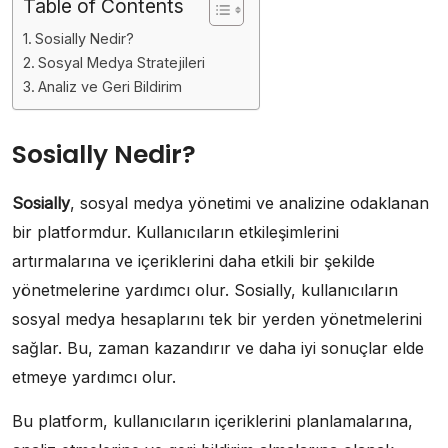
Table of Contents
Sosially Nedir?
Sosyal Medya Stratejileri
Analiz ve Geri Bildirim
Sosially Nedir?
Sosially
, sosyal medya yönetimi ve analizine odaklanan
bir platformdur. Kullanıcıların etkileşimlerini
artırmalarına ve içeriklerini daha etkili bir şekilde
yönetmelerine yardımcı olur. Sosially, kullanıcıların
sosyal medya hesaplarını tek bir yerden yönetmelerini
sağlar. Bu, zaman kazandırır ve daha iyi sonuçlar elde
etmeye yardımcı olur.
Bu platform, kullanıcıların içeriklerini planlamalarına,