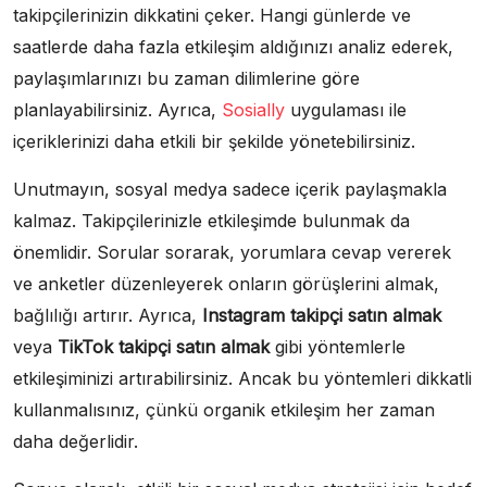
takipçilerinizin dikkatini çeker. Hangi günlerde ve
saatlerde daha fazla etkileşim aldığınızı analiz ederek,
paylaşımlarınızı bu zaman dilimlerine göre
planlayabilirsiniz. Ayrıca,
Sosially
uygulaması ile
içeriklerinizi daha etkili bir şekilde yönetebilirsiniz.
Unutmayın, sosyal medya sadece içerik paylaşmakla
kalmaz. Takipçilerinizle etkileşimde bulunmak da
önemlidir. Sorular sorarak, yorumlara cevap vererek
ve anketler düzenleyerek onların görüşlerini almak,
bağlılığı artırır. Ayrıca,
Instagram takipçi satın almak
veya
TikTok takipçi satın almak
gibi yöntemlerle
etkileşiminizi artırabilirsiniz. Ancak bu yöntemleri dikkatli
kullanmalısınız, çünkü organik etkileşim her zaman
daha değerlidir.