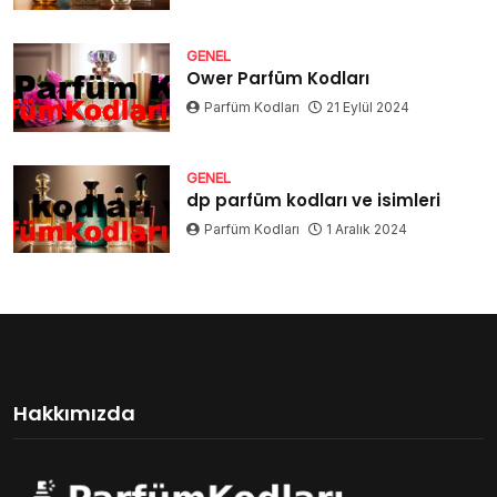
GENEL
Ower Parfüm Kodları
Parfüm Kodları
21 Eylül 2024
GENEL
dp parfüm kodları ve isimleri
Parfüm Kodları
1 Aralık 2024
Hakkımızda