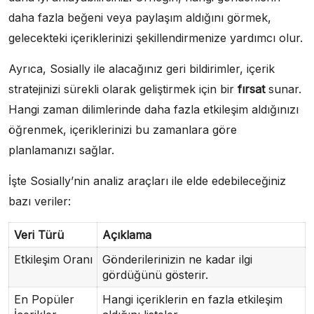
daha fazla beğeni veya paylaşım aldığını görmek,
gelecekteki içeriklerinizi şekillendirmenize yardımcı olur.
Ayrıca, Sosially ile alacağınız geri bildirimler, içerik
stratejinizi sürekli olarak geliştirmek için bir
fırsat
sunar.
Hangi zaman dilimlerinde daha fazla etkileşim aldığınızı
öğrenmek, içeriklerinizi bu zamanlara göre
planlamanızı sağlar.
İşte Sosially’nin analiz araçları ile elde edebileceğiniz
bazı veriler:
Veri Türü
Açıklama
Etkileşim Oranı
Gönderilerinizin ne kadar ilgi
gördüğünü gösterir.
En Popüler
Hangi içeriklerin en fazla etkileşim