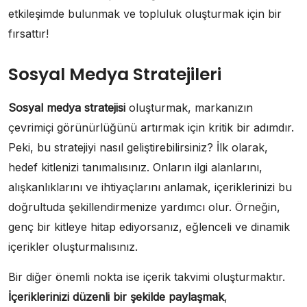
etkileşimde bulunmak ve topluluk oluşturmak için bir
fırsattır!
Sosyal Medya Stratejileri
Sosyal medya stratejisi
oluşturmak, markanızın
çevrimiçi görünürlüğünü artırmak için kritik bir adımdır.
Peki, bu stratejiyi nasıl geliştirebilirsiniz? İlk olarak,
hedef kitlenizi tanımalısınız. Onların ilgi alanlarını,
alışkanlıklarını ve ihtiyaçlarını anlamak, içeriklerinizi bu
doğrultuda şekillendirmenize yardımcı olur. Örneğin,
genç bir kitleye hitap ediyorsanız, eğlenceli ve dinamik
içerikler oluşturmalısınız.
Bir diğer önemli nokta ise içerik takvimi oluşturmaktır.
İçeriklerinizi düzenli bir şekilde paylaşmak
,