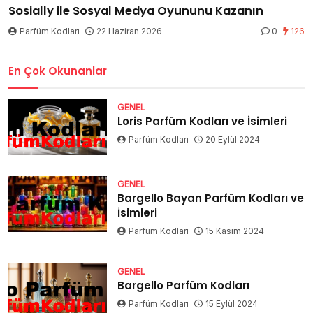
Sosially ile Sosyal Medya Oyununu Kazanın
Parfüm Kodları
22 Haziran 2026
0
126
En Çok Okunanlar
GENEL
Loris Parfüm Kodları ve İsimleri
Parfüm Kodları
20 Eylül 2024
GENEL
Bargello Bayan Parfüm Kodları ve
İsimleri
Parfüm Kodları
15 Kasım 2024
GENEL
Bargello Parfüm Kodları
Parfüm Kodları
15 Eylül 2024