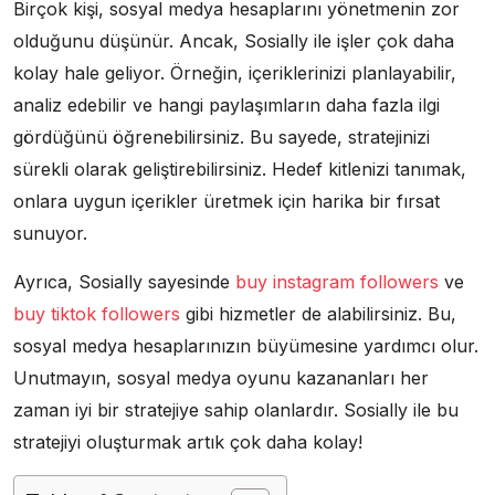
Birçok kişi, sosyal medya hesaplarını yönetmenin zor
olduğunu düşünür. Ancak, Sosially ile işler çok daha
kolay hale geliyor. Örneğin, içeriklerinizi planlayabilir,
analiz edebilir ve hangi paylaşımların daha fazla ilgi
gördüğünü öğrenebilirsiniz. Bu sayede, stratejinizi
sürekli olarak geliştirebilirsiniz. Hedef kitlenizi tanımak,
onlara uygun içerikler üretmek için harika bir fırsat
sunuyor.
Ayrıca, Sosially sayesinde
buy instagram followers
ve
buy tiktok followers
gibi hizmetler de alabilirsiniz. Bu,
sosyal medya hesaplarınızın büyümesine yardımcı olur.
Unutmayın, sosyal medya oyunu kazananları her
zaman iyi bir stratejiye sahip olanlardır. Sosially ile bu
stratejiyi oluşturmak artık çok daha kolay!