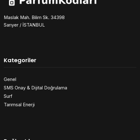
Maslak Mah. Bilim Sk. 34398
Sarıyer / İSTANBUL
Kategoriler
Genel
SMS Onay & Dijital Doğrulama
Surf
Tarımsal Enerji