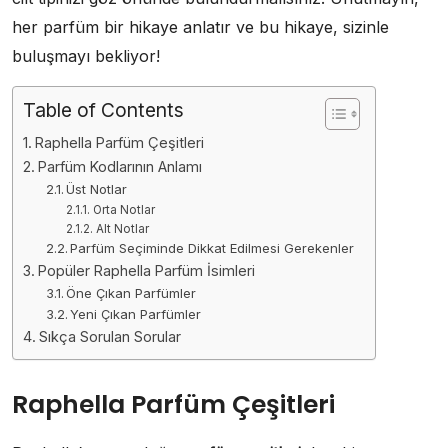
her parfüm bir hikaye anlatır ve bu hikaye, sizinle
buluşmayı bekliyor!
Table of Contents
Raphella Parfüm Çeşitleri
Parfüm Kodlarının Anlamı
Üst Notlar
Orta Notlar
Alt Notlar
Parfüm Seçiminde Dikkat Edilmesi Gerekenler
Popüler Raphella Parfüm İsimleri
Öne Çıkan Parfümler
Yeni Çıkan Parfümler
Sıkça Sorulan Sorular
Raphella Parfüm Çeşitleri