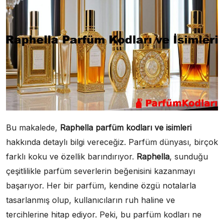
Bu makalede,
Raphella parfüm kodları ve isimleri
hakkında detaylı bilgi vereceğiz. Parfüm dünyası, birçok
farklı koku ve özellik barındırıyor.
Raphella
, sunduğu
çeşitlilikle parfüm severlerin beğenisini kazanmayı
başarıyor. Her bir parfüm, kendine özgü notalarla
tasarlanmış olup, kullanıcıların ruh haline ve
tercihlerine hitap ediyor. Peki, bu parfüm kodları ne