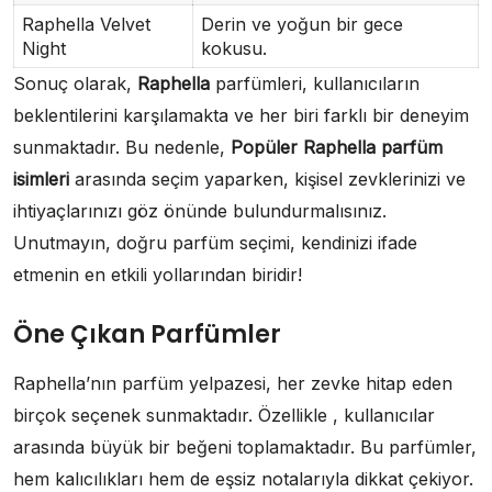
Raphella Velvet
Derin ve yoğun bir gece
Night
kokusu.
Sonuç olarak,
Raphella
parfümleri, kullanıcıların
beklentilerini karşılamakta ve her biri farklı bir deneyim
sunmaktadır. Bu nedenle,
Popüler Raphella parfüm
isimleri
arasında seçim yaparken, kişisel zevklerinizi ve
ihtiyaçlarınızı göz önünde bulundurmalısınız.
Unutmayın, doğru parfüm seçimi, kendinizi ifade
etmenin en etkili yollarından biridir!
Öne Çıkan Parfümler
Raphella’nın parfüm yelpazesi, her zevke hitap eden
birçok seçenek sunmaktadır. Özellikle , kullanıcılar
arasında büyük bir beğeni toplamaktadır. Bu parfümler,
hem kalıcılıkları hem de eşsiz notalarıyla dikkat çekiyor.