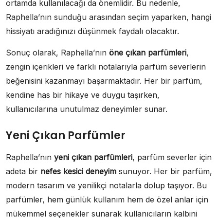
ortamda kullanılacağı da önemlidir. Bu nedenle,
Raphella’nın sunduğu arasından seçim yaparken, hangi
hissiyatı aradığınızı düşünmek faydalı olacaktır.
Sonuç olarak, Raphella’nın
öne çıkan parfümleri
,
zengin içerikleri ve farklı notalarıyla parfüm severlerin
beğenisini kazanmayı başarmaktadır. Her bir parfüm,
kendine has bir hikaye ve duygu taşırken,
kullanıcılarına unutulmaz deneyimler sunar.
Yeni Çıkan Parfümler
Raphella’nın
yeni çıkan parfümleri
, parfüm severler için
adeta bir
nefes kesici deneyim
sunuyor. Her bir parfüm,
modern tasarım ve yenilikçi notalarla dolup taşıyor. Bu
parfümler, hem günlük kullanım hem de özel anlar için
mükemmel seçenekler sunarak kullanıcıların kalbini