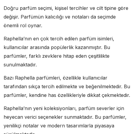
Doğru parfüm seçimi, kişisel tercihler ve cilt tipine göre
değişir. Parfümün kalıcılığı ve notaları da seçimde
önemli rol oynar.
Raphella’nın en çok tercih edilen parfüm isimleri,
kullanıcılar arasında popülerlik kazanmıştır. Bu
parfümler, farklı zevklere hitap eden çeşitlilikte
sunulmaktadır.
Bazı Raphella parfümleri, özellikle kullanıcılar
tarafından sıkça tercih edilmekte ve beğenilmektedir. Bu
parfümler, kendine has özellikleriyle dikkat çekmektedir.
Raphella’nın yeni koleksiyonları, parfüm severler için
heyecan verici seçenekler sunmaktadır. Bu parfümler,
yenilikçi notalar ve modern tasarımlarla piyasaya