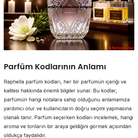
Parfüm Kodlarının Anlamı
Raphella parfüm kodları, her bir parfümün içeriği ve
kalitesi hakkında önemli bilgiler sunar. Bu kodlar,
parfümün hangi notalara sahip olduğunu anlamamıza
yardımcı olur ve kullanıcıların doğru seçimi yapmasına
olanak tanır. Parfüm seçerken kodları incelemek, hangi
aroma ve tonların bir araya geldiğini görmek açısından
oldukça faydalıdır.