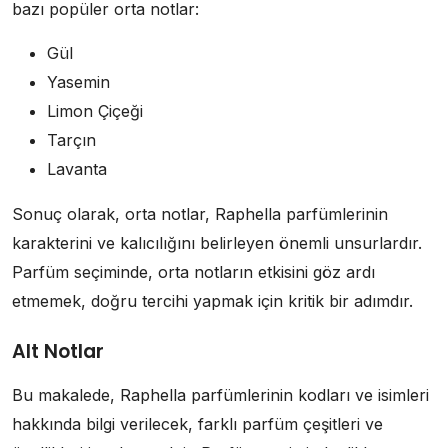
bazı popüler orta notlar:
Gül
Yasemin
Limon Çiçeği
Tarçın
Lavanta
Sonuç olarak, orta notlar, Raphella parfümlerinin
karakterini ve kalıcılığını belirleyen önemli unsurlardır.
Parfüm seçiminde, orta notların etkisini göz ardı
etmemek, doğru tercihi yapmak için kritik bir adımdır.
Alt Notlar
Bu makalede, Raphella parfümlerinin kodları ve isimleri
hakkında bilgi verilecek, farklı parfüm çeşitleri ve