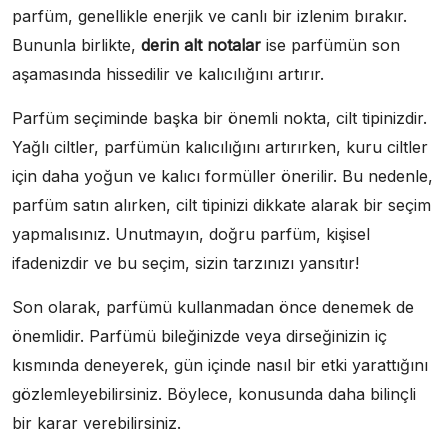
parfüm, genellikle enerjik ve canlı bir izlenim bırakır.
Bununla birlikte,
derin alt notalar
ise parfümün son
aşamasında hissedilir ve kalıcılığını artırır.
Parfüm seçiminde başka bir önemli nokta, cilt tipinizdir.
Yağlı ciltler, parfümün kalıcılığını artırırken, kuru ciltler
için daha yoğun ve kalıcı formüller önerilir. Bu nedenle,
parfüm satın alırken, cilt tipinizi dikkate alarak bir seçim
yapmalısınız. Unutmayın, doğru parfüm, kişisel
ifadenizdir ve bu seçim, sizin tarzınızı yansıtır!
Son olarak, parfümü kullanmadan önce denemek de
önemlidir. Parfümü bileğinizde veya dirseğinizin iç
kısmında deneyerek, gün içinde nasıl bir etki yarattığını
gözlemleyebilirsiniz. Böylece, konusunda daha bilinçli
bir karar verebilirsiniz.