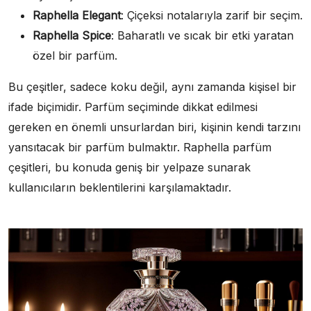
Raphella Elegant
: Çiçeksi notalarıyla zarif bir seçim.
Raphella Spice
: Baharatlı ve sıcak bir etki yaratan
özel bir parfüm.
Bu çeşitler, sadece koku değil, aynı zamanda kişisel bir
ifade biçimidir. Parfüm seçiminde dikkat edilmesi
gereken en önemli unsurlardan biri, kişinin kendi tarzını
yansıtacak bir parfüm bulmaktır. Raphella parfüm
çeşitleri, bu konuda geniş bir yelpaze sunarak
kullanıcıların beklentilerini karşılamaktadır.