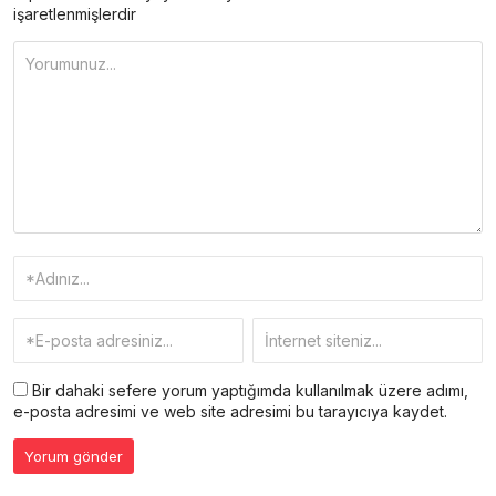
işaretlenmişlerdir
Bir dahaki sefere yorum yaptığımda kullanılmak üzere adımı,
e-posta adresimi ve web site adresimi bu tarayıcıya kaydet.