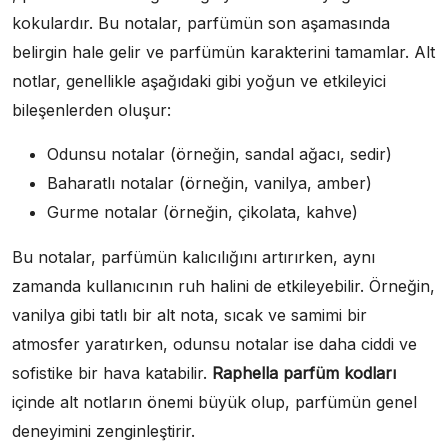
kokulardır. Bu notalar, parfümün son aşamasında
belirgin hale gelir ve parfümün karakterini tamamlar. Alt
notlar, genellikle aşağıdaki gibi yoğun ve etkileyici
bileşenlerden oluşur:
Odunsu notalar (örneğin, sandal ağacı, sedir)
Baharatlı notalar (örneğin, vanilya, amber)
Gurme notalar (örneğin, çikolata, kahve)
Bu notalar, parfümün kalıcılığını artırırken, aynı
zamanda kullanıcının ruh halini de etkileyebilir. Örneğin,
vanilya gibi tatlı bir alt nota, sıcak ve samimi bir
atmosfer yaratırken, odunsu notalar ise daha ciddi ve
sofistike bir hava katabilir.
Raphella parfüm kodları
içinde alt notların önemi büyük olup, parfümün genel
deneyimini zenginleştirir.