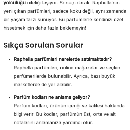
yolculuğu
niteliği taşıyor. Sonuç olarak, Raphella’nın
yeni çıkan parfümleri, sadece koku değil, aynı zamanda
bir yaşam tarzı sunuyor. Bu parfümlerle kendinizi özel
hissetmek için daha fazla beklemeyin!
Sıkça Sorulan Sorular
Raphella parfümleri nerelerde satılmaktadır?
Raphella parfümleri, online mağazalar ve seçkin
parfümerilerde bulunabilir. Ayrıca, bazı büyük
marketlerde de yer alabilir.
Parfüm kodları ne anlama geliyor?
Parfüm kodları, ürünün içeriği ve kalitesi hakkında
bilgi verir. Bu kodlar, parfümün üst, orta ve alt
notalarını anlamanıza yardımcı olur.