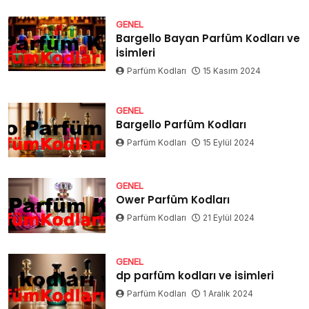
GENEL
Bargello Bayan Parfüm Kodları ve
İsimleri
Parfüm Kodları
15 Kasım 2024
GENEL
Bargello Parfüm Kodları
Parfüm Kodları
15 Eylül 2024
GENEL
Ower Parfüm Kodları
Parfüm Kodları
21 Eylül 2024
GENEL
dp parfüm kodları ve isimleri
Parfüm Kodları
1 Aralık 2024