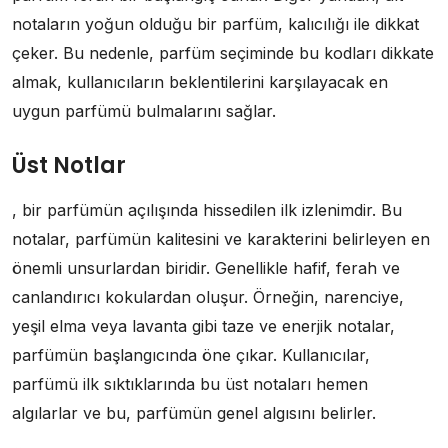
notaların yoğun olduğu bir parfüm, kalıcılığı ile dikkat
çeker. Bu nedenle, parfüm seçiminde bu kodları dikkate
almak, kullanıcıların beklentilerini karşılayacak en
uygun parfümü bulmalarını sağlar.
Üst Notlar
, bir parfümün açılışında hissedilen ilk izlenimdir. Bu
notalar, parfümün kalitesini ve karakterini belirleyen en
önemli unsurlardan biridir. Genellikle hafif, ferah ve
canlandırıcı kokulardan oluşur. Örneğin, narenciye,
yeşil elma veya lavanta gibi taze ve enerjik notalar,
parfümün başlangıcında öne çıkar. Kullanıcılar,
parfümü ilk sıktıklarında bu üst notaları hemen
algılarlar ve bu, parfümün genel algısını belirler.