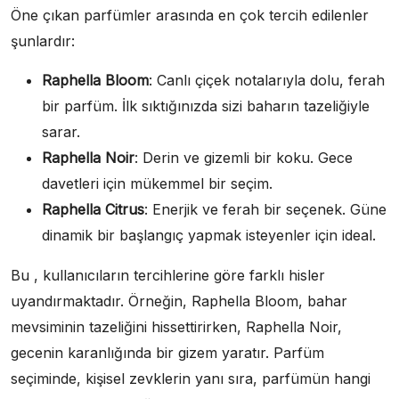
Öne çıkan parfümler arasında en çok tercih edilenler
şunlardır:
Raphella Bloom
: Canlı çiçek notalarıyla dolu, ferah
bir parfüm. İlk sıktığınızda sizi baharın tazeliğiyle
sarar.
Raphella Noir
: Derin ve gizemli bir koku. Gece
davetleri için mükemmel bir seçim.
Raphella Citrus
: Enerjik ve ferah bir seçenek. Güne
dinamik bir başlangıç yapmak isteyenler için ideal.
Bu , kullanıcıların tercihlerine göre farklı hisler
uyandırmaktadır. Örneğin, Raphella Bloom, bahar
mevsiminin tazeliğini hissettirirken, Raphella Noir,
gecenin karanlığında bir gizem yaratır. Parfüm
seçiminde, kişisel zevklerin yanı sıra, parfümün hangi