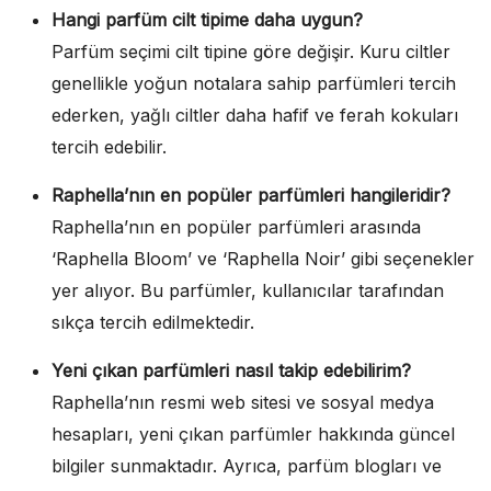
Hangi parfüm cilt tipime daha uygun?
Parfüm seçimi cilt tipine göre değişir. Kuru ciltler
genellikle yoğun notalara sahip parfümleri tercih
ederken, yağlı ciltler daha hafif ve ferah kokuları
tercih edebilir.
Raphella’nın en popüler parfümleri hangileridir?
Raphella’nın en popüler parfümleri arasında
‘Raphella Bloom’ ve ‘Raphella Noir’ gibi seçenekler
yer alıyor. Bu parfümler, kullanıcılar tarafından
sıkça tercih edilmektedir.
Yeni çıkan parfümleri nasıl takip edebilirim?
Raphella’nın resmi web sitesi ve sosyal medya
hesapları, yeni çıkan parfümler hakkında güncel
bilgiler sunmaktadır. Ayrıca, parfüm blogları ve