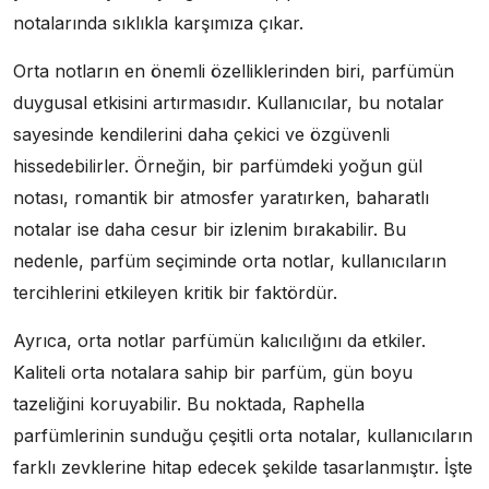
notalarında sıklıkla karşımıza çıkar.
Orta notların en önemli özelliklerinden biri, parfümün
duygusal etkisini artırmasıdır. Kullanıcılar, bu notalar
sayesinde kendilerini daha çekici ve özgüvenli
hissedebilirler. Örneğin, bir parfümdeki yoğun gül
notası, romantik bir atmosfer yaratırken, baharatlı
notalar ise daha cesur bir izlenim bırakabilir. Bu
nedenle, parfüm seçiminde orta notlar, kullanıcıların
tercihlerini etkileyen kritik bir faktördür.
Ayrıca, orta notlar parfümün kalıcılığını da etkiler.
Kaliteli orta notalara sahip bir parfüm, gün boyu
tazeliğini koruyabilir. Bu noktada, Raphella
parfümlerinin sunduğu çeşitli orta notalar, kullanıcıların
farklı zevklerine hitap edecek şekilde tasarlanmıştır. İşte