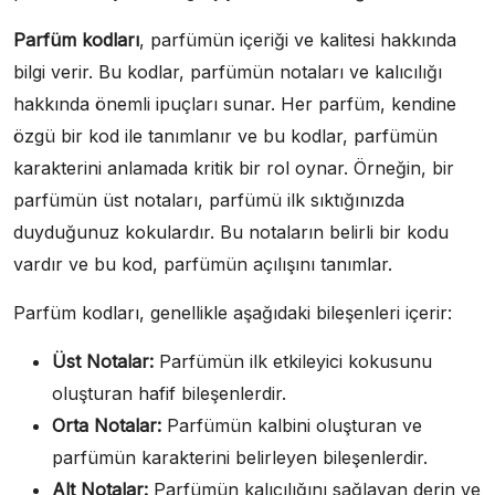
Parfüm kodları
, parfümün içeriği ve kalitesi hakkında
bilgi verir. Bu kodlar, parfümün notaları ve kalıcılığı
hakkında önemli ipuçları sunar. Her parfüm, kendine
özgü bir kod ile tanımlanır ve bu kodlar, parfümün
karakterini anlamada kritik bir rol oynar. Örneğin, bir
parfümün üst notaları, parfümü ilk sıktığınızda
duyduğunuz kokulardır. Bu notaların belirli bir kodu
vardır ve bu kod, parfümün açılışını tanımlar.
Parfüm kodları, genellikle aşağıdaki bileşenleri içerir:
Üst Notalar:
Parfümün ilk etkileyici kokusunu
oluşturan hafif bileşenlerdir.
Orta Notalar:
Parfümün kalbini oluşturan ve
parfümün karakterini belirleyen bileşenlerdir.
Alt Notalar:
Parfümün kalıcılığını sağlayan derin ve