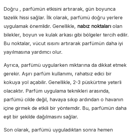
Doğru , parfümün etkisini artırarak, gün boyunca
tazelik hissi sağlar. İlk olarak, parfümü doğru yerlere
uygulamak önemlidir. Genellikle,
nabız noktaları
olan
bilekler, boyun ve kulak arkası gibi bölgeler tercih edilir.
Bu noktalar, vücut ısısını artırarak parfümün daha iyi
yayılmasına yardımcı olur.
Ayrıca, parfümü uygularken miktarına da dikkat etmek
gerekir. Aşırı parfüm kullanımı, rahatsız edici bir
kokuya yol açabilir. Genellikle, 2-3 püskürtme yeterli
olacaktır. Parfüm uygulama teknikleri arasında,
parfümü cilde değil, havaya sıkıp ardından o havanın
içine girmek de etkili bir yöntemdir. Bu, parfümün daha
eşit bir şekilde dağılmasını sağlar.
Son olarak, parfümü uyguladıktan sonra hemen