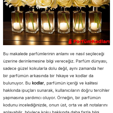
Bu makalede parfümlerinin anlamı ve nasıl seçileceği
üzerine derinlemesine bilgi vereceğiz. Parfüm dünyası,
sadece güzel kokularla dolu değil, aynı zamanda her
bir parfümün arkasında bir hikaye ve kodlar da
bulunuyor. Bu
kodlar
, parfümün içeriği ve kalitesi
hakkında ipuçları sunarak, kullanıcıların doğru tercihler
yapmasına yardımcı oluyor. Örneğin, bir parfümün
kodunu incelediğinizde, onun üst, orta ve alt notalarını
anlayabilir, böylece koku hakkında daha fazla bilgi