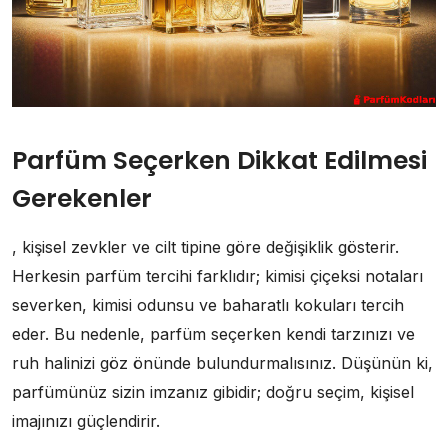
Parfüm Seçerken Dikkat Edilmesi
Gerekenler
, kişisel zevkler ve cilt tipine göre değişiklik gösterir.
Herkesin parfüm tercihi farklıdır; kimisi çiçeksi notaları
severken, kimisi odunsu ve baharatlı kokuları tercih
eder. Bu nedenle, parfüm seçerken kendi tarzınızı ve
ruh halinizi göz önünde bulundurmalısınız. Düşünün ki,
parfümünüz sizin imzanız gibidir; doğru seçim, kişisel
imajınızı güçlendirir.