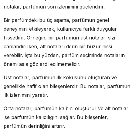
notalar, parfümün son izlenimini güçlendirir.
Bir parfümdeki bu üç aşama, parfümün genel
deneyimini etkileyerek, kullanıcıya farklı duygular
hissettirir. Örneğin, bir parfümün üst notaları sizi
canlandırırken, alt notaları derin bir huzur hissi
verebilir. İşte bu yüzden, parfüm seçiminde notaların
önemi asla göz ardı edilmemelidir.
Üst notalar, parfümün ilk kokusunu oluşturan ve
genellikle hafif olan bileşenlerdir. Bu notalar, parfümün
ilk izlenimini yaratır.
Orta notalar, parfümün kalbini oluşturur ve alt notalar
ise parfümün kalıcılığını sağlar. Bu bileşenler,
parfümün derinliğini artırır.