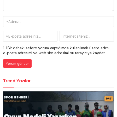
Bir dahaki sefere yorum yaptığımda kullanılmak üzere adımı,
e-posta adresimi ve web site adresimi bu tarayıcıya kaydet.
Trend Yazılar