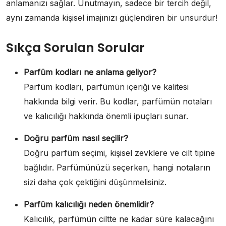
anlamanızı sağlar. Unutmayın, sadece bir tercih değil,
aynı zamanda kişisel imajınızı güçlendiren bir unsurdur!
Sıkça Sorulan Sorular
Parfüm kodları ne anlama geliyor?
Parfüm kodları, parfümün içeriği ve kalitesi
hakkında bilgi verir. Bu kodlar, parfümün notaları
ve kalıcılığı hakkında önemli ipuçları sunar.
Doğru parfüm nasıl seçilir?
Doğru parfüm seçimi, kişisel zevklere ve cilt tipine
bağlıdır. Parfümünüzü seçerken, hangi notaların
sizi daha çok çektiğini düşünmelisiniz.
Parfüm kalıcılığı neden önemlidir?
Kalıcılık, parfümün ciltte ne kadar süre kalacağını