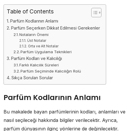
Table of Contents
Parfüm Kodlarının Anlamı
Parfüm Seçerken Dikkat Edilmesi Gerekenler
Notaların Önemi
Üst Notalar
Orta ve Alt Notalar
Parfüm Uygulama Teknikleri
Parfüm Kodları ve Kalıcılığı
Farklı Kalıcılık Süreleri
Parfüm Seçiminde Kalıcılığın Rolü
Sıkça Sorulan Sorular
Parfüm Kodlarının Anlamı
Bu makalede bayan parfümlerinin kodları, anlamları ve
nasıl seçileceği hakkında bilgiler verilecektir. Ayrıca,
parfüm dünyasının ilginç yönlerine de değinilecektir.