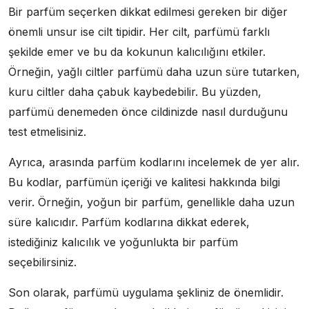
Bir parfüm seçerken dikkat edilmesi gereken bir diğer
önemli unsur ise cilt tipidir. Her cilt, parfümü farklı
şekilde emer ve bu da kokunun kalıcılığını etkiler.
Örneğin, yağlı ciltler parfümü daha uzun süre tutarken,
kuru ciltler daha çabuk kaybedebilir. Bu yüzden,
parfümü denemeden önce cildinizde nasıl durduğunu
test etmelisiniz.
Ayrıca, arasında parfüm kodlarını incelemek de yer alır.
Bu kodlar, parfümün içeriği ve kalitesi hakkında bilgi
verir. Örneğin, yoğun bir parfüm, genellikle daha uzun
süre kalıcıdır. Parfüm kodlarına dikkat ederek,
istediğiniz kalıcılık ve yoğunlukta bir parfüm
seçebilirsiniz.
Son olarak, parfümü uygulama şekliniz de önemlidir.