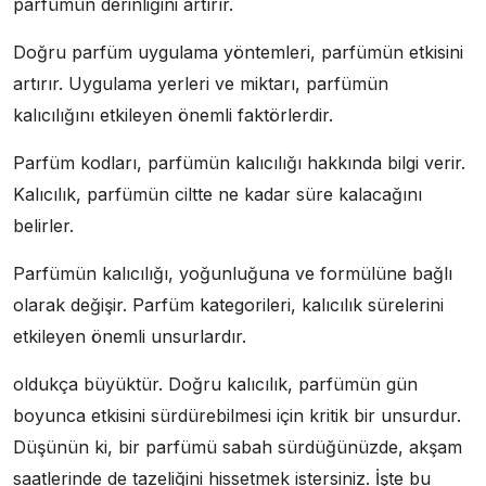
parfümün derinliğini artırır.
Doğru parfüm uygulama yöntemleri, parfümün etkisini
artırır. Uygulama yerleri ve miktarı, parfümün
kalıcılığını etkileyen önemli faktörlerdir.
Parfüm kodları, parfümün kalıcılığı hakkında bilgi verir.
Kalıcılık, parfümün ciltte ne kadar süre kalacağını
belirler.
Parfümün kalıcılığı, yoğunluğuna ve formülüne bağlı
olarak değişir. Parfüm kategorileri, kalıcılık sürelerini
etkileyen önemli unsurlardır.
oldukça büyüktür. Doğru kalıcılık, parfümün gün
boyunca etkisini sürdürebilmesi için kritik bir unsurdur.
Düşünün ki, bir parfümü sabah sürdüğünüzde, akşam
saatlerinde de tazeliğini hissetmek istersiniz. İşte bu