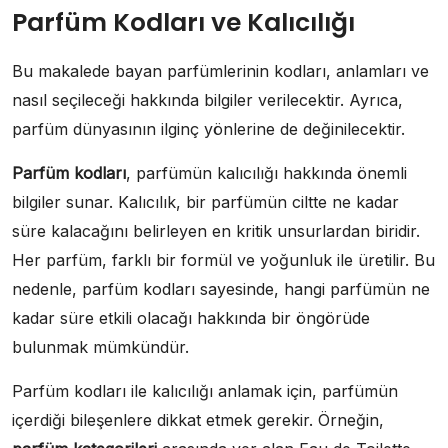
Parfüm Kodları ve Kalıcılığı
Bu makalede bayan parfümlerinin kodları, anlamları ve
nasıl seçileceği hakkında bilgiler verilecektir. Ayrıca,
parfüm dünyasının ilginç yönlerine de değinilecektir.
Parfüm kodları
, parfümün kalıcılığı hakkında önemli
bilgiler sunar. Kalıcılık, bir parfümün ciltte ne kadar
süre kalacağını belirleyen en kritik unsurlardan biridir.
Her parfüm, farklı bir formül ve yoğunluk ile üretilir. Bu
nedenle, parfüm kodları sayesinde, hangi parfümün ne
kadar süre etkili olacağı hakkında bir öngörüde
bulunmak mümkündür.
Parfüm kodları ile kalıcılığı anlamak için, parfümün
içerdiği bileşenlere dikkat etmek gerekir. Örneğin,