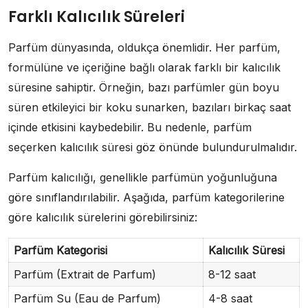
Farklı Kalıcılık Süreleri
Parfüm dünyasında, oldukça önemlidir. Her parfüm,
formülüne ve içeriğine bağlı olarak farklı bir kalıcılık
süresine sahiptir. Örneğin, bazı parfümler gün boyu
süren etkileyici bir koku sunarken, bazıları birkaç saat
içinde etkisini kaybedebilir. Bu nedenle, parfüm
seçerken kalıcılık süresi göz önünde bulundurulmalıdır.
Parfüm kalıcılığı, genellikle parfümün yoğunluğuna
göre sınıflandırılabilir. Aşağıda, parfüm kategorilerine
göre kalıcılık sürelerini görebilirsiniz:
Parfüm Kategorisi
Kalıcılık Süresi
Parfüm (Extrait de Parfum)
8-12 saat
Parfüm Su (Eau de Parfum)
4-8 saat