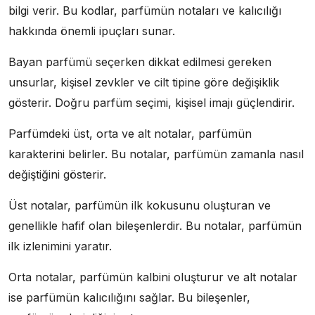
bilgi verir. Bu kodlar, parfümün notaları ve kalıcılığı
hakkında önemli ipuçları sunar.
Bayan parfümü seçerken dikkat edilmesi gereken
unsurlar, kişisel zevkler ve cilt tipine göre değişiklik
gösterir. Doğru parfüm seçimi, kişisel imajı güçlendirir.
Parfümdeki üst, orta ve alt notalar, parfümün
karakterini belirler. Bu notalar, parfümün zamanla nasıl
değiştiğini gösterir.
Üst notalar, parfümün ilk kokusunu oluşturan ve
genellikle hafif olan bileşenlerdir. Bu notalar, parfümün
ilk izlenimini yaratır.
Orta notalar, parfümün kalbini oluşturur ve alt notalar
ise parfümün kalıcılığını sağlar. Bu bileşenler,