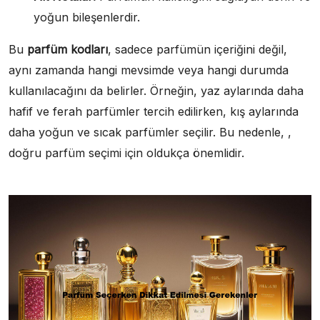
yoğun bileşenlerdir.
Bu
parfüm kodları
, sadece parfümün içeriğini değil,
aynı zamanda hangi mevsimde veya hangi durumda
kullanılacağını da belirler. Örneğin, yaz aylarında daha
hafif ve ferah parfümler tercih edilirken, kış aylarında
daha yoğun ve sıcak parfümler seçilir. Bu nedenle, ,
doğru parfüm seçimi için oldukça önemlidir.