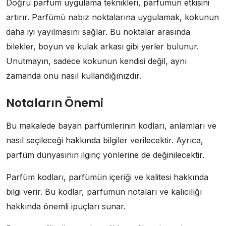
Doğru parfüm uygulama teknikleri, parfümün etkisini
artırır. Parfümü nabız noktalarına uygulamak, kokunun
daha iyi yayılmasını sağlar. Bu noktalar arasında
bilekler, boyun ve kulak arkası gibi yerler bulunur.
Unutmayın, sadece kokunun kendisi değil, aynı
zamanda onu nasıl kullandığınızdır.
Notaların Önemi
Bu makalede bayan parfümlerinin kodları, anlamları ve
nasıl seçileceği hakkında bilgiler verilecektir. Ayrıca,
parfüm dünyasının ilginç yönlerine de değinilecektir.
Parfüm kodları, parfümün içeriği ve kalitesi hakkında
bilgi verir. Bu kodlar, parfümün notaları ve kalıcılığı
hakkında önemli ipuçları sunar.