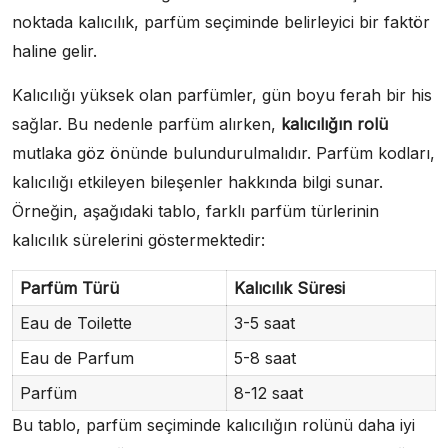
noktada kalıcılık, parfüm seçiminde belirleyici bir faktör
haline gelir.
Kalıcılığı yüksek olan parfümler, gün boyu ferah bir his
sağlar. Bu nedenle parfüm alırken,
kalıcılığın rolü
mutlaka göz önünde bulundurulmalıdır. Parfüm kodları,
kalıcılığı etkileyen bileşenler hakkında bilgi sunar.
Örneğin, aşağıdaki tablo, farklı parfüm türlerinin
kalıcılık sürelerini göstermektedir:
Parfüm Türü
Kalıcılık Süresi
Eau de Toilette
3-5 saat
Eau de Parfum
5-8 saat
Parfüm
8-12 saat
Bu tablo, parfüm seçiminde kalıcılığın rolünü daha iyi