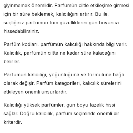
giyinmemek önemlidir. Parfümün ciltle etkileşime girmesi
için bir süre beklemek, kalıcılığını artırır. Bu ile,
seçtiğiniz parfümün tüm güzelliklerini gün boyunca
hissedebilirsiniz.
Parfüm kodları, parfümün kalıcılığı hakkında bilgi verir.
Kalıcılık, parfümün ciltte ne kadar süre kalacağını
belirler.
Parfümün kalıcılığı, yoğunluğuna ve formülüne bağlı
olarak değişir. Parfüm kategorileri, kalıcılık sürelerini
etkileyen önemli unsurlardır.
Kalıcılığı yüksek parfümler, gün boyu tazelik hissi
sağlar. Doğru kalıcılık, parfüm seçiminde önemli bir
kriterdir.