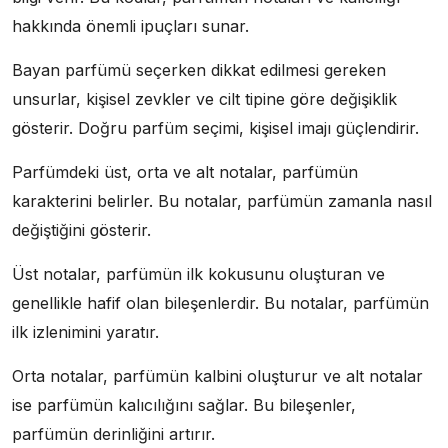
hakkında önemli ipuçları sunar.
Bayan parfümü seçerken dikkat edilmesi gereken
unsurlar, kişisel zevkler ve cilt tipine göre değişiklik
gösterir. Doğru parfüm seçimi, kişisel imajı güçlendirir.
Parfümdeki üst, orta ve alt notalar, parfümün
karakterini belirler. Bu notalar, parfümün zamanla nasıl
değiştiğini gösterir.
Üst notalar, parfümün ilk kokusunu oluşturan ve
genellikle hafif olan bileşenlerdir. Bu notalar, parfümün
ilk izlenimini yaratır.
Orta notalar, parfümün kalbini oluşturur ve alt notalar
ise parfümün kalıcılığını sağlar. Bu bileşenler,
parfümün derinliğini artırır.