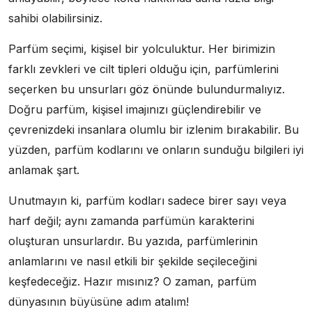
sahibi olabilirsiniz.
Parfüm seçimi, kişisel bir yolculuktur. Her birimizin
farklı zevkleri ve cilt tipleri olduğu için, parfümlerini
seçerken bu unsurları göz önünde bulundurmalıyız.
Doğru parfüm, kişisel imajınızı güçlendirebilir ve
çevrenizdeki insanlara olumlu bir izlenim bırakabilir. Bu
yüzden, parfüm kodlarını ve onların sunduğu bilgileri iyi
anlamak şart.
Unutmayın ki, parfüm kodları sadece birer sayı veya
harf değil; aynı zamanda parfümün karakterini
oluşturan unsurlardır. Bu yazıda, parfümlerinin
anlamlarını ve nasıl etkili bir şekilde seçileceğini
keşfedeceğiz. Hazır mısınız? O zaman, parfüm
dünyasının büyüsüne adım atalım!