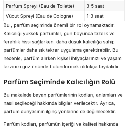
Parfüm Spreyi (Eau de Toilette)
3-5 saat
Vücut Spreyi (Eau de Cologne)
1-3 saat
Bu , parfüm seçiminde önemli bir rol oynamaktadır.
Kalıcılığı yüksek parfümler, gün boyunca tazelik ve
ferahlık hissi sağlarken, daha düşük kalıcılığa sahip
parfümler daha sık tekrar uygulama gerektirebilir. Bu
nedenle, parfüm alırken kişisel ihtiyaçlarınızı ve yaşam
tarzınızı göz önünde bulundurmak oldukça faydalıdır.
Parfüm Seçiminde Kalıcılığın Rolü
Bu makalede bayan parfümlerinin kodları, anlamları ve
nasıl seçileceği hakkında bilgiler verilecektir. Ayrıca,
parfüm dünyasının ilginç yönlerine de değinilecektir.
Parfüm kodları, parfümün içeriği ve kalitesi hakkında