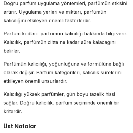
Doğru parfüm uygulama yöntemleri, parfümün etkisini
artırır. Uygulama yerleri ve miktarı, parfümün
kalıcılığını etkileyen önemli faktörlerdir.
Parfüm kodları, parfümün kalıcılığı hakkında bilgi verir.
Kalıcılık, parfümün ciltte ne kadar süre kalacağını
belirler.
Parfümün kalıcılığı, yoğunluğuna ve formülüne bağlı
olarak değişir. Parfüm kategorileri, kalıcılık sürelerini
etkileyen önemli unsurlardır.
Kalıcılığı yüksek parfümler, gün boyu tazelik hissi
sağlar. Doğru kalıcılık, parfüm seçiminde önemli bir
kriterdir.
Üst Notalar