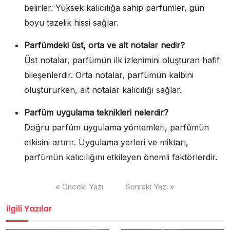
belirler. Yüksek kalıcılığa sahip parfümler, gün
boyu tazelik hissi sağlar.
Parfümdeki üst, orta ve alt notalar nedir?
Üst notalar, parfümün ilk izlenimini oluşturan hafif
bileşenlerdir. Orta notalar, parfümün kalbini
oluştururken, alt notalar kalıcılığı sağlar.
Parfüm uygulama teknikleri nelerdir?
Doğru parfüm uygulama yöntemleri, parfümün
etkisini artırır. Uygulama yerleri ve miktarı,
parfümün kalıcılığını etkileyen önemli faktörlerdir.
Yazı
« Önceki Yazı
Sonraki Yazı »
gezinmesi
İlgili Yazılar