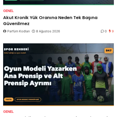
GENEL
Akut Kronik Yük Oranına Neden Tek Başına
Güvenilmez
Parfüm Kodları
8 Ağustos 2026
0
9
GENEL