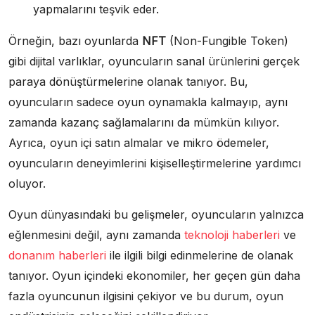
yapmalarını teşvik eder.
Örneğin, bazı oyunlarda
NFT
(Non-Fungible Token)
gibi dijital varlıklar, oyuncuların sanal ürünlerini gerçek
paraya dönüştürmelerine olanak tanıyor. Bu,
oyuncuların sadece oyun oynamakla kalmayıp, aynı
zamanda kazanç sağlamalarını da mümkün kılıyor.
Ayrıca, oyun içi satın almalar ve mikro ödemeler,
oyuncuların deneyimlerini kişiselleştirmelerine yardımcı
oluyor.
Oyun dünyasındaki bu gelişmeler, oyuncuların yalnızca
eğlenmesini değil, aynı zamanda
teknoloji haberleri
ve
donanım haberleri
ile ilgili bilgi edinmelerine de olanak
tanıyor. Oyun içindeki ekonomiler, her geçen gün daha
fazla oyuncunun ilgisini çekiyor ve bu durum, oyun