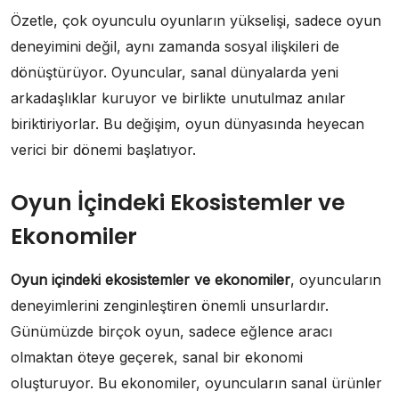
Özetle, çok oyunculu oyunların yükselişi, sadece oyun
deneyimini değil, aynı zamanda sosyal ilişkileri de
dönüştürüyor. Oyuncular, sanal dünyalarda yeni
arkadaşlıklar kuruyor ve birlikte unutulmaz anılar
biriktiriyorlar. Bu değişim, oyun dünyasında heyecan
verici bir dönemi başlatıyor.
Oyun İçindeki Ekosistemler ve
Ekonomiler
Oyun içindeki ekosistemler ve ekonomiler
, oyuncuların
deneyimlerini zenginleştiren önemli unsurlardır.
Günümüzde birçok oyun, sadece eğlence aracı
olmaktan öteye geçerek, sanal bir ekonomi
oluşturuyor. Bu ekonomiler, oyuncuların sanal ürünler