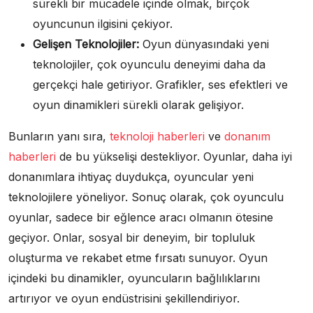
sürekli bir mücadele içinde olmak, birçok
oyuncunun ilgisini çekiyor.
Gelişen Teknolojiler:
Oyun dünyasındaki yeni
teknolojiler, çok oyunculu deneyimi daha da
gerçekçi hale getiriyor. Grafikler, ses efektleri ve
oyun dinamikleri sürekli olarak gelişiyor.
Bunların yanı sıra,
teknoloji haberleri
ve
donanım
haberleri
de bu yükselişi destekliyor. Oyunlar, daha iyi
donanımlara ihtiyaç duydukça, oyuncular yeni
teknolojilere yöneliyor. Sonuç olarak, çok oyunculu
oyunlar, sadece bir eğlence aracı olmanın ötesine
geçiyor. Onlar, sosyal bir deneyim, bir topluluk
oluşturma ve rekabet etme fırsatı sunuyor. Oyun
içindeki bu dinamikler, oyuncuların bağlılıklarını
artırıyor ve oyun endüstrisini şekillendiriyor.