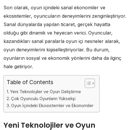
Son olarak, oyun içindeki sanal ekonomiler ve
ekosistemler, oyuncuların deneyimlerini zenginleştiriyor.
Sanal dünyalarda yapılan ticaret, gerçek hayatta
olduğu gibi dinamik ve heyecan verici. Oyuncular,
kazandıkları sanal paralarla oyun içi nesneler alarak,
oyun deneyimlerini kişiselleştiriyorlar. Bu durum,
oyunların sosyal ve ekonomik yönlerini daha da ilginç
hale getiriyor.
Table of Contents
Yeni Teknolojiler ve Oyun Geliştirme
Çok Oyunculu Oyunların Yükselişi
Oyun İçindeki Ekosistemler ve Ekonomiler
Yeni Teknolojiler ve Oyun