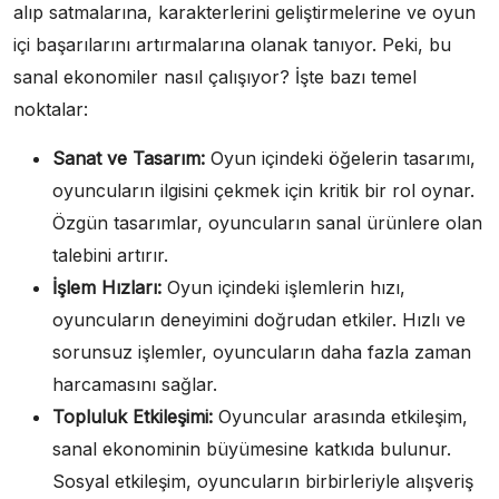
alıp satmalarına, karakterlerini geliştirmelerine ve oyun
içi başarılarını artırmalarına olanak tanıyor. Peki, bu
sanal ekonomiler nasıl çalışıyor? İşte bazı temel
noktalar:
Sanat ve Tasarım:
Oyun içindeki öğelerin tasarımı,
oyuncuların ilgisini çekmek için kritik bir rol oynar.
Özgün tasarımlar, oyuncuların sanal ürünlere olan
talebini artırır.
İşlem Hızları:
Oyun içindeki işlemlerin hızı,
oyuncuların deneyimini doğrudan etkiler. Hızlı ve
sorunsuz işlemler, oyuncuların daha fazla zaman
harcamasını sağlar.
Topluluk Etkileşimi:
Oyuncular arasında etkileşim,
sanal ekonominin büyümesine katkıda bulunur.
Sosyal etkileşim, oyuncuların birbirleriyle alışveriş