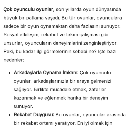
Çok oyunculu oyunlar
, son yıllarda oyun dünyasında
büyük bir patlama yaşadı. Bu tür oyunlar, oyunculara
sadece bir oyun oynamaktan daha fazlasını sunuyor.
Sosyal etkileşim, rekabet ve takım çalışması gibi
unsurlar, oyuncuların deneyimlerini zenginleştiriyor.
Peki, bu kadar ilgi görmelerinin sebebi ne? İşte bazı
nedenler:
Arkadaşlarla Oynama İmkanı:
Çok oyunculu
oyunlar, arkadaşlarınızla bir araya gelmenizi
sağlıyor. Birlikte mücadele etmek, zaferler
kazanmak ve eğlenmek harika bir deneyim
sunuyor.
Rekabet Duygusu:
Bu oyunlar, oyuncular arasında
bir rekabet ortamı yaratıyor. En iyi olmak için