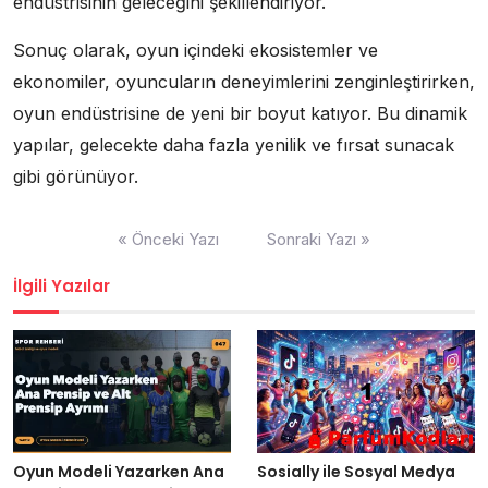
endüstrisinin geleceğini şekillendiriyor.
Sonuç olarak, oyun içindeki ekosistemler ve
ekonomiler, oyuncuların deneyimlerini zenginleştirirken,
oyun endüstrisine de yeni bir boyut katıyor. Bu dinamik
yapılar, gelecekte daha fazla yenilik ve fırsat sunacak
gibi görünüyor.
Yazı
« Önceki Yazı
Sonraki Yazı »
gezinmesi
İlgili Yazılar
Oyun Modeli Yazarken Ana
Sosially ile Sosyal Medya