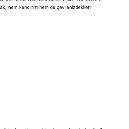
rak, hem kendinizi hem de çevrenizdekileri