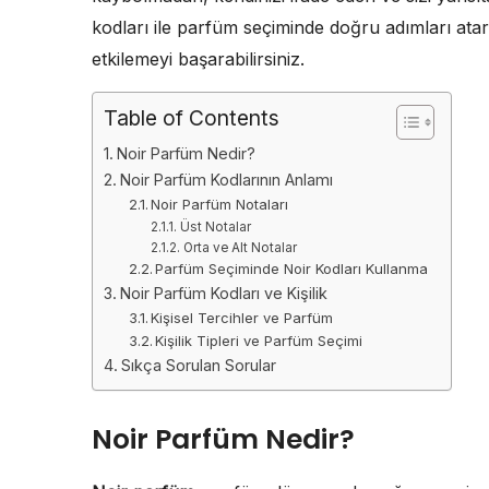
kodları ile parfüm seçiminde doğru adımları ata
etkilemeyi başarabilirsiniz.
Table of Contents
Noir Parfüm Nedir?
Noir Parfüm Kodlarının Anlamı
Noir Parfüm Notaları
Üst Notalar
Orta ve Alt Notalar
Parfüm Seçiminde Noir Kodları Kullanma
Noir Parfüm Kodları ve Kişilik
Kişisel Tercihler ve Parfüm
Kişilik Tipleri ve Parfüm Seçimi
Sıkça Sorulan Sorular
Noir Parfüm Nedir?