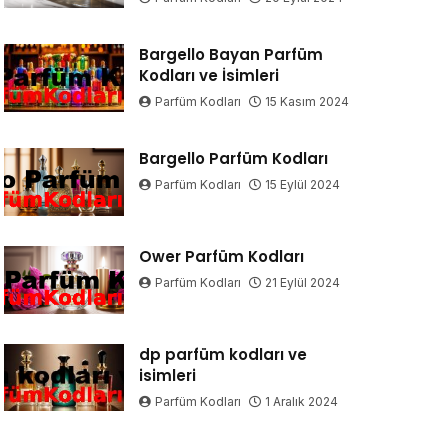
Bargello Bayan Parfüm
Kodları ve İsimleri
Parfüm Kodları
15 Kasım 2024
Bargello Parfüm Kodları
Parfüm Kodları
15 Eylül 2024
Ower Parfüm Kodları
Parfüm Kodları
21 Eylül 2024
dp parfüm kodları ve
isimleri
Parfüm Kodları
1 Aralık 2024