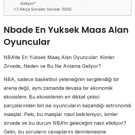
Geliyor?
Sıkça Sorulan Sorular (SSS)
Nbade En Yuksek Maas Alan
Oyuncular
NBA’de En Yüksek Maaş Alan Oyuncular: Kimler
Zirvede, Neden ve Bu Ne Anlama Geliyor?
NBA, sadece basketbol yeteneğinin sergilendiği bir
arena değil, aynı zamanda devasa bir ekonomik
ekosistem. Bu ekosistemin en dikkat çekici
parçalarından biri ise oyuncuların kazandığı astronomik
maaşlar. Peki, bu maaşlar nasıl belirleniyor, kimler
zirvede ve bu durum NBA’in geleceğini nasıl etkiliyor?
Gelin, bu soruların cevaplarını derinlemesine