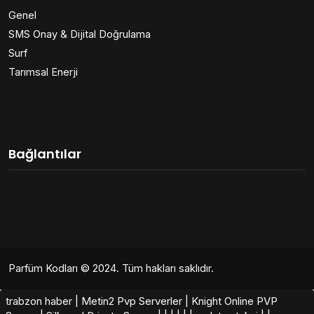
Genel
SMS Onay & Dijital Doğrulama
Surf
Tarımsal Enerji
Bağlantılar
Parfüm Kodları
© 2024. Tüm hakları saklıdır.
trabzon haber
|
Metin2 Pvp Serverler
|
Knight Online PVP