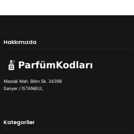
Hakkımızda
Maslak Mah. Bilim Sk. 34398
Sarıyer / İSTANBUL
Kategoriler