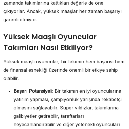
zamanda takımlarına kattıkları değerle de öne
çıkıyorlar. Ancak, yüksek maaşlar her zaman başarıyı
garanti etmiyor.
Yüksek Maaşlı Oyuncular
Takımları Nasıl Etkiliyor?
Yüksek maaşlı oyuncular, bir takımın hem başarısı hem
de finansal esnekliği üzerinde önemli bir etkiye sahip
olabilir.
Başarı Potansiyeli:
Bir takımın en iyi oyuncularına
yatırım yapması, şampiyonluk yarışında rekabetçi
olmasını sağlayabilir. Süper yıldızlar, takımlarına
galibiyetler getirebilir, taraftarları
heyecanlandırabilir ve diğer yetenekli oyuncuları