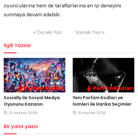
oyuncularına hem de taraftarlarına en iyi deneyimi
sunmaya devam edebilir.
Yazı
« Önceki Yazı
Sonraki Yazı »
gezinmesi
İlgili Yazılar
Sosially ile Sosyal Medya
Yeni Parfüm Kodları ve
Oyununu Kazanın
İsimleri ile Harika Seçimler
22 Haziran 2026
15 Haziran 2026
Bir yanıt yazın