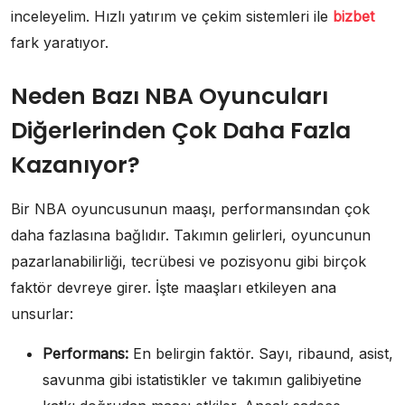
inceleyelim. Hızlı yatırım ve çekim sistemleri ile
bizbet
fark yaratıyor.
Neden Bazı NBA Oyuncuları
Diğerlerinden Çok Daha Fazla
Kazanıyor?
Bir NBA oyuncusunun maaşı, performansından çok
daha fazlasına bağlıdır. Takımın gelirleri, oyuncunun
pazarlanabilirliği, tecrübesi ve pozisyonu gibi birçok
faktör devreye girer. İşte maaşları etkileyen ana
unsurlar:
Performans:
En belirgin faktör. Sayı, ribaund, asist,
savunma gibi istatistikler ve takımın galibiyetine