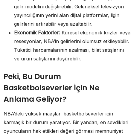
gelir modelini değiştirebilir. Geleneksel televizyon
yayıncılığının yerini alan dijital platformlar, ligin
gelirlerini artırabilir veya azaltabilir.
Ekonomik Faktörler:
Küresel ekonomik krizler veya
resesyonlar, NBA’in gelirlerini olumsuz etkileyebilir.
Tüketici harcamalarının azalması, bilet satışlarını
ve ürün satışlarını düşürebilir.
Peki, Bu Durum
Basketbolseverler İçin Ne
Anlama Geliyor?
NBA’deki yüksek maaşlar, basketbolseverler için
karmaşık bir durum yaratıyor. Bir yandan, en sevdikleri
oyuncuların hak ettikleri değeri görmesi memnuniyet