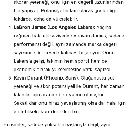
skorer yeteneği, onu ligin en değerli uzunlarından
biri yapıyor. Potansiyelini tam olarak gösterdiği
takdirde, daha da yükselebilir.
LeBron James (Los Angeles Lakers):
Yaşına
rağmen hala elit seviyede oynayan James, sadece
performansı değil, aynı zamanda marka değeri
sayesinde de zirvede kalmayı başarıyor. Onun
Lakers’a gelişi, takımın hem sportif hem de
ekonomik olarak yükselmesine katkı sağladı.
Kevin Durant (Phoenix Suns):
Olağanüstü şut
yeteneği ve skor potansiyeli ile Durant, her zaman
takımlar için aranan bir oyuncu olmuştur.
Sakatlıklar onu biraz yavaşlatmış olsa da, hala ligin
en tehlikeli skorerlerinden biri.
Bu isimler, sadece yüksek maaşlarıyla değil, aynı