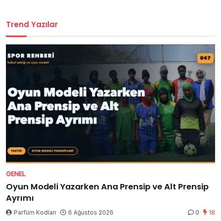
Trend Yazılar
GENEL
Oyun Modeli Yazarken Ana Prensip ve Alt Prensip
Ayrımı
Parfüm Kodları
6 Ağustos 2026
0
18