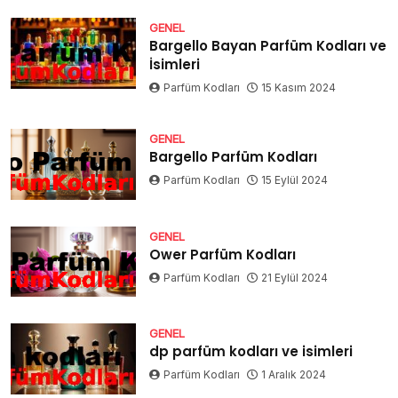
GENEL
Bargello Bayan Parfüm Kodları ve
İsimleri
Parfüm Kodları
15 Kasım 2024
GENEL
Bargello Parfüm Kodları
Parfüm Kodları
15 Eylül 2024
GENEL
Ower Parfüm Kodları
Parfüm Kodları
21 Eylül 2024
GENEL
dp parfüm kodları ve isimleri
Parfüm Kodları
1 Aralık 2024