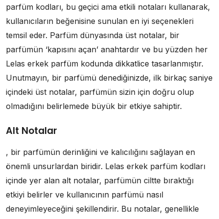
parfüm kodları, bu geçici ama etkili notaları kullanarak,
kullanıcıların beğenisine sunulan en iyi seçenekleri
temsil eder. Parfüm dünyasında üst notalar, bir
parfümün ‘kapısını açan’ anahtardır ve bu yüzden her
Lelas erkek parfüm kodunda dikkatlice tasarlanmıştır.
Unutmayın, bir parfümü denediğinizde, ilk birkaç saniye
içindeki üst notalar, parfümün sizin için doğru olup
olmadığını belirlemede büyük bir etkiye sahiptir.
Alt Notalar
, bir parfümün derinliğini ve kalıcılığını sağlayan en
önemli unsurlardan biridir. Lelas erkek parfüm kodları
içinde yer alan alt notalar, parfümün ciltte bıraktığı
etkiyi belirler ve kullanıcının parfümü nasıl
deneyimleyeceğini şekillendirir. Bu notalar, genellikle