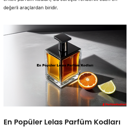
değerli araçlardan biridir.
En Popüler Lelas Parfüm Kodları