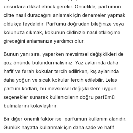
unsurlara dikkat etmek gerekir. Öncelikle, parfümün
ciltte nasıl duracağını anlamak için denemeler yapmak
oldukça faydalıdır. Parfümü doğrudan bileğinize veya
kolunuza sıkmak, kokunun cildinizle nasıl etkileşime
gireceğini anlamanıza yardımcı olur.
Bunun yanı sıra, yaparken mevsimsel değişiklikleri de
göz önünde bulundurmalısınız. Yaz aylarında daha
hafif ve ferah kokular tercih edilirken, kış aylarında
daha yoğun ve sıcak kokular tercih edilebilir. Lelas
parfüm kodları, bu mevsimsel değişikliklere uygun
seçenekler sunarak kullanıcıların doğru parfümü
bulmalarını kolaylaştırır.
Bir diğer önemli faktör ise, parfümün kullanım alanıdır.
Günlük hayatta kullanmak için daha sade ve hafif