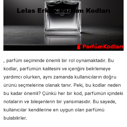
, parfüm seçiminde önemli bir rol oynamaktadır. Bu
kodlar, parfümün kalitesini ve içeriğini belirlemeye
yardımcı olurken, aynı zamanda kullanıcıların doğru
ürünü seçmelerine olanak tanır. Peki, bu kodlar neden
bu kadar önemli? Çünkü her bir kod, parfümün içindeki
notaların ve bileşenlerin bir yansımasıdır. Bu sayede,
kullanıcılar kendilerine en uygun olan parfümü
bulabilirler.