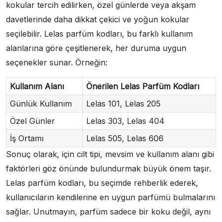
kokular tercih edilirken, özel günlerde veya akşam
davetlerinde daha dikkat çekici ve yoğun kokular
seçilebilir. Lelas parfüm kodları, bu farklı kullanım
alanlarına göre çeşitlenerek, her duruma uygun
seçenekler sunar. Örneğin:
Kullanım Alanı
Önerilen Lelas Parfüm Kodları
Günlük Kullanım
Lelas 101, Lelas 205
Özel Günler
Lelas 303, Lelas 404
İş Ortamı
Lelas 505, Lelas 606
Sonuç olarak, için cilt tipi, mevsim ve kullanım alanı gibi
faktörleri göz önünde bulundurmak büyük önem taşır.
Lelas parfüm kodları, bu seçimde rehberlik ederek,
kullanıcıların kendilerine en uygun parfümü bulmalarını
sağlar. Unutmayın, parfüm sadece bir koku değil, aynı