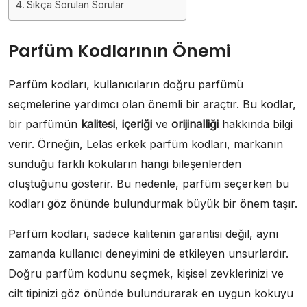
Sıkça Sorulan Sorular
Parfüm Kodlarının Önemi
Parfüm kodları, kullanıcıların doğru parfümü
seçmelerine yardımcı olan önemli bir araçtır. Bu kodlar,
bir parfümün
kalitesi
,
içeriği
ve
orijinalliği
hakkında bilgi
verir. Örneğin, Lelas erkek parfüm kodları, markanın
sunduğu farklı kokuların hangi bileşenlerden
oluştuğunu gösterir. Bu nedenle, parfüm seçerken bu
kodları göz önünde bulundurmak büyük bir önem taşır.
Parfüm kodları, sadece kalitenin garantisi değil, aynı
zamanda kullanıcı deneyimini de etkileyen unsurlardır.
Doğru parfüm kodunu seçmek, kişisel zevklerinizi ve
cilt tipinizi göz önünde bulundurarak en uygun kokuyu