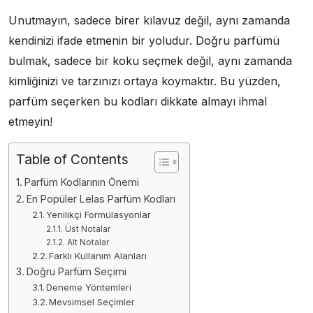
Unutmayın, sadece birer kılavuz değil, aynı zamanda
kendinizi ifade etmenin bir yoludur. Doğru parfümü
bulmak, sadece bir koku seçmek değil, aynı zamanda
kimliğinizi ve tarzınızı ortaya koymaktır. Bu yüzden,
parfüm seçerken bu kodları dikkate almayı ihmal
etmeyin!
Table of Contents
Parfüm Kodlarının Önemi
En Popüler Lelas Parfüm Kodları
Yenilikçi Formülasyonlar
Üst Notalar
Alt Notalar
Farklı Kullanım Alanları
Doğru Parfüm Seçimi
Deneme Yöntemleri
Mevsimsel Seçimler