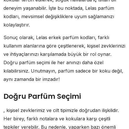
deneyim yaşanabilir. İşte bu noktada, Lelas parfüm
kodları, mevsimsel değişikliklere uyum sağlamanızı
kolaylaştırır.
Sonuç olarak, Lelas erkek parfüm kodları, farklı
kullanım alanlarına göre çeşitlenerek, kişisel zevklerinizi
ve ihtiyaçlarınızı karşılamada büyük bir rol oynar.
Doğru parfüm seçimi ile her anınızı daha özel
kılabilirsiniz. Unutmayın, parfüm sadece bir koku değil,
aynı zamanda bir imzadır!
Doğru Parfüm Seçimi
, kişisel zevklerimiz ve cilt tipimizle doğrudan ilişkilidir.
Her birey, farklı notalara ve kokulara karşı çeşitli
tepkiler verebilir. Bu nedenle, yaparken bazı önemli