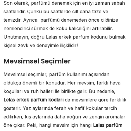
Son olarak, parfümü denemek için en iyi zaman sabah
saatleridir. Çünkü bu saatlerde cilt daha taze ve
temizdir. Ayrıca, parfümü denemeden önce cildinize
nemlendirici sürmek de koku kalıcılığını artırabilir.
Unutmayın, doğru Lelas erkek parfüm kodunu bulmak,
kişisel zevk ve deneyimle ilişkilidir!
Mevsimsel Seçimler
Mevsimsel seçimler, parfüm kullanımı açısından
oldukça önemli bir konudur. Her mevsim, farklı hava
koşulları ve ruh halleri ile birlikte gelir. Bu nedenle,
Lelas erkek parfüm kodları
da mevsimlere göre farklılık
gösterir. Yaz aylarında ferah ve hafif kokular tercih
edilirken, kış aylarında daha yoğun ve zengin aromalar
öne çıkar. Peki, hangi mevsim için hangi
Lelas parfüm