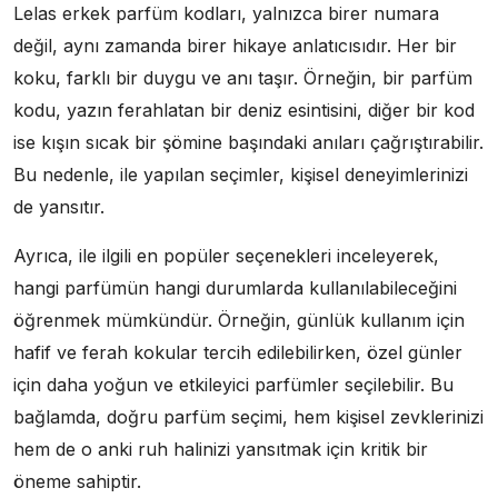
Lelas erkek parfüm kodları, yalnızca birer numara
değil, aynı zamanda birer hikaye anlatıcısıdır. Her bir
koku, farklı bir duygu ve anı taşır. Örneğin, bir parfüm
kodu, yazın ferahlatan bir deniz esintisini, diğer bir kod
ise kışın sıcak bir şömine başındaki anıları çağrıştırabilir.
Bu nedenle, ile yapılan seçimler, kişisel deneyimlerinizi
de yansıtır.
Ayrıca, ile ilgili en popüler seçenekleri inceleyerek,
hangi parfümün hangi durumlarda kullanılabileceğini
öğrenmek mümkündür. Örneğin, günlük kullanım için
hafif ve ferah kokular tercih edilebilirken, özel günler
için daha yoğun ve etkileyici parfümler seçilebilir. Bu
bağlamda, doğru parfüm seçimi, hem kişisel zevklerinizi
hem de o anki ruh halinizi yansıtmak için kritik bir
öneme sahiptir.