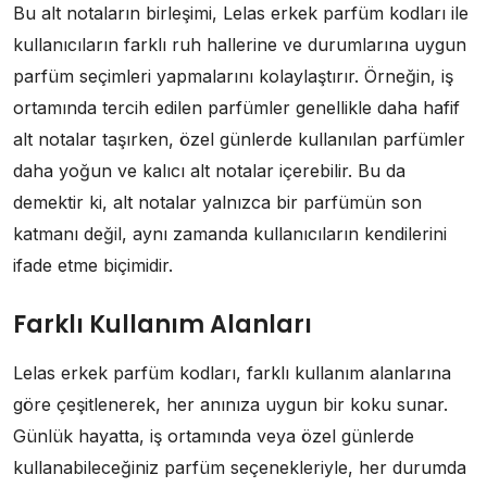
Bu alt notaların birleşimi, Lelas erkek parfüm kodları ile
kullanıcıların farklı ruh hallerine ve durumlarına uygun
parfüm seçimleri yapmalarını kolaylaştırır. Örneğin, iş
ortamında tercih edilen parfümler genellikle daha hafif
alt notalar taşırken, özel günlerde kullanılan parfümler
daha yoğun ve kalıcı alt notalar içerebilir. Bu da
demektir ki, alt notalar yalnızca bir parfümün son
katmanı değil, aynı zamanda kullanıcıların kendilerini
ifade etme biçimidir.
Farklı Kullanım Alanları
Lelas erkek parfüm kodları, farklı kullanım alanlarına
göre çeşitlenerek, her anınıza uygun bir koku sunar.
Günlük hayatta, iş ortamında veya özel günlerde
kullanabileceğiniz parfüm seçenekleriyle, her durumda