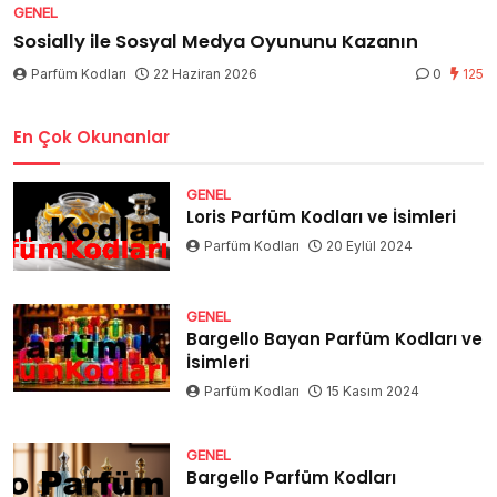
GENEL
Sosially ile Sosyal Medya Oyununu Kazanın
Parfüm Kodları
22 Haziran 2026
0
125
En Çok Okunanlar
GENEL
Loris Parfüm Kodları ve İsimleri
Parfüm Kodları
20 Eylül 2024
GENEL
Bargello Bayan Parfüm Kodları ve
İsimleri
Parfüm Kodları
15 Kasım 2024
GENEL
Bargello Parfüm Kodları