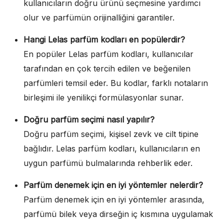
kullanıcıların doğru ürünü seçmesine yardımcı
olur ve parfümün orijinalliğini garantiler.
Hangi Lelas parfüm kodları en popülerdir?
En popüler Lelas parfüm kodları, kullanıcılar
tarafından en çok tercih edilen ve beğenilen
parfümleri temsil eder. Bu kodlar, farklı notaların
birleşimi ile yenilikçi formülasyonlar sunar.
Doğru parfüm seçimi nasıl yapılır?
Doğru parfüm seçimi, kişisel zevk ve cilt tipine
bağlıdır. Lelas parfüm kodları, kullanıcıların en
uygun parfümü bulmalarında rehberlik eder.
Parfüm denemek için en iyi yöntemler nelerdir?
Parfüm denemek için en iyi yöntemler arasında,
parfümü bilek veya dirseğin iç kısmına uygulamak