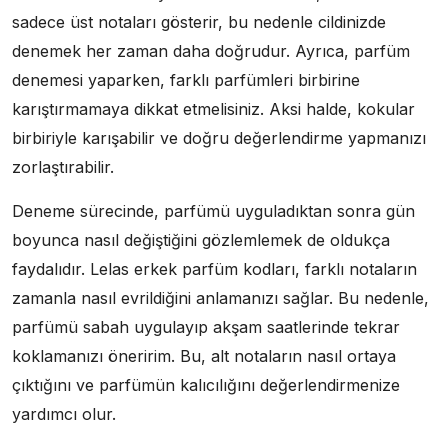
sadece üst notaları gösterir, bu nedenle cildinizde
denemek her zaman daha doğrudur. Ayrıca, parfüm
denemesi yaparken, farklı parfümleri birbirine
karıştırmamaya dikkat etmelisiniz. Aksi halde, kokular
birbiriyle karışabilir ve doğru değerlendirme yapmanızı
zorlaştırabilir.
Deneme sürecinde, parfümü uyguladıktan sonra gün
boyunca nasıl değiştiğini gözlemlemek de oldukça
faydalıdır. Lelas erkek parfüm kodları, farklı notaların
zamanla nasıl evrildiğini anlamanızı sağlar. Bu nedenle,
parfümü sabah uygulayıp akşam saatlerinde tekrar
koklamanızı öneririm. Bu, alt notaların nasıl ortaya
çıktığını ve parfümün kalıcılığını değerlendirmenize
yardımcı olur.