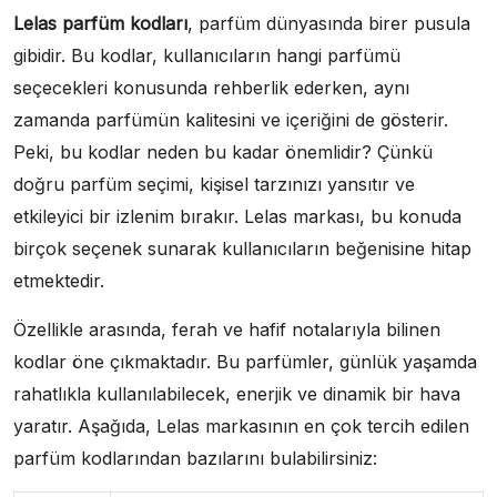
Lelas parfüm kodları
, parfüm dünyasında birer pusula
gibidir. Bu kodlar, kullanıcıların hangi parfümü
seçecekleri konusunda rehberlik ederken, aynı
zamanda parfümün kalitesini ve içeriğini de gösterir.
Peki, bu kodlar neden bu kadar önemlidir? Çünkü
doğru parfüm seçimi, kişisel tarzınızı yansıtır ve
etkileyici bir izlenim bırakır. Lelas markası, bu konuda
birçok seçenek sunarak kullanıcıların beğenisine hitap
etmektedir.
Özellikle arasında, ferah ve hafif notalarıyla bilinen
kodlar öne çıkmaktadır. Bu parfümler, günlük yaşamda
rahatlıkla kullanılabilecek, enerjik ve dinamik bir hava
yaratır. Aşağıda, Lelas markasının en çok tercih edilen
parfüm kodlarından bazılarını bulabilirsiniz: