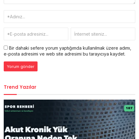
Bir dahaki sefere yorum yaptığımda kullanılmak üzere adımı,
e-posta adresimi ve web site adresimi bu tarayıcıya kaydet.
Trend Yazılar