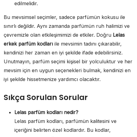
edilmelidir.
Bu mevsimsel seçimler, sadece parfümün kokusu ile
sınırlı değildir. Aynı zamanda parfümün ruh halimizi ve
çevremizle olan etkileşimimizi de etkiler. Doğru
Lelas
erkek parfüm kodları
ile mevsimin tadını çıkarabilir,
kendinizi her zaman en iyi şekilde ifade edebilirsiniz.
Unutmayın, parfüm seçimi kişisel bir yolculuktur ve her
mevsim için en uygun seçenekleri bulmak, kendinizi en
iyi şekilde hissetmenize yardımcı olacaktır.
Sıkça Sorulan Sorular
Lelas parfüm kodları nedir?
Lelas parfüm kodları, parfümün kalitesini ve
içeriğini belirten özel kodlardır. Bu kodlar,