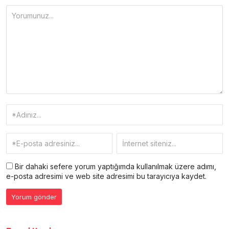
Bir dahaki sefere yorum yaptığımda kullanılmak üzere adımı,
e-posta adresimi ve web site adresimi bu tarayıcıya kaydet.