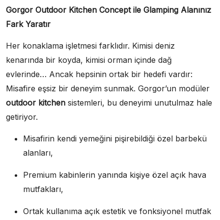
Gorgor Outdoor Kitchen Concept ile Glamping Alanınız
Fark Yaratır
Her konaklama işletmesi farklıdır. Kimisi deniz
kenarında bir koyda, kimisi orman içinde dağ
evlerinde… Ancak hepsinin ortak bir hedefi vardır:
Misafire eşsiz bir deneyim sunmak. Gorgor’un modüler
outdoor kitchen
sistemleri, bu deneyimi unutulmaz hale
getiriyor.
Misafirin kendi yemeğini pişirebildiği özel barbekü
alanları,
Premium kabinlerin yanında kişiye özel açık hava
mutfakları,
Ortak kullanıma açık estetik ve fonksiyonel mutfak