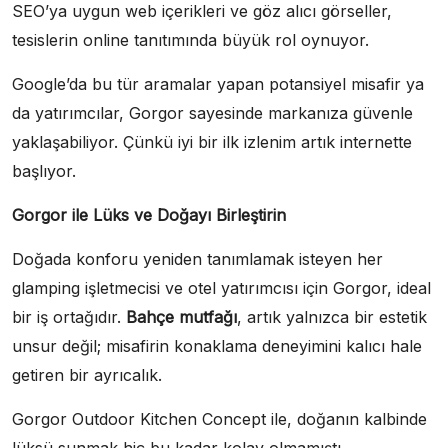
SEO’ya uygun web içerikleri ve göz alıcı görseller,
tesislerin online tanıtımında büyük rol oynuyor.
Google’da bu tür aramalar yapan potansiyel misafir ya
da yatırımcılar, Gorgor sayesinde markanıza güvenle
yaklaşabiliyor. Çünkü iyi bir ilk izlenim artık internette
başlıyor.
Gorgor ile Lüks ve Doğayı Birleştirin
Doğada konforu yeniden tanımlamak isteyen her
glamping işletmecisi ve otel yatırımcısı için Gorgor, ideal
bir iş ortağıdır.
Bahçe mutfağı
, artık yalnızca bir estetik
unsur değil; misafirin konaklama deneyimini kalıcı hale
getiren bir ayrıcalık.
Gorgor Outdoor Kitchen Concept ile, doğanın kalbinde