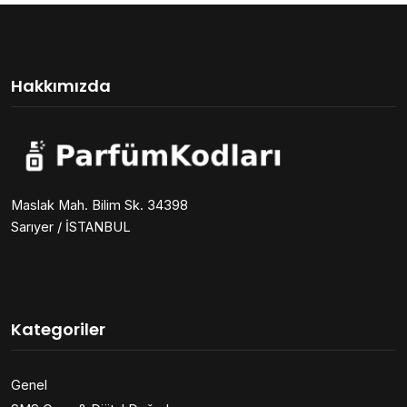
Hakkımızda
Maslak Mah. Bilim Sk. 34398
Sarıyer / İSTANBUL
Kategoriler
Genel