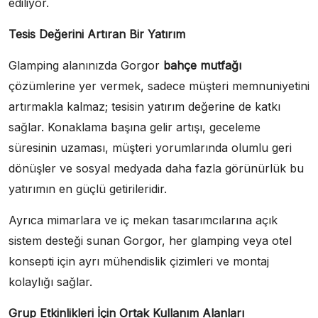
ediliyor.
Tesis Değerini Artıran Bir Yatırım
Glamping alanınızda Gorgor
bahçe mutfağı
çözümlerine yer vermek, sadece müşteri memnuniyetini
artırmakla kalmaz; tesisin yatırım değerine de katkı
sağlar. Konaklama başına gelir artışı, geceleme
süresinin uzaması, müşteri yorumlarında olumlu geri
dönüşler ve sosyal medyada daha fazla görünürlük bu
yatırımın en güçlü getirileridir.
Ayrıca mimarlara ve iç mekan tasarımcılarına açık
sistem desteği sunan Gorgor, her glamping veya otel
konsepti için ayrı mühendislik çizimleri ve montaj
kolaylığı sağlar.
Grup Etkinlikleri İçin Ortak Kullanım Alanları