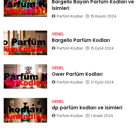
Bargello Bayan Parfüm Kodları ve
İsimleri
Parfüm Kodları
15 Kasım 2024
GENEL
Bargello Parfüm Kodları
Parfüm Kodları
15 Eylül 2024
GENEL
Ower Parfüm Kodları
Parfüm Kodları
21 Eylül 2024
GENEL
dp parfüm kodları ve isimleri
Parfüm Kodları
1 Aralık 2024