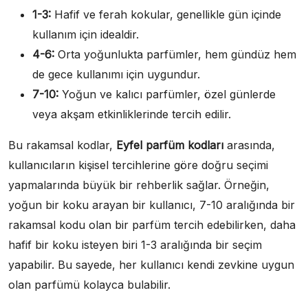
1-3:
Hafif ve ferah kokular, genellikle gün içinde
kullanım için idealdir.
4-6:
Orta yoğunlukta parfümler, hem gündüz hem
de gece kullanımı için uygundur.
7-10:
Yoğun ve kalıcı parfümler, özel günlerde
veya akşam etkinliklerinde tercih edilir.
Bu rakamsal kodlar,
Eyfel parfüm kodları
arasında,
kullanıcıların kişisel tercihlerine göre doğru seçimi
yapmalarında büyük bir rehberlik sağlar. Örneğin,
yoğun bir koku arayan bir kullanıcı, 7-10 aralığında bir
rakamsal kodu olan bir parfüm tercih edebilirken, daha
hafif bir koku isteyen biri 1-3 aralığında bir seçim
yapabilir. Bu sayede, her kullanıcı kendi zevkine uygun
olan parfümü kolayca bulabilir.