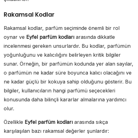
Rakamsal Kodlar
Rakamsal kodlar, parfüm seçiminde önemli bir rol
oynar ve
Eyfel parfüm kodları
arasında dikkatle
incelenmesi gereken unsurlardır. Bu kodlar, parfümün
yoğunluğunu ve kalıcılığını belirleyen kritik bilgiler
sunar. Örneğin, bir parfümün kodunda yer alan sayılar,
o parfümün ne kadar süre boyunca kalıcı olacağını ve
ne kadar güçlü bir kokuya sahip olduğunu gösterir. Bu
bilgiler, kullanıcıların hangi parfümü seçecekleri
konusunda daha bilinçli kararlar almalarına yardımcı
olur.
Özellikle
Eyfel parfüm kodları
arasında sıkça
karşılaşılan bazı rakamsal değerler şunlardır: