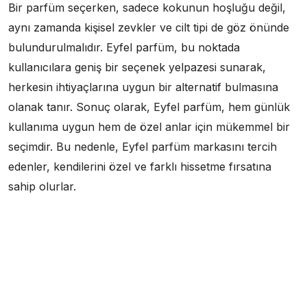
Bir parfüm seçerken, sadece kokunun hoşluğu değil,
aynı zamanda kişisel zevkler ve cilt tipi de göz önünde
bulundurulmalıdır. Eyfel parfüm, bu noktada
kullanıcılara geniş bir seçenek yelpazesi sunarak,
herkesin ihtiyaçlarına uygun bir alternatif bulmasına
olanak tanır. Sonuç olarak, Eyfel parfüm, hem günlük
kullanıma uygun hem de özel anlar için mükemmel bir
seçimdir. Bu nedenle, Eyfel parfüm markasını tercih
edenler, kendilerini özel ve farklı hissetme fırsatına
sahip olurlar.