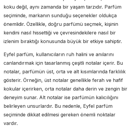
koku değil, aynı zamanda bir yaşam tarzıdır. Parfüm
seçiminde, markanın sunduğu seçenekler oldukça
önemlidir. Özellikle, doğru parfümü seçmek, kişinin
kendini nasıl hissettiği ve çevresindekilere nasıl bir
izlenim bıraktığı konusunda büyük bir etkiye sahiptir.
Eyfel parfüm, kullanıcıların ruh halini ve anılarını
canlandırmak için tasarlanmış çeşitli notalar içerir. Bu
notalar, parfümün üst, orta ve alt kısımlarında farklılık
gösterir. Örneğin, üst notalar genellikle ferah ve hafif
kokular içerirken, orta notalar daha derin ve zengin bir
deneyim sunar. Alt notalar ise parfümün kalıcılığını
belirleyen unsurlardır. Bu nedenle, Eyfel parfüm
seçiminde dikkat edilmesi gereken önemli noktalar
vardır.