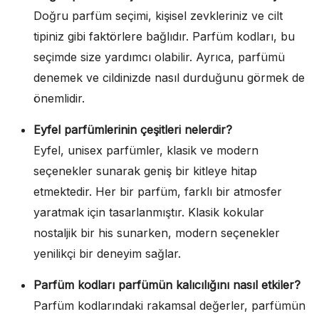
Doğru parfüm seçimi, kişisel zevkleriniz ve cilt
tipiniz gibi faktörlere bağlıdır. Parfüm kodları, bu
seçimde size yardımcı olabilir. Ayrıca, parfümü
denemek ve cildinizde nasıl durduğunu görmek de
önemlidir.
Eyfel parfümlerinin çeşitleri nelerdir?
Eyfel, unisex parfümler, klasik ve modern
seçenekler sunarak geniş bir kitleye hitap
etmektedir. Her bir parfüm, farklı bir atmosfer
yaratmak için tasarlanmıştır. Klasik kokular
nostaljik bir his sunarken, modern seçenekler
yenilikçi bir deneyim sağlar.
Parfüm kodları parfümün kalıcılığını nasıl etkiler?
Parfüm kodlarındaki rakamsal değerler, parfümün