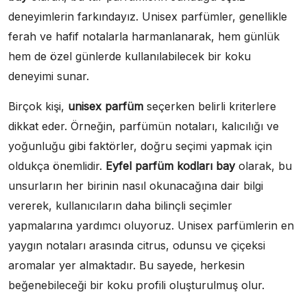
deneyimlerin farkındayız. Unisex parfümler, genellikle
ferah ve hafif notalarla harmanlanarak, hem günlük
hem de özel günlerde kullanılabilecek bir koku
deneyimi sunar.
Birçok kişi,
unisex parfüm
seçerken belirli kriterlere
dikkat eder. Örneğin, parfümün notaları, kalıcılığı ve
yoğunluğu gibi faktörler, doğru seçimi yapmak için
oldukça önemlidir.
Eyfel parfüm kodları bay
olarak, bu
unsurların her birinin nasıl okunacağına dair bilgi
vererek, kullanıcıların daha bilinçli seçimler
yapmalarına yardımcı oluyoruz. Unisex parfümlerin en
yaygın notaları arasında citrus, odunsu ve çiçeksi
aromalar yer almaktadır. Bu sayede, herkesin
beğenebileceği bir koku profili oluşturulmuş olur.