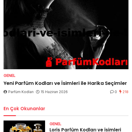
GENEL
Yeni Parfüm Kodları ve İsimleri ile Harika Seçimler
Parfüm Kodları
15 Haziran 2026
0
218
En Çok Okunanlar
GENEL
Loris Parfüm Kodları ve İsimleri