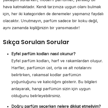
hava katmaktadır. Kendi tarzınıza uygun olanı bulmak
için, her iki kategoriden de denemeler yapmanız faydalı
olacaktır. Unutmayın, parfüm sadece bir koku değil,
aynı zamanda kişiliğinizin bir yansımasıdır!
Sıkça Sorulan Sorular
Eyfel parfüm kodları nasıl okunur?
Eyfel parfüm kodları, harf ve rakamlardan oluşur.
Harfler, parfümün üst, orta ve alt notalarını
belirtirken, rakamsal kodlar parfümün
yoğunluğunu ve kalıcılığını gösterir. Bu bilgileri
anlayarak, hangi parfümün sizin için uygun
olduğunu belirleyebilirsiniz.
Doğru parfüm seçerken nelere dikkat etmeliyim?