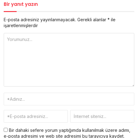
Bir yanıt yazın
E-posta adresiniz yayınlanmayacak.
Gerekli alanlar
*
ile
işaretlenmişlerdir
Bir dahaki sefere yorum yaptığımda kullanılmak üzere adımı,
e-posta adresimi ve web site adresimi bu tarayıcıya kaydet.