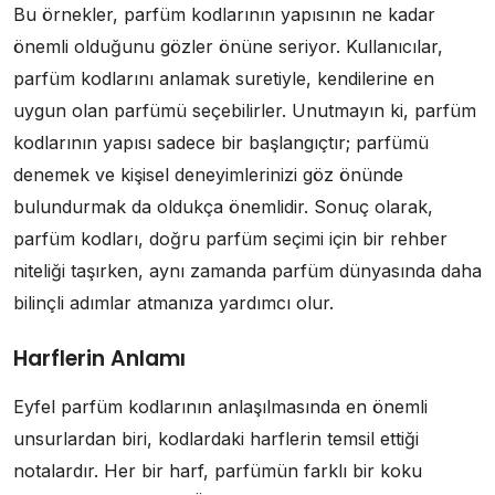
Bu örnekler, parfüm kodlarının yapısının ne kadar
önemli olduğunu gözler önüne seriyor. Kullanıcılar,
parfüm kodlarını anlamak suretiyle, kendilerine en
uygun olan parfümü seçebilirler. Unutmayın ki, parfüm
kodlarının yapısı sadece bir başlangıçtır; parfümü
denemek ve kişisel deneyimlerinizi göz önünde
bulundurmak da oldukça önemlidir. Sonuç olarak,
parfüm kodları, doğru parfüm seçimi için bir rehber
niteliği taşırken, aynı zamanda parfüm dünyasında daha
bilinçli adımlar atmanıza yardımcı olur.
Harflerin Anlamı
Eyfel parfüm kodlarının anlaşılmasında en önemli
unsurlardan biri, kodlardaki harflerin temsil ettiği
notalardır. Her bir harf, parfümün farklı bir koku