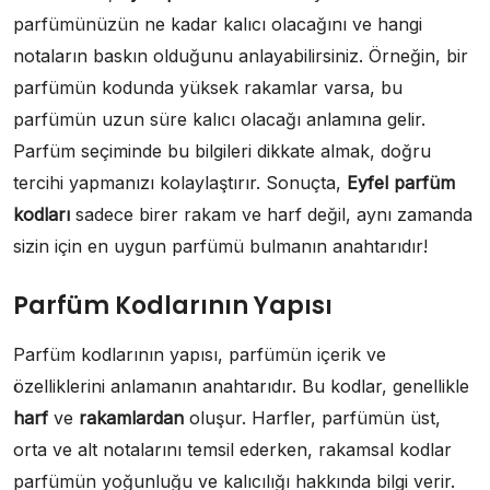
parfümünüzün ne kadar kalıcı olacağını ve hangi
notaların baskın olduğunu anlayabilirsiniz. Örneğin, bir
parfümün kodunda yüksek rakamlar varsa, bu
parfümün uzun süre kalıcı olacağı anlamına gelir.
Parfüm seçiminde bu bilgileri dikkate almak, doğru
tercihi yapmanızı kolaylaştırır. Sonuçta,
Eyfel parfüm
kodları
sadece birer rakam ve harf değil, aynı zamanda
sizin için en uygun parfümü bulmanın anahtarıdır!
Parfüm Kodlarının Yapısı
Parfüm kodlarının yapısı, parfümün içerik ve
özelliklerini anlamanın anahtarıdır. Bu kodlar, genellikle
harf
ve
rakamlardan
oluşur. Harfler, parfümün üst,
orta ve alt notalarını temsil ederken, rakamsal kodlar
parfümün yoğunluğu ve kalıcılığı hakkında bilgi verir.