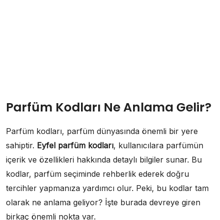
Parfüm Kodları Ne Anlama Gelir?
Parfüm kodları, parfüm dünyasında önemli bir yere
sahiptir.
Eyfel parfüm kodları
, kullanıcılara parfümün
içerik ve özellikleri hakkında detaylı bilgiler sunar. Bu
kodlar, parfüm seçiminde rehberlik ederek doğru
tercihler yapmanıza yardımcı olur. Peki, bu kodlar tam
olarak ne anlama geliyor? İşte burada devreye giren
birkaç önemli nokta var.