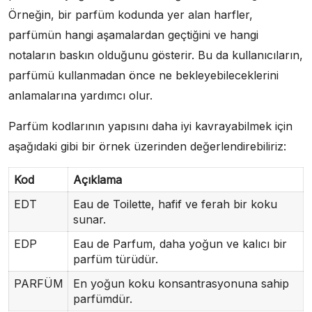
Örneğin, bir parfüm kodunda yer alan harfler,
parfümün hangi aşamalardan geçtiğini ve hangi
notaların baskın olduğunu gösterir. Bu da kullanıcıların,
parfümü kullanmadan önce ne bekleyebileceklerini
anlamalarına yardımcı olur.
Parfüm kodlarının yapısını daha iyi kavrayabilmek için
aşağıdaki gibi bir örnek üzerinden değerlendirebiliriz:
Kod
Açıklama
EDT
Eau de Toilette, hafif ve ferah bir koku
sunar.
EDP
Eau de Parfum, daha yoğun ve kalıcı bir
parfüm türüdür.
PARFÜM
En yoğun koku konsantrasyonuna sahip
parfümdür.