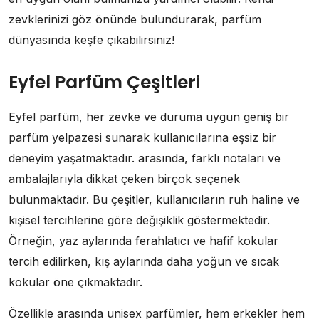
zevklerinizi göz önünde bulundurarak, parfüm
dünyasında keşfe çıkabilirsiniz!
Eyfel Parfüm Çeşitleri
Eyfel parfüm, her zevke ve duruma uygun geniş bir
parfüm yelpazesi sunarak kullanıcılarına eşsiz bir
deneyim yaşatmaktadır. arasında, farklı notaları ve
ambalajlarıyla dikkat çeken birçok seçenek
bulunmaktadır. Bu çeşitler, kullanıcıların ruh haline ve
kişisel tercihlerine göre değişiklik göstermektedir.
Örneğin, yaz aylarında ferahlatıcı ve hafif kokular
tercih edilirken, kış aylarında daha yoğun ve sıcak
kokular öne çıkmaktadır.
Özellikle arasında unisex parfümler, hem erkekler hem