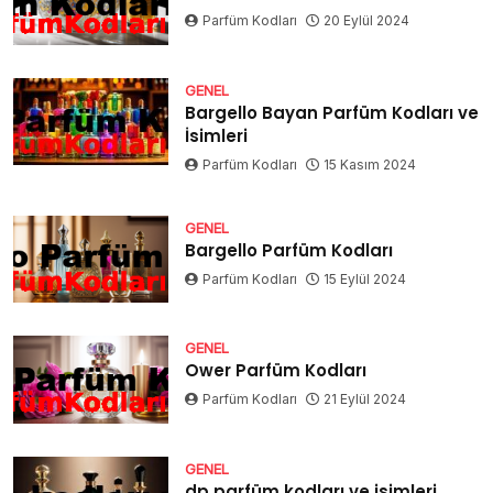
Parfüm Kodları
20 Eylül 2024
GENEL
Bargello Bayan Parfüm Kodları ve
İsimleri
Parfüm Kodları
15 Kasım 2024
GENEL
Bargello Parfüm Kodları
Parfüm Kodları
15 Eylül 2024
GENEL
Ower Parfüm Kodları
Parfüm Kodları
21 Eylül 2024
GENEL
dp parfüm kodları ve isimleri