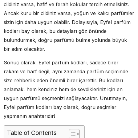
cildiniz varsa, hafif ve ferah kokular tercih etmelisiniz.
Ancak kuru bir cildiniz varsa, yoğun ve kalıcı parfümler
sizin için daha uygun olabilir. Dolayısıyla, Eyfel parfüm
kodları bay olarak, bu detayları göz önünde
bulundurmak, doğru parfümü bulma yolunda büyük
bir adım olacaktır.
Sonuç olarak, Eyfel parfüm kodları, sadece birer
rakam ve harf değil, aynı zamanda parfüm seçiminde
size rehberlik eden önemli birer işarettir. Bu kodları
anlamak, hem kendiniz hem de sevdikleriniz için en
uygun parfümü seçmenizi sağlayacaktır. Unutmayın,
Eyfel parfüm kodları bay olarak, doğru seçimler
yapmanın anahtarıdır!
Table of Contents