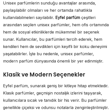
Unisex parfümlerin sunduğu avantajlar arasında,
paylaşılabilir olmaları ve her ortamda rahatlıkla
kullanılabilmeleri sayılabilir.
Eyfel parfüm
çeşitleri
arasından seçilen unisex parfümler, hem ofis ortamında
hem de sosyal etkinliklerde mükemmel bir seçenek
sunar. Kullanıcılar, bu parfümleri tercih ederek, hem
kendileri hem de sevdikleri için keyifli bir koku deneyimi
yaşatabilirler. İşte bu nedenle, unisex parfümler,
modern parfüm dünyasında önemli bir yer edinmiştir.
Klasik ve Modern Seçenekler
Eyfel parfüm, sunarak geniş bir kitleye hitap etmektedir.
Klasik parfümler, geçmişin nostaljik izlerini taşıyarak,
kullanıcılara sıcak ve tanıdık bir his verir. Bu parfümler
genellikle çiçeksi ve odunsu notalarla zenginleştirilmiştir.