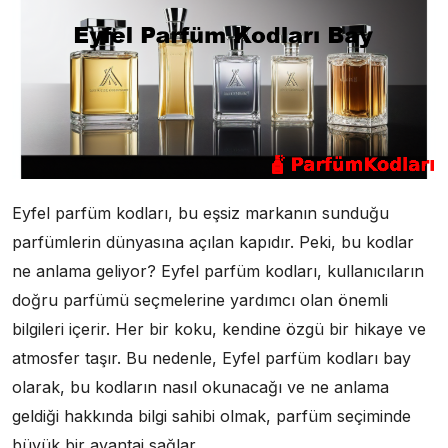
Eyfel parfüm kodları, bu eşsiz markanın sunduğu
parfümlerin dünyasına açılan kapıdır. Peki, bu kodlar
ne anlama geliyor? Eyfel parfüm kodları, kullanıcıların
doğru parfümü seçmelerine yardımcı olan önemli
bilgileri içerir. Her bir koku, kendine özgü bir hikaye ve
atmosfer taşır. Bu nedenle, Eyfel parfüm kodları bay
olarak, bu kodların nasıl okunacağı ve ne anlama
geldiği hakkında bilgi sahibi olmak, parfüm seçiminde
büyük bir avantaj sağlar.