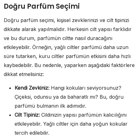
Doğru Parfüm Seçimi
Doğru parfüm seçimi, kişisel zevklerinizi ve cilt tipinizi
dikkate alarak yapılmalıdır. Herkesin cilt yapısı farklıdır
ve bu durum, parfümün ciltte nasıl duracağını
etkileyebilir. Örneğin, yağlı ciltler parfümü daha uzun
süre tutarken, kuru ciltler parfümün etkisini daha hızlı
kaybedebilir. Bu nedenle, yaparken aşağıdaki faktörlere
dikkat etmelisiniz:
Kendi Zevkiniz:
Hangi kokuları seviyorsunuz?
Çiçeksi, odunsu ya da baharatlı mı? Bu, doğru
parfümü bulmanın ilk adımıdır.
Cilt Tipiniz:
Cildinizin yapısı parfümün kalıcılığını
etkileyebilir. Yağlı ciltler için daha yoğun kokular
tercih edilebilir.