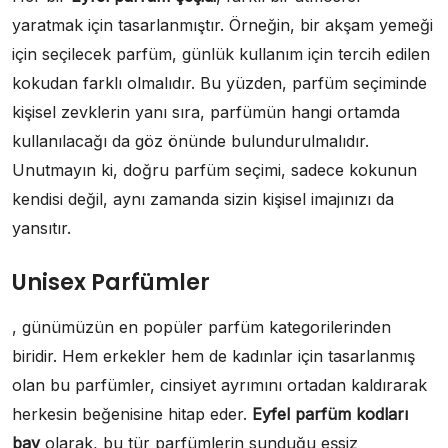
yaratmak için tasarlanmıştır. Örneğin, bir akşam yemeği
için seçilecek parfüm, günlük kullanım için tercih edilen
kokudan farklı olmalıdır. Bu yüzden, parfüm seçiminde
kişisel zevklerin yanı sıra, parfümün hangi ortamda
kullanılacağı da göz önünde bulundurulmalıdır.
Unutmayın ki, doğru parfüm seçimi, sadece kokunun
kendisi değil, aynı zamanda sizin kişisel imajınızı da
yansıtır.
Unisex Parfümler
, günümüzün en popüler parfüm kategorilerinden
biridir. Hem erkekler hem de kadınlar için tasarlanmış
olan bu parfümler, cinsiyet ayrımını ortadan kaldırarak
herkesin beğenisine hitap eder.
Eyfel parfüm kodları
bay
olarak, bu tür parfümlerin sunduğu eşsiz