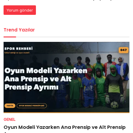
Trend Yazılar
GENEL
Oyun Modeli Yazarken Ana Prensip ve Alt Prensip