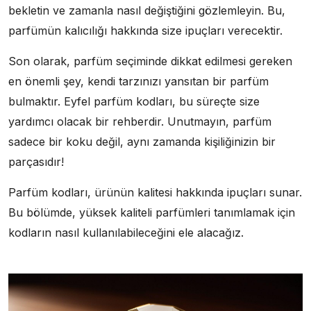
bekletin ve zamanla nasıl değiştiğini gözlemleyin. Bu,
parfümün kalıcılığı hakkında size ipuçları verecektir.
Son olarak, parfüm seçiminde dikkat edilmesi gereken
en önemli şey, kendi tarzınızı yansıtan bir parfüm
bulmaktır. Eyfel parfüm kodları, bu süreçte size
yardımcı olacak bir rehberdir. Unutmayın, parfüm
sadece bir koku değil, aynı zamanda kişiliğinizin bir
parçasıdır!
Parfüm kodları, ürünün kalitesi hakkında ipuçları sunar.
Bu bölümde, yüksek kaliteli parfümleri tanımlamak için
kodların nasıl kullanılabileceğini ele alacağız.