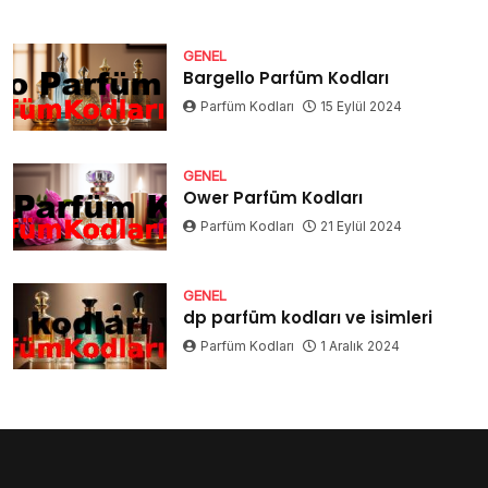
GENEL
Bargello Parfüm Kodları
Parfüm Kodları
15 Eylül 2024
GENEL
Ower Parfüm Kodları
Parfüm Kodları
21 Eylül 2024
GENEL
dp parfüm kodları ve isimleri
Parfüm Kodları
1 Aralık 2024