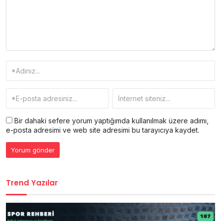
Bir dahaki sefere yorum yaptığımda kullanılmak üzere adımı,
e-posta adresimi ve web site adresimi bu tarayıcıya kaydet.
Trend Yazılar