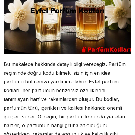
Bu makalede hakkında detaylı bilgi vereceğiz. Parfüm
seçiminde doğru kodu bilmek, sizin için en ideal
parfümü bulmanıza yardımcı olabilir. Eyfel parfüm
kodları, her parfümün benzersiz özelliklerini
tanımlayan harf ve rakamlardan oluşur. Bu kodlar,
parfümün türü, içerikleri ve kalitesi hakkında önemli
ipuçları sunar. Örneğin, bir parfüm kodunda yer alan
harfler, o parfümün hangi gruba ait olduğunu
gösterirken, rakamlar da yoğunluk ve kalıcılık gibi