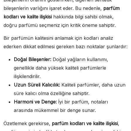
bileşenlerin varlığını işaret eder. Bu nedenle,
parfüm
kodları ve kalite ilişkisi
hakkında bilgi sahibi olmak,
doğru parfümü seçmeniz için kritik öneme sahiptir.
Bir parfümün kalitesini anlamak için kodları analiz
ederken dikkat edilmesi gereken bazı noktalar şunlardır:
Doğal Bileşenler:
Doğal yağların kullanımı,
genellikle daha yüksek kaliteli parfümlerle
ilişkilendirilir.
Uzun Süreli Kalıcılık:
Kaliteli parfümler, daha uzun
süre kalıcı olma özelliğine sahiptir.
Harmoni ve Denge:
İyi bir parfüm, notaları
arasında mükemmel bir denge sunar.
Özetlemek gerekirse,
parfüm kodları ve kalite ilişkisi
,