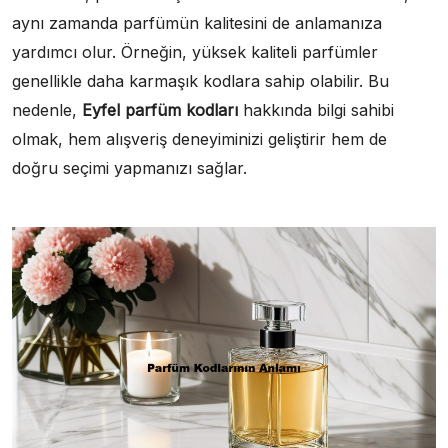
aynı zamanda parfümün kalitesini de anlamanıza
yardımcı olur. Örneğin, yüksek kaliteli parfümler
genellikle daha karmaşık kodlara sahip olabilir. Bu
nedenle,
Eyfel parfüm kodları
hakkında bilgi sahibi
olmak, hem alışveriş deneyiminizi geliştirir hem de
doğru seçimi yapmanızı sağlar.