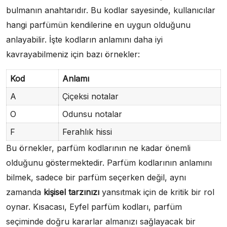
bulmanın anahtarıdır. Bu kodlar sayesinde, kullanıcılar
hangi parfümün kendilerine en uygun olduğunu
anlayabilir. İşte kodların anlamını daha iyi
kavrayabilmeniz için bazı örnekler:
Kod
Anlamı
A
Çiçeksi notalar
O
Odunsu notalar
F
Ferahlık hissi
Bu örnekler, parfüm kodlarının ne kadar önemli
olduğunu göstermektedir. Parfüm kodlarının anlamını
bilmek, sadece bir parfüm seçerken değil, aynı
zamanda
kişisel tarzınızı
yansıtmak için de kritik bir rol
oynar. Kısacası, Eyfel parfüm kodları, parfüm
seçiminde doğru kararlar almanızı sağlayacak bir