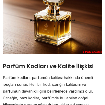
Parfüm Kodları ve Kalite İlişkisi
Parfüm kodları, parfümün kalitesi hakkında önemli
ipuçları sunar. Her bir kod, içeriğin kalitesini ve
parfümün dayanıklılığını belirlemede yardımcı olur.
Örneğin, bazı kodlar, parfümde kullanılan doğal
bileşenlerin oranını gösterirken, diğerleri sentetik