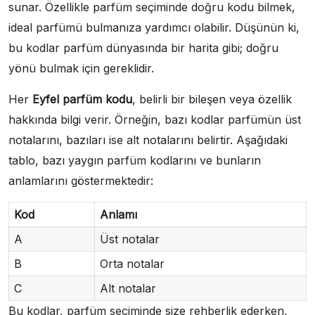
sunar. Özellikle parfüm seçiminde doğru kodu bilmek,
ideal parfümü bulmanıza yardımcı olabilir. Düşünün ki,
bu kodlar parfüm dünyasında bir harita gibi; doğru
yönü bulmak için gereklidir.
Her
Eyfel parfüm kodu
, belirli bir bileşen veya özellik
hakkında bilgi verir. Örneğin, bazı kodlar parfümün üst
notalarını, bazıları ise alt notalarını belirtir. Aşağıdaki
tablo, bazı yaygın parfüm kodlarını ve bunların
anlamlarını göstermektedir:
Kod
Anlamı
A
Üst notalar
B
Orta notalar
C
Alt notalar
Bu kodlar, parfüm seçiminde size rehberlik ederken,