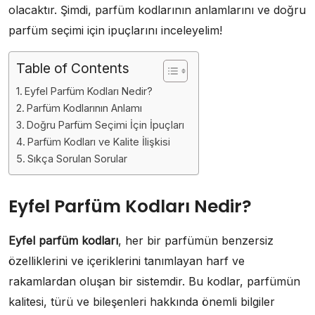
olacaktır. Şimdi, parfüm kodlarının anlamlarını ve doğru
parfüm seçimi için ipuçlarını inceleyelim!
Table of Contents
Eyfel Parfüm Kodları Nedir?
Parfüm Kodlarının Anlamı
Doğru Parfüm Seçimi İçin İpuçları
Parfüm Kodları ve Kalite İlişkisi
Sıkça Sorulan Sorular
Eyfel Parfüm Kodları Nedir?
Eyfel parfüm kodları
, her bir parfümün benzersiz
özelliklerini ve içeriklerini tanımlayan harf ve
rakamlardan oluşan bir sistemdir. Bu kodlar, parfümün
kalitesi, türü ve bileşenleri hakkında önemli bilgiler