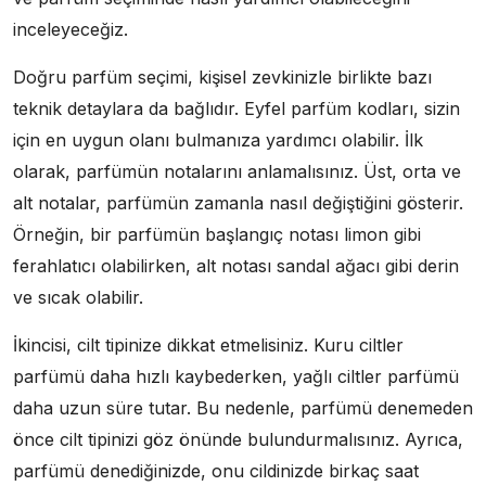
inceleyeceğiz.
Doğru parfüm seçimi, kişisel zevkinizle birlikte bazı
teknik detaylara da bağlıdır. Eyfel parfüm kodları, sizin
için en uygun olanı bulmanıza yardımcı olabilir. İlk
olarak, parfümün notalarını anlamalısınız. Üst, orta ve
alt notalar, parfümün zamanla nasıl değiştiğini gösterir.
Örneğin, bir parfümün başlangıç notası limon gibi
ferahlatıcı olabilirken, alt notası sandal ağacı gibi derin
ve sıcak olabilir.
İkincisi, cilt tipinize dikkat etmelisiniz. Kuru ciltler
parfümü daha hızlı kaybederken, yağlı ciltler parfümü
daha uzun süre tutar. Bu nedenle, parfümü denemeden
önce cilt tipinizi göz önünde bulundurmalısınız. Ayrıca,
parfümü denediğinizde, onu cildinizde birkaç saat