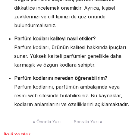
dikkatlice incelemek önemlidir. Ayrıca, kişisel
zevklerinizi ve cilt tipinizi de göz önünde
bulundurmalısınız.
Parfüm kodları kaliteyi nasıl etkiler?
Parfüm kodları, ürünün kalitesi hakkında ipuçları
sunar. Yüksek kaliteli parfümler genellikle daha
karmaşık ve özgün kodlara sahiptir.
Parfüm kodlarını nereden öğrenebilirim?
Parfüm kodlarını, parfümün ambalajında veya
resmi web sitesinde bulabilirsiniz. Bu kaynaklar,
kodların anlamlarını ve özelliklerini açıklamaktadır.
Yazı
« Önceki Yazı
Sonraki Yazı »
gezinmesi
İlgili Yazılar