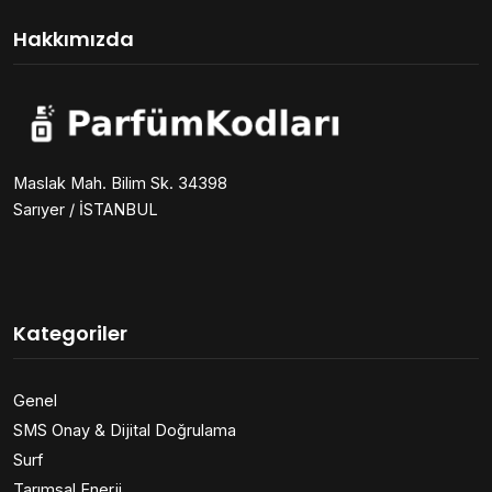
Hakkımızda
Maslak Mah. Bilim Sk. 34398
Sarıyer / İSTANBUL
Kategoriler
Genel
SMS Onay & Dijital Doğrulama
Surf
Tarımsal Enerji