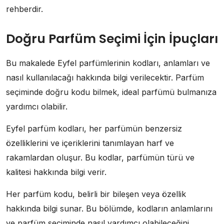
rehberdir.
Doğru Parfüm Seçimi İçin İpuçları
Bu makalede Eyfel parfümlerinin kodları, anlamları ve
nasıl kullanılacağı hakkında bilgi verilecektir. Parfüm
seçiminde doğru kodu bilmek, ideal parfümü bulmanıza
yardımcı olabilir.
Eyfel parfüm kodları, her parfümün benzersiz
özelliklerini ve içeriklerini tanımlayan harf ve
rakamlardan oluşur. Bu kodlar, parfümün türü ve
kalitesi hakkında bilgi verir.
Her parfüm kodu, belirli bir bileşen veya özellik
hakkında bilgi sunar. Bu bölümde, kodların anlamlarını
ve parfüm seçiminde nasıl yardımcı olabileceğini