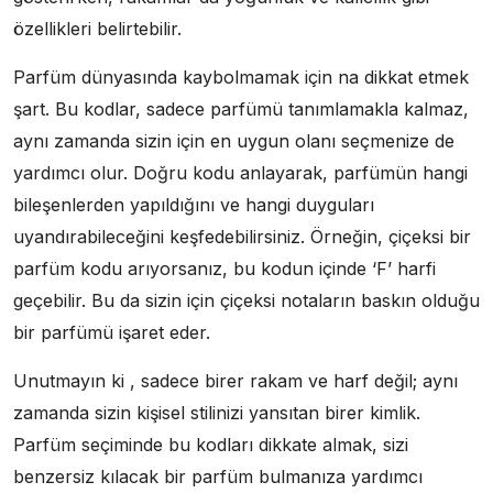
özellikleri belirtebilir.
Parfüm dünyasında kaybolmamak için na dikkat etmek
şart. Bu kodlar, sadece parfümü tanımlamakla kalmaz,
aynı zamanda sizin için en uygun olanı seçmenize de
yardımcı olur. Doğru kodu anlayarak, parfümün hangi
bileşenlerden yapıldığını ve hangi duyguları
uyandırabileceğini keşfedebilirsiniz. Örneğin, çiçeksi bir
parfüm kodu arıyorsanız, bu kodun içinde ‘F’ harfi
geçebilir. Bu da sizin için çiçeksi notaların baskın olduğu
bir parfümü işaret eder.
Unutmayın ki , sadece birer rakam ve harf değil; aynı
zamanda sizin kişisel stilinizi yansıtan birer kimlik.
Parfüm seçiminde bu kodları dikkate almak, sizi
benzersiz kılacak bir parfüm bulmanıza yardımcı