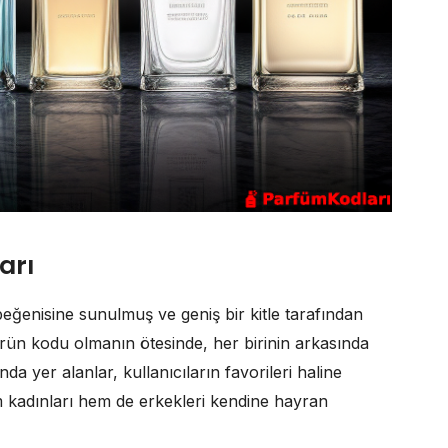
arı
beğenisine sunulmuş ve geniş bir kitle tarafından
rün kodu olmanın ötesinde, her birinin arkasında
nda yer alanlar, kullanıcıların favorileri haline
hem kadınları hem de erkekleri kendine hayran