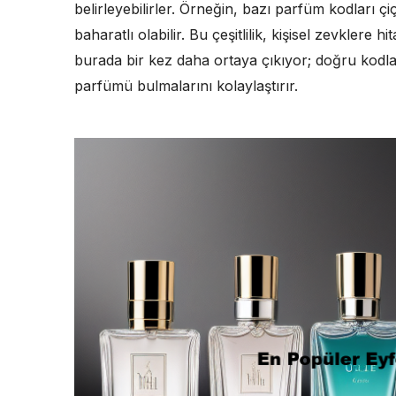
belirleyebilirler. Örneğin, bazı parfüm kodları ç
baharatlı olabilir. Bu çeşitlilik, kişisel zevklere
burada bir kez daha ortaya çıkıyor; doğru kodlar
parfümü bulmalarını kolaylaştırır.