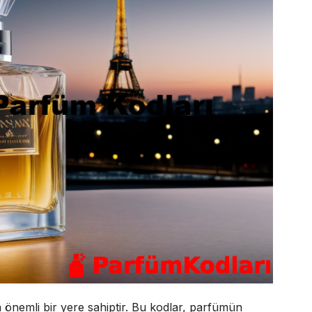
önemli bir yere sahiptir. Bu kodlar, parfümün