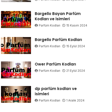
Bargello Bayan Parfüm
Kodları ve İsimleri
Parfüm Kodları
15 Kasım 2024
Bargello Parfüm Kodları
Parfüm Kodları
15 Eylül 2024
Ower Parfüm Kodları
Parfüm Kodları
21 Eylül 2024
dp parfüm kodları ve
isimleri
Parfüm Kodları
1 Aralık 2024