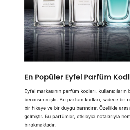
En Popüler Eyfel Parfüm Kodl
Eyfel markasının parfüm kodları, kullanıcıların 
benimsenmiştir. Bu parfüm kodları, sadece bir ü
bir hikaye ve bir duygu barındırır. Özellikle arası
gelmiştir. Bu parfümler, etkileyici notalarıyla 
bırakmaktadır.