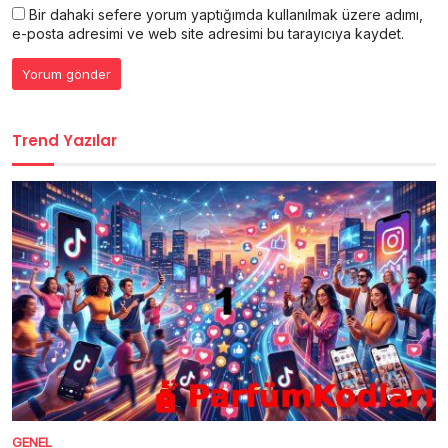
Bir dahaki sefere yorum yaptığımda kullanılmak üzere adımı,
e-posta adresimi ve web site adresimi bu tarayıcıya kaydet.
Trend Yazılar
GENEL