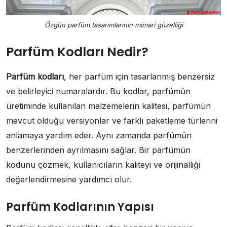
Özgün parfüm tasarımlarının mimari güzelliği
Parfüm Kodları Nedir?
Parfüm kodları
, her parfüm için tasarlanmış benzersiz
ve belirleyici numaralardır. Bu kodlar, parfümün
üretiminde kullanılan malzemelerin kalitesi, parfümün
mevcut olduğu versiyonlar ve farklı paketleme türlerini
anlamaya yardım eder. Aynı zamanda parfümün
benzerlerinden ayrılmasını sağlar. Bir parfümün
kodunu çözmek, kullanıcıların kaliteyi ve orijinalliği
değerlendirmesine yardımcı olur.
Parfüm Kodlarının Yapısı