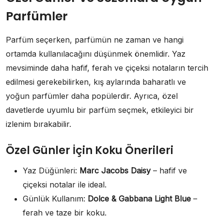
Parfümler
Parfüm seçerken, parfümün ne zaman ve hangi
ortamda kullanılacağını düşünmek önemlidir. Yaz
mevsiminde daha hafif, ferah ve çiçeksi notaların tercih
edilmesi gerekebilirken, kış aylarında baharatlı ve
yoğun parfümler daha popülerdir. Ayrıca, özel
davetlerde uyumlu bir parfüm seçmek, etkileyici bir
izlenim bırakabilir.
Özel Günler İçin Koku Önerileri
Yaz Düğünleri:
Marc Jacobs Daisy
– hafif ve
çiçeksi notalar ile ideal.
Günlük Kullanım:
Dolce & Gabbana Light Blue
–
ferah ve taze bir koku.