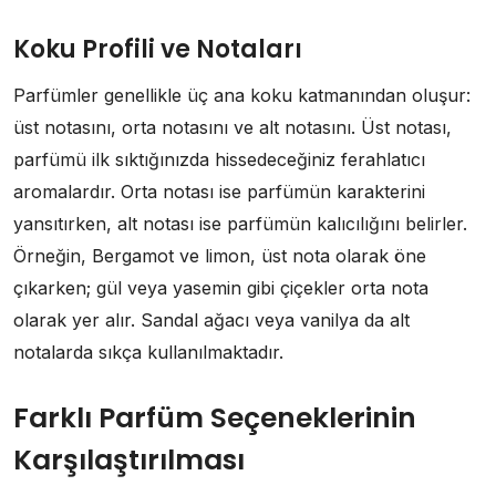
Koku Profili ve Notaları
Parfümler genellikle üç ana koku katmanından oluşur:
üst notasını, orta notasını ve alt notasını. Üst notası,
parfümü ilk sıktığınızda hissedeceğiniz ferahlatıcı
aromalardır. Orta notası ise parfümün karakterini
yansıtırken, alt notası ise parfümün kalıcılığını belirler.
Örneğin, Bergamot ve limon, üst nota olarak öne
çıkarken; gül veya yasemin gibi çiçekler orta nota
olarak yer alır. Sandal ağacı veya vanilya da alt
notalarda sıkça kullanılmaktadır.
Farklı Parfüm Seçeneklerinin
Karşılaştırılması