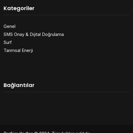
Kategoriler
Genel
SMS Onay & Dijital Doğrulama
Surf
Tarımsal Enerji
Bağlantılar