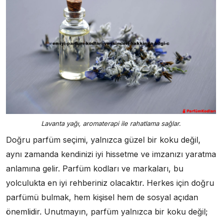
Lavanta yağı, aromaterapi ile rahatlama sağlar.
Doğru parfüm seçimi, yalnızca güzel bir koku değil,
aynı zamanda kendinizi iyi hissetme ve imzanızı yaratma
anlamına gelir. Parfüm kodları ve markaları, bu
yolculukta en iyi rehberiniz olacaktır. Herkes için doğru
parfümü bulmak, hem kişisel hem de sosyal açıdan
önemlidir. Unutmayın, parfüm yalnızca bir koku değil;