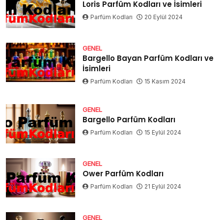
Loris Parfüm Kodları ve İsimleri
Parfüm Kodları
20 Eylül 2024
GENEL
Bargello Bayan Parfüm Kodları ve
İsimleri
Parfüm Kodları
15 Kasım 2024
GENEL
Bargello Parfüm Kodları
Parfüm Kodları
15 Eylül 2024
GENEL
Ower Parfüm Kodları
Parfüm Kodları
21 Eylül 2024
GENEL