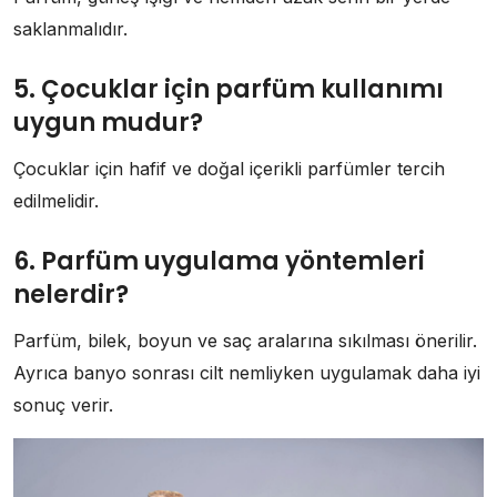
saklanmalıdır.
5. Çocuklar için parfüm kullanımı
uygun mudur?
Çocuklar için hafif ve doğal içerikli parfümler tercih
edilmelidir.
6. Parfüm uygulama yöntemleri
nelerdir?
Parfüm, bilek, boyun ve saç aralarına sıkılması önerilir.
Ayrıca banyo sonrası cilt nemliyken uygulamak daha iyi
sonuç verir.