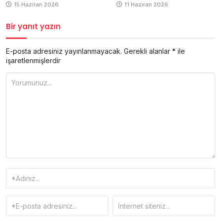
15 Haziran 2026
11 Haziran 2026
Bir yanıt yazın
E-posta adresiniz yayınlanmayacak.
Gerekli alanlar
*
ile
işaretlenmişlerdir