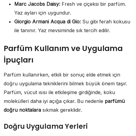
Marc Jacobs Daisy:
Fresh ve çiçeksi bir parfüm.
Yaz ayları için uygundur.
Giorgio Armani Acqua di Gio:
Su gibi ferah kokusu
ile tanınır. Yaz mevsiminde sık tercih edilir.
Parfüm Kullanım ve Uygulama
İpuçları
Parfüm kullanırken, etkili bir sonuç elde etmek için
doğru uygulama tekniklerini bilmek büyük önem taşır.
Parfüm, vücut ısısı ile etkileşime girdiğinde, koku
molekülleri daha iyi açığa çıkar. Bu nedenle
parfümü
doğru noktalara
sıkmak gereklidir.
Doğru Uygulama Yerleri