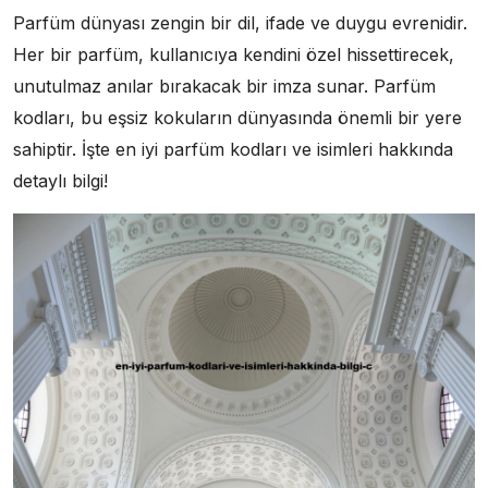
Parfüm dünyası zengin bir dil, ifade ve duygu evrenidir.
Her bir parfüm, kullanıcıya kendini özel hissettirecek,
unutulmaz anılar bırakacak bir imza sunar. Parfüm
kodları, bu eşsiz kokuların dünyasında önemli bir yere
sahiptir. İşte en iyi parfüm kodları ve isimleri hakkında
detaylı bilgi!