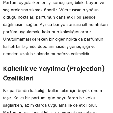
Parfüm uygularken en iyi sonuç için, bilek, boyun ve
saç aralarına sıkmak önerilir. Vücut ısısının yoğun
olduğu noktalar, parfümün daha etkili bir şekilde
dağılmasını sağlar. Ayrıca banyo sonrası cilt nemli iken
parfüm uygulamak, kokunun kalıcılığını artırır.
Unutulmaması gereken bir diğer nokta da parfümün
kaliteli bir biçimde depolanmasıdır; güneş ışığı ve
nemden uzak bir alanda muhafaza edilmelidir.
Kalıcılık ve Yayılma (Projection)
Özellikleri
Bir parfümün kalıcılığı, kullanıcılar için büyük önem
taşır. Kalıcı bir parfüm, gün boyu ferah bir koku
sağlarken, az miktarda uygulama ile de etkili olur.
Parfümün nasıl yayıldığı ise, çevredeki insanların