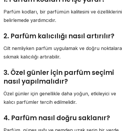
Parfüm kodları, bir parfümün kalitesini ve özelliklerini
belirlemede yardımcıdır.
2. Parfüm kalıcılığı nasıl artırılır?
Cilt nemliyken parfüm uygulamak ve doğru noktalara
sıkmak kalıcılığı artırabilir.
3. Özel günler için parfüm seçimi
nasıl yapılmalıdır?
Özel günler için genellikle daha yoğun, etkileyici ve
kalıcı parfümler tercih edilmelidir.
4. Parfüm nasıl doğru saklanır?
Parfüm, güneş ışığı ve nemden uzak serin bir yerde