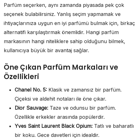
Parfüm seçerken, aynı zamanda piyasada pek çok
seçenek bulabilirsiniz. Yanlış seçim yapmamak ve
ihtiyaçlarınıza uygun en iyi parfümü bulmak için, birkaç
alternatifi karşılaştırmak önemlidir. Hangi parfüm
markasının hangi niteliklere sahip olduğunu bilmek,
kullanıcıya büyük bir avantaj sağlar.
Öne Çıkan Parfüm Markaları ve
Özellikleri
Chanel No. 5:
Klasik ve zamansız bir parfüm.
Çiçeksi ve aldehit notaları ile öne çıkar.
Dior Sauvage:
Taze ve odunsu bir parfüm.
Özellikle erkekler arasında popülerdir.
Yves Saint Laurent Black Opium:
Tatlı ve baharatlı
bir koku. Gece davetleri için idealdir.