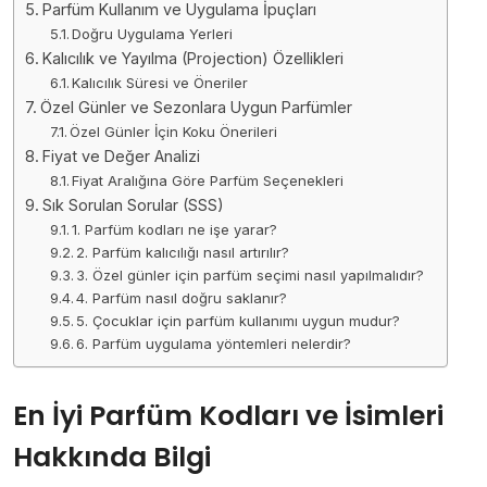
Parfüm Kullanım ve Uygulama İpuçları
Doğru Uygulama Yerleri
Kalıcılık ve Yayılma (Projection) Özellikleri
Kalıcılık Süresi ve Öneriler
Özel Günler ve Sezonlara Uygun Parfümler
Özel Günler İçin Koku Önerileri
Fiyat ve Değer Analizi
Fiyat Aralığına Göre Parfüm Seçenekleri
Sık Sorulan Sorular (SSS)
1. Parfüm kodları ne işe yarar?
2. Parfüm kalıcılığı nasıl artırılır?
3. Özel günler için parfüm seçimi nasıl yapılmalıdır?
4. Parfüm nasıl doğru saklanır?
5. Çocuklar için parfüm kullanımı uygun mudur?
6. Parfüm uygulama yöntemleri nelerdir?
En İyi Parfüm Kodları ve İsimleri
Hakkında Bilgi