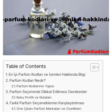
Table of Contents
En İyi Parfüm Kodları ve İsimleri Hakkında Bilgi
Parfüm Kodları Nedir?
Parfüm Kodlarının Yapısı
Parfüm Seçiminde Dikkat Edilmesi Gerekenler
Koku Profili ve Notaları
Farklı Parfüm Seçeneklerinin Karşılaştırılması
Öne Çıkan Parfüm Markaları ve Özellikleri