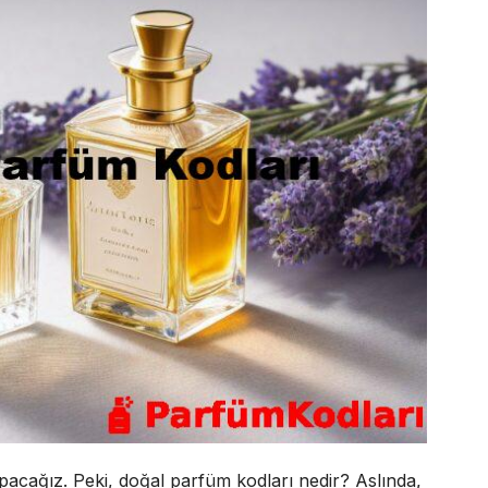
pacağız. Peki, doğal parfüm kodları nedir? Aslında,