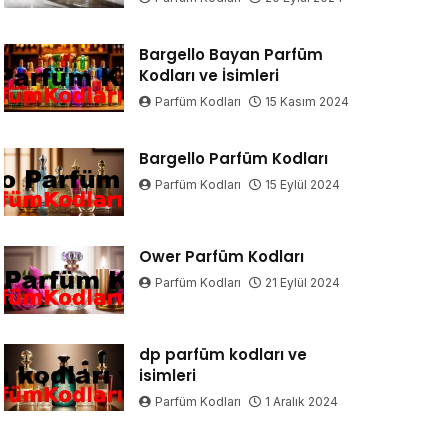
Bargello Bayan Parfüm
Kodları ve İsimleri
Parfüm Kodları
15 Kasım 2024
Bargello Parfüm Kodları
Parfüm Kodları
15 Eylül 2024
Ower Parfüm Kodları
Parfüm Kodları
21 Eylül 2024
dp parfüm kodları ve
isimleri
Parfüm Kodları
1 Aralık 2024