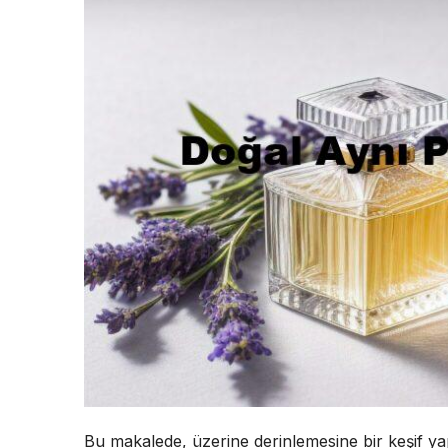
Bu makalede, üzerine derinlemesine bir keşif ya