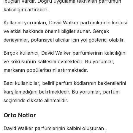
ipuçları vardır. Doğru uygulama teknikleri parfümün
kalıcılığını artırabilir.
Kullanıcı yorumları, David Walker parfümlerinin kalitesi
ve etkisi hakkında önemli bilgiler sunar. Gerçek
deneyimler, potansiyel alıcılar için yol gösterici olabilir.
Birçok kullanıcı, David Walker parfümlerinin kalıcılığını
ve kokusunun kalitesini övmektedir. Bu yorumlar,
markanın popülaritesini artırmaktadır.
Bazı kullanıcılar, belirli parfüm kodlarının beklentilerini
karşılamadığını belirtmektedir. Bu yorumlar, parfüm
seçiminde dikkate alınmalıdır.
Orta Notlar
David Walker parfümlerinin kalbini oluşturan ,