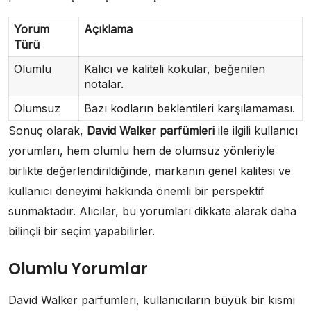
Yorum
Açıklama
Türü
Olumlu
Kalıcı ve kaliteli kokular, beğenilen
notalar.
Olumsuz
Bazı kodların beklentileri karşılamaması.
Sonuç olarak,
David Walker parfümleri
ile ilgili kullanıcı
yorumları, hem olumlu hem de olumsuz yönleriyle
birlikte değerlendirildiğinde, markanın genel kalitesi ve
kullanıcı deneyimi hakkında önemli bir perspektif
sunmaktadır. Alıcılar, bu yorumları dikkate alarak daha
bilinçli bir seçim yapabilirler.
Olumlu Yorumlar
David Walker parfümleri, kullanıcıların büyük bir kısmı