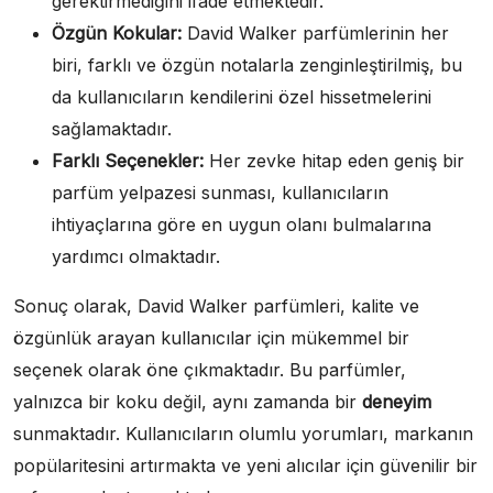
gerektirmediğini ifade etmektedir.
Özgün Kokular:
David Walker parfümlerinin her
biri, farklı ve özgün notalarla zenginleştirilmiş, bu
da kullanıcıların kendilerini özel hissetmelerini
sağlamaktadır.
Farklı Seçenekler:
Her zevke hitap eden geniş bir
parfüm yelpazesi sunması, kullanıcıların
ihtiyaçlarına göre en uygun olanı bulmalarına
yardımcı olmaktadır.
Sonuç olarak, David Walker parfümleri, kalite ve
özgünlük arayan kullanıcılar için mükemmel bir
seçenek olarak öne çıkmaktadır. Bu parfümler,
yalnızca bir koku değil, aynı zamanda bir
deneyim
sunmaktadır. Kullanıcıların olumlu yorumları, markanın
popülaritesini artırmakta ve yeni alıcılar için güvenilir bir