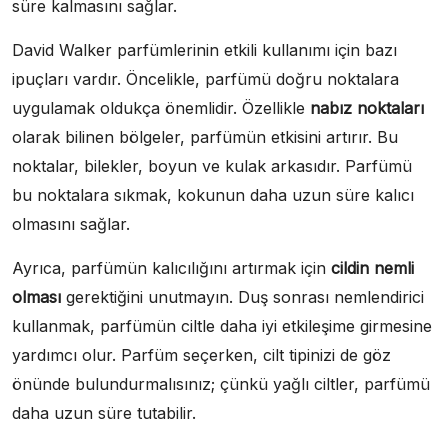
süre kalmasını sağlar.
David Walker parfümlerinin etkili kullanımı için bazı
ipuçları vardır. Öncelikle, parfümü doğru noktalara
uygulamak oldukça önemlidir. Özellikle
nabız noktaları
olarak bilinen bölgeler, parfümün etkisini artırır. Bu
noktalar, bilekler, boyun ve kulak arkasıdır. Parfümü
bu noktalara sıkmak, kokunun daha uzun süre kalıcı
olmasını sağlar.
Ayrıca, parfümün kalıcılığını artırmak için
cildin nemli
olması
gerektiğini unutmayın. Duş sonrası nemlendirici
kullanmak, parfümün ciltle daha iyi etkileşime girmesine
yardımcı olur. Parfüm seçerken, cilt tipinizi de göz
önünde bulundurmalısınız; çünkü yağlı ciltler, parfümü
daha uzun süre tutabilir.