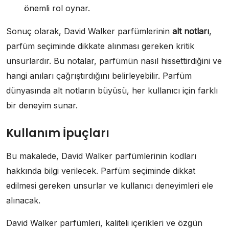
önemli rol oynar.
Sonuç olarak, David Walker parfümlerinin
alt notları
,
parfüm seçiminde dikkate alınması gereken kritik
unsurlardır. Bu notalar, parfümün nasıl hissettirdiğini ve
hangi anıları çağrıştırdığını belirleyebilir. Parfüm
dünyasında alt notların büyüsü, her kullanıcı için farklı
bir deneyim sunar.
Kullanım İpuçları
Bu makalede, David Walker parfümlerinin kodları
hakkında bilgi verilecek. Parfüm seçiminde dikkat
edilmesi gereken unsurlar ve kullanıcı deneyimleri ele
alınacak.
David Walker parfümleri, kaliteli içerikleri ve özgün