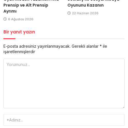
Prensip ve Alt Prensip
Oyununu Kazanın
Ayrımı
22 Haziran 2026
6 Ağustos 2026
Bir yanıt yazın
E-posta adresiniz yayınlanmayacak.
Gerekli alanlar
*
ile
işaretlenmişlerdir