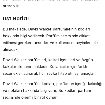
artırabilir.
Üst Notlar
Bu makalede, David Walker parfümlerinin kodları
hakkında bilgi verilecek. Parfüm seçiminde dikkat
edilmesi gereken unsurlar ve kullanıcı deneyimleri ele
alınacak.
David Walker parfümleri, kaliteli içerikleri ve özgün
kokuları ile tanınmaktadır. Kullanıcılar için farklı
seçenekler sunarak her zevke hitap etmeyi amaçlar.
David Walker parfüm kodları, parfümün içeriği, kalıcılığı
ve notaları hakkında bilgi verir. Bu kodlar, parfüm
seçiminde önemli bir rol oynar.