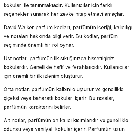
kokuları ile tanınmaktadır. Kullanıcılar için farklı
seçenekler sunarak her zevke hitap etmeyi amaçlar.
David Walker parfüm kodları, parfümün içeriği, kalıcılığı
ve notaları hakkında bilgi verir. Bu kodlar, parfüm
seçiminde önemli bir rol oynar.
Üst notlar, parfümün ilk sıktığınızda hissettiğiniz
kokulardır. Genellikle hafif ve ferahlatıcıdır. Kullanıcılar
için önemli bir ilk izlenim oluşturur.
Orta notlar, parfümün kalbini oluşturur ve genellikle
çiçeksi veya baharatlı kokuları içerir. Bu notalar,
parfümün karakterini belirler.
Alt notlar, parfümün en kalıcı kısımlarıdır ve genellikle
odunsu veya vanilyalı kokular içerir. Parfümün uzun