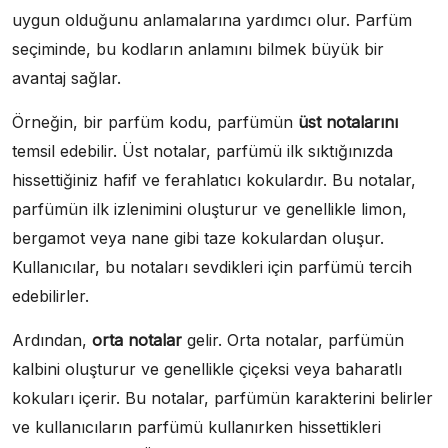
uygun olduğunu anlamalarına yardımcı olur. Parfüm
seçiminde, bu kodların anlamını bilmek büyük bir
avantaj sağlar.
Örneğin, bir parfüm kodu, parfümün
üst notalarını
temsil edebilir. Üst notalar, parfümü ilk sıktığınızda
hissettiğiniz hafif ve ferahlatıcı kokulardır. Bu notalar,
parfümün ilk izlenimini oluşturur ve genellikle limon,
bergamot veya nane gibi taze kokulardan oluşur.
Kullanıcılar, bu notaları sevdikleri için parfümü tercih
edebilirler.
Ardından,
orta notalar
gelir. Orta notalar, parfümün
kalbini oluşturur ve genellikle çiçeksi veya baharatlı
kokuları içerir. Bu notalar, parfümün karakterini belirler
ve kullanıcıların parfümü kullanırken hissettikleri