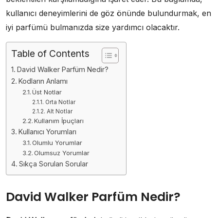
kullanıcı deneyimlerini de göz önünde bulundurmak, en
iyi parfümü bulmanızda size yardımcı olacaktır.
Table of Contents
David Walker Parfüm Nedir?
Kodların Anlamı
Üst Notlar
Orta Notlar
Alt Notlar
Kullanım İpuçları
Kullanıcı Yorumları
Olumlu Yorumlar
Olumsuz Yorumlar
Sıkça Sorulan Sorular
David Walker Parfüm Nedir?