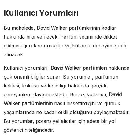
Kullanıcı Yorumları
Bu makalede, David Walker parfümlerinin kodları
hakkında bilgi verilecek. Parfüm seçiminde dikkat
edilmesi gereken unsurlar ve kullanıcı deneyimleri ele
alınacak.
Kullanıcı yorumları,
David Walker parfümleri
hakkında
çok önemli bilgiler sunar. Bu yorumlar, parfümün
kalitesi, kokusu ve kalıcılığı hakkında gerçek
deneyimlere dayanmaktadır. Birçok kullanıcı,
David
Walker parfümlerinin
nasıl hissettirdiğini ve günlük
yaşamlarında ne kadar etkili olduğunu paylaşmaktadır.
Bu yorumlar, potansiyel alıcılar için adeta bir yol
gösterici niteliğindedir.