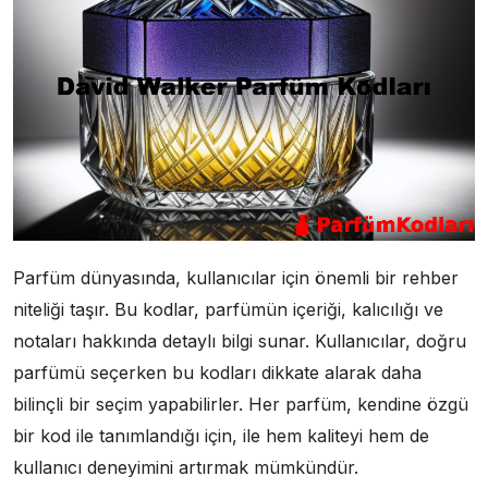
Parfüm dünyasında, kullanıcılar için önemli bir rehber
niteliği taşır. Bu kodlar, parfümün içeriği, kalıcılığı ve
notaları hakkında detaylı bilgi sunar. Kullanıcılar, doğru
parfümü seçerken bu kodları dikkate alarak daha
bilinçli bir seçim yapabilirler. Her parfüm, kendine özgü
bir kod ile tanımlandığı için, ile hem kaliteyi hem de
kullanıcı deneyimini artırmak mümkündür.