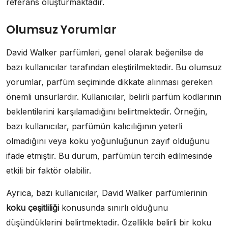
referans oluşturmaktadır.
Olumsuz Yorumlar
David Walker parfümleri, genel olarak beğenilse de
bazı kullanıcılar tarafından eleştirilmektedir. Bu olumsuz
yorumlar, parfüm seçiminde dikkate alınması gereken
önemli unsurlardır. Kullanıcılar, belirli parfüm kodlarının
beklentilerini karşılamadığını belirtmektedir. Örneğin,
bazı kullanıcılar, parfümün kalıcılığının yeterli
olmadığını veya koku yoğunluğunun zayıf olduğunu
ifade etmiştir. Bu durum, parfümün tercih edilmesinde
etkili bir faktör olabilir.
Ayrıca, bazı kullanıcılar, David Walker parfümlerinin
koku çeşitliliği
konusunda sınırlı olduğunu
düşündüklerini belirtmektedir. Özellikle belirli bir koku