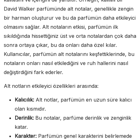
David Walker parfümünde alt notalar, genellikle zengin
bir harman oluşturur ve bu da parfümün daha etkileyici
olmasını sağlar. Alt notaların etkisi, parfümün ilk
sıkıldığında hissettiğiniz üst ve orta notalardan çok daha
sonra ortaya çıkar, bu da onları daha özel kılar.
Kullanıcılar, parfümün alt notalarını keşfettiklerinde, bu
notaların onları nasıl etkilediğini ve ruh hallerini nasıl
değiştirdiğini fark ederler.
Alt notların etkileyici özellikleri arasında:
Kalıcılık:
Alt notlar, parfümün en uzun süre kalıcı
olan kısmıdır.
Derinlik:
Bu notalar, parfüme derinlik ve zenginlik
katar.
Karakter:
Parfümün genel karakterini belirlemede