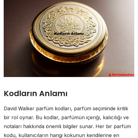
Kodların Anlamı
David Walker parfüm kodları, parfüm seçiminde kritik
bir rol oynar. Bu kodlar, parfümün içeriği, kalıcılığı ve
notaları hakkında önemli bilgiler sunar. Her bir parfüm
kodu, kullanıcıların hangi kokunun kendilerine en