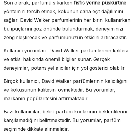
Son olarak, parfümü sıkarken
fısfıs yerine püskürtme
yöntemini tercih etmek, kokunun daha eşit dağılımını
sağlar. David Walker parfümlerinin her birini kullanırken
bu ipuçlarını göz önünde bulundurmak, deneyiminizi
zenginleştirecek ve parfümünüzün etkisini artıracaktır.
Kullanıcı yorumları, David Walker parfümlerinin kalitesi
ve etkisi hakkında önemli bilgiler sunar. Gerçek
deneyimler, potansiyel alıcılar için yol gösterici olabilir.
Birçok kullanıcı, David Walker parfümlerinin kalıcılığını
ve kokusunun kalitesini övmektedir. Bu yorumlar,
markanın popülaritesini artırmaktadır.
Bazı kullanıcılar, belirli parfüm kodlarının beklentilerini
karşılamadığını belirtmektedir. Bu yorumlar, parfüm
seçiminde dikkate alınmalıdır.