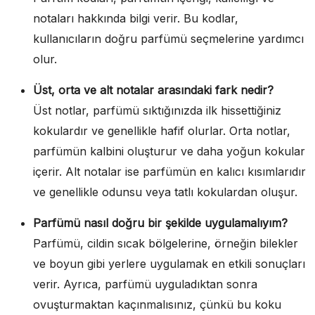
notaları hakkında bilgi verir. Bu kodlar,
kullanıcıların doğru parfümü seçmelerine yardımcı
olur.
Üst, orta ve alt notalar arasındaki fark nedir?
Üst notlar, parfümü sıktığınızda ilk hissettiğiniz
kokulardır ve genellikle hafif olurlar. Orta notlar,
parfümün kalbini oluşturur ve daha yoğun kokular
içerir. Alt notalar ise parfümün en kalıcı kısımlarıdır
ve genellikle odunsu veya tatlı kokulardan oluşur.
Parfümü nasıl doğru bir şekilde uygulamalıyım?
Parfümü, cildin sıcak bölgelerine, örneğin bilekler
ve boyun gibi yerlere uygulamak en etkili sonuçları
verir. Ayrıca, parfümü uyguladıktan sonra
ovuşturmaktan kaçınmalısınız, çünkü bu koku