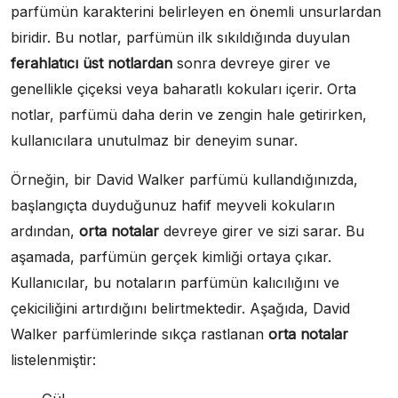
parfümün karakterini belirleyen en önemli unsurlardan
biridir. Bu notlar, parfümün ilk sıkıldığında duyulan
ferahlatıcı üst notlardan
sonra devreye girer ve
genellikle çiçeksi veya baharatlı kokuları içerir. Orta
notlar, parfümü daha derin ve zengin hale getirirken,
kullanıcılara unutulmaz bir deneyim sunar.
Örneğin, bir David Walker parfümü kullandığınızda,
başlangıçta duyduğunuz hafif meyveli kokuların
ardından,
orta notalar
devreye girer ve sizi sarar. Bu
aşamada, parfümün gerçek kimliği ortaya çıkar.
Kullanıcılar, bu notaların parfümün kalıcılığını ve
çekiciliğini artırdığını belirtmektedir. Aşağıda, David
Walker parfümlerinde sıkça rastlanan
orta notalar
listelenmiştir: