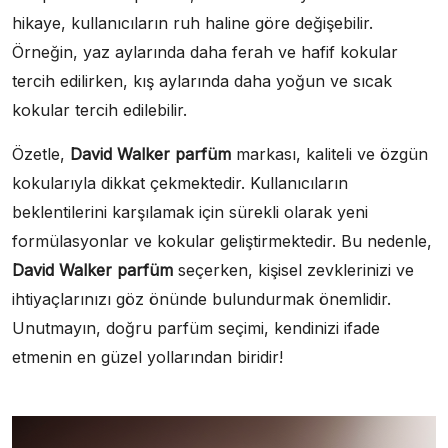
hikaye, kullanıcıların ruh haline göre değişebilir.
Örneğin, yaz aylarında daha ferah ve hafif kokular
tercih edilirken, kış aylarında daha yoğun ve sıcak
kokular tercih edilebilir.
Özetle,
David Walker parfüm
markası, kaliteli ve özgün
kokularıyla dikkat çekmektedir. Kullanıcıların
beklentilerini karşılamak için sürekli olarak yeni
formülasyonlar ve kokular geliştirmektedir. Bu nedenle,
David Walker parfüm
seçerken, kişisel zevklerinizi ve
ihtiyaçlarınızı göz önünde bulundurmak önemlidir.
Unutmayın, doğru parfüm seçimi, kendinizi ifade
etmenin en güzel yollarından biridir!