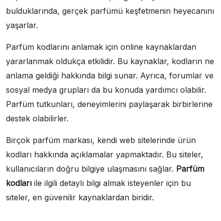
bulduklarında, gerçek parfümü keşfetmenin heyecanını
yaşarlar.
Parfüm kodlarını anlamak için online kaynaklardan
yararlanmak oldukça etkilidir. Bu kaynaklar, kodların ne
anlama geldiği hakkında bilgi sunar. Ayrıca, forumlar ve
sosyal medya grupları da bu konuda yardımcı olabilir.
Parfüm tutkunları, deneyimlerini paylaşarak birbirlerine
destek olabilirler.
Birçok parfüm markası, kendi web sitelerinde ürün
kodları hakkında açıklamalar yapmaktadır. Bu siteler,
kullanıcıların doğru bilgiye ulaşmasını sağlar.
Parfüm
kodları
ile ilgili detaylı bilgi almak isteyenler için bu
siteler, en güvenilir kaynaklardan biridir.