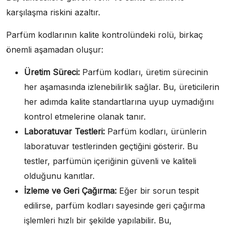
karşılaşma riskini azaltır.
Parfüm kodlarının kalite kontrolündeki rolü, birkaç
önemli aşamadan oluşur:
Üretim Süreci:
Parfüm kodları, üretim sürecinin
her aşamasında izlenebilirlik sağlar. Bu, üreticilerin
her adımda kalite standartlarına uyup uymadığını
kontrol etmelerine olanak tanır.
Laboratuvar Testleri:
Parfüm kodları, ürünlerin
laboratuvar testlerinden geçtiğini gösterir. Bu
testler, parfümün içeriğinin güvenli ve kaliteli
olduğunu kanıtlar.
İzleme ve Geri Çağırma:
Eğer bir sorun tespit
edilirse, parfüm kodları sayesinde geri çağırma
işlemleri hızlı bir şekilde yapılabilir. Bu,