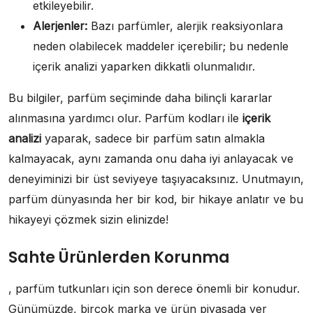
etkileyebilir.
Alerjenler:
Bazı parfümler, alerjik reaksiyonlara
neden olabilecek maddeler içerebilir; bu nedenle
içerik analizi yaparken dikkatli olunmalıdır.
Bu bilgiler, parfüm seçiminde daha bilinçli kararlar
alınmasına yardımcı olur. Parfüm kodları ile
içerik
analizi
yaparak, sadece bir parfüm satın almakla
kalmayacak, aynı zamanda onu daha iyi anlayacak ve
deneyiminizi bir üst seviyeye taşıyacaksınız. Unutmayın,
parfüm dünyasında her bir kod, bir hikaye anlatır ve bu
hikayeyi çözmek sizin elinizde!
Sahte Ürünlerden Korunma
, parfüm tutkunları için son derece önemli bir konudur.
Günümüzde, birçok marka ve ürün piyasada yer