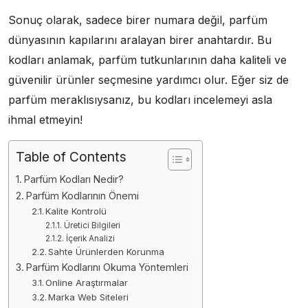
Sonuç olarak, sadece birer numara değil, parfüm
dünyasının kapılarını aralayan birer anahtardır. Bu
kodları anlamak, parfüm tutkunlarının daha kaliteli ve
güvenilir ürünler seçmesine yardımcı olur. Eğer siz de
parfüm meraklısıysanız, bu kodları incelemeyi asla
ihmal etmeyin!
Table of Contents
Parfüm Kodları Nedir?
Parfüm Kodlarının Önemi
Kalite Kontrolü
Üretici Bilgileri
İçerik Analizi
Sahte Ürünlerden Korunma
Parfüm Kodlarını Okuma Yöntemleri
Online Araştırmalar
Marka Web Siteleri