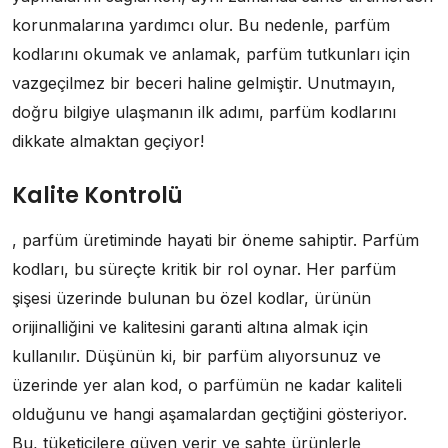
korunmalarına yardımcı olur. Bu nedenle, parfüm
kodlarını okumak ve anlamak, parfüm tutkunları için
vazgeçilmez bir beceri haline gelmiştir. Unutmayın,
doğru bilgiye ulaşmanın ilk adımı, parfüm kodlarını
dikkate almaktan geçiyor!
Kalite Kontrolü
, parfüm üretiminde hayati bir öneme sahiptir. Parfüm
kodları, bu süreçte kritik bir rol oynar. Her parfüm
şişesi üzerinde bulunan bu özel kodlar, ürünün
orijinalliğini ve kalitesini garanti altına almak için
kullanılır. Düşünün ki, bir parfüm alıyorsunuz ve
üzerinde yer alan kod, o parfümün ne kadar kaliteli
olduğunu ve hangi aşamalardan geçtiğini gösteriyor.
Bu, tüketicilere güven verir ve sahte ürünlerle