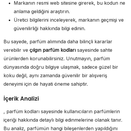
Markanın resmi web sitesine girerek, bu kodun ne
anlama geldiğini araştırın.
Üretici bilgilerini inceleyerek, markanın geçmişi ve
güvenilirliği hakkında bilgi edinin.
Bu sayede, parfüm alımında daha bilinçli kararlar
verebilir ve
çılgın parfüm kodları
sayesinde sahte
ürünlerden korunabilirsiniz. Unutmayın, parfüm
dünyasında doğru bilgiye ulaşmak, sadece güzel bir
koku değil, aynı zamanda güvenilir bir alışveriş
deneyimi için de hayati öneme sahiptir.
İçerik Analizi
, parfüm kodları sayesinde kullanıcıların parfümlerin
içeriği hakkında detaylı bilgi edinmelerine olanak tanır.
Bu analiz, parfümün hangi bileşenlerden yapıldığını