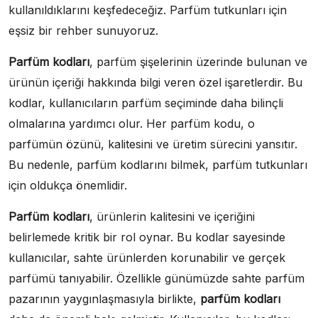
kullanıldıklarını keşfedeceğiz. Parfüm tutkunları için
eşsiz bir rehber sunuyoruz.
Parfüm kodları
, parfüm şişelerinin üzerinde bulunan ve
ürünün içeriği hakkında bilgi veren özel işaretlerdir. Bu
kodlar, kullanıcıların parfüm seçiminde daha bilinçli
olmalarına yardımcı olur. Her parfüm kodu, o
parfümün özünü, kalitesini ve üretim sürecini yansıtır.
Bu nedenle, parfüm kodlarını bilmek, parfüm tutkunları
için oldukça önemlidir.
Parfüm kodları
, ürünlerin kalitesini ve içeriğini
belirlemede kritik bir rol oynar. Bu kodlar sayesinde
kullanıcılar, sahte ürünlerden korunabilir ve gerçek
parfümü tanıyabilir. Özellikle günümüzde sahte parfüm
pazarının yaygınlaşmasıyla birlikte,
parfüm kodları