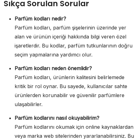
Sıkça Sorulan Sorular
Parfüm kodları nedir?
Parfüm kodları, parfüm şişelerinin üzerinde yer
alan ve ürünün içeriği hakkında bilgi veren özel
işaretlerdir. Bu kodlar, parfüm tutkunlarının doğru
seçim yapmalarına yardımcı olur.
Parfüm kodları neden önemlidir?
Parfüm kodları, ürünlerin kalitesini belirlemede
kritik bir rol oynar. Bu sayede, kullanıcılar sahte
ürünlerden korunabilir ve güvenilir parfümlere
ulaşabilirler.
Parfüm kodlarını nasıl okuyabilirim?
Parfüm kodlarını okumak için online kaynaklardan
veya marka web sitelerinden yararlanabilirsiniz. Bu