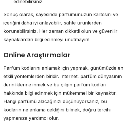
edinebilirsiniz.
Sonuç olarak, sayesinde parfümünüzün kalitesini ve
içeriğini daha iyi anlayabilir, sahte ürünlerden
korunabilirsiniz. Her zaman dikkatli olun ve güvenilir
kaynaklardan bilgi edinmeyi unutmayın!
Online Araştırmalar
Parfüm kodlarını anlamak için yapmak, günümüzde en
etkili yöntemlerden biridir. İnternet, parfüm dünyasının
derinliklerine inmek ve bu çılgın parfüm kodları
hakkında bilgi edinmek için mükemmel bir kaynaktır.
Hangi parfümü alacağınızı düşünüyorsanız, bu
kodların ne anlama geldiğini bilmek, doğru tercihi
yapmanıza yardımcı olur.