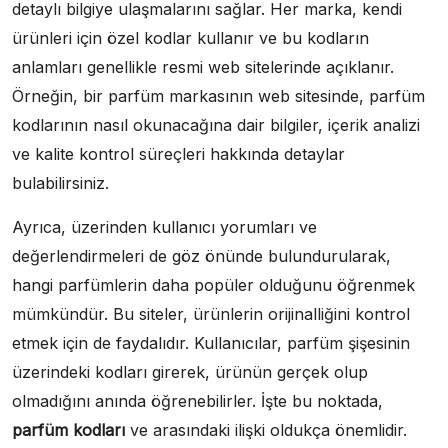
detaylı bilgiye ulaşmalarını sağlar. Her marka, kendi
ürünleri için özel kodlar kullanır ve bu kodların
anlamları genellikle resmi web sitelerinde açıklanır.
Örneğin, bir parfüm markasının web sitesinde, parfüm
kodlarının nasıl okunacağına dair bilgiler, içerik analizi
ve kalite kontrol süreçleri hakkında detaylar
bulabilirsiniz.
Ayrıca, üzerinden kullanıcı yorumları ve
değerlendirmeleri de göz önünde bulundurularak,
hangi parfümlerin daha popüler olduğunu öğrenmek
mümkündür. Bu siteler, ürünlerin orijinalliğini kontrol
etmek için de faydalıdır. Kullanıcılar, parfüm şişesinin
üzerindeki kodları girerek, ürünün gerçek olup
olmadığını anında öğrenebilirler. İşte bu noktada,
parfüm kodları
ve arasındaki ilişki oldukça önemlidir.