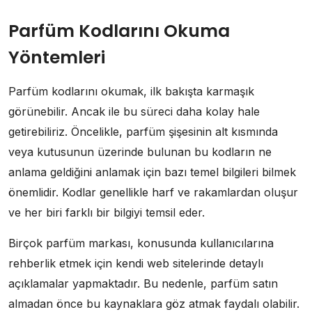
Parfüm Kodlarını Okuma
Yöntemleri
Parfüm kodlarını okumak, ilk bakışta karmaşık
görünebilir. Ancak ile bu süreci daha kolay hale
getirebiliriz. Öncelikle, parfüm şişesinin alt kısmında
veya kutusunun üzerinde bulunan bu kodların ne
anlama geldiğini anlamak için bazı temel bilgileri bilmek
önemlidir. Kodlar genellikle harf ve rakamlardan oluşur
ve her biri farklı bir bilgiyi temsil eder.
Birçok parfüm markası, konusunda kullanıcılarına
rehberlik etmek için kendi web sitelerinde detaylı
açıklamalar yapmaktadır. Bu nedenle, parfüm satın
almadan önce bu kaynaklara göz atmak faydalı olabilir.