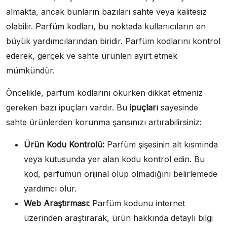
almakta, ancak bunların bazıları sahte veya kalitesiz
olabilir. Parfüm kodları, bu noktada kullanıcıların en
büyük yardımcılarından biridir. Parfüm kodlarını kontrol
ederek, gerçek ve sahte ürünleri ayırt etmek
mümkündür.
Öncelikle, parfüm kodlarını okurken dikkat etmeniz
gereken bazı ipuçları vardır. Bu
ipuçları
sayesinde
sahte ürünlerden korunma şansınızı artırabilirsiniz:
Ürün Kodu Kontrolü:
Parfüm şişesinin alt kısmında
veya kutusunda yer alan kodu kontrol edin. Bu
kod, parfümün orijinal olup olmadığını belirlemede
yardımcı olur.
Web Araştırması:
Parfüm kodunu internet
üzerinden araştırarak, ürün hakkında detaylı bilgi