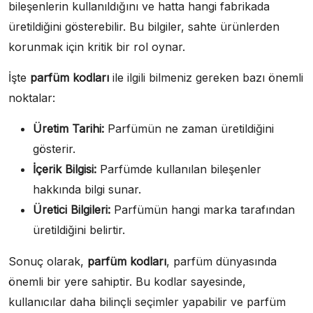
bileşenlerin kullanıldığını ve hatta hangi fabrikada
üretildiğini gösterebilir. Bu bilgiler, sahte ürünlerden
korunmak için kritik bir rol oynar.
İşte
parfüm kodları
ile ilgili bilmeniz gereken bazı önemli
noktalar:
Üretim Tarihi:
Parfümün ne zaman üretildiğini
gösterir.
İçerik Bilgisi:
Parfümde kullanılan bileşenler
hakkında bilgi sunar.
Üretici Bilgileri:
Parfümün hangi marka tarafından
üretildiğini belirtir.
Sonuç olarak,
parfüm kodları
, parfüm dünyasında
önemli bir yere sahiptir. Bu kodlar sayesinde,
kullanıcılar daha bilinçli seçimler yapabilir ve parfüm