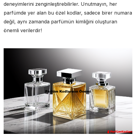
deneyimlerini zenginleştirebilirler. Unutmayın, her
parfümde yer alan bu özel kodlar, sadece birer numara
değil, aynı zamanda parfümün kimliğini oluşturan
önemli verilerdir!