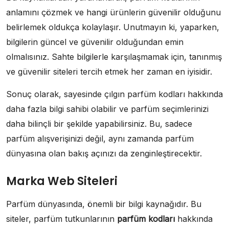
anlamını çözmek ve hangi ürünlerin güvenilir olduğunu
belirlemek oldukça kolaylaşır. Unutmayın ki, yaparken,
bilgilerin güncel ve güvenilir olduğundan emin
olmalısınız. Sahte bilgilerle karşılaşmamak için, tanınmış
ve güvenilir siteleri tercih etmek her zaman en iyisidir.
Sonuç olarak, sayesinde çılgın parfüm kodları hakkında
daha fazla bilgi sahibi olabilir ve parfüm seçimlerinizi
daha bilinçli bir şekilde yapabilirsiniz. Bu, sadece
parfüm alışverişinizi değil, aynı zamanda parfüm
dünyasına olan bakış açınızı da zenginleştirecektir.
Marka Web Siteleri
Parfüm dünyasında, önemli bir bilgi kaynağıdır. Bu
siteler, parfüm tutkunlarının
parfüm kodları
hakkında