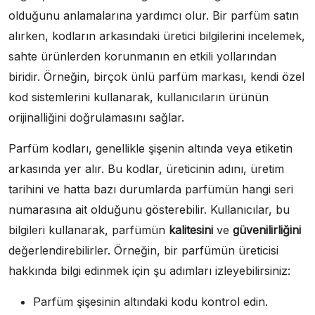
olduğunu anlamalarına yardımcı olur. Bir parfüm satın
alırken, kodların arkasındaki üretici bilgilerini incelemek,
sahte ürünlerden korunmanın en etkili yollarından
biridir. Örneğin, birçok ünlü parfüm markası, kendi özel
kod sistemlerini kullanarak, kullanıcıların ürünün
orijinalliğini doğrulamasını sağlar.
Parfüm kodları, genellikle şişenin altında veya etiketin
arkasında yer alır. Bu kodlar, üreticinin adını, üretim
tarihini ve hatta bazı durumlarda parfümün hangi seri
numarasına ait olduğunu gösterebilir. Kullanıcılar, bu
bilgileri kullanarak, parfümün
kalitesini
ve
güvenilirliğini
değerlendirebilirler. Örneğin, bir parfümün üreticisi
hakkında bilgi edinmek için şu adımları izleyebilirsiniz:
Parfüm şişesinin altındaki kodu kontrol edin.