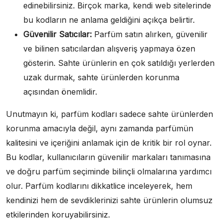
edinebilirsiniz. Birçok marka, kendi web sitelerinde
bu kodların ne anlama geldiğini açıkça belirtir.
Güvenilir Satıcılar:
Parfüm satın alırken, güvenilir
ve bilinen satıcılardan alışveriş yapmaya özen
gösterin. Sahte ürünlerin en çok satıldığı yerlerden
uzak durmak, sahte ürünlerden korunma
açısından önemlidir.
Unutmayın ki, parfüm kodları sadece sahte ürünlerden
korunma amacıyla değil, aynı zamanda parfümün
kalitesini ve içeriğini anlamak için de kritik bir rol oynar.
Bu kodlar, kullanıcıların güvenilir markaları tanımasına
ve doğru parfüm seçiminde bilinçli olmalarına yardımcı
olur. Parfüm kodlarını dikkatlice inceleyerek, hem
kendinizi hem de sevdiklerinizi sahte ürünlerin olumsuz
etkilerinden koruyabilirsiniz.