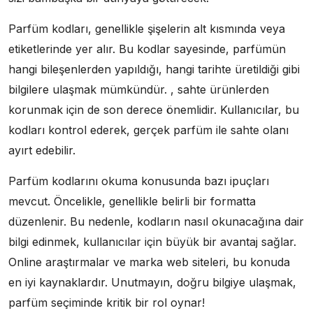
Parfüm kodları, genellikle şişelerin alt kısmında veya
etiketlerinde yer alır. Bu kodlar sayesinde, parfümün
hangi bileşenlerden yapıldığı, hangi tarihte üretildiği gibi
bilgilere ulaşmak mümkündür. , sahte ürünlerden
korunmak için de son derece önemlidir. Kullanıcılar, bu
kodları kontrol ederek, gerçek parfüm ile sahte olanı
ayırt edebilir.
Parfüm kodlarını okuma konusunda bazı ipuçları
mevcut. Öncelikle, genellikle belirli bir formatta
düzenlenir. Bu nedenle, kodların nasıl okunacağına dair
bilgi edinmek, kullanıcılar için büyük bir avantaj sağlar.
Online araştırmalar ve marka web siteleri, bu konuda
en iyi kaynaklardır. Unutmayın, doğru bilgiye ulaşmak,
parfüm seçiminde kritik bir rol oynar!