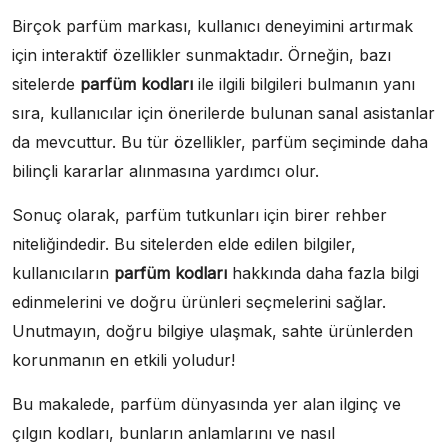
Birçok parfüm markası, kullanıcı deneyimini artırmak
için interaktif özellikler sunmaktadır. Örneğin, bazı
sitelerde
parfüm kodları
ile ilgili bilgileri bulmanın yanı
sıra, kullanıcılar için önerilerde bulunan sanal asistanlar
da mevcuttur. Bu tür özellikler, parfüm seçiminde daha
bilinçli kararlar alınmasına yardımcı olur.
Sonuç olarak, parfüm tutkunları için birer rehber
niteliğindedir. Bu sitelerden elde edilen bilgiler,
kullanıcıların
parfüm kodları
hakkında daha fazla bilgi
edinmelerini ve doğru ürünleri seçmelerini sağlar.
Unutmayın, doğru bilgiye ulaşmak, sahte ürünlerden
korunmanın en etkili yoludur!
Bu makalede, parfüm dünyasında yer alan ilginç ve
çılgın kodları, bunların anlamlarını ve nasıl