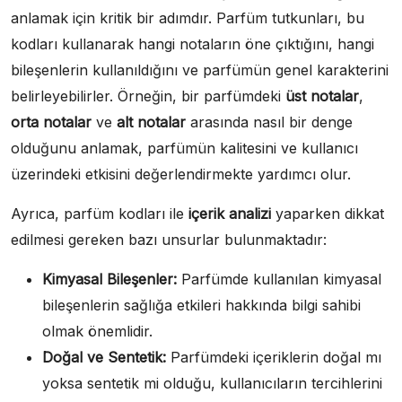
anlamak için kritik bir adımdır. Parfüm tutkunları, bu
kodları kullanarak hangi notaların öne çıktığını, hangi
bileşenlerin kullanıldığını ve parfümün genel karakterini
belirleyebilirler. Örneğin, bir parfümdeki
üst notalar
,
orta notalar
ve
alt notalar
arasında nasıl bir denge
olduğunu anlamak, parfümün kalitesini ve kullanıcı
üzerindeki etkisini değerlendirmekte yardımcı olur.
Ayrıca, parfüm kodları ile
içerik analizi
yaparken dikkat
edilmesi gereken bazı unsurlar bulunmaktadır:
Kimyasal Bileşenler:
Parfümde kullanılan kimyasal
bileşenlerin sağlığa etkileri hakkında bilgi sahibi
olmak önemlidir.
Doğal ve Sentetik:
Parfümdeki içeriklerin doğal mı
yoksa sentetik mi olduğu, kullanıcıların tercihlerini