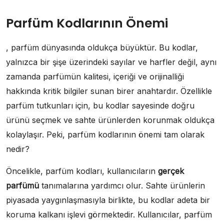
Parfüm Kodlarının Önemi
, parfüm dünyasında oldukça büyüktür. Bu kodlar,
yalnızca bir şişe üzerindeki sayılar ve harfler değil, aynı
zamanda parfümün kalitesi, içeriği ve orijinalliği
hakkında kritik bilgiler sunan birer anahtardır. Özellikle
parfüm tutkunları için, bu kodlar sayesinde doğru
ürünü seçmek ve sahte ürünlerden korunmak oldukça
kolaylaşır. Peki, parfüm kodlarının önemi tam olarak
nedir?
Öncelikle, parfüm kodları, kullanıcıların
gerçek
parfümü
tanımalarına yardımcı olur. Sahte ürünlerin
piyasada yaygınlaşmasıyla birlikte, bu kodlar adeta bir
koruma kalkanı işlevi görmektedir. Kullanıcılar, parfüm