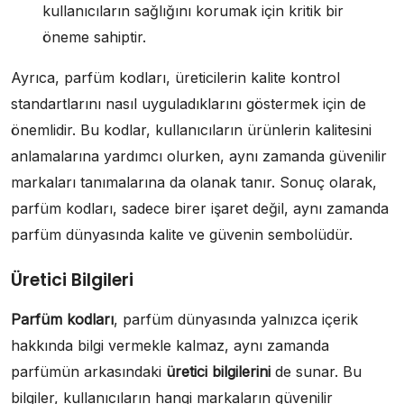
kullanıcıların sağlığını korumak için kritik bir
öneme sahiptir.
Ayrıca, parfüm kodları, üreticilerin kalite kontrol
standartlarını nasıl uyguladıklarını göstermek için de
önemlidir. Bu kodlar, kullanıcıların ürünlerin kalitesini
anlamalarına yardımcı olurken, aynı zamanda güvenilir
markaları tanımalarına da olanak tanır. Sonuç olarak,
parfüm kodları, sadece birer işaret değil, aynı zamanda
parfüm dünyasında kalite ve güvenin sembolüdür.
Üretici Bilgileri
Parfüm kodları
, parfüm dünyasında yalnızca içerik
hakkında bilgi vermekle kalmaz, aynı zamanda
parfümün arkasındaki
üretici bilgilerini
de sunar. Bu
bilgiler, kullanıcıların hangi markaların güvenilir