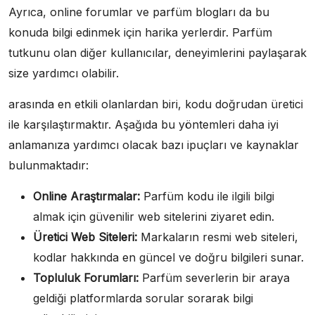
Ayrıca, online forumlar ve parfüm blogları da bu
konuda bilgi edinmek için harika yerlerdir. Parfüm
tutkunu olan diğer kullanıcılar, deneyimlerini paylaşarak
size yardımcı olabilir.
arasında en etkili olanlardan biri, kodu doğrudan üretici
ile karşılaştırmaktır. Aşağıda bu yöntemleri daha iyi
anlamanıza yardımcı olacak bazı ipuçları ve kaynaklar
bulunmaktadır:
Online Araştırmalar:
Parfüm kodu ile ilgili bilgi
almak için güvenilir web sitelerini ziyaret edin.
Üretici Web Siteleri:
Markaların resmi web siteleri,
kodlar hakkında en güncel ve doğru bilgileri sunar.
Topluluk Forumları:
Parfüm severlerin bir araya
geldiği platformlarda sorular sorarak bilgi