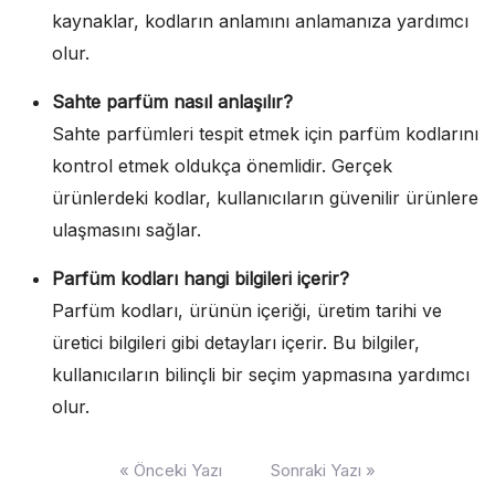
kaynaklar, kodların anlamını anlamanıza yardımcı
olur.
Sahte parfüm nasıl anlaşılır?
Sahte parfümleri tespit etmek için parfüm kodlarını
kontrol etmek oldukça önemlidir. Gerçek
ürünlerdeki kodlar, kullanıcıların güvenilir ürünlere
ulaşmasını sağlar.
Parfüm kodları hangi bilgileri içerir?
Parfüm kodları, ürünün içeriği, üretim tarihi ve
üretici bilgileri gibi detayları içerir. Bu bilgiler,
kullanıcıların bilinçli bir seçim yapmasına yardımcı
olur.
Yazı
« Önceki Yazı
Sonraki Yazı »
gezinmesi