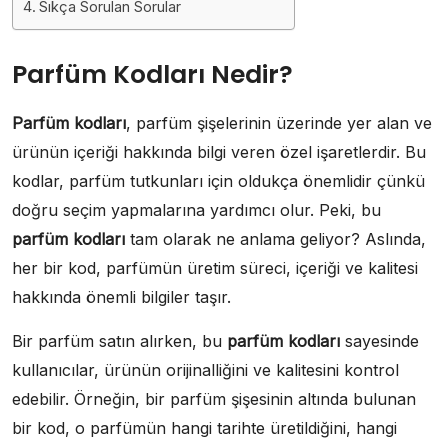
Sıkça Sorulan Sorular
Parfüm Kodları Nedir?
Parfüm kodları
, parfüm şişelerinin üzerinde yer alan ve
ürünün içeriği hakkında bilgi veren özel işaretlerdir. Bu
kodlar, parfüm tutkunları için oldukça önemlidir çünkü
doğru seçim yapmalarına yardımcı olur. Peki, bu
parfüm kodları
tam olarak ne anlama geliyor? Aslında,
her bir kod, parfümün üretim süreci, içeriği ve kalitesi
hakkında önemli bilgiler taşır.
Bir parfüm satın alırken, bu
parfüm kodları
sayesinde
kullanıcılar, ürünün orijinalliğini ve kalitesini kontrol
edebilir. Örneğin, bir parfüm şişesinin altında bulunan
bir kod, o parfümün hangi tarihte üretildiğini, hangi