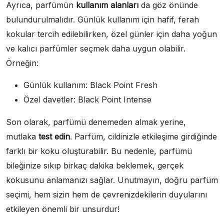
Ayrıca, parfümün
kullanım alanları
da göz önünde
bulundurulmalıdır. Günlük kullanım için hafif, ferah
kokular tercih edilebilirken, özel günler için daha yoğun
ve kalıcı parfümler seçmek daha uygun olabilir.
Örneğin:
Günlük kullanım: Black Point Fresh
Özel davetler: Black Point Intense
Son olarak, parfümü denemeden almak yerine,
mutlaka
test edin
. Parfüm, cildinizle etkileşime girdiğinde
farklı bir koku oluşturabilir. Bu nedenle, parfümü
bileğinize sıkıp birkaç dakika beklemek, gerçek
kokusunu anlamanızı sağlar. Unutmayın, doğru parfüm
seçimi, hem sizin hem de çevrenizdekilerin duyularını
etkileyen önemli bir unsurdur!