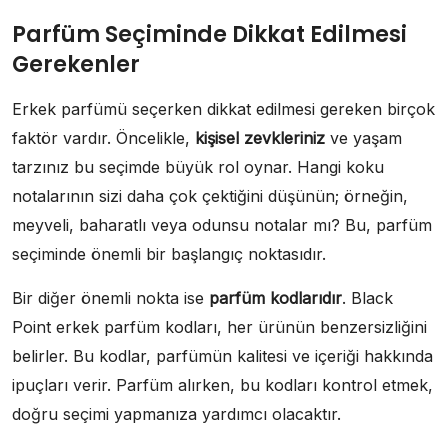
Parfüm Seçiminde Dikkat Edilmesi
Gerekenler
Erkek parfümü seçerken dikkat edilmesi gereken birçok
faktör vardır. Öncelikle,
kişisel zevkleriniz
ve yaşam
tarzınız bu seçimde büyük rol oynar. Hangi koku
notalarının sizi daha çok çektiğini düşünün; örneğin,
meyveli, baharatlı veya odunsu notalar mı? Bu, parfüm
seçiminde önemli bir başlangıç noktasıdır.
Bir diğer önemli nokta ise
parfüm kodlarıdır
. Black
Point erkek parfüm kodları, her ürünün benzersizliğini
belirler. Bu kodlar, parfümün kalitesi ve içeriği hakkında
ipuçları verir. Parfüm alırken, bu kodları kontrol etmek,
doğru seçimi yapmanıza yardımcı olacaktır.