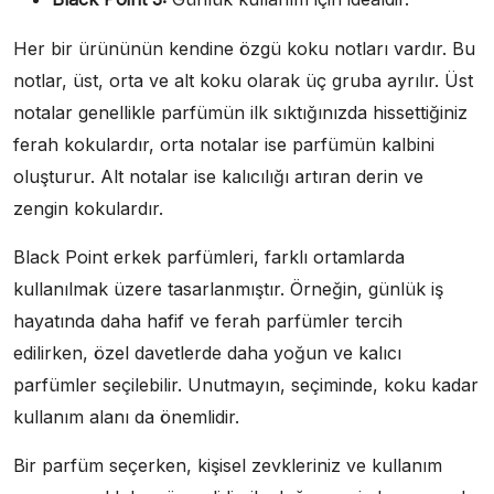
Her bir ürününün kendine özgü koku notları vardır. Bu
notlar, üst, orta ve alt koku olarak üç gruba ayrılır. Üst
notalar genellikle parfümün ilk sıktığınızda hissettiğiniz
ferah kokulardır, orta notalar ise parfümün kalbini
oluşturur. Alt notalar ise kalıcılığı artıran derin ve
zengin kokulardır.
Black Point erkek parfümleri, farklı ortamlarda
kullanılmak üzere tasarlanmıştır. Örneğin, günlük iş
hayatında daha hafif ve ferah parfümler tercih
edilirken, özel davetlerde daha yoğun ve kalıcı
parfümler seçilebilir. Unutmayın, seçiminde, koku kadar
kullanım alanı da önemlidir.
Bir parfüm seçerken, kişisel zevkleriniz ve kullanım