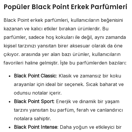
Popüler Black Point Erkek Parfümleri
Black Point erkek parfümleri, kullanıcıların beğenisini
kazanan ve kalıcı etkiler bırakan ürünlerdir. Bu
parfümler, sadece hoş kokuları ile değil, aynı zamanda
kişisel tarzınızı yansıtan birer aksesuar olarak da öne
çıkıyor. arasında yer alan bazı ürünler, kullanıcıların
favorileri haline gelmiştir. İşte bu parfümlerden bazıları:
Black Point Classic
: Klasik ve zamansız bir koku
arayanlar için ideal bir seçenek. Sıcak baharat ve
odunsu notalar içerir.
Black Point Sport
: Enerjik ve dinamik bir yaşam
tarzını yansıtan bu parfüm, ferah ve canlandırıcı
notalara sahiptir.
Black Point Intense
: Daha yoğun ve etkileyici bir