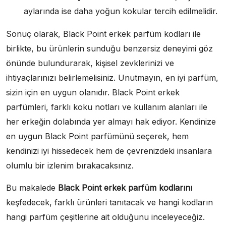
aylarında ise daha yoğun kokular tercih edilmelidir.
Sonuç olarak, Black Point erkek parfüm kodları ile
birlikte, bu ürünlerin sunduğu benzersiz deneyimi göz
önünde bulundurarak, kişisel zevklerinizi ve
ihtiyaçlarınızı belirlemelisiniz. Unutmayın, en iyi parfüm,
sizin için en uygun olanıdır. Black Point erkek
parfümleri, farklı koku notları ve kullanım alanları ile
her erkeğin dolabında yer almayı hak ediyor. Kendinize
en uygun Black Point parfümünü seçerek, hem
kendinizi iyi hissedecek hem de çevrenizdeki insanlara
olumlu bir izlenim bırakacaksınız.
Bu makalede
Black Point erkek parfüm kodlarını
keşfedecek, farklı ürünleri tanıtacak ve hangi kodların
hangi parfüm çeşitlerine ait olduğunu inceleyeceğiz.