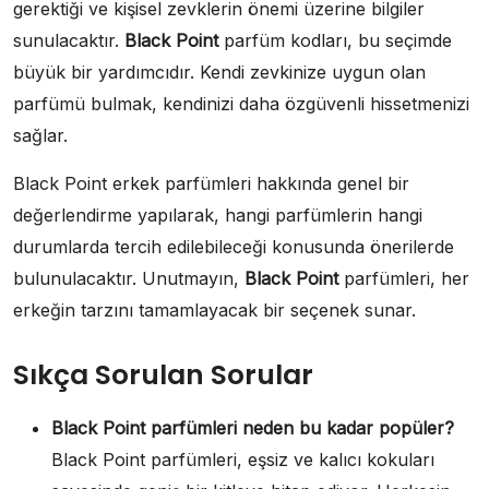
gerektiği ve kişisel zevklerin önemi üzerine bilgiler
sunulacaktır.
Black Point
parfüm kodları, bu seçimde
büyük bir yardımcıdır. Kendi zevkinize uygun olan
parfümü bulmak, kendinizi daha özgüvenli hissetmenizi
sağlar.
Black Point erkek parfümleri hakkında genel bir
değerlendirme yapılarak, hangi parfümlerin hangi
durumlarda tercih edilebileceği konusunda önerilerde
bulunulacaktır. Unutmayın,
Black Point
parfümleri, her
erkeğin tarzını tamamlayacak bir seçenek sunar.
Sıkça Sorulan Sorular
Black Point parfümleri neden bu kadar popüler?
Black Point parfümleri, eşsiz ve kalıcı kokuları