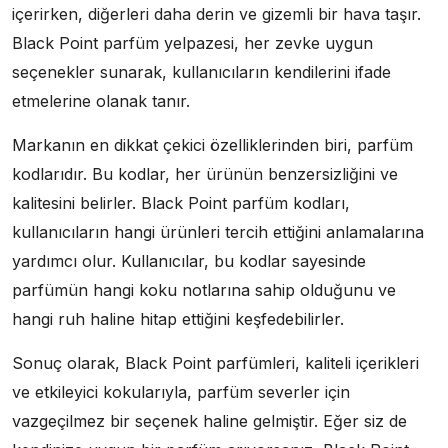
içerirken, diğerleri daha derin ve gizemli bir hava taşır.
Black Point parfüm yelpazesi, her zevke uygun
seçenekler sunarak, kullanıcıların kendilerini ifade
etmelerine olanak tanır.
Markanın en dikkat çekici özelliklerinden biri, parfüm
kodlarıdır. Bu kodlar, her ürünün benzersizliğini ve
kalitesini belirler. Black Point parfüm kodları,
kullanıcıların hangi ürünleri tercih ettiğini anlamalarına
yardımcı olur. Kullanıcılar, bu kodlar sayesinde
parfümün hangi koku notlarına sahip olduğunu ve
hangi ruh haline hitap ettiğini keşfedebilirler.
Sonuç olarak, Black Point parfümleri, kaliteli içerikleri
ve etkileyici kokularıyla, parfüm severler için
vazgeçilmez bir seçenek haline gelmiştir. Eğer siz de