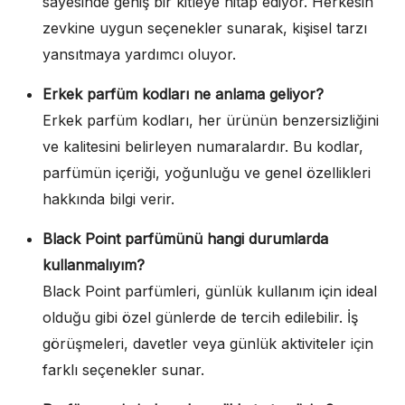
sayesinde geniş bir kitleye hitap ediyor. Herkesin
zevkine uygun seçenekler sunarak, kişisel tarzı
yansıtmaya yardımcı oluyor.
Erkek parfüm kodları ne anlama geliyor?
Erkek parfüm kodları, her ürünün benzersizliğini
ve kalitesini belirleyen numaralardır. Bu kodlar,
parfümün içeriği, yoğunluğu ve genel özellikleri
hakkında bilgi verir.
Black Point parfümünü hangi durumlarda
kullanmalıyım?
Black Point parfümleri, günlük kullanım için ideal
olduğu gibi özel günlerde de tercih edilebilir. İş
görüşmeleri, davetler veya günlük aktiviteler için
farklı seçenekler sunar.