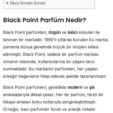
Sıkça Sorulan Sorular
Black Point Parfüm Nedir?
Black Point parfümleri,
özgün
ve
kalıcı
kokuları ile
tanınan bir markadır. 1990’lı yıllarda kurulan bu marka,
zamanla dünya genelinde büyük bir müşteri kitlesi
edinmiştir. Black Point, sadece bir parfüm markası
olmanın ötesinde, kullanıcılarına bir yaşam tarzı
sunmaktadır. Bu markanın parfümleri, her yaştan
erkeğin beğenisine hitap edecek şekilde tasarlanmıştır.
Black Point parfümleri, genellikle
modern
ve
şık
ambalajlarıyla dikkat çeker. Her bir parfüm, farklı bir
hikaye anlatan koku notlarıyla zenginleştirilmiştir.
Örneğin, bazı parfümler ferah ve enerjik notalar