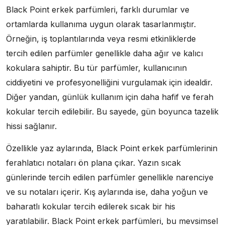
Black Point erkek parfümleri, farklı durumlar ve
ortamlarda kullanıma uygun olarak tasarlanmıştır.
Örneğin, iş toplantılarında veya resmi etkinliklerde
tercih edilen parfümler genellikle daha ağır ve kalıcı
kokulara sahiptir. Bu tür parfümler, kullanıcının
ciddiyetini ve profesyonelliğini vurgulamak için idealdir.
Diğer yandan, günlük kullanım için daha hafif ve ferah
kokular tercih edilebilir. Bu sayede, gün boyunca tazelik
hissi sağlanır.
Özellikle yaz aylarında, Black Point erkek parfümlerinin
ferahlatıcı notaları ön plana çıkar. Yazın sıcak
günlerinde tercih edilen parfümler genellikle narenciye
ve su notaları içerir. Kış aylarında ise, daha yoğun ve
baharatlı kokular tercih edilerek sıcak bir his
yaratılabilir. Black Point erkek parfümleri, bu mevsimsel