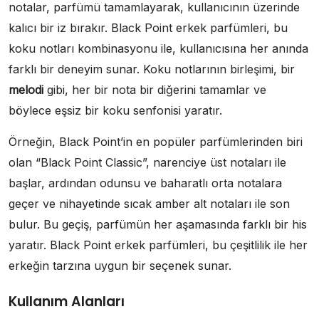
notalar, parfümü tamamlayarak, kullanıcının üzerinde
kalıcı bir iz bırakır. Black Point erkek parfümleri, bu
koku notları kombinasyonu ile, kullanıcısına her anında
farklı bir deneyim sunar. Koku notlarının birleşimi, bir
melodi
gibi, her bir nota bir diğerini tamamlar ve
böylece eşsiz bir koku senfonisi yaratır.
Örneğin, Black Point’in en popüler parfümlerinden biri
olan “Black Point Classic”, narenciye üst notaları ile
başlar, ardından odunsu ve baharatlı orta notalara
geçer ve nihayetinde sıcak amber alt notaları ile son
bulur. Bu geçiş, parfümün her aşamasında farklı bir his
yaratır. Black Point erkek parfümleri, bu çeşitlilik ile her
erkeğin tarzına uygun bir seçenek sunar.
Kullanım Alanları