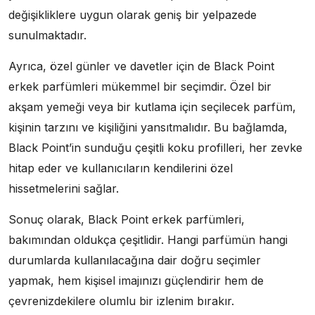
değişikliklere uygun olarak geniş bir yelpazede
sunulmaktadır.
Ayrıca, özel günler ve davetler için de Black Point
erkek parfümleri mükemmel bir seçimdir. Özel bir
akşam yemeği veya bir kutlama için seçilecek parfüm,
kişinin tarzını ve kişiliğini yansıtmalıdır. Bu bağlamda,
Black Point’in sunduğu çeşitli koku profilleri, her zevke
hitap eder ve kullanıcıların kendilerini özel
hissetmelerini sağlar.
Sonuç olarak, Black Point erkek parfümleri,
bakımından oldukça çeşitlidir. Hangi parfümün hangi
durumlarda kullanılacağına dair doğru seçimler
yapmak, hem kişisel imajınızı güçlendirir hem de
çevrenizdekilere olumlu bir izlenim bırakır.