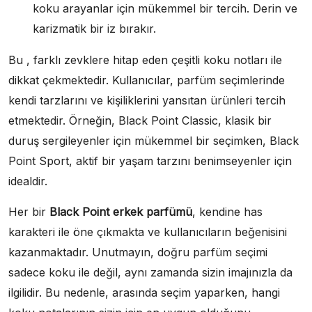
koku arayanlar için mükemmel bir tercih. Derin ve
karizmatik bir iz bırakır.
Bu , farklı zevklere hitap eden çeşitli koku notları ile
dikkat çekmektedir. Kullanıcılar, parfüm seçimlerinde
kendi tarzlarını ve kişiliklerini yansıtan ürünleri tercih
etmektedir. Örneğin, Black Point Classic, klasik bir
duruş sergileyenler için mükemmel bir seçimken, Black
Point Sport, aktif bir yaşam tarzını benimseyenler için
idealdir.
Her bir
Black Point erkek parfümü
, kendine has
karakteri ile öne çıkmakta ve kullanıcıların beğenisini
kazanmaktadır. Unutmayın, doğru parfüm seçimi
sadece koku ile değil, aynı zamanda sizin imajınızla da
ilgilidir. Bu nedenle, arasında seçim yaparken, hangi