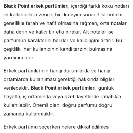
Black Point erkek parfümleri
, içerdiği farklı koku notları
ile kullanıcılara zengin bir deneyim sunar. Üst notalar
genellikle ferah ve hafif olmasına rağmen, orta notalar
daha derin ve kalıcı bir etki bırakır. Alt notalar ise
parfümün karakterini belirler ve kalıcılığını artırır. Bu
çeşitlilik, her kullanıcının kendi tarzını bulmasına
yardımcı olur.
Erkek parfümlerinin hangi durumlarda ve hangi
ortamlarda kullanılması gerektiği hakkında bilgiler
verilecektir.
Black Point erkek parfümleri
, günlük
hayatta, iş ortamında veya özel davetlerde rahatlıkla
kullanılabilir. Önemli olan, doğru parfümü doğru
zamanda kullanmaktır.
Erkek parfümü seçerken nelere dikkat edilmesi