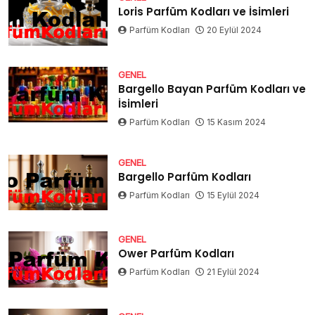
Loris Parfüm Kodları ve İsimleri
Parfüm Kodları
20 Eylül 2024
GENEL
Bargello Bayan Parfüm Kodları ve
İsimleri
Parfüm Kodları
15 Kasım 2024
GENEL
Bargello Parfüm Kodları
Parfüm Kodları
15 Eylül 2024
GENEL
Ower Parfüm Kodları
Parfüm Kodları
21 Eylül 2024