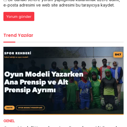
e-posta adresimi ve web site adresimi bu tarayıcıya kaydet.
Trend Yazılar
GENEL