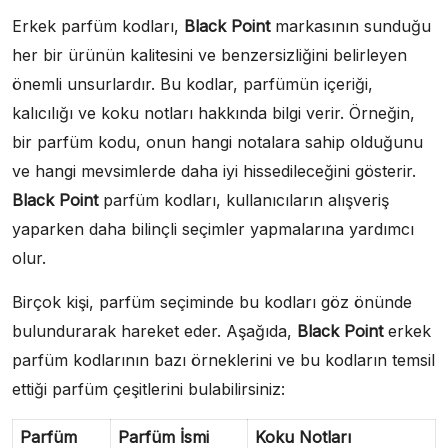
Erkek parfüm kodları,
Black Point
markasının sunduğu
her bir ürünün kalitesini ve benzersizliğini belirleyen
önemli unsurlardır. Bu kodlar, parfümün içeriği,
kalıcılığı ve koku notları hakkında bilgi verir. Örneğin,
bir parfüm kodu, onun hangi notalara sahip olduğunu
ve hangi mevsimlerde daha iyi hissedileceğini gösterir.
Black Point
parfüm kodları, kullanıcıların alışveriş
yaparken daha bilinçli seçimler yapmalarına yardımcı
olur.
Birçok kişi, parfüm seçiminde bu kodları göz önünde
bulundurarak hareket eder. Aşağıda,
Black Point
erkek
parfüm kodlarının bazı örneklerini ve bu kodların temsil
ettiği parfüm çeşitlerini bulabilirsiniz:
Parfüm
Parfüm İsmi
Koku Notları