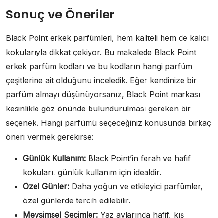
Sonuç ve Öneriler
Black Point erkek parfümleri, hem kaliteli hem de kalıcı
kokularıyla dikkat çekiyor. Bu makalede Black Point
erkek parfüm kodları ve bu kodların hangi parfüm
çeşitlerine ait olduğunu inceledik. Eğer kendinize bir
parfüm almayı düşünüyorsanız, Black Point markası
kesinlikle göz önünde bulundurulması gereken bir
seçenek. Hangi parfümü seçeceğiniz konusunda birkaç
öneri vermek gerekirse:
Günlük Kullanım:
Black Point’in ferah ve hafif
kokuları, günlük kullanım için idealdir.
Özel Günler:
Daha yoğun ve etkileyici parfümler,
özel günlerde tercih edilebilir.
Mevsimsel Seçimler:
Yaz aylarında hafif, kış