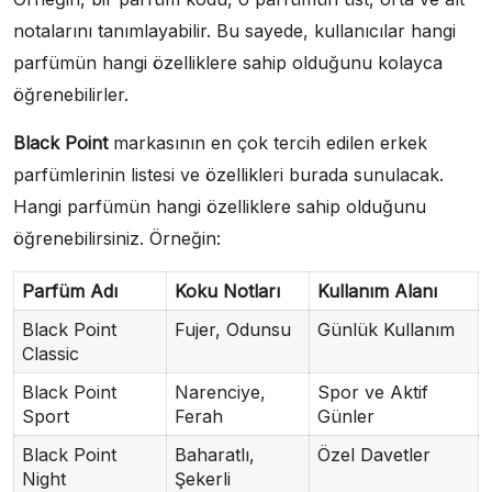
notalarını tanımlayabilir. Bu sayede, kullanıcılar hangi
parfümün hangi özelliklere sahip olduğunu kolayca
öğrenebilirler.
Black Point
markasının en çok tercih edilen erkek
parfümlerinin listesi ve özellikleri burada sunulacak.
Hangi parfümün hangi özelliklere sahip olduğunu
öğrenebilirsiniz. Örneğin:
Parfüm Adı
Koku Notları
Kullanım Alanı
Black Point
Fujer, Odunsu
Günlük Kullanım
Classic
Black Point
Narenciye,
Spor ve Aktif
Sport
Ferah
Günler
Black Point
Baharatlı,
Özel Davetler
Night
Şekerli