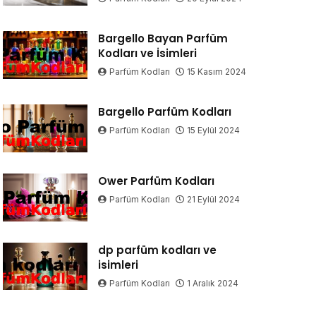
Bargello Bayan Parfüm
Kodları ve İsimleri
Parfüm Kodları
15 Kasım 2024
Bargello Parfüm Kodları
Parfüm Kodları
15 Eylül 2024
Ower Parfüm Kodları
Parfüm Kodları
21 Eylül 2024
dp parfüm kodları ve
isimleri
Parfüm Kodları
1 Aralık 2024