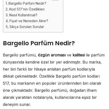
Bargello Parfüm Nedir?
Kod 517’nin Özellikleri
Nasıl Kullanılmalı?
Fiyat ve Nereden Alınır?
Sıkça Sorulan Sorular
Bargello Parfüm Nedir?
Bargello parfümü,
özgün aroması
ve
kalitesi
ile parfüm
dünyasında kendine özel bir yer edinmiştir. Bu marka,
her biri farklı bir hikaye anlatan parfüm kodlarıyla
dikkat çekmektedir. Özellikle Bargello parfüm kodları
517, bu markanın en popüler ürünlerinden biri olarak
öne çıkmaktadır. Bargello parfümü, doğadan ilham
alarak yaratılan notalarıyla, kullanıcılarına eşsiz bir
deneyim sunar.