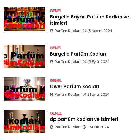
GENEL
Bargello Bayan Parfüm Kodları ve
İsimleri
Parfüm Kodları
15 Kasım 2024
GENEL
Bargello Parfüm Kodları
Parfüm Kodları
15 Eylül 2024
GENEL
Ower Parfüm Kodları
Parfüm Kodları
21 Eylül 2024
GENEL
dp parfüm kodları ve isimleri
Parfüm Kodları
1 Aralık 2024