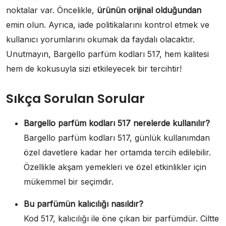
noktalar var. Öncelikle,
ürünün orijinal olduğundan
emin olun. Ayrıca, iade politikalarını kontrol etmek ve
kullanıcı yorumlarını okumak da faydalı olacaktır.
Unutmayın, Bargello parfüm kodları 517, hem kalitesi
hem de kokusuyla sizi etkileyecek bir tercihtir!
Sıkça Sorulan Sorular
Bargello parfüm kodları 517 nerelerde kullanılır?
Bargello parfüm kodları 517, günlük kullanımdan
özel davetlere kadar her ortamda tercih edilebilir.
Özellikle akşam yemekleri ve özel etkinlikler için
mükemmel bir seçimdir.
Bu parfümün kalıcılığı nasıldır?
Kod 517, kalıcılığı ile öne çıkan bir parfümdür. Ciltte