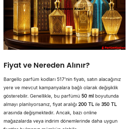
Fiyat ve Nereden Alınır?
Bargello parfüm kodları 517’nin fiyatı, satın alacağınız
yere ve mevcut kampanyalara bağlı olarak değişiklik
gösterebilir. Genellikle, bu parfümü
50 ml
boyutunda
almayı planlıyorsanız, fiyat aralığı
200 TL
ile
350 TL
arasında değişmektedir. Ancak, bazı online
mağazalarda veya indirim dönemlerinde daha uygun