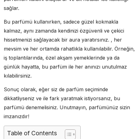
sağlar.
Bu parfümü kullanırken, sadece güzel kokmakla
kalmaz, aynı zamanda kendinizi özgüvenli ve çekici
hissetmenizi sağlayacak bir aura yaratırsınız. , her
mevsim ve her ortamda rahatlıkla kullanılabilir. Örneğin,
iş toplantılarında, özel akşam yemeklerinde ya da
günlük hayatta, bu parfüm ile her anınızı unutulmaz
kılabilirsiniz.
Sonuç olarak, eğer siz de parfüm seçiminde
dikkatliyseniz ve ile fark yaratmak istiyorsanız, bu
parfümü denemelisiniz. Unutmayın, parfümünüz sizin
imzanızdır!
Table of Contents