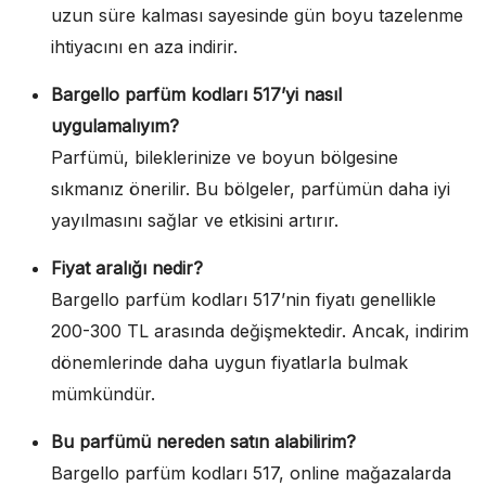
uzun süre kalması sayesinde gün boyu tazelenme
ihtiyacını en aza indirir.
Bargello parfüm kodları 517’yi nasıl
uygulamalıyım?
Parfümü, bileklerinize ve boyun bölgesine
sıkmanız önerilir. Bu bölgeler, parfümün daha iyi
yayılmasını sağlar ve etkisini artırır.
Fiyat aralığı nedir?
Bargello parfüm kodları 517’nin fiyatı genellikle
200-300 TL arasında değişmektedir. Ancak, indirim
dönemlerinde daha uygun fiyatlarla bulmak
mümkündür.
Bu parfümü nereden satın alabilirim?
Bargello parfüm kodları 517, online mağazalarda