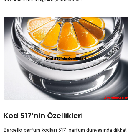
Kod 517’nin Özellikleri
Bargello parfüm kodları 517, parfüm dünyasında dikkat