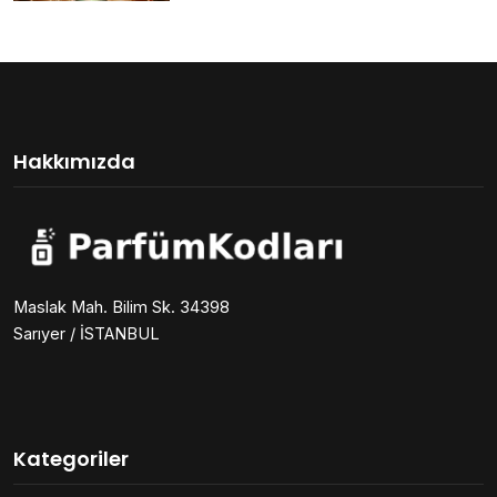
Hakkımızda
Maslak Mah. Bilim Sk. 34398
Sarıyer / İSTANBUL
Kategoriler