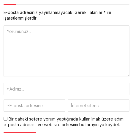
E-posta adresiniz yayınlanmayacak.
Gerekli alanlar
*
ile
işaretlenmişlerdir
Bir dahaki sefere yorum yaptığımda kullanılmak üzere adımı,
e-posta adresimi ve web site adresimi bu tarayıcıya kaydet.