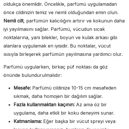
oldukça önemlidir. Öncelikle, parfümü uygulamadan
önce cildinizin temiz ve nemli olduğundan emin olun.
Nemli cilt
, parfümün kalıcılığını artırır ve kokunun daha
iyi yayılmasını sağlar. Parfümü, vücudun sıcak
noktalarına, yani bilekler, boyun ve kulak arkası gibi
alanlara uygulamak en iyisidir. Bu noktalar, vücut
ısısıyla birleşerek parfümün yayılmasına yardımcı olur.
Parfümü uygularken, birkaç püf noktası da göz
önünde bulundurulmalıdır:
Mesafe:
Parfümü cildinize 10-15 cm mesafeden
sıkmak, daha homojen bir dağılım sağlar.
Fazla kullanmaktan kaçının:
Az ama öz bir
uygulama, daha etkili bir koku deneyimi sunar.
Katmanlama:
Eğer başka bir vücut spreyi veya