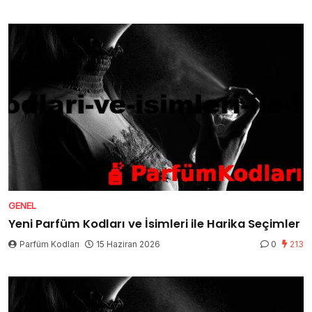
GENEL
Yeni Parfüm Kodları ve İsimleri ile Harika Seçimler
Parfüm Kodları
15 Haziran 2026
0
213