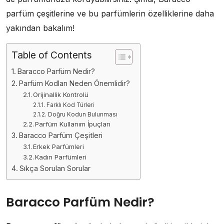
parfüm çeşitlerine ve bu parfümlerin özelliklerine daha
yakından bakalım!
Table of Contents
Baracco Parfüm Nedir?
Parfüm Kodları Neden Önemlidir?
Orijinallik Kontrolü
Farklı Kod Türleri
Doğru Kodun Bulunması
Parfüm Kullanım İpuçları
Baracco Parfüm Çeşitleri
Erkek Parfümleri
Kadın Parfümleri
Sıkça Sorulan Sorular
Baracco Parfüm Nedir?