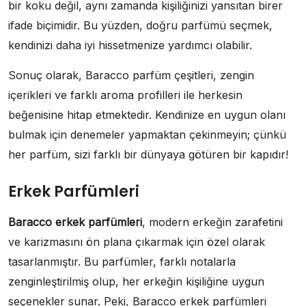
bir koku değil, aynı zamanda kişiliğinizi yansıtan birer
ifade biçimidir. Bu yüzden, doğru parfümü seçmek,
kendinizi daha iyi hissetmenize yardımcı olabilir.
Sonuç olarak, Baracco parfüm çeşitleri, zengin
içerikleri ve farklı aroma profilleri ile herkesin
beğenisine hitap etmektedir. Kendinize en uygun olanı
bulmak için denemeler yapmaktan çekinmeyin; çünkü
her parfüm, sizi farklı bir dünyaya götüren bir kapıdır!
Erkek Parfümleri
Baracco erkek parfümleri
, modern erkeğin zarafetini
ve karizmasını ön plana çıkarmak için özel olarak
tasarlanmıştır. Bu parfümler, farklı notalarla
zenginleştirilmiş olup, her erkeğin kişiliğine uygun
seçenekler sunar. Peki, Baracco erkek parfümleri