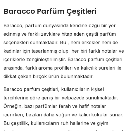
Baracco Parfüm Çeşitleri
Baracco, parfüm dünyasında kendine özgü bir yer
edinmiş ve farklı zevklere hitap eden çeşitli parfüm
seçenekleri sunmaktadır. Bu , hem erkekler hem de
kadınlar için tasarlanmış olup, her biri farklı notalar ve
içeriklerle zenginleştirilmiştir. Baracco parfüm çeşitleri
arasında, farklı aroma profilleri ve kalıcılık süreleri ile
dikkat çeken birçok ürün bulunmaktadır.
Baracco parfüm çeşitleri, kullanıcıların kişisel
tercihlerine göre geniş bir yelpazede sunulmaktadır.
Örneğin, bazı parfümler ferah ve hafif notalar
içerirken, bazıları daha yoğun ve kalıcı kokular sunar.
Bu çeşitlilik, kullanıcıların ruh hallerine ve giyim