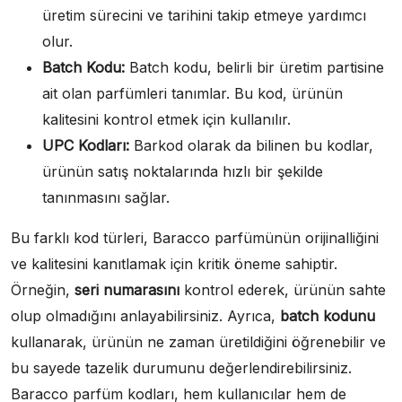
üretim sürecini ve tarihini takip etmeye yardımcı
olur.
Batch Kodu:
Batch kodu, belirli bir üretim partisine
ait olan parfümleri tanımlar. Bu kod, ürünün
kalitesini kontrol etmek için kullanılır.
UPC Kodları:
Barkod olarak da bilinen bu kodlar,
ürünün satış noktalarında hızlı bir şekilde
tanınmasını sağlar.
Bu farklı kod türleri, Baracco parfümünün orijinalliğini
ve kalitesini kanıtlamak için kritik öneme sahiptir.
Örneğin,
seri numarasını
kontrol ederek, ürünün sahte
olup olmadığını anlayabilirsiniz. Ayrıca,
batch kodunu
kullanarak, ürünün ne zaman üretildiğini öğrenebilir ve
bu sayede tazelik durumunu değerlendirebilirsiniz.
Baracco parfüm kodları, hem kullanıcılar hem de