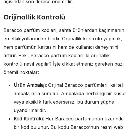
açısından son derece önemlidir.
Orijinallik Kontrolü
Baracco parfüm kodları, sahte ürünlerden kaçınmanın
en etkili yollarından biridir. Orijinallik kontrolü yapmak,
hem parfümün kalitesini hem de kullanıcı deneyimini
artırır. Peki, Baracco parfüm kodları ile orijinallik
kontrolü nasıl yapılır? İşte dikkat etmeniz gereken bazı
önemli noktalar:
Ürün Ambalajı:
Orijinal Baracco parfümleri, kaliteli
ambalajlarla sunulur. Ambalajda herhangi bir kusur
veya eksiklik fark ederseniz, bu durum şüphe
uyandırmalıdır.
Kod Kontrolü:
Her Baracco parfümünün üzerinde
bir kod bulunur. Bu kodu Baracco’nun resmi web