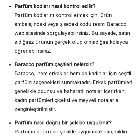
Parfüm kodları nasıl kontrol edilir?
Parfüm kodlarını kontrol etmek için, ürün
ambalajındaki veya şişedeki kodu resmi Baracco
web sitesinde sorgulayabilirsiniz. Bu sayede, satın
aldığınız ürünün gerçek olup olmadığını kolayca
öğrenebilirsiniz.
Baracco parfüm çeşitleri nelerdir?
Baracco, hem erkekler hem de kadınlar için çeşitli
parfüm seçenekleri sunmaktadır. Erkek parfümleri
genellikle odunsu ve baharatlı notalar içerirken,
kadın parfümleri çiçeksi ve meyveli notalarla
zenginleştirilmiştir.
Parfüm nasıl doğru bir şekilde uygulanır?
Parfümü doğru bir şekilde uygulamak için, cildin