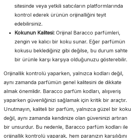
sitesinde veya yetkili satıcıların platformlarında
kontrol ederek ürünün orijinalliğini teyit
edebilirsiniz.
Kokunun Kalitesi:
Orijinal Baracco parfümleri,
zengin ve kalıcı bir koku sunar. Eğer parfümün
kokusu beklediğiniz gibi değilse, bu durum sahte
bir ürünle karşı karşıya olduğunuzu gösterebilir.
Orijinallik kontrolü yaparken, yalnızca kodları değil,
aynı zamanda parfümün genel kalitesini de dikkate
almak önemlidir. Baracco parfüm kodları, alışveriş
yaparken güvenliğinizi sağlamak için kritik bir araçtır.
Unutmayın, kaliteli bir parfüm, yalnızca güzel bir koku
değil, aynı zamanda kendinize olan güveninizi artıran
bir unsurdur. Bu nedenle, Baracco parfüm kodları ile
orijinallik kontrolü yaparak, hem paranızın karşılığını