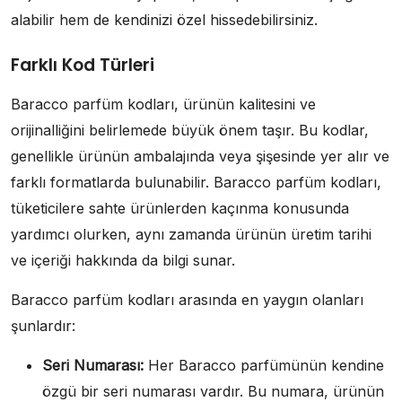
alabilir hem de kendinizi özel hissedebilirsiniz.
Farklı Kod Türleri
Baracco parfüm kodları, ürünün kalitesini ve
orijinalliğini belirlemede büyük önem taşır. Bu kodlar,
genellikle ürünün ambalajında veya şişesinde yer alır ve
farklı formatlarda bulunabilir. Baracco parfüm kodları,
tüketicilere sahte ürünlerden kaçınma konusunda
yardımcı olurken, aynı zamanda ürünün üretim tarihi
ve içeriği hakkında da bilgi sunar.
Baracco parfüm kodları arasında en yaygın olanları
şunlardır:
Seri Numarası:
Her Baracco parfümünün kendine
özgü bir seri numarası vardır. Bu numara, ürünün