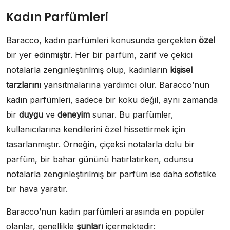
Kadın Parfümleri
Baracco, kadın parfümleri konusunda gerçekten
özel
bir yer edinmiştir. Her bir parfüm, zarif ve çekici
notalarla zenginleştirilmiş olup, kadınların
kişisel
tarzlarını
yansıtmalarına yardımcı olur. Baracco’nun
kadın parfümleri, sadece bir koku değil, aynı zamanda
bir
duygu
ve
deneyim
sunar. Bu parfümler,
kullanıcılarına kendilerini özel hissettirmek için
tasarlanmıştır. Örneğin, çiçeksi notalarla dolu bir
parfüm, bir bahar gününü hatırlatırken, odunsu
notalarla zenginleştirilmiş bir parfüm ise daha sofistike
bir hava yaratır.
Baracco’nun kadın parfümleri arasında en popüler
olanlar, genellikle
şunları
içermektedir: