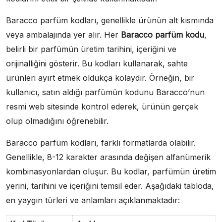
Baracco parfüm kodları, genellikle ürünün alt kısmında
veya ambalajında yer alır. Her
Baracco parfüm kodu
,
belirli bir parfümün üretim tarihini, içeriğini ve
orijinalliğini gösterir. Bu kodları kullanarak, sahte
ürünleri ayırt etmek oldukça kolaydır. Örneğin, bir
kullanıcı, satın aldığı parfümün kodunu Baracco’nun
resmi web sitesinde kontrol ederek, ürünün gerçek
olup olmadığını öğrenebilir.
Baracco parfüm kodları, farklı formatlarda olabilir.
Genellikle, 8-12 karakter arasında değişen alfanümerik
kombinasyonlardan oluşur. Bu kodlar, parfümün üretim
yerini, tarihini ve içeriğini temsil eder. Aşağıdaki tabloda,
en yaygın türleri ve anlamları açıklanmaktadır: