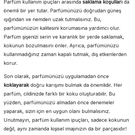
Parfüm kullanım ipuçları arasında
saklama koşulları
da
önemli bir yer tutar. Parfümünüzü doğrudan güneş
ışığından ve nemden uzak tutmalısınız. Bu,
parfümünüzün kalitesini korumasına yardımcı olur.
Parfüm şişenizi serin ve karanlık bir yerde saklamak,
kokunun bozulmasını önler. Ayrıca, parfümünüzü
kullanmadığınız zaman kapalı tutmak, dış etkenlerden
korur.
Son olarak, parfümünüzü uygulamadan önce
koklayarak
doğru karışımı bulmak da önemlidir. Her
parfüm, cildinizde farklı bir koku oluşturabilir. Bu
yüzden, parfümünüzü almadan önce denemeler
yaparak, sizin için en uygun olanı bulmalısınız.
Unutmayın, parfüm kullanım ipuçları, sadece kokunun
değil, aynı zamanda kişisel imajınızın da bir parçasıdır!