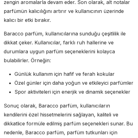
zengin aromalarla devam eder. Son olarak, alt notalar
parfümün kalıcılığını artırır ve kullanıcının üzerinde
kalıcı bir etki bırakır.
Baracco parfüm, kullanıcılarına sunduğu çeşitlilik ile
dikkat çeker. Kullanıcılar, farklı ruh hallerine ve
durumlara uygun parfüm seçeneklerini kolayca
bulabilirler. Örneğin:
Günlük kullanım için hafif ve ferah kokular
Özel günler için daha yoğun ve etkileyici parfümler
Spor aktiviteleri için enerjik ve dinamik seçenekler
Sonuç olarak, Baracco parfüm, kullanıcıların
kendilerini özel hissetmelerini sağlayan, kaliteli ve
dikkatlice formüle edilmiş parfüm seçenekleri sunar. Bu
nedenle, Baracco parfüm, parfüm tutkunları için