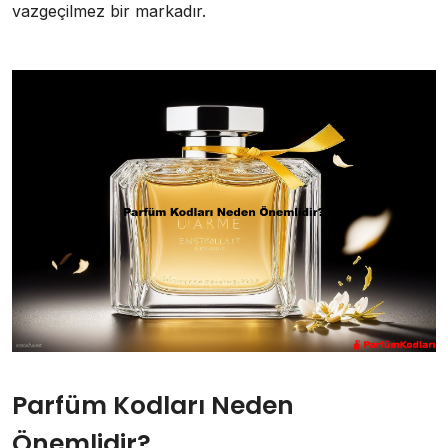
vazgeçilmez bir markadır.
Parfüm Kodları Neden
Önemlidir?