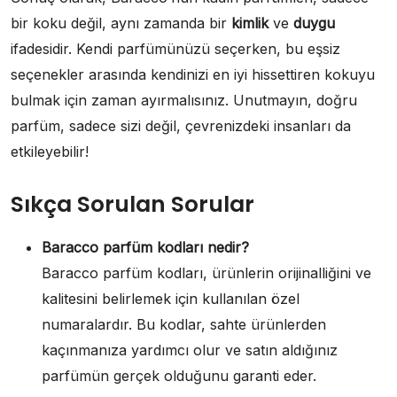
bir koku değil, aynı zamanda bir
kimlik
ve
duygu
ifadesidir. Kendi parfümünüzü seçerken, bu eşsiz
seçenekler arasında kendinizi en iyi hissettiren kokuyu
bulmak için zaman ayırmalısınız. Unutmayın, doğru
parfüm, sadece sizi değil, çevrenizdeki insanları da
etkileyebilir!
Sıkça Sorulan Sorular
Baracco parfüm kodları nedir?
Baracco parfüm kodları, ürünlerin orijinalliğini ve
kalitesini belirlemek için kullanılan özel
numaralardır. Bu kodlar, sahte ürünlerden
kaçınmanıza yardımcı olur ve satın aldığınız
parfümün gerçek olduğunu garanti eder.