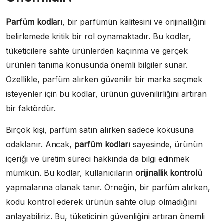
Parfüm kodları
, bir parfümün kalitesini ve orijinalliğini
belirlemede kritik bir rol oynamaktadır. Bu kodlar,
tüketicilere sahte ürünlerden kaçınma ve gerçek
ürünleri tanıma konusunda önemli bilgiler sunar.
Özellikle, parfüm alırken güvenilir bir marka seçmek
isteyenler için bu kodlar, ürünün güvenilirliğini artıran
bir faktördür.
Birçok kişi, parfüm satın alırken sadece kokusuna
odaklanır. Ancak,
parfüm kodları
sayesinde, ürünün
içeriği ve üretim süreci hakkında da bilgi edinmek
mümkün. Bu kodlar, kullanıcıların
orijinallik kontrolü
yapmalarına olanak tanır. Örneğin, bir parfüm alırken,
kodu kontrol ederek ürünün sahte olup olmadığını
anlayabiliriz. Bu, tüketicinin güvenliğini artıran önemli