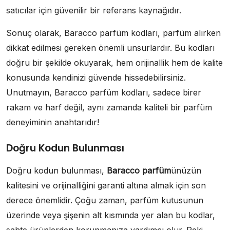
satıcılar için güvenilir bir referans kaynağıdır.
Sonuç olarak, Baracco parfüm kodları, parfüm alırken
dikkat edilmesi gereken önemli unsurlardır. Bu kodları
doğru bir şekilde okuyarak, hem orijinallik hem de kalite
konusunda kendinizi güvende hissedebilirsiniz.
Unutmayın, Baracco parfüm kodları, sadece birer
rakam ve harf değil, aynı zamanda kaliteli bir parfüm
deneyiminin anahtarıdır!
Doğru Kodun Bulunması
Doğru kodun bulunması,
Baracco parfüm
ünüzün
kalitesini ve orijinalliğini garanti altına almak için son
derece önemlidir. Çoğu zaman, parfüm kutusunun
üzerinde veya şişenin alt kısmında yer alan bu kodlar,