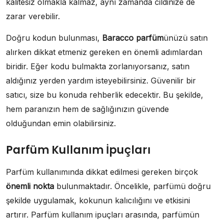
kalitesiz olmakla kalmaz, aynı zamanda cildinize de
zarar verebilir.
Doğru kodun bulunması,
Baracco parfüm
ünüzü satın
alırken dikkat etmeniz gereken en önemli adımlardan
biridir. Eğer kodu bulmakta zorlanıyorsanız, satın
aldığınız yerden yardım isteyebilirsiniz. Güvenilir bir
satıcı, size bu konuda rehberlik edecektir. Bu şekilde,
hem paranızın hem de sağlığınızın güvende
olduğundan emin olabilirsiniz.
Parfüm Kullanım İpuçları
Parfüm kullanımında dikkat edilmesi gereken birçok
önemli nokta
bulunmaktadır. Öncelikle, parfümü doğru
şekilde uygulamak, kokunun kalıcılığını ve etkisini
artırır. Parfüm kullanım ipuçları arasında, parfümün