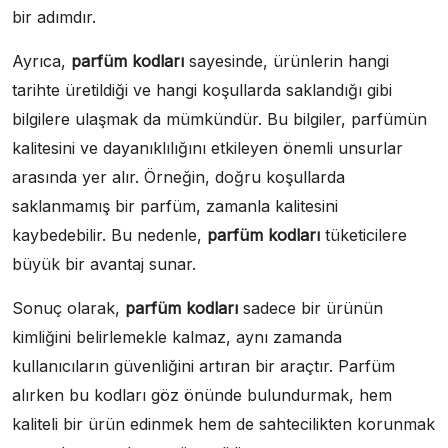
bir adımdır.
Ayrıca,
parfüm kodları
sayesinde, ürünlerin hangi
tarihte üretildiği ve hangi koşullarda saklandığı gibi
bilgilere ulaşmak da mümkündür. Bu bilgiler, parfümün
kalitesini ve dayanıklılığını etkileyen önemli unsurlar
arasında yer alır. Örneğin, doğru koşullarda
saklanmamış bir parfüm, zamanla kalitesini
kaybedebilir. Bu nedenle,
parfüm kodları
tüketicilere
büyük bir avantaj sunar.
Sonuç olarak,
parfüm kodları
sadece bir ürünün
kimliğini belirlemekle kalmaz, aynı zamanda
kullanıcıların güvenliğini artıran bir araçtır. Parfüm
alırken bu kodları göz önünde bulundurmak, hem
kaliteli bir ürün edinmek hem de sahtecilikten korunmak