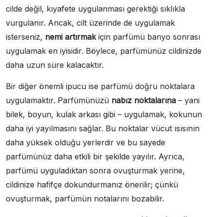
cilde değil, kıyafete uygulanması gerektiği sıklıkla
vurgulanır. Ancak, cilt üzerinde de uygulamak
isterseniz,
nemi artırmak
için parfümü banyo sonrası
uygulamak en iyisidir. Böylece, parfümünüz cildinizde
daha uzun süre kalacaktır.
Bir diğer önemli ipucu ise parfümü doğru noktalara
uygulamaktır. Parfümünüzü
nabız noktalarına
– yani
bilek, boyun, kulak arkası gibi – uygulamak, kokunun
daha iyi yayılmasını sağlar. Bu noktalar vücut ısısının
daha yüksek olduğu yerlerdir ve bu sayede
parfümünüz daha etkili bir şekilde yayılır. Ayrıca,
parfümü uyguladıktan sonra ovuşturmak yerine,
cildinize hafifçe dokundurmanız önerilir; çünkü
ovuşturmak, parfümün notalarını bozabilir.