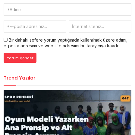
Bir dahaki sefere yorum yaptığımda kullanılmak üzere adımı,
e-posta adresimi ve web site adresimi bu tarayıcıya kaydet.
Trend Yazılar