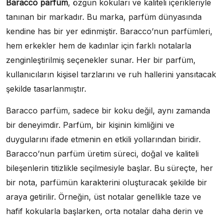
Baracco parfüm
, özgün kokuları ve kaliteli içerikleriyle
tanınan bir markadır. Bu marka, parfüm dünyasında
kendine has bir yer edinmiştir. Baracco’nun parfümleri,
hem erkekler hem de kadınlar için farklı notalarla
zenginleştirilmiş seçenekler sunar. Her bir parfüm,
kullanıcıların kişisel tarzlarını ve ruh hallerini yansıtacak
şekilde tasarlanmıştır.
Baracco parfüm, sadece bir koku değil, aynı zamanda
bir deneyimdir. Parfüm, bir kişinin kimliğini ve
duygularını ifade etmenin en etkili yollarından biridir.
Baracco’nun parfüm üretim süreci, doğal ve kaliteli
bileşenlerin titizlikle seçilmesiyle başlar. Bu süreçte, her
bir nota, parfümün karakterini oluşturacak şekilde bir
araya getirilir. Örneğin, üst notalar genellikle taze ve
hafif kokularla başlarken, orta notalar daha derin ve