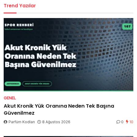
Trend Yazılar
GENEL
Akut Kronik Yük Oranına Neden Tek Başına
Güvenilmez
Parfüm Kodları
8 Ağustos 2026
0
10