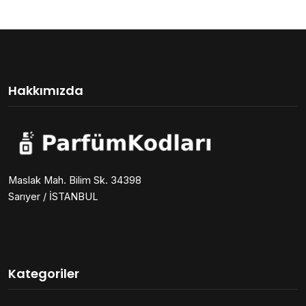
Hakkımızda
Maslak Mah. Bilim Sk. 34398
Sarıyer / İSTANBUL
Kategoriler