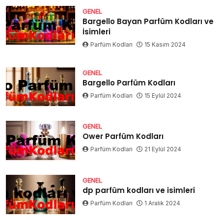
GENEL
Bargello Bayan Parfüm Kodları ve
İsimleri
Parfüm Kodları
15 Kasım 2024
GENEL
Bargello Parfüm Kodları
Parfüm Kodları
15 Eylül 2024
GENEL
Ower Parfüm Kodları
Parfüm Kodları
21 Eylül 2024
GENEL
dp parfüm kodları ve isimleri
Parfüm Kodları
1 Aralık 2024