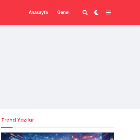
Anasayfa
Genel
Trend Yazılar