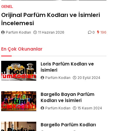
GENEL
Orijinal Parfüm Kodları ve İsimleri
İncelemesi
Parfüm Kodları
11 Haziran 2026
0
196
En Çok Okunanlar
Loris Parfüm Kodları ve
İsimleri
Parfüm Kodları
20 Eylül 2024
Bargello Bayan Parfüm
Kodları ve İsimleri
Parfüm Kodları
15 Kasım 2024
Bargello Parfüm Kodları