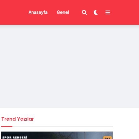
Anasayfa
Genel
Trend Yazılar