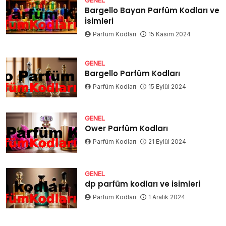
Bargello Bayan Parfüm Kodları ve
İsimleri
Parfüm Kodları
15 Kasım 2024
GENEL
Bargello Parfüm Kodları
Parfüm Kodları
15 Eylül 2024
GENEL
Ower Parfüm Kodları
Parfüm Kodları
21 Eylül 2024
GENEL
dp parfüm kodları ve isimleri
Parfüm Kodları
1 Aralık 2024