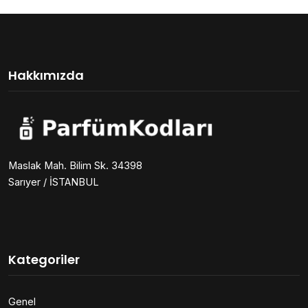
Hakkımızda
Maslak Mah. Bilim Sk. 34398
Sarıyer / İSTANBUL
Kategoriler
Genel