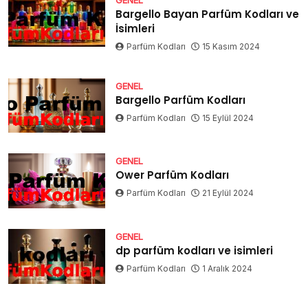
Bargello Bayan Parfüm Kodları ve
İsimleri
Parfüm Kodları
15 Kasım 2024
GENEL
Bargello Parfüm Kodları
Parfüm Kodları
15 Eylül 2024
GENEL
Ower Parfüm Kodları
Parfüm Kodları
21 Eylül 2024
GENEL
dp parfüm kodları ve isimleri
Parfüm Kodları
1 Aralık 2024