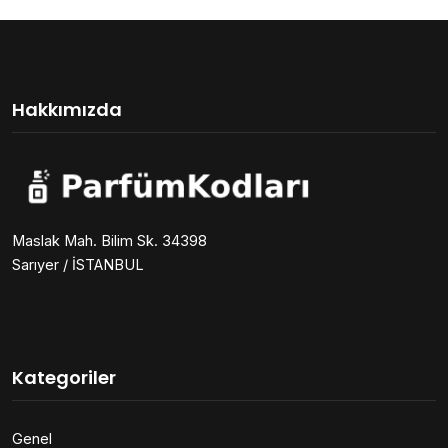
Hakkımızda
Maslak Mah. Bilim Sk. 34398
Sarıyer / İSTANBUL
Kategoriler
Genel