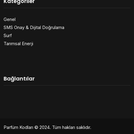
Kategoriler
Genel
SMS Onay & Dijital Doğrulama
Surf
Tarımsal Enerji
Bağlantılar
Parfüm Kodları
© 2024. Tüm hakları saklıdır.