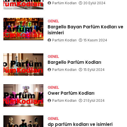
Parfüm Kodları
20 Eylül 2024
GENEL
Bargello Bayan Parfüm Kodları ve
İsimleri
Parfüm Kodları
15 Kasım 2024
GENEL
Bargello Parfüm Kodları
Parfüm Kodları
15 Eylül 2024
GENEL
Ower Parfüm Kodları
Parfüm Kodları
21 Eylül 2024
GENEL
dp parfüm kodları ve isimleri