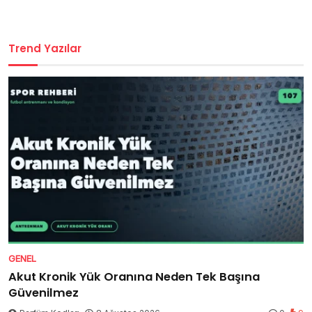
Trend Yazılar
GENEL
Akut Kronik Yük Oranına Neden Tek Başına
Güvenilmez