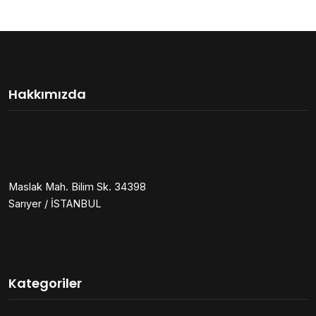
Hakkımızda
Maslak Mah. Bilim Sk. 34398
Sarıyer / İSTANBUL
Kategoriler