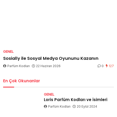
GENEL
Sosially ile Sosyal Medya Oyununu Kazanın
Parfüm Kodları
22 Haziran 2026
0
127
En Çok Okunanlar
GENEL
Loris Parfüm Kodları ve İsimleri
Parfüm Kodları
20 Eylül 2024