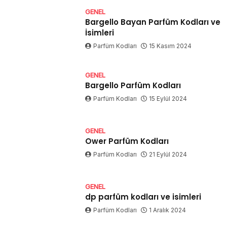
GENEL
Bargello Bayan Parfüm Kodları ve
İsimleri
Parfüm Kodları
15 Kasım 2024
GENEL
Bargello Parfüm Kodları
Parfüm Kodları
15 Eylül 2024
GENEL
Ower Parfüm Kodları
Parfüm Kodları
21 Eylül 2024
GENEL
dp parfüm kodları ve isimleri
Parfüm Kodları
1 Aralık 2024