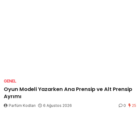
GENEL
Oyun Modeli Yazarken Ana Prensip ve Alt Prensip
Ayrımı
Parfüm Kodları
6 Ağustos 2026
0
25