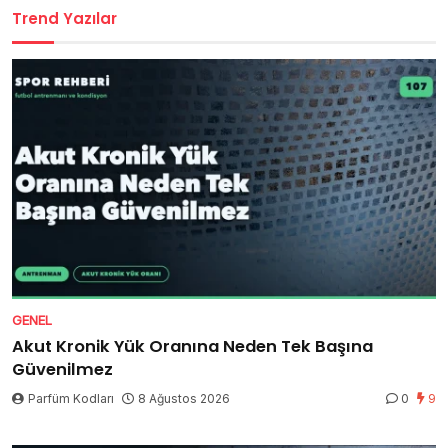
Trend Yazılar
GENEL
Akut Kronik Yük Oranına Neden Tek Başına
Güvenilmez
Parfüm Kodları
8 Ağustos 2026
0
9