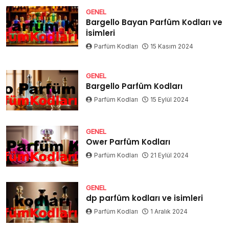
GENEL
Bargello Bayan Parfüm Kodları ve
İsimleri
Parfüm Kodları
15 Kasım 2024
GENEL
Bargello Parfüm Kodları
Parfüm Kodları
15 Eylül 2024
GENEL
Ower Parfüm Kodları
Parfüm Kodları
21 Eylül 2024
GENEL
dp parfüm kodları ve isimleri
Parfüm Kodları
1 Aralık 2024