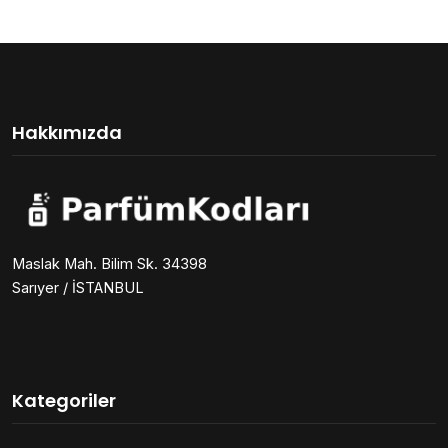
Hakkımızda
Maslak Mah. Bilim Sk. 34398
Sarıyer / İSTANBUL
Kategoriler