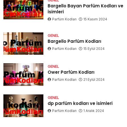
Bargello Bayan Parfüm Kodları ve
İsimleri
Parfüm Kodları
15 Kasım 2024
GENEL
Bargello Parfüm Kodları
Parfüm Kodları
15 Eylül 2024
GENEL
Ower Parfüm Kodları
Parfüm Kodları
21 Eylül 2024
GENEL
dp parfüm kodları ve isimleri
Parfüm Kodları
1 Aralık 2024