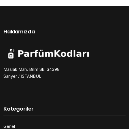
Hakkımızda
Maslak Mah. Bilim Sk. 34398
Sarıyer / İSTANBUL
Kategoriler
Genel