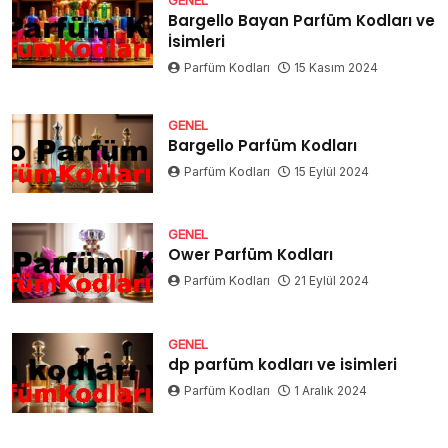
Bargello Bayan Parfüm Kodları ve
İsimleri
Parfüm Kodları
15 Kasım 2024
GENEL
Bargello Parfüm Kodları
Parfüm Kodları
15 Eylül 2024
GENEL
Ower Parfüm Kodları
Parfüm Kodları
21 Eylül 2024
GENEL
dp parfüm kodları ve isimleri
Parfüm Kodları
1 Aralık 2024