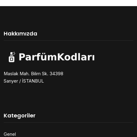
Hakkımızda
Maslak Mah. Bilim Sk. 34398
Sarıyer / İSTANBUL
Kategoriler
Genel